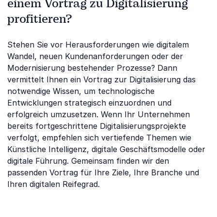
einem Vortrag zu Digitalisierung
profitieren?
Stehen Sie vor Herausforderungen wie digitalem
Wandel, neuen Kundenanforderungen oder der
Modernisierung bestehender Prozesse? Dann
vermittelt Ihnen ein Vortrag zur Digitalisierung das
notwendige Wissen, um technologische
Entwicklungen strategisch einzuordnen und
erfolgreich umzusetzen. Wenn Ihr Unternehmen
bereits fortgeschrittene Digitalisierungsprojekte
verfolgt, empfehlen sich vertiefende Themen wie
Künstliche Intelligenz, digitale Geschäftsmodelle oder
digitale Führung. Gemeinsam finden wir den
passenden Vortrag für Ihre Ziele, Ihre Branche und
Ihren digitalen Reifegrad.