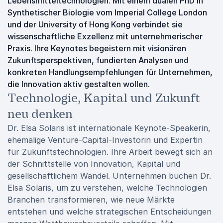
Lebensmitteltechnologien. Mit einem dualen PhD in
Synthetischer Biologie vom Imperial College London
und der University of Hong Kong verbindet sie
wissenschaftliche Exzellenz mit unternehmerischer
Praxis. Ihre Keynotes begeistern mit visionären
Zukunftsperspektiven, fundierten Analysen und
konkreten Handlungsempfehlungen für Unternehmen,
die Innovation aktiv gestalten wollen.
Technologie, Kapital und Zukunft
neu denken
Dr. Elsa Solaris ist internationale Keynote-Speakerin,
ehemalige Venture-Capital-Investorin und Expertin
für Zukunftstechnologien. Ihre Arbeit bewegt sich an
der Schnittstelle von Innovation, Kapital und
gesellschaftlichem Wandel. Unternehmen buchen Dr.
Elsa Solaris, um zu verstehen, welche Technologien
Branchen transformieren, wie neue Märkte
entstehen und welche strategischen Entscheidungen