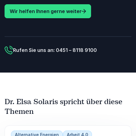
Wir helfen Ihnen gerne weiter
Rufen Sie uns an: 0451 – 8118 9100
Dr. Elsa Solaris spricht über diese
Themen
Alternative Energien
Arbeit 4.0