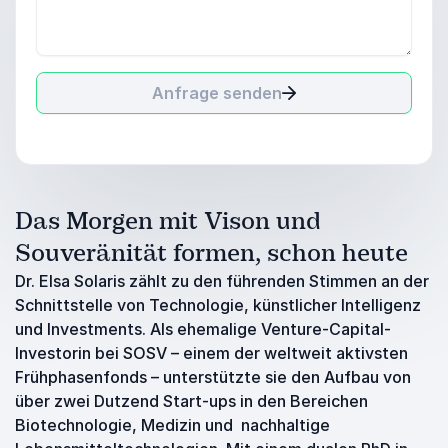
Anfrage senden
Das Morgen mit Vison und
Souveränität formen, schon heute
Dr. Elsa Solaris zählt zu den führenden Stimmen an der
Schnittstelle von Technologie, künstlicher Intelligenz
und Investments. Als ehemalige Venture-Capital-
Investorin bei SOSV – einem der weltweit aktivsten
Frühphasenfonds – unterstützte sie den Aufbau von
über zwei Dutzend Start-ups in den Bereichen
Biotechnologie, Medizin und nachhaltige