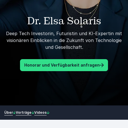
Dr. Elsa Solaris
Deep Tech Investorin, Futuristin und KI-Expertin mit
visionären Einblicken in die Zukunft von Technologie
und Gesellschaft.
Honorar und Verfügbarkeit anfragen
Über
Vorträge
Videos