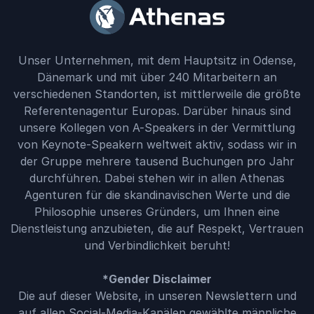
Unser Unternehmen, mit dem Hauptsitz in Odense,
Dänemark und mit über 240 Mitarbeitern an
verschiedenen Standorten, ist mittlerweile die größte
Referentenagentur Europas. Darüber hinaus sind
unsere Kollegen von A-Speakers in der Vermittlung
von Keynote-Speakern weltweit aktiv, sodass wir in
der Gruppe mehrere tausend Buchungen pro Jahr
durchführen. Dabei stehen wir in allen Athenas
Agenturen für die skandinavischen Werte und die
Philosophie unseres Gründers, um Ihnen eine
Dienstleistung anzubieten, die auf Respekt, Vertrauen
und Verbindlichkeit beruht!
*Gender Disclaimer
Die auf dieser Website, in unseren Newslettern und
auf allen Social-Media-Kanälen gewählte männliche