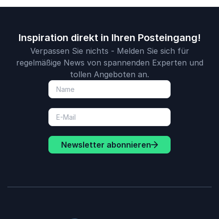
Inspiration direkt in Ihren Posteingang!
Verpassen Sie nichts - Melden Sie sich für
regelmäßige News von spannenden Experten und
tollen Angeboten an.
Newsletter abonnieren