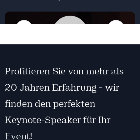
Zurück
Weiter
Wiedergabe
Profitieren Sie von mehr als
20 Jahren Erfahrung - wir
finden den perfekten
Keynote-Speaker für Ihr
Event!