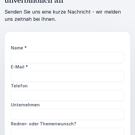
unverbindlich an
Senden Sie uns eine kurze Nachricht - wir melden
uns zeitnah bei Ihnen.
Name
*
E-Mail
*
Telefon
Unternehmen
Redner- oder Themenwunsch?