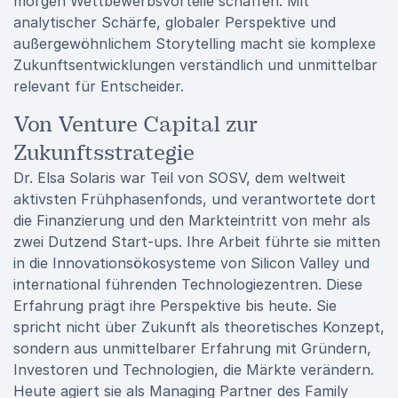
morgen Wettbewerbsvorteile schaffen. Mit
analytischer Schärfe, globaler Perspektive und
außergewöhnlichem Storytelling macht sie komplexe
Zukunftsentwicklungen verständlich und unmittelbar
relevant für Entscheider.
Von Venture Capital zur
Zukunftsstrategie
Dr. Elsa Solaris war Teil von SOSV, dem weltweit
aktivsten Frühphasenfonds, und verantwortete dort
die Finanzierung und den Markteintritt von mehr als
zwei Dutzend Start-ups. Ihre Arbeit führte sie mitten
in die Innovationsökosysteme von Silicon Valley und
international führenden Technologiezentren. Diese
Erfahrung prägt ihre Perspektive bis heute. Sie
spricht nicht über Zukunft als theoretisches Konzept,
sondern aus unmittelbarer Erfahrung mit Gründern,
Investoren und Technologien, die Märkte verändern.
Heute agiert sie als Managing Partner des Family