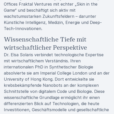
Offices Fraktal Ventures mit echter „Skin in the
Game“ und beschäftigt sich aktiv mit
wachstumsstarken Zukunftsfeldern – darunter
Künstliche Intelligenz, Medizin, Energie und Deep-
Tech-Innovationen.
Wissenschaftliche Tiefe mit
wirtschaftlicher Perspektive
Dr. Elsa Solaris verbindet technologische Expertise
mit wirtschaftlichem Verständnis. Ihren
internationalen PhD in Synthetischer Biologie
absolvierte sie am Imperial College London und an der
University of Hong Kong. Dort entwickelte sie
krebsbekämpfende Nanobots an der komplexen
Schnittstelle von digitalem Code und Biologie. Diese
wissenschaftliche Grundlage ermöglicht ihr einen
differenzierten Blick auf Technologien, die heute
Investitionen, Geschäftsmodelle und gesellschaftliche