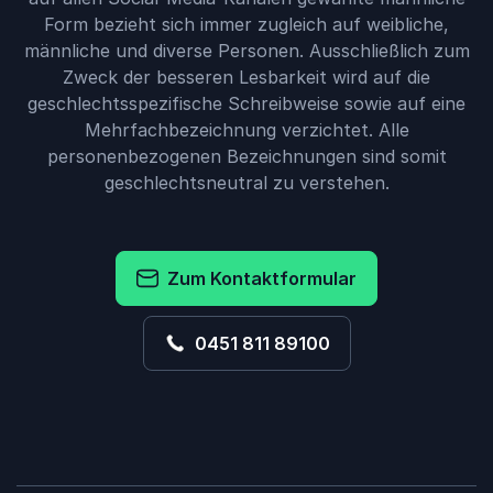
Form bezieht sich immer zugleich auf weibliche,
männliche und diverse Personen. Ausschließlich zum
Zweck der besseren Lesbarkeit wird auf die
geschlechtsspezifische Schreibweise sowie auf eine
Mehrfachbezeichnung verzichtet. Alle
personenbezogenen Bezeichnungen sind somit
geschlechtsneutral zu verstehen.
Zum Kontaktformular
0451 811 89100