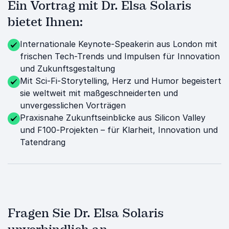
Ein Vortrag mit Dr. Elsa Solaris
bietet Ihnen:
Internationale Keynote-Speakerin aus London mit
frischen Tech-Trends und Impulsen für Innovation
und Zukunftsgestaltung
Mit Sci-Fi-Storytelling, Herz und Humor begeistert
sie weltweit mit maßgeschneiderten und
unvergesslichen Vorträgen
Praxisnahe Zukunftseinblicke aus Silicon Valley
und F100-Projekten – für Klarheit, Innovation und
Tatendrang
Fragen Sie Dr. Elsa Solaris