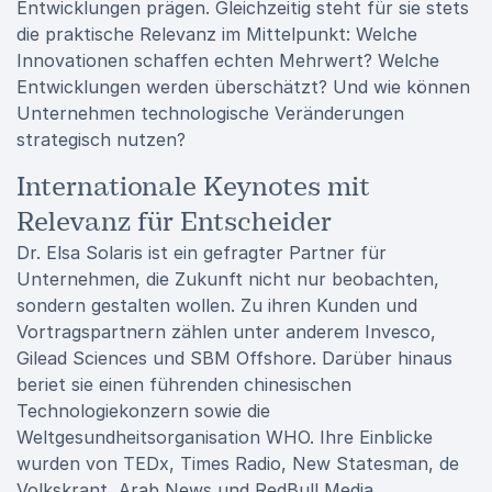
Entwicklungen prägen. Gleichzeitig steht für sie stets
die praktische Relevanz im Mittelpunkt: Welche
Innovationen schaffen echten Mehrwert? Welche
Entwicklungen werden überschätzt? Und wie können
Unternehmen technologische Veränderungen
strategisch nutzen?
Internationale Keynotes mit
Relevanz für Entscheider
Dr. Elsa Solaris ist ein gefragter Partner für
Unternehmen, die Zukunft nicht nur beobachten,
sondern gestalten wollen. Zu ihren Kunden und
Vortragspartnern zählen unter anderem Invesco,
Gilead Sciences und SBM Offshore. Darüber hinaus
beriet sie einen führenden chinesischen
Technologiekonzern sowie die
Weltgesundheitsorganisation WHO. Ihre Einblicke
wurden von TEDx, Times Radio, New Statesman, de
Volkskrant, Arab News und RedBull Media