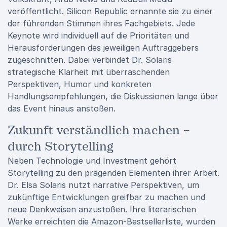
veröffentlicht. Silicon Republic ernannte sie zu einer
der führenden Stimmen ihres Fachgebiets. Jede
Keynote wird individuell auf die Prioritäten und
Herausforderungen des jeweiligen Auftraggebers
zugeschnitten. Dabei verbindet Dr. Solaris
strategische Klarheit mit überraschenden
Perspektiven, Humor und konkreten
Handlungsempfehlungen, die Diskussionen lange über
das Event hinaus anstoßen.
Zukunft verständlich machen –
durch Storytelling
Neben Technologie und Investment gehört
Storytelling zu den prägenden Elementen ihrer Arbeit.
Dr. Elsa Solaris nutzt narrative Perspektiven, um
zukünftige Entwicklungen greifbar zu machen und
neue Denkweisen anzustoßen. Ihre literarischen
Werke erreichten die Amazon-Bestsellerliste, wurden