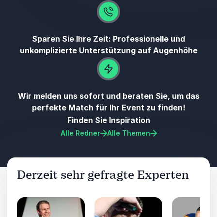
Sparen Sie Ihre Zeit: Professionelle und
unkomplizierte Unterstützung auf Augenhöhe
Wir melden uns sofort und beraten Sie, um das
perfekte Match für Ihr Event zu finden!
Finden Sie Inspiration
Alle Redner
Alle Themen
Derzeit sehr gefragte Experten