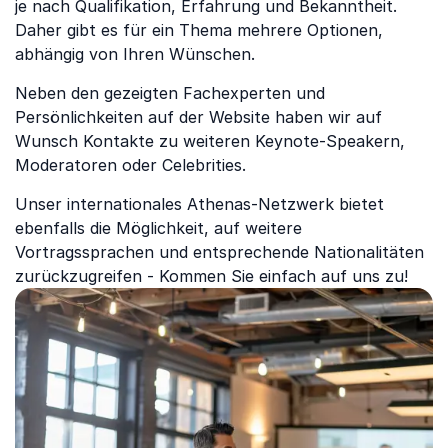
je nach Qualifikation, Erfahrung und Bekanntheit.
Daher gibt es für ein Thema mehrere Optionen,
abhängig von Ihren Wünschen.
Neben den gezeigten Fachexperten und
Persönlichkeiten auf der Website haben wir auf
Wunsch Kontakte zu weiteren Keynote-Speakern,
Moderatoren oder Celebrities.
Unser internationales Athenas-Netzwerk bietet
ebenfalls die Möglichkeit, auf weitere
Vortragssprachen und entsprechende Nationalitäten
zurückzugreifen - Kommen Sie einfach auf uns zu!