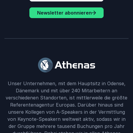
Newsletter abonnieren
Unser Unternehmen, mit dem Hauptsitz in Odense,
Dänemark und mit über 240 Mitarbeitern an
verschiedenen Standorten, ist mittlerweile die größte
Referentenagentur Europas. Darüber hinaus sind
unsere Kollegen von A-Speakers in der Vermittlung
von Keynote-Speakern weltweit aktiv, sodass wir in
der Gruppe mehrere tausend Buchungen pro Jahr