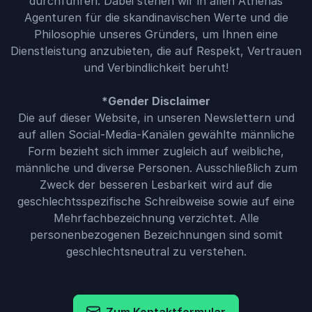
durchführen. Dabei stehen wir in allen Athenas
Agenturen für die skandinavischen Werte und die
Philosophie unseres Gründers, um Ihnen eine
Dienstleistung anzubieten, die auf Respekt, Vertrauen
und Verbindlichkeit beruht!
*Gender Disclaimer
Die auf dieser Website, in unseren Newslettern und
auf allen Social-Media-Kanälen gewählte männliche
Form bezieht sich immer zugleich auf weibliche,
männliche und diverse Personen. Ausschließlich zum
Zweck der besseren Lesbarkeit wird auf die
geschlechtsspezifische Schreibweise sowie auf eine
Mehrfachbezeichnung verzichtet. Alle
personenbezogenen Bezeichnungen sind somit
geschlechtsneutral zu verstehen.