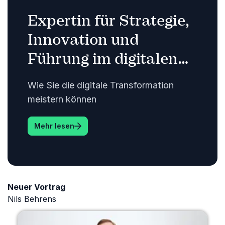
Expertin für Strategie,
Innovation und
Führung im digitalen
Zeitalter.
Wie Sie die digitale Transformation
meistern können
: Expertin für Strategie, Innovation und Fü
Mehr lesen
Neuer Vortrag
Nils Behrens