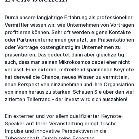
Durch unsere langjährige Erfahrung als professioneller
Vermittler wissen wir, wie Unternehmen von Vorträgen
profitieren können. Sehr oft werden eigene Kontakte
oder Partnerunternehmen genutzt, um Präsentationen
oder Vorträge kostengünstig im Unternehmen zu
präsentieren. Das bedeutet dann aber gleichzeitig
auch, dass man seinen Mikrokosmos dabei eher nicht
verlässt. Eine externe, mitreißend spannende Keynote
hat derweil die Chance, neues Wissen zu vermitteln,
neue Perspektiven einzunehmen und Ihre Organsiation
von innen heraus zu stärken. Schauen Sie über den viel
zitierten Tellerrand - der Invest wird sich auszahlen!
Ein externer und vor allem qualifizierter Keynote-
Speaker auf Ihrer Veranstaltung bringt frische
Impulse und innovative Perspektiven in die
Zuhörerschaft. Durch seine Expertise,