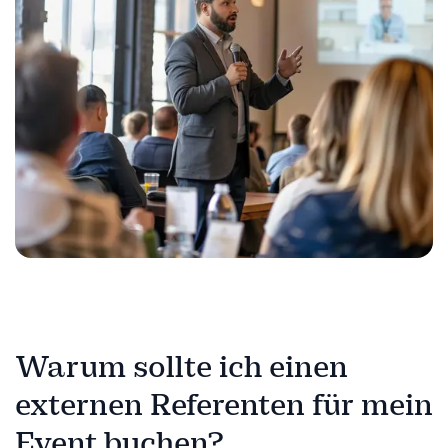
Warum sollte ich einen
externen Referenten für mein
Event buchen?