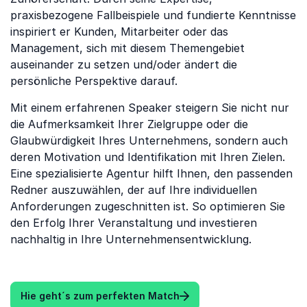
praxisbezogene Fallbeispiele und fundierte Kenntnisse
inspiriert er Kunden, Mitarbeiter oder das
Management, sich mit diesem Themengebiet
auseinander zu setzen und/oder ändert die
persönliche Perspektive darauf.
Mit einem erfahrenen Speaker steigern Sie nicht nur
die Aufmerksamkeit Ihrer Zielgruppe oder die
Glaubwürdigkeit Ihres Unternehmens, sondern auch
deren Motivation und Identifikation mit Ihren Zielen.
Eine spezialisierte Agentur hilft Ihnen, den passenden
Redner auszuwählen, der auf Ihre individuellen
Anforderungen zugeschnitten ist. So optimieren Sie
den Erfolg Ihrer Veranstaltung und investieren
nachhaltig in Ihre Unternehmensentwicklung.
Hie geht´s zum perfekten Match