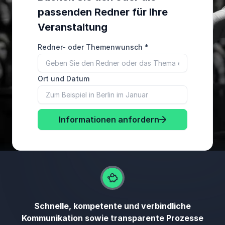
passenden Redner für Ihre
Veranstaltung
Redner- oder Themenwunsch
*
Ort und Datum
Informationen anfordern
Schnelle, kompetente und verbindliche
Kommunikation sowie transparente Prozesse