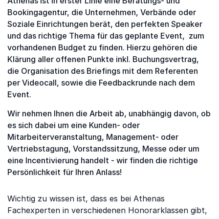
Athenas ist in erster Linie eine Beratungs- und
Bookingagentur, die Unternehmen, Verbände oder
Soziale Einrichtungen berät, den perfekten Speaker
und das richtige Thema für das geplante Event, zum
vorhandenen Budget zu finden. Hierzu gehören die
Klärung aller offenen Punkte inkl. Buchungsvertrag,
die Organisation des Briefings mit dem Referenten
per Videocall, sowie die Feedbackrunde nach dem
Event.
Wir nehmen Ihnen die Arbeit ab, unabhängig davon, ob
es sich dabei um eine Kunden- oder
Mitarbeiterveranstaltung, Management- oder
Vertriebstagung, Vorstandssitzung, Messe oder um
eine Incentivierung handelt - wir finden die richtige
Persönlichkeit für Ihren Anlass!
Wichtig zu wissen ist, dass es bei Athenas
Fachexperten in verschiedenen Honorarklassen gibt,