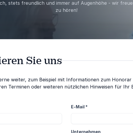
lich, stets freundlich und immer auf Augenhöhe - wir freu
zu hören!
eren Sie uns
erne weiter, zum Beispiel mit Informationen zum Honorar
en Terminen oder weiteren nützlichen Hinweisen für Ihr 
E-Mail
*
Unternehmen