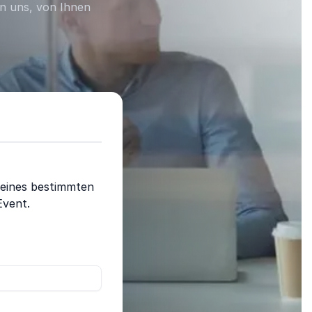
en uns, von Ihnen
 eines bestimmten
Event.