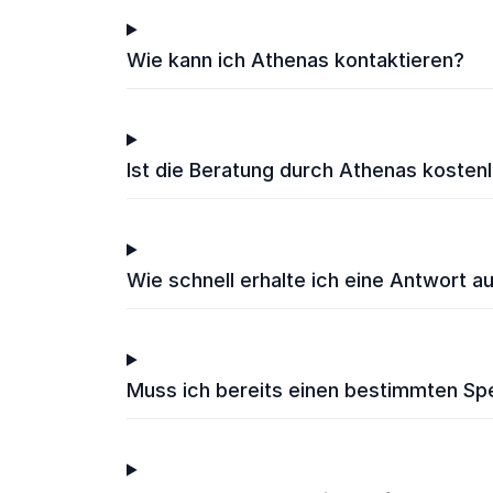
Wie kann ich Athenas kontaktieren?
Ist die Beratung durch Athenas kostenl
Wie schnell erhalte ich eine Antwort 
Muss ich bereits einen bestimmten S