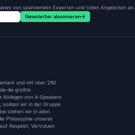
e News von spannenden Experten und tollen Angeboten an.
Newsletter abonnieren
emark und mit über 240
ile die größte
e Kollegen von A-Speakers
, sodass wir in der Gruppe
i stehen wir in allen
ie Philosophie unseres
 auf Respekt, Vertrauen