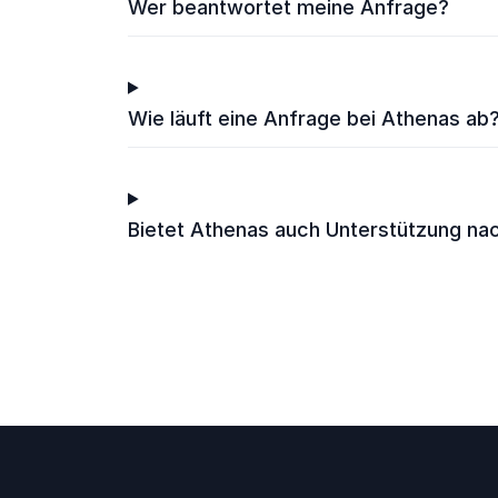
Wer beantwortet meine Anfrage?
Wie läuft eine Anfrage bei Athenas ab
Bietet Athenas auch Unterstützung na