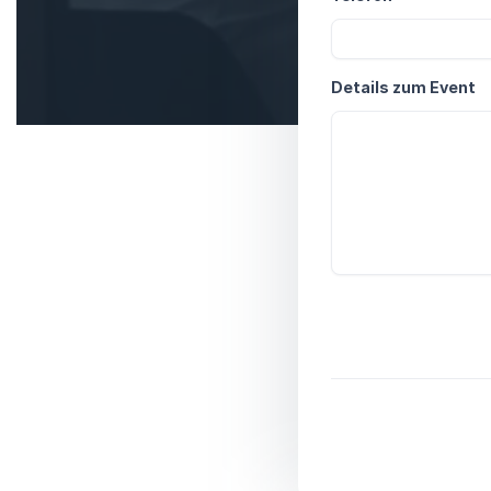
Details zum Event