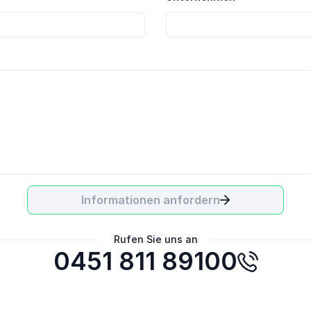
Informationen anfordern
Rufen Sie uns an
0451 811 89100