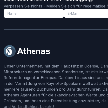
Verpassen Sie nichts - Melden Sie sich für regelmäßig
Unser Unternehmen, mit dem Hauptsitz in Odense, Dän
Mitarbeitern an verschiedenen Standorten, ist mittlerwe
Referentenagentur Europas. Darüber hinaus sind unser
in der Vermittlung von Keynote-Speakern weltweit aktiv
mehrere tausend Buchungen pro Jahr durchführen. Dabe
Athenas Agenturen für die skandinavischen Werte und d
Gründers, um Ihnen eine Dienstleistung anzubieten, die
und Verbindlichkeit beruht!