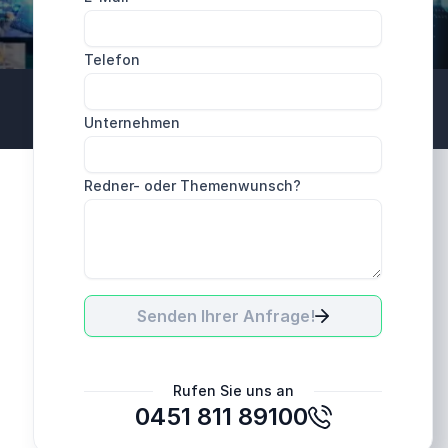
Telefon
Unternehmen
Redner- oder Themenwunsch?
Senden Ihrer Anfrage!
Rufen Sie uns an
0451 811 89100