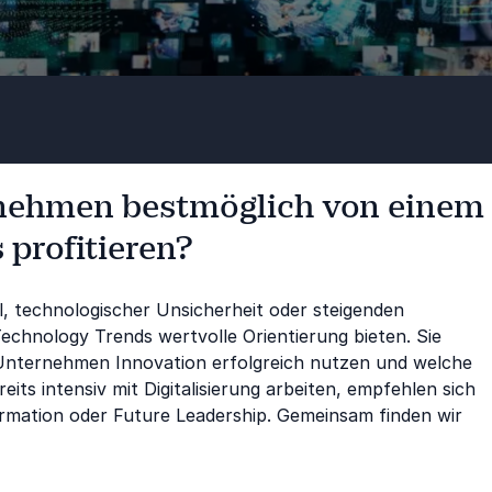
rnehmen bestmöglich von einem
profitieren?
, technologischer Unsicherheit oder steigenden
chnology Trends wertvolle Orientierung bieten. Sie
Unternehmen Innovation erfolgreich nutzen und welche
ts intensiv mit Digitalisierung arbeiten, empfehlen sich
formation oder Future Leadership. Gemeinsam finden wir