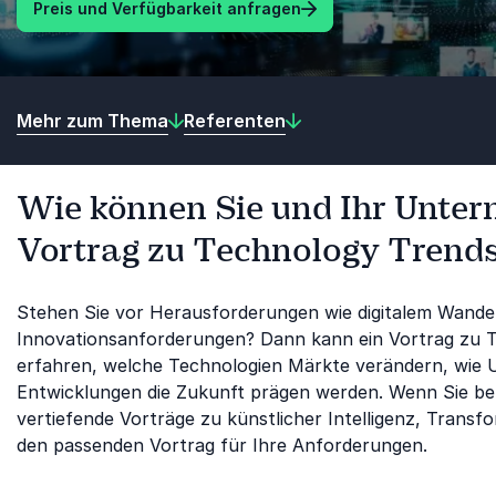
Preis und Verfügbarkeit anfragen
Mehr zum Thema
Referenten
Wie können Sie und Ihr Unte
Vortrag zu Technology Trends 
Stehen Sie vor Herausforderungen wie digitalem Wandel
Innovationsanforderungen? Dann kann ein Vortrag zu Te
erfahren, welche Technologien Märkte verändern, wie 
Entwicklungen die Zukunft prägen werden. Wenn Sie berei
vertiefende Vorträge zu künstlicher Intelligenz, Trans
den passenden Vortrag für Ihre Anforderungen.