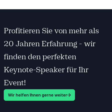
Wiedergabe
Profitieren Sie von mehr als
20 Jahren Erfahrung - wir
finden den perfekten
Keynote-Speaker für Ihr
Event!
Wir helfen Ihnen gerne weiter