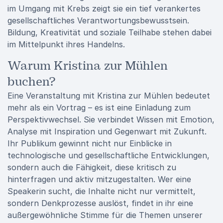
im Umgang mit Krebs zeigt sie ein tief verankertes
gesellschaftliches Verantwortungsbewusstsein.
Bildung, Kreativität und soziale Teilhabe stehen dabei
im Mittelpunkt ihres Handelns.
Warum Kristina zur Mühlen
buchen?
Eine Veranstaltung mit Kristina zur Mühlen bedeutet
mehr als ein Vortrag – es ist eine Einladung zum
Perspektivwechsel. Sie verbindet Wissen mit Emotion,
Analyse mit Inspiration und Gegenwart mit Zukunft.
Ihr Publikum gewinnt nicht nur Einblicke in
technologische und gesellschaftliche Entwicklungen,
sondern auch die Fähigkeit, diese kritisch zu
hinterfragen und aktiv mitzugestalten. Wer eine
Speakerin sucht, die Inhalte nicht nur vermittelt,
sondern Denkprozesse auslöst, findet in ihr eine
außergewöhnliche Stimme für die Themen unserer