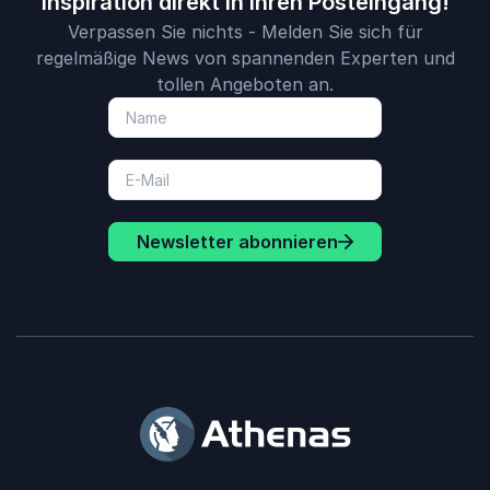
Inspiration direkt in Ihren Posteingang!
Verpassen Sie nichts - Melden Sie sich für
regelmäßige News von spannenden Experten und
tollen Angeboten an.
Newsletter abonnieren