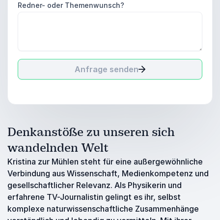
Redner- oder Themenwunsch?
Anfrage senden
Denkanstöße zu unseren sich
wandelnden Welt
Kristina zur Mühlen
steht für eine außergewöhnliche
Verbindung aus Wissenschaft, Medienkompetenz und
gesellschaftlicher Relevanz. Als Physikerin und
erfahrene TV-Journalistin gelingt es ihr, selbst
komplexe naturwissenschaftliche Zusammenhänge