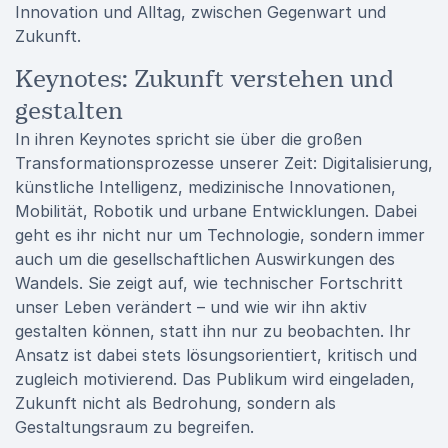
Innovation und Alltag, zwischen Gegenwart und
Zukunft.
Keynotes: Zukunft verstehen und
gestalten
In ihren Keynotes spricht sie über die großen
Transformationsprozesse unserer Zeit: Digitalisierung,
künstliche Intelligenz, medizinische Innovationen,
Mobilität, Robotik und urbane Entwicklungen. Dabei
geht es ihr nicht nur um Technologie, sondern immer
auch um die gesellschaftlichen Auswirkungen des
Wandels. Sie zeigt auf, wie technischer Fortschritt
unser Leben verändert – und wie wir ihn aktiv
gestalten können, statt ihn nur zu beobachten. Ihr
Ansatz ist dabei stets lösungsorientiert, kritisch und
zugleich motivierend. Das Publikum wird eingeladen,
Zukunft nicht als Bedrohung, sondern als
Gestaltungsraum zu begreifen.