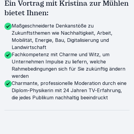
Ein Vortrag mit Kristina zur Mühlen
bietet Ihnen:
Maßgeschneiderte Denkanstöße zu
Zukunftsthemen wie Nachhaltigkeit, Arbeit,
Mobilität, Energie, Bau, Digitalisierung und
Landwirtschaft
Fachkompetenz mit Charme und Witz, um
Unternehmen Impulse zu liefern, welche
Rahmebedingungen sich für Sie zukünftig ändern
werden
Charmante, professionelle Moderation durch eine
Diplom-Physikerin mit 24 Jahren TV-Erfahrung,
die jedes Publikum nachhaltig beeindruckt