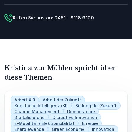
Rufen Sie uns an: 0451 – 8118 9100
Kristina zur Mühlen spricht über
diese Themen
Arbeit 4.0
Arbeit der Zukunft
Künstliche Intelligenz (KI)
Bildung der Zukunft
Change Management
Demographie
Digitalisierung
Disruptive Innovation
E-Mobilität / Elektromobilität
Energie
Energiewende
Green Economy
Innovation