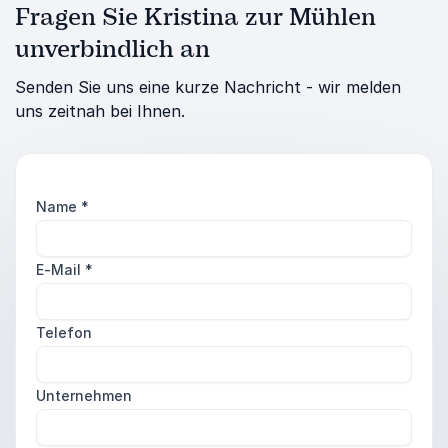
Fragen Sie Kristina zur Mühlen
unverbindlich an
Senden Sie uns eine kurze Nachricht - wir melden
uns zeitnah bei Ihnen.
Name
*
E-Mail
*
Telefon
Unternehmen