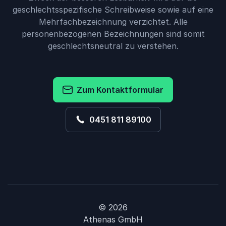
geschlechtsspezifische Schreibweise sowie auf eine
Mehrfachbezeichnung verzichtet. Alle
personenbezogenen Bezeichnungen sind somit
geschlechtsneutral zu verstehen.
Zum Kontaktformular
0451 811 89100
© 2026
Athenas GmbH