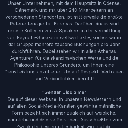
Unser Unternehmen, mit dem Hauptsitz in Odense,
Dänemark und mit über 240 Mitarbeitern an
verschiedenen Standorten, ist mittlerweile die größte
Referentenagentur Europas. Darüber hinaus sind
unsere Kollegen von A-Speakers in der Vermittlung
von Keynote-Speakern weltweit aktiv, sodass wir in
der Gruppe mehrere tausend Buchungen pro Jahr
durchführen. Dabei stehen wir in allen Athenas
Agenturen für die skandinavischen Werte und die
Philosophie unseres Gründers, um Ihnen eine
Dienstleistung anzubieten, die auf Respekt, Vertrauen
und Verbindlichkeit beruht!
*Gender Disclaimer
Die auf dieser Website, in unseren Newslettern und
auf allen Social-Media-Kanälen gewählte männliche
Form bezieht sich immer zugleich auf weibliche,
männliche und diverse Personen. Ausschließlich zum
Zweck der besseren Lesbarkeit wird auf die