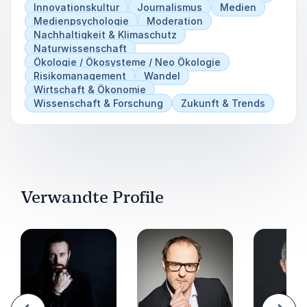
Innovationskultur
Journalismus
Medien
Medienpsychologie
Moderation
Nachhaltigkeit & Klimaschutz
Naturwissenschaft
Ökologie / Ökosysteme / Neo Ökologie
Risikomanagement
Wandel
Wirtschaft & Ökonomie
Wissenschaft & Forschung
Zukunft & Trends
Verwandte Profile
urück