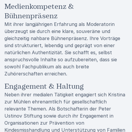
Medienkompetenz &
Bühnenpräsenz
Mit ihrer langjährigen Erfahrung als Moderatorin
überzeugt sie durch eine klare, souveräne und
gleichzeitig nahbare Bühnenpräsenz. Ihre Vorträge
sind strukturiert, lebendig und geprägt von einer
natürlichen Authentizität. Sie schafft es, selbst
anspruchsvolle Inhalte so aufzubereiten, dass sie
sowohl Fachpublikum als auch breite
Zuhörerschaften erreichen.
Engagement & Haltung
Neben ihrer medialen Tätigkeit engagiert sich Kristina
zur Mühlen ehrenamtlich für gesellschaftlich
relevante Themen. Als Botschafterin der Peter
Ustinov Stiftung sowie durch ihr Engagement in
Organisationen zur Prävention von
Kindesmisshandlung und Unterstützung von Familien