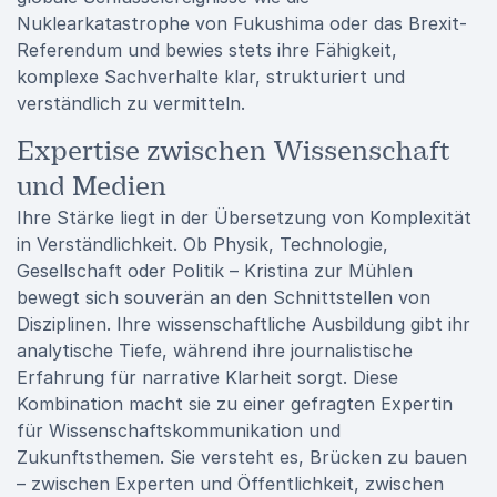
Nuklearkatastrophe von Fukushima oder das Brexit-
Referendum und bewies stets ihre Fähigkeit,
komplexe Sachverhalte klar, strukturiert und
verständlich zu vermitteln.
Expertise zwischen Wissenschaft
und Medien
Ihre Stärke liegt in der Übersetzung von Komplexität
in Verständlichkeit. Ob Physik, Technologie,
Gesellschaft oder Politik – Kristina zur Mühlen
bewegt sich souverän an den Schnittstellen von
Disziplinen. Ihre wissenschaftliche Ausbildung gibt ihr
analytische Tiefe, während ihre journalistische
Erfahrung für narrative Klarheit sorgt. Diese
Kombination macht sie zu einer gefragten Expertin
für Wissenschaftskommunikation und
Zukunftsthemen. Sie versteht es, Brücken zu bauen
– zwischen Experten und Öffentlichkeit, zwischen