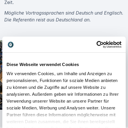
Zeit.
Mögliche Vortragssprachen sind Deutsch und Englisch.
Die Referentin reist aus Deutschland an.
Diese Webseite verwendet Cookies
Wir verwenden Cookies, um Inhalte und Anzeigen zu
personalisieren, Funktionen für soziale Medien anbieten
zu können und die Zugriffe auf unsere Website zu
analysieren. Außerdem geben wir Informationen zu Ihrer
Verwendung unserer Website an unsere Partner für
soziale Medien, Werbung und Analysen weiter. Unsere
Partner führen diese Informationen möglicherweise mit
weiteren Daten zusammen, die Sie ihnen bereitgestellt