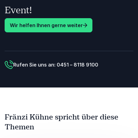
Event!
Wir helfen Ihnen gerne weiter
Rufen Sie uns an: 0451 – 8118 9100
Fränzi Kühne spricht über diese
Themen