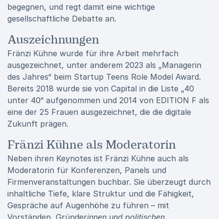
begegnen, und regt damit eine wichtige
gesellschaftliche Debatte an.
Auszeichnungen
Fränzi Kühne wurde für ihre Arbeit mehrfach
ausgezeichnet, unter anderem 2023 als „Managerin
des Jahres“ beim Startup Teens Role Model Award.
Bereits 2018 wurde sie von Capital in die Liste „40
unter 40“ aufgenommen und 2014 von EDITION F als
eine der 25 Frauen ausgezeichnet, die die digitale
Zukunft prägen.
Fränzi Kühne als Moderatorin
Neben ihren Keynotes ist Fränzi Kühne auch als
Moderatorin für Konferenzen, Panels und
Firmenveranstaltungen buchbar. Sie überzeugt durch
inhaltliche Tiefe, klare Struktur und die Fähigkeit,
Gespräche auf Augenhöhe zu führen – mit
Vorständen, Gründer
innen und politischen