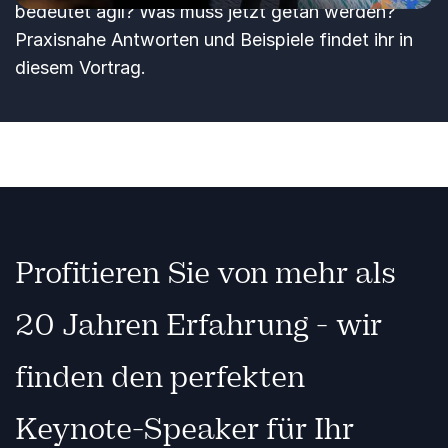
bedeutet agil? Was muss jetzt getan werden?
Praxisnahe Antworten und Beispiele findet ihr in
diesem Vortrag.
Profitieren Sie von mehr als
20 Jahren Erfahrung - wir
finden den perfekten
Keynote-Speaker für Ihr