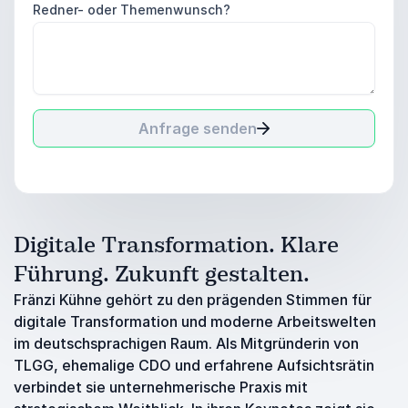
Redner- oder Themenwunsch?
Anfrage senden
Digitale Transformation. Klare
Führung. Zukunft gestalten.
Fränzi Kühne gehört zu den prägenden Stimmen für
digitale Transformation und moderne Arbeitswelten
im deutschsprachigen Raum. Als Mitgründerin von
TLGG, ehemalige CDO und erfahrene Aufsichtsrätin
verbindet sie unternehmerische Praxis mit