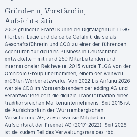
Gründerin, Vorständin,
Aufsichtsrätin
2008 gründete Fränzi Kühne die Digitalagentur TLGG
(Torben, Lucie und die gelbe Gefahr), die sie als
Geschäftsführerin und COO zu einer der führenden
Agenturen für digitales Business in Deutschland
entwickelte – mit rund 250 Mitarbeitenden und
internationaler Reichweite. 2015 wurde TLGG von der
Omnicom Group übernommen, einem der weltweit
größten Werbenetzwerke. Von 2022 bis Anfang 2026
war sie CDO im Vorstandstandem der edding AG und
verantwortete dort die digitale Transformation eines
traditionsreichen Markenunternehmens. Seit 2018 ist
sie Aufsichtsrätin der Württembergischen
Versicherung AG, zuvor war sie Mitglied im
Aufsichtsrat der Freenet AG (2017–2022). Seit 2026
ist sie zudem Teil des Verwaltungsrats des rbb.