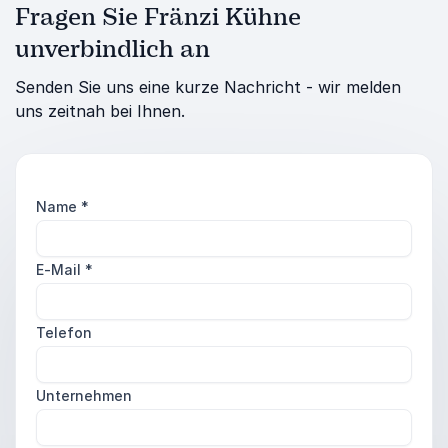
Fragen Sie Fränzi Kühne
unverbindlich an
Senden Sie uns eine kurze Nachricht - wir melden
uns zeitnah bei Ihnen.
Name
*
E-Mail
*
Telefon
Unternehmen