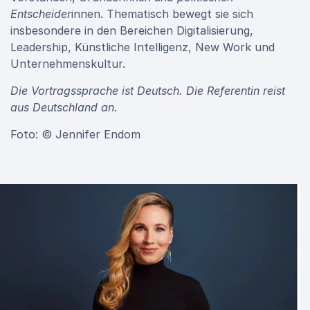
Entscheider
innen. Thematisch bewegt sie sich
insbesondere in den Bereichen Digitalisierung,
Leadership, Künstliche Intelligenz, New Work und
Unternehmenskultur.
Die Vortragssprache ist Deutsch. Die Referentin reist
aus Deutschland an.
Foto: © Jennifer Endom