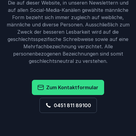
Die auf dieser Website, in unseren Newslettern und
auf allen Social-Media-Kanälen gewählte männliche
Form bezieht sich immer zugleich auf weibliche,
männliche und diverse Personen. Ausschließlich zum
Zweck der besseren Lesbarkeit wird auf die
geschlechtsspezifische Schreibweise sowie auf eine
Mehrfachbezeichnung verzichtet. Alle
personenbezogenen Bezeichnungen sind somit
geschlechtsneutral zu verstehen.
Zum Kontaktformular
0451 811 89100