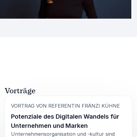
Vorträge
:
VORTRAG VON REFERENTIN FRÄNZI KÜHNE
Potenziale des Digitalen Wandels für
Unternehmen und Marken
Unternehmensorganisation und -kultur sind