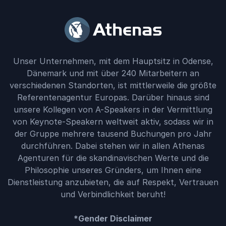
Unser Unternehmen, mit dem Hauptsitz in Odense,
Dänemark und mit über 240 Mitarbeitern an
verschiedenen Standorten, ist mittlerweile die größte
Referentenagentur Europas. Darüber hinaus sind
unsere Kollegen von A-Speakers in der Vermittlung
von Keynote-Speakern weltweit aktiv, sodass wir in
der Gruppe mehrere tausend Buchungen pro Jahr
durchführen. Dabei stehen wir in allen Athenas
Agenturen für die skandinavischen Werte und die
Philosophie unseres Gründers, um Ihnen eine
Dienstleistung anzubieten, die auf Respekt, Vertrauen
und Verbindlichkeit beruht!
*Gender Disclaimer