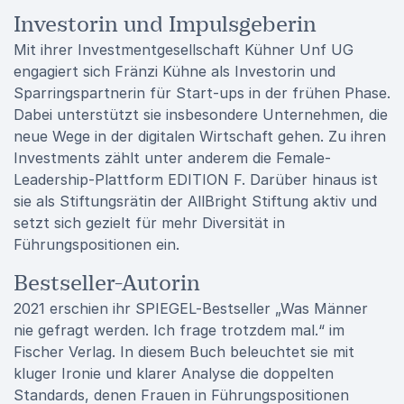
Investorin und Impulsgeberin
Mit ihrer Investmentgesellschaft Kühner Unf UG
engagiert sich Fränzi Kühne als Investorin und
Sparringspartnerin für Start-ups in der frühen Phase.
Dabei unterstützt sie insbesondere Unternehmen, die
neue Wege in der digitalen Wirtschaft gehen. Zu ihren
Investments zählt unter anderem die Female-
Leadership-Plattform EDITION F. Darüber hinaus ist
sie als Stiftungsrätin der AllBright Stiftung aktiv und
setzt sich gezielt für mehr Diversität in
Führungspositionen ein.
Bestseller-Autorin
2021 erschien ihr SPIEGEL-Bestseller „Was Männer
nie gefragt werden. Ich frage trotzdem mal.“ im
Fischer Verlag. In diesem Buch beleuchtet sie mit
kluger Ironie und klarer Analyse die doppelten
Standards, denen Frauen in Führungspositionen