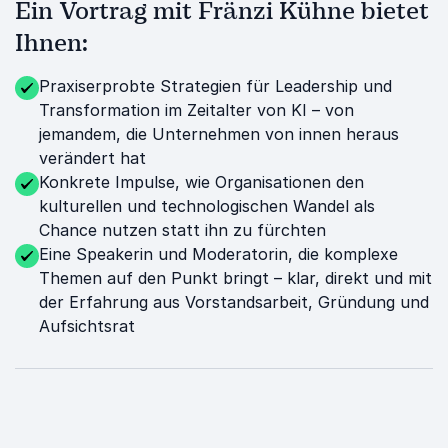
Ein Vortrag mit Fränzi Kühne bietet
Ihnen:
Praxiserprobte Strategien für Leadership und
Transformation im Zeitalter von KI – von
jemandem, die Unternehmen von innen heraus
verändert hat
Konkrete Impulse, wie Organisationen den
kulturellen und technologischen Wandel als
Chance nutzen statt ihn zu fürchten
Eine Speakerin und Moderatorin, die komplexe
Themen auf den Punkt bringt – klar, direkt und mit
der Erfahrung aus Vorstandsarbeit, Gründung und
Aufsichtsrat