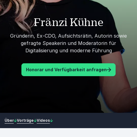
Fränzi Kühne
Gründerin, Ex-CDO, Aufsichtsrätin, Autorin sowie
gefragte Speakerin und Moderatorin für
Digitalisierung und moderne Führung
Honorar und Verfügbarkeit anfragen
Über
Vorträge
Videos