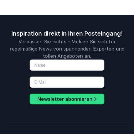
Inspiration direkt in Ihren Posteingang!
Verpassen Sie nichts - Melden Sie sich für
regelmäßige News von spannenden Experten und
tollen Angeboten an.
Newsletter abonnieren