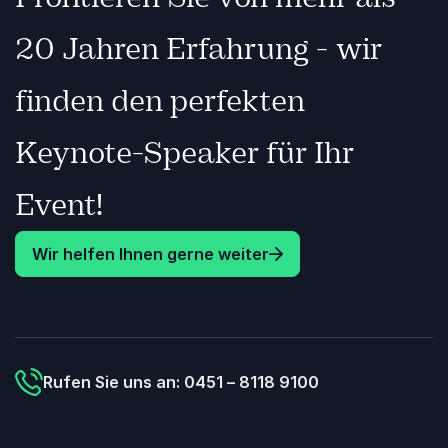
20 Jahren Erfahrung - wir
finden den perfekten
Keynote-Speaker für Ihr
Event!
Wir helfen Ihnen gerne weiter
Rufen Sie uns an: 0451 – 8118 9100