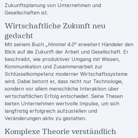
Zukunftsplanung von Unternehmen und
Gesellschaften ist.
Wirtschaftliche Zukunft neu
gedacht
Mit seinem Buch
„Himmel 4.0“
erweitert Händeler den
Blick auf die Zukunft der Arbeit und Gesellschaft. Er
beschreibt, wie produktiver Umgang mit Wissen,
Kommunikation und Zusammenarbeit zur
Schlüsselkompetenz moderner Wirtschaftssysteme
wird. Dabei betont er, dass nicht nur Technologie,
sondern vor allem menschliche Interaktion über
wirtschaftlichen Erfolg entscheidet. Seine Thesen
bieten Unternehmen wertvolle Impulse, um sich
langfristig erfolgreich aufzustellen und
Veränderungen aktiv zu gestalten.
Komplexe Theorie verständlich