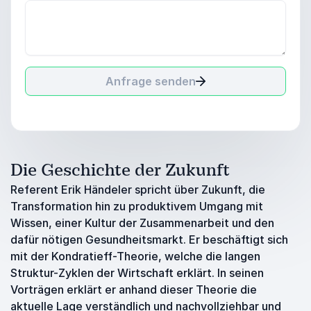
Anfrage senden
Die Geschichte der Zukunft
Referent Erik Händeler spricht über Zukunft, die
Transformation hin zu produktivem Umgang mit
Wissen, einer Kultur der Zusammenarbeit und den
dafür nötigen Gesundheitsmarkt. Er beschäftigt sich
mit der Kondratieff-Theorie, welche die langen
Struktur-Zyklen der Wirtschaft erklärt. In seinen
Vorträgen erklärt er anhand dieser Theorie die
aktuelle Lage verständlich und nachvollziehbar und