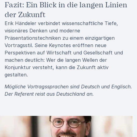
Fazit: Ein Blick in die langen Linien
der Zukunft
Erik Händeler
verbindet wissenschaftliche Tiefe,
visionäres Denken und moderne
Präsentationstechniken zu einem einzigartigen
Vortragsstil. Seine Keynotes eröffnen neue
Perspektiven auf Wirtschaft und Gesellschaft und
machen deutlich: Wer die langen Wellen der
Konjunktur versteht, kann die Zukunft aktiv
gestalten.
Mögliche Vortragssprachen sind Deutsch und Englisch.
Der Referent reist aus Deutschland an.