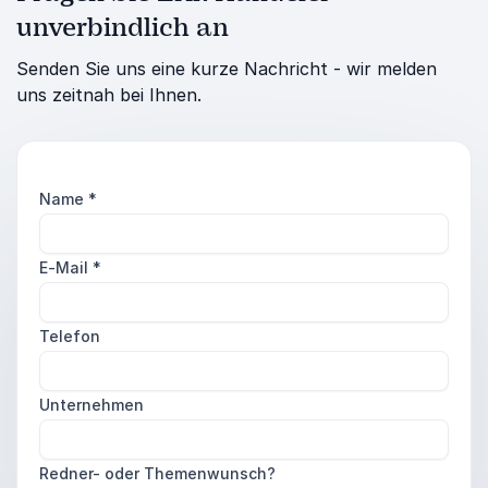
unverbindlich an
Senden Sie uns eine kurze Nachricht - wir melden
uns zeitnah bei Ihnen.
Name
*
E-Mail
*
Telefon
Unternehmen
Redner- oder Themenwunsch?