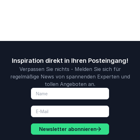
Mehrwert für
Organisationen.
Inspiration direkt in Ihren Posteingang!
Verpassen Sie nichts - Melden Sie sich für
regelmäßige News von spannenden Experten und
tollen Angeboten an.
Newsletter abonnieren