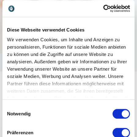
Diese Webseite verwendet Cookies
Wir verwenden Cookies, um Inhalte und Anzeigen zu
personalisieren, Funktionen für soziale Medien anbieten
zu können und die Zugriffe auf unsere Website zu
analysieren. Außerdem geben wir Informationen zu Ihrer
Verwendung unserer Website an unsere Partner für
soziale Medien, Werbung und Analysen weiter. Unsere
Partner führen diese Informationen möglicherweise mit
weiteren Daten zusammen, die Sie ihnen bereitgestellt
haben oder die sie im Rahmen Ihrer Nutzung der Dienste
gesammelt haben.
Einwilligungsauswahl
Notwendig
Vorträge
Präferenzen