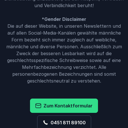
und Verbindlichkeit beruht!
*Gender Disclaimer
Die auf dieser Website, in unseren Newslettern und
auf allen Social-Media-Kanälen gewählte männliche
Form bezieht sich immer zugleich auf weibliche,
männliche und diverse Personen. Ausschließlich zum
Zweck der besseren Lesbarkeit wird auf die
geschlechtsspezifische Schreibweise sowie auf eine
Mehrfachbezeichnung verzichtet. Alle
personenbezogenen Bezeichnungen sind somit
geschlechtsneutral zu verstehen.
Zum Kontaktformular
0451 811 89100