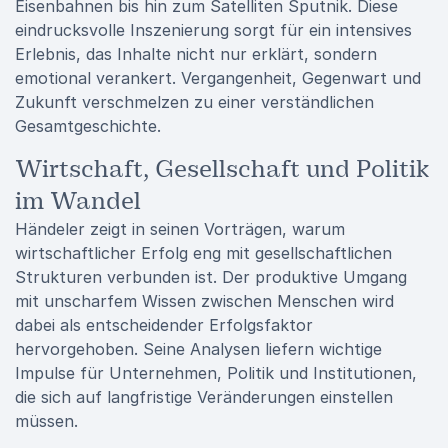
Eisenbahnen bis hin zum Satelliten Sputnik. Diese
eindrucksvolle Inszenierung sorgt für ein intensives
Erlebnis, das Inhalte nicht nur erklärt, sondern
emotional verankert. Vergangenheit, Gegenwart und
Zukunft verschmelzen zu einer verständlichen
Gesamtgeschichte.
Wirtschaft, Gesellschaft und Politik
im Wandel
Händeler zeigt in seinen Vorträgen, warum
wirtschaftlicher Erfolg eng mit gesellschaftlichen
Strukturen verbunden ist. Der produktive Umgang
mit unscharfem Wissen zwischen Menschen wird
dabei als entscheidender Erfolgsfaktor
hervorgehoben. Seine Analysen liefern wichtige
Impulse für Unternehmen, Politik und Institutionen,
die sich auf langfristige Veränderungen einstellen
müssen.