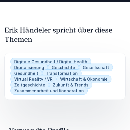
Erik Händeler spricht über diese
Themen
Digitale Gesundheit / Digital Health
Digitalisierung
Geschichte
Gesellschaft
Gesundheit
Transformation
Virtual Reality / VR
Wirtschaft & Ökonomie
Zeitgeschichte
Zukunft & Trends
Zusammenarbeit und Kooperation