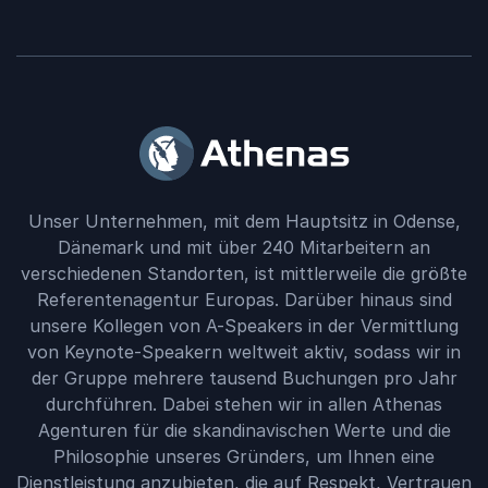
Unser Unternehmen, mit dem Hauptsitz in Odense,
Dänemark und mit über 240 Mitarbeitern an
verschiedenen Standorten, ist mittlerweile die größte
Referentenagentur Europas. Darüber hinaus sind
unsere Kollegen von A-Speakers in der Vermittlung
von Keynote-Speakern weltweit aktiv, sodass wir in
der Gruppe mehrere tausend Buchungen pro Jahr
durchführen. Dabei stehen wir in allen Athenas
Agenturen für die skandinavischen Werte und die
Philosophie unseres Gründers, um Ihnen eine
Dienstleistung anzubieten, die auf Respekt, Vertrauen