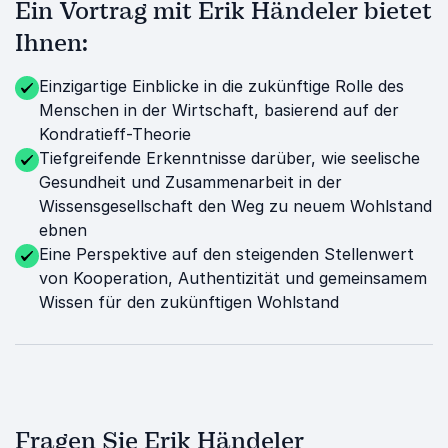
Ein Vortrag mit Erik Händeler bietet
Ihnen:
Einzigartige Einblicke in die zukünftige Rolle des
Menschen in der Wirtschaft, basierend auf der
Kondratieff-Theorie
Tiefgreifende Erkenntnisse darüber, wie seelische
Gesundheit und Zusammenarbeit in der
Wissensgesellschaft den Weg zu neuem Wohlstand
ebnen
Eine Perspektive auf den steigenden Stellenwert
von Kooperation, Authentizität und gemeinsamem
Wissen für den zukünftigen Wohlstand
Fragen Sie Erik Händeler