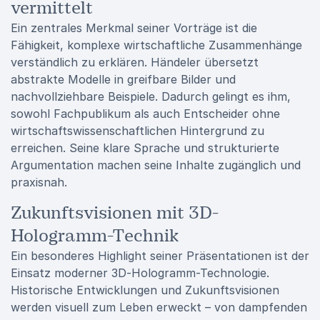
vermittelt
Ein zentrales Merkmal seiner Vorträge ist die
Fähigkeit, komplexe wirtschaftliche Zusammenhänge
verständlich zu erklären. Händeler übersetzt
abstrakte Modelle in greifbare Bilder und
nachvollziehbare Beispiele. Dadurch gelingt es ihm,
sowohl Fachpublikum als auch Entscheider ohne
wirtschaftswissenschaftlichen Hintergrund zu
erreichen. Seine klare Sprache und strukturierte
Argumentation machen seine Inhalte zugänglich und
praxisnah.
Zukunftsvisionen mit 3D-
Hologramm-Technik
Ein besonderes Highlight seiner Präsentationen ist der
Einsatz moderner 3D-Hologramm-Technologie.
Historische Entwicklungen und Zukunftsvisionen
werden visuell zum Leben erweckt – von dampfenden