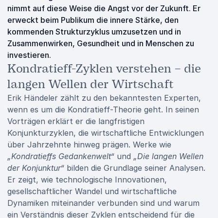
nimmt auf diese Weise die Angst vor der Zukunft. Er
erweckt beim Publikum die innere Stärke, den
kommenden Strukturzyklus umzusetzen und in
Zusammenwirken, Gesundheit und in Menschen zu
investieren.
Kondratieff-Zyklen verstehen – die
langen Wellen der Wirtschaft
Erik Händeler
zählt zu den bekanntesten Experten,
wenn es um die Kondratieff-Theorie geht. In seinen
Vorträgen erklärt er die langfristigen
Konjunkturzyklen, die wirtschaftliche Entwicklungen
über Jahrzehnte hinweg prägen. Werke wie
„Kondratieffs Gedankenwelt“
und
„Die langen Wellen
der Konjunktur“
bilden die Grundlage seiner Analysen.
Er zeigt, wie technologische Innovationen,
gesellschaftlicher Wandel und wirtschaftliche
Dynamiken miteinander verbunden sind und warum
ein Verständnis dieser Zyklen entscheidend für die