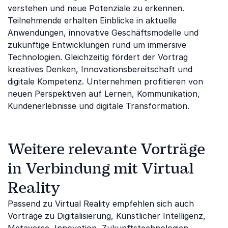
verstehen und neue Potenziale zu erkennen.
Teilnehmende erhalten Einblicke in aktuelle
Anwendungen, innovative Geschäftsmodelle und
zukünftige Entwicklungen rund um immersive
Technologien. Gleichzeitig fördert der Vortrag
kreatives Denken, Innovationsbereitschaft und
digitale Kompetenz. Unternehmen profitieren von
neuen Perspektiven auf Lernen, Kommunikation,
Kundenerlebnisse und digitale Transformation.
Weitere relevante Vorträge
in Verbindung mit Virtual
Reality
Passend zu Virtual Reality empfehlen sich auch
Vorträge zu Digitalisierung, Künstlicher Intelligenz,