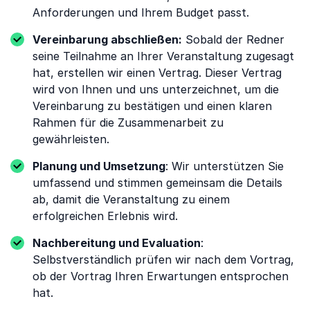
Anforderungen und Ihrem Budget passt.
Vereinbarung abschließen:
Sobald der Redner
seine Teilnahme an Ihrer Veranstaltung zugesagt
hat, erstellen wir einen Vertrag. Dieser Vertrag
wird von Ihnen und uns unterzeichnet, um die
Vereinbarung zu bestätigen und einen klaren
Rahmen für die Zusammenarbeit zu
gewährleisten.
Planung und Umsetzung
: Wir unterstützen Sie
umfassend und stimmen gemeinsam die Details
ab, damit die Veranstaltung zu einem
erfolgreichen Erlebnis wird.
Nachbereitung und Evaluation
:
Selbstverständlich prüfen wir nach dem Vortrag,
ob der Vortrag Ihren Erwartungen entsprochen
hat.