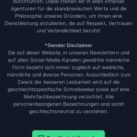
durchführen. Dabei stehen wir in allen Athenas
Agenturen für die skandinavischen Werte und die
Philosophie unseres Gründers, um Ihnen eine
Dienstleistung anzubieten, die auf Respekt, Vertrauen
und Verbindlichkeit beruht!
*Gender Disclaimer
Die auf dieser Website, in unseren Newslettern und
auf allen Social-Media-Kanälen gewählte männliche
Form bezieht sich immer zugleich auf weibliche,
männliche und diverse Personen. Ausschließlich zum
Zweck der besseren Lesbarkeit wird auf die
geschlechtsspezifische Schreibweise sowie auf eine
Mehrfachbezeichnung verzichtet. Alle
personenbezogenen Bezeichnungen sind somit
geschlechtsneutral zu verstehen.