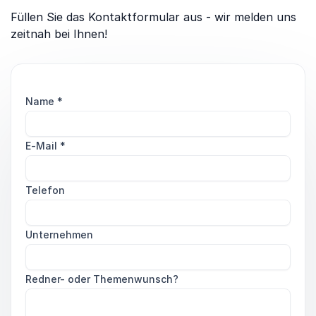
Füllen Sie das Kontaktformular aus - wir melden uns
zeitnah bei Ihnen!
Name
*
E-Mail
*
Telefon
Unternehmen
Redner- oder Themenwunsch?