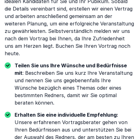
idealen Kandidaten für Sie und Ihr Pubikum. Sobald
die Details vereinbart sind, erstellen wir einen Vertrag
und arbeiten anschließend gemeinsam an der
weiteren Planung, um eine erfolgreiche Veranstaltung
zu gewährleisten. Selbstverständlich melden wir uns
nach dem Vortrag bei Ihnen, da Ihre Zufriedenheit
uns am Herzen liegt. Buchen Sie Ihren Vortrag noch
heute.
Teilen Sie uns Ihre Wünsche und Bedürfnisse
mit
: Beschreiben Sie uns kurz Ihre Veranstaltung
und nennen Sie uns gegebenenfalls Ihre
Wünsche bezüglich eines Themas oder eines
bestimmten Redners, damit wir Sie optimal
beraten können.
Erhalten Sie eine individuelle Empfehlung:
Unsere erfahrenen Vortragsberater gehen von
Ihren Bedürfnissen aus und unterstützen Sie bei
der Auswahl des Redners, der am besten zu Ihren