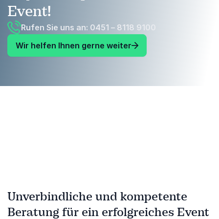
Event!
Rufen Sie uns an: 0451 – 8118 9100
Wir helfen Ihnen gerne weiter
Unverbindliche und kompetente
Beratung für ein erfolgreiches Event