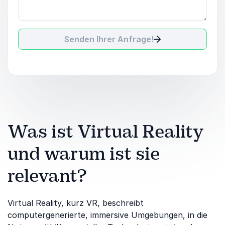
Senden Ihrer Anfrage!
Was ist Virtual Reality
und warum ist sie
relevant?
Virtual Reality, kurz VR, beschreibt
computergenerierte, immersive Umgebungen, in die