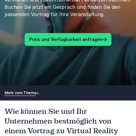
Buchen Sie jetzt ein Gespräch und finden Sie den
passenden Vortrag für Ihre Veranstaltung.
Preis und Verfügbarkeit anfragen
Mehr zum Thema
Wie können Sie und Ihr
Unternehmen bestmöglich von
einem Vortrag zu Virtual Reality