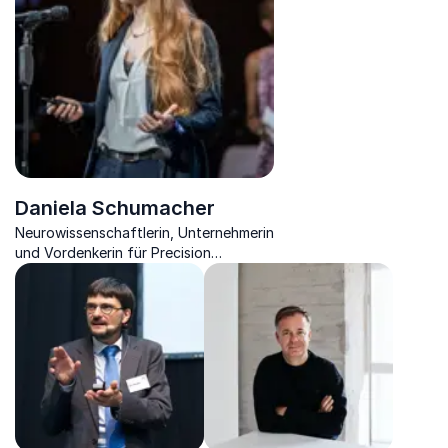
Daniela Schumacher
Neurowissenschaftlerin, Unternehmerin
und Vordenkerin für Precision
Mental Health