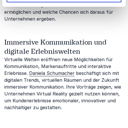
wie Virtual Reality neue Formen der Zusammenarbeit
ermöglichen und welche Chancen sich daraus für
Unternehmen ergeben.
Immersive Kommunikation und
digitale Erlebniswelten
Virtuelle Welten eröffnen neue Möglichkeiten für
Kommunikation, Markenauftritte und interaktive
Erlebnisse.
Daniela Schumacher
beschäftigt sich mit
digitalen Trends, virtuellen Räumen und der Zukunft
immersiver Kommunikation. Ihre Vorträge zeigen, wie
Unternehmen Virtual Reality gezielt nutzen können,
um Kundenerlebnisse emotionaler, innovativer und
nachhaltiger zu gestalten.