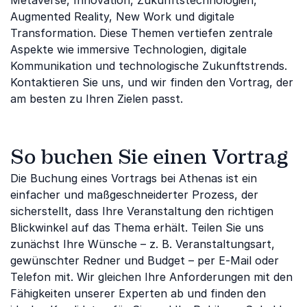
Metaverse, Innovation, Zukunftstechnologien,
Augmented Reality, New Work und digitale
Transformation. Diese Themen vertiefen zentrale
Aspekte wie immersive Technologien, digitale
Kommunikation und technologische Zukunftstrends.
Kontaktieren Sie uns, und wir finden den Vortrag, der
am besten zu Ihren Zielen passt.
So buchen Sie einen Vortrag
Die Buchung eines Vortrags bei Athenas ist ein
einfacher und maßgeschneiderter Prozess, der
sicherstellt, dass Ihre Veranstaltung den richtigen
Blickwinkel auf das Thema erhält. Teilen Sie uns
zunächst Ihre Wünsche – z. B. Veranstaltungsart,
gewünschter Redner und Budget – per E-Mail oder
Telefon mit. Wir gleichen Ihre Anforderungen mit den
Fähigkeiten unserer Experten ab und finden den