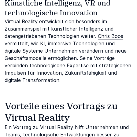
Künstliche Intelligenz, VR und
technologische Innovation
Virtual Reality entwickelt sich besonders im
Zusammenspiel mit künstlicher Intelligenz und
datengetriebenen Technologien weiter.
Chris Boos
vermittelt, wie KI, immersive Technologien und
digitale Systeme Unternehmen verändern und neue
Geschäftsmodelle ermöglichen. Seine Vorträge
verbinden technologische Expertise mit strategischen
Impulsen für Innovation, Zukunftsfähigkeit und
digitale Transformation.
Vorteile eines Vortrags zu
Virtual Reality
Ein Vortrag zu Virtual Reality hilft Unternehmen und
Teams, technologische Entwicklungen besser zu