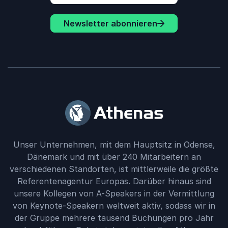
Newsletter abonnieren
Unser Unternehmen, mit dem Hauptsitz in Odense,
Dänemark und mit über 240 Mitarbeitern an
verschiedenen Standorten, ist mittlerweile die größte
Referentenagentur Europas. Darüber hinaus sind
unsere Kollegen von A-Speakers in der Vermittlung
von Keynote-Speakern weltweit aktiv, sodass wir in
der Gruppe mehrere tausend Buchungen pro Jahr