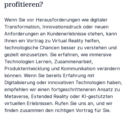
profitieren?
Wenn Sie vor Herausforderungen wie digitaler
Transformation, Innovationsdruck oder neuen
Anforderungen an Kundenerlebnisse stehen, kann
Ihnen ein Vortrag zu Virtual Reality helfen,
technologische Chancen besser zu verstehen und
gezielt einzusetzen. Sie erfahren, wie immersive
Technologien Lernen, Zusammenarbeit,
Produktentwicklung und Kommunikation verändern
können. Wenn Sie bereits Erfahrung mit
Digitalisierung oder innovativen Technologien haben,
empfehlen wir einen fortgeschritteneren Ansatz zu
Metaverse, Extended Reality oder KI-gestützten
virtuellen Erlebnissen. Rufen Sie uns an, und wir
finden zusammen den richtigen Vortrag für Sie.