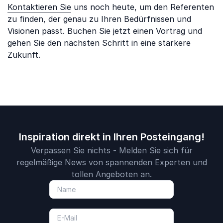
Kontaktieren Sie
uns noch heute, um den Referenten
zu finden, der genau zu Ihren Bedürfnissen und
Visionen passt. Buchen Sie jetzt einen Vortrag und
gehen Sie den nächsten Schritt in eine stärkere
Zukunft.
Inspiration direkt in Ihren Posteingang!
Verpassen Sie nichts - Melden Sie sich für
regelmäßige News von spannenden Experten und
tollen Angeboten an.