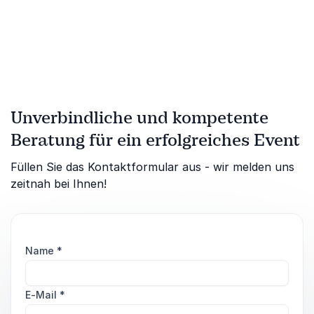
Unverbindliche und kompetente
Beratung für ein erfolgreiches Event
Füllen Sie das Kontaktformular aus - wir melden uns
zeitnah bei Ihnen!
Name
*
E-Mail
*