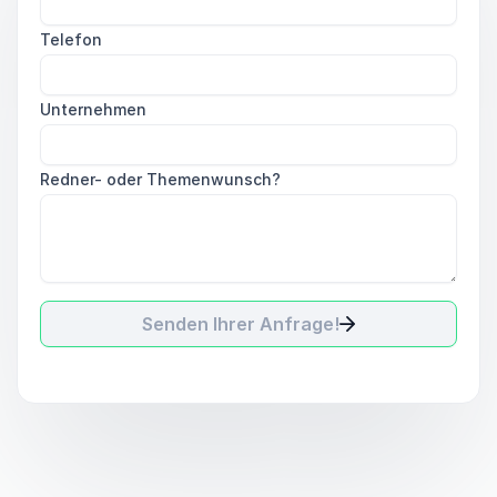
Telefon
Unternehmen
Redner- oder Themenwunsch?
Senden Ihrer Anfrage!