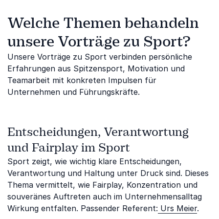
Welche Themen behandeln
unsere Vorträge zu Sport?
Unsere Vorträge zu Sport verbinden persönliche
Erfahrungen aus Spitzensport, Motivation und
Teamarbeit mit konkreten Impulsen für
Unternehmen und Führungskräfte.
Entscheidungen, Verantwortung
und Fairplay im Sport
Sport zeigt, wie wichtig klare Entscheidungen,
Verantwortung und Haltung unter Druck sind. Dieses
Thema vermittelt, wie Fairplay, Konzentration und
souveränes Auftreten auch im Unternehmensalltag
Wirkung entfalten. Passender Referent:
Urs Meier
.