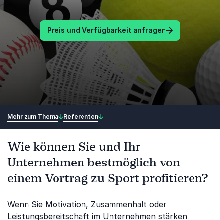
Preis und Verfügbarkeit anfragen
Mehr zum Thema
Referenten
Wie können Sie und Ihr
Unternehmen bestmöglich von
einem Vortrag zu Sport profitieren?
Wenn Sie Motivation, Zusammenhalt oder
Leistungsbereitschaft im Unternehmen stärken