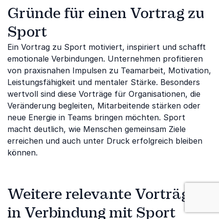
Gründe für einen Vortrag zu
Sport
Ein Vortrag zu Sport motiviert, inspiriert und schafft
emotionale Verbindungen. Unternehmen profitieren
von praxisnahen Impulsen zu Teamarbeit, Motivation,
Leistungsfähigkeit und mentaler Stärke. Besonders
wertvoll sind diese Vorträge für Organisationen, die
Veränderung begleiten, Mitarbeitende stärken oder
neue Energie in Teams bringen möchten. Sport
macht deutlich, wie Menschen gemeinsam Ziele
erreichen und auch unter Druck erfolgreich bleiben
können.
Weitere relevante Vorträge
: Sport
in Verbindung mit Sport