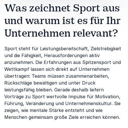
Was zeichnet Sport aus
und warum ist es für Ihr
Unternehmen relevant?
Sport steht für Leistungsbereitschaft, Zielstrebigkeit
und die Fähigkeit, Herausforderungen aktiv
anzunehmen. Die Erfahrungen aus Spitzensport und
Wettkampf lassen sich direkt auf Unternehmen
übertragen: Teams müssen zusammenarbeiten,
Rückschläge bewältigen und unter Druck
leistungsfähig bleiben. Gerade deshalb liefern
Vorträge zu Sport wertvolle Impulse für Motivation,
Führung, Veränderung und Unternehmenskultur. Sie
zeigen, wie mentale Stärke entsteht und wie
Menschen gemeinsam große Ziele erreichen können.