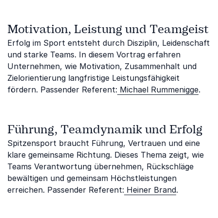
Motivation, Leistung und Teamgeist
Erfolg im Sport entsteht durch Disziplin, Leidenschaft
und starke Teams. In diesem Vortrag erfahren
Unternehmen, wie Motivation, Zusammenhalt und
Zielorientierung langfristige Leistungsfähigkeit
fördern. Passender Referent:
Michael Rummenigge
.
Führung, Teamdynamik und Erfolg
Spitzensport braucht Führung, Vertrauen und eine
klare gemeinsame Richtung. Dieses Thema zeigt, wie
Teams Verantwortung übernehmen, Rückschläge
bewältigen und gemeinsam Höchstleistungen
erreichen. Passender Referent:
Heiner Brand
.