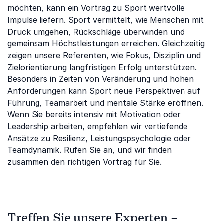
möchten, kann ein Vortrag zu Sport wertvolle
Impulse liefern. Sport vermittelt, wie Menschen mit
Druck umgehen, Rückschläge überwinden und
gemeinsam Höchstleistungen erreichen. Gleichzeitig
zeigen unsere Referenten, wie Fokus, Disziplin und
Zielorientierung langfristigen Erfolg unterstützen.
Besonders in Zeiten von Veränderung und hohen
Anforderungen kann Sport neue Perspektiven auf
Führung, Teamarbeit und mentale Stärke eröffnen.
Wenn Sie bereits intensiv mit Motivation oder
Leadership arbeiten, empfehlen wir vertiefende
Ansätze zu Resilienz, Leistungspsychologie oder
Teamdynamik. Rufen Sie an, und wir finden
zusammen den richtigen Vortrag für Sie.
Treffen Sie unsere Experten –