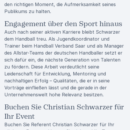
den richtigen Moment, die Aufmerksamkeit seines
Publikums zu halten.
Engagement über den Sport hinaus
Auch nach seiner aktiven Karriere bleibt Schwarzer
dem Handball treu. Als Jugendkoordinator und
Trainer beim
Handball Verband Saar
und als Manager
des Allstar-Teams der deutschen Handballer setzt er
sich dafür ein, die nächste Generation von Talenten
zu fördern. Diese Arbeit verdeutlicht seine
Leidenschaft für Entwicklung, Mentoring und
nachhaltigen Erfolg – Qualitäten, die er in seine
Vorträge einfließen lässt und die gerade in der
Unternehmenswelt hohe Relevanz besitzen.
Buchen Sie Christian Schwarzer für
Ihr Event
Buchen Sie Referent Christian Schwarzer für Ihr