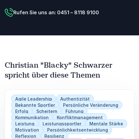
Rufen Sie uns an: 0451 – 8118 9100
Christian "Blacky" Schwarzer
spricht über diese Themen
Agile Leadership
Authentizität
Bekannte Sportler
Persönliche Veränderung
Erfolg
Scheitern
Führung
Kommunikation
Konfliktmanagement
Leistung
Leistungssportler
Mentale Stärke
Motivation
Persönlichkeitsentwicklung
Reflexion
Resilienz