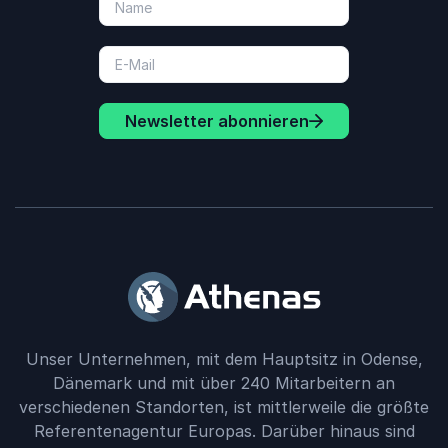
Newsletter abonnieren
Unser Unternehmen, mit dem Hauptsitz in Odense,
Dänemark und mit über 240 Mitarbeitern an
verschiedenen Standorten, ist mittlerweile die größte
Referentenagentur Europas. Darüber hinaus sind