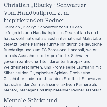
Christian „Blacky“ Schwarzer –
Vom Handballprofi zum
inspirierenden Redner
Christian „Blacky“ Schwarzer zählt zu den
erfolgreichsten Handballspielern Deutschlands und
hat sowohl national als auch international Maßstäbe
gesetzt. Seine Karriere führte ihn durch die deutsche
Bundesliga und zum
FC Barcelona Handball
, wo er
sich als Ausnahmespieler profilierte. Schwarzer
gewann zahlreiche Titel, darunter Europa- und
Weltmeisterschaften, und krönte seine Laufbahn mit
Silber bei den Olympischen Spielen. Doch seine
Geschichte endet nicht auf dem Spielfeld: Schwarzer
hat sich in der Zeit nach seiner aktiven Karriere als
Mentor, Manager und inspirierender Redner etabliert.
Mentale Stärke und