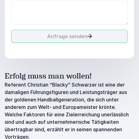
Anfrage senden
Erfolg muss man wollen!
Referent Christian “Blacky” Schwarzer ist eine der
damaligen Führungsfiguren und Leistungsträger aus
der goldenen Handballgeneration, die sich unter
anderem zum Welt- und Europameister krönte.
Welche Faktoren für eine Zielerreichung unerlässlich
sind und auch auf unternehmerische Tätigkeiten
übertragbar sind, erzählt er in seinen spannenden
Vorträgen.