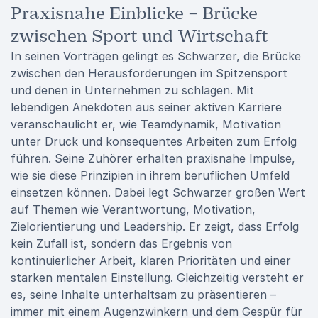
Praxisnahe Einblicke – Brücke
zwischen Sport und Wirtschaft
In seinen Vorträgen gelingt es Schwarzer, die Brücke
zwischen den Herausforderungen im Spitzensport
und denen in Unternehmen zu schlagen. Mit
lebendigen Anekdoten aus seiner aktiven Karriere
veranschaulicht er, wie Teamdynamik, Motivation
unter Druck und konsequentes Arbeiten zum Erfolg
führen. Seine Zuhörer erhalten praxisnahe Impulse,
wie sie diese Prinzipien in ihrem beruflichen Umfeld
einsetzen können. Dabei legt Schwarzer großen Wert
auf Themen wie Verantwortung, Motivation,
Zielorientierung und Leadership. Er zeigt, dass Erfolg
kein Zufall ist, sondern das Ergebnis von
kontinuierlicher Arbeit, klaren Prioritäten und einer
starken mentalen Einstellung. Gleichzeitig versteht er
es, seine Inhalte unterhaltsam zu präsentieren –
immer mit einem Augenzwinkern und dem Gespür für