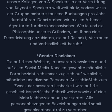
unsere Kollegen von A-Speakers in der Vermittlung
von Keynote-Speakern weltweit aktiv, sodass wir in
der Gruppe mehrere tausend Buchungen pro Jahr
durchführen. Dabei stehen wir in allen Athenas
Agenturen für die skandinavischen Werte und die
Philosophie unseres Gründers, um Ihnen eine
Dienstleistung anzubieten, die auf Respekt, Vertrauen
und Verbindlichkeit beruht!
*Gender Disclaimer
Die auf dieser Website, in unseren Newslettern und
auf allen Social-Media-Kanälen gewählte männliche
Form bezieht sich immer zugleich auf weibliche,
männliche und diverse Personen. Ausschließlich zum
Zweck der besseren Lesbarkeit wird auf die
geschlechtsspezifische Schreibweise sowie auf eine
Mehrfachbezeichnung verzichtet. Alle
personenbezogenen Bezeichnungen sind somit
geschlechtsneutral zu verstehen.