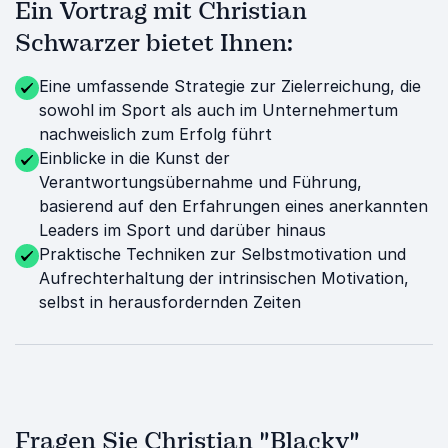
Ein Vortrag mit Christian
Schwarzer bietet Ihnen:
Eine umfassende Strategie zur Zielerreichung, die
sowohl im Sport als auch im Unternehmertum
nachweislich zum Erfolg führt
Einblicke in die Kunst der
Verantwortungsübernahme und Führung,
basierend auf den Erfahrungen eines anerkannten
Leaders im Sport und darüber hinaus
Praktische Techniken zur Selbstmotivation und
Aufrechterhaltung der intrinsischen Motivation,
selbst in herausfordernden Zeiten
Fragen Sie Christian "Blacky"