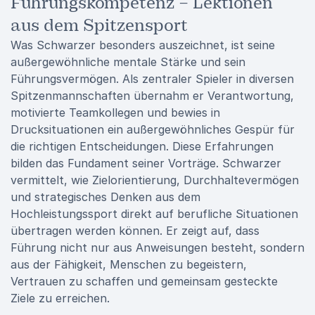
Führungskompetenz – Lektionen
aus dem Spitzensport
Was Schwarzer besonders auszeichnet, ist seine
außergewöhnliche mentale Stärke und sein
Führungsvermögen. Als zentraler Spieler in diversen
Spitzenmannschaften übernahm er Verantwortung,
motivierte Teamkollegen und bewies in
Drucksituationen ein außergewöhnliches Gespür für
die richtigen Entscheidungen. Diese Erfahrungen
bilden das Fundament seiner Vorträge. Schwarzer
vermittelt, wie Zielorientierung, Durchhaltevermögen
und strategisches Denken aus dem
Hochleistungssport direkt auf berufliche Situationen
übertragen werden können. Er zeigt auf, dass
Führung nicht nur aus Anweisungen besteht, sondern
aus der Fähigkeit, Menschen zu begeistern,
Vertrauen zu schaffen und gemeinsam gesteckte
Ziele zu erreichen.