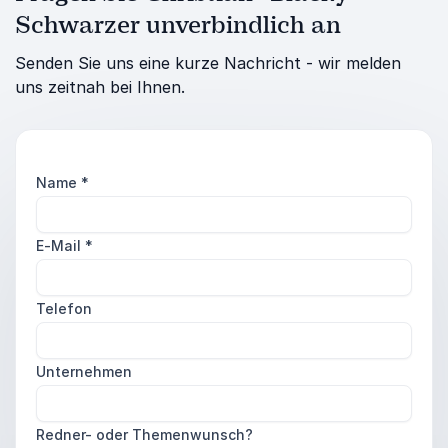
Schwarzer unverbindlich an
Senden Sie uns eine kurze Nachricht - wir melden
uns zeitnah bei Ihnen.
Name
*
E-Mail
*
Telefon
Unternehmen
Redner- oder Themenwunsch?