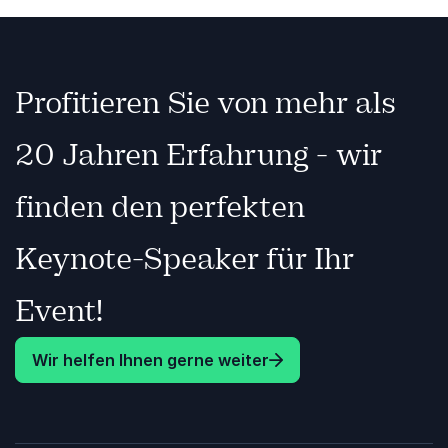
Wiedergabe
Profitieren Sie von mehr als
20 Jahren Erfahrung - wir
finden den perfekten
Keynote-Speaker für Ihr
Event!
Wir helfen Ihnen gerne weiter