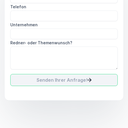
Telefon
Unternehmen
Redner- oder Themenwunsch?
Senden Ihrer Anfrage!