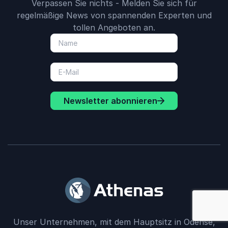
Verpassen Sie nichts - Melden Sie sich für
regelmäßige News von spannenden Experten und
tollen Angeboten an.
Newsletter abonnieren
: Authentizi
Unser Unternehmen, mit dem Hauptsitz in Odense,