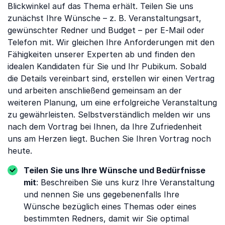
Blickwinkel auf das Thema erhält. Teilen Sie uns
zunächst Ihre Wünsche – z. B. Veranstaltungsart,
gewünschter Redner und Budget – per E-Mail oder
Telefon mit. Wir gleichen Ihre Anforderungen mit den
Fähigkeiten unserer Experten ab und finden den
idealen Kandidaten für Sie und Ihr Pubikum. Sobald
die Details vereinbart sind, erstellen wir einen Vertrag
und arbeiten anschließend gemeinsam an der
weiteren Planung, um eine erfolgreiche Veranstaltung
zu gewährleisten. Selbstverständlich melden wir uns
nach dem Vortrag bei Ihnen, da Ihre Zufriedenheit
uns am Herzen liegt. Buchen Sie Ihren Vortrag noch
heute.
Teilen Sie uns Ihre Wünsche und Bedürfnisse
mit
: Beschreiben Sie uns kurz Ihre Veranstaltung
und nennen Sie uns gegebenenfalls Ihre
Wünsche bezüglich eines Themas oder eines
bestimmten Redners, damit wir Sie optimal