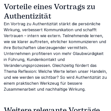
Vorteile eines Vortrags zu
Authentizität
Ein Vortrag zu Authentizität stärkt die persönliche
Wirkung, verbessert Kommunikation und schafft
Vertrauen – intern wie extern. Teilnehmende lernen,
wie sie klarer auftreten, ehrlicher kommunizieren und
ihre Botschaften überzeugender vermitteln.
Unternehmen profitieren von mehr Glaubwürdigkeit
in Führung, Kundenkontakt und
Veränderungsprozessen. Gleichzeitig fördert das
Thema Reflexion: Welche Werte leiten unser Handeln,
und wie werden sie sichtbar? So wird Authentizität zu
einem praktischen Werkzeug für bessere
Zusammenarbeit und nachhaltige Wirkung.
Weitere relevante Vorträge