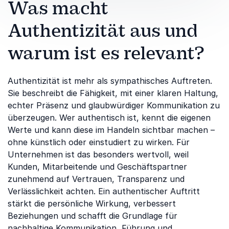
Was macht
Authentizität aus und
warum ist es relevant?
Authentizität ist mehr als sympathisches Auftreten.
Sie beschreibt die Fähigkeit, mit einer klaren Haltung,
echter Präsenz und glaubwürdiger Kommunikation zu
überzeugen. Wer authentisch ist, kennt die eigenen
Werte und kann diese im Handeln sichtbar machen –
ohne künstlich oder einstudiert zu wirken. Für
Unternehmen ist das besonders wertvoll, weil
Kunden, Mitarbeitende und Geschäftspartner
zunehmend auf Vertrauen, Transparenz und
Verlässlichkeit achten. Ein authentischer Auftritt
stärkt die persönliche Wirkung, verbessert
Beziehungen und schafft die Grundlage für
nachhaltige Kommunikation, Führung und