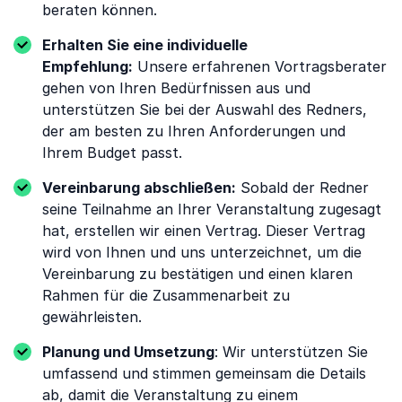
beraten können.
Erhalten Sie eine individuelle
Empfehlung:
Unsere erfahrenen Vortragsberater
gehen von Ihren Bedürfnissen aus und
unterstützen Sie bei der Auswahl des Redners,
der am besten zu Ihren Anforderungen und
Ihrem Budget passt.
Vereinbarung abschließen:
Sobald der Redner
seine Teilnahme an Ihrer Veranstaltung zugesagt
hat, erstellen wir einen Vertrag. Dieser Vertrag
wird von Ihnen und uns unterzeichnet, um die
Vereinbarung zu bestätigen und einen klaren
Rahmen für die Zusammenarbeit zu
gewährleisten.
Planung und Umsetzung
: Wir unterstützen Sie
umfassend und stimmen gemeinsam die Details
ab, damit die Veranstaltung zu einem