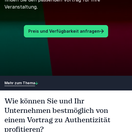
Veranstaltung.
Preis und Verfügbarkeit anfragen
Mehr zum Thema
Wie können Sie und Ihr
Unternehmen bestmöglich von
einem Vortrag zu Authentizität
profitieren?