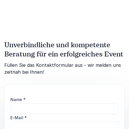
Unverbindliche und kompetente
Beratung für ein erfolgreiches Event
Füllen Sie das Kontaktformular aus - wir melden uns
zeitnah bei Ihnen!
Name
*
E-Mail
*