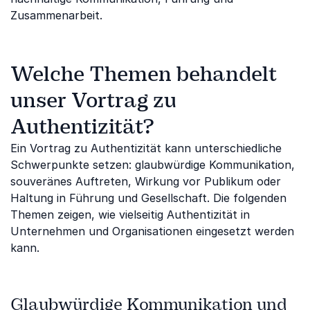
Zusammenarbeit.
Welche Themen behandelt
unser Vortrag zu
Authentizität?
Ein Vortrag zu Authentizität kann unterschiedliche
Schwerpunkte setzen: glaubwürdige Kommunikation,
souveränes Auftreten, Wirkung vor Publikum oder
Haltung in Führung und Gesellschaft. Die folgenden
Themen zeigen, wie vielseitig Authentizität in
Unternehmen und Organisationen eingesetzt werden
kann.
Glaubwürdige Kommunikation und