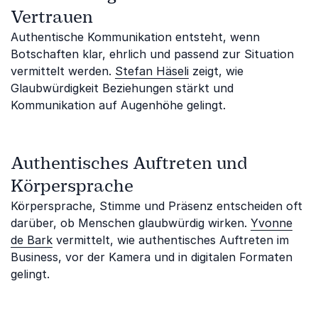
Vertrauen
Authentische Kommunikation entsteht, wenn
Botschaften klar, ehrlich und passend zur Situation
vermittelt werden.
Stefan Häseli
zeigt, wie
Glaubwürdigkeit Beziehungen stärkt und
Kommunikation auf Augenhöhe gelingt.
Authentisches Auftreten und
Körpersprache
Körpersprache, Stimme und Präsenz entscheiden oft
darüber, ob Menschen glaubwürdig wirken.
Yvonne
de Bark
vermittelt, wie authentisches Auftreten im
Business, vor der Kamera und in digitalen Formaten
gelingt.