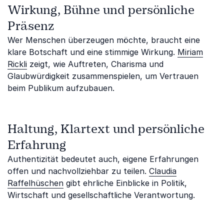
Wirkung, Bühne und persönliche
Präsenz
Wer Menschen überzeugen möchte, braucht eine
klare Botschaft und eine stimmige Wirkung.
Miriam
Rickli
zeigt, wie Auftreten, Charisma und
Glaubwürdigkeit zusammenspielen, um Vertrauen
beim Publikum aufzubauen.
Haltung, Klartext und persönliche
Erfahrung
Authentizität bedeutet auch, eigene Erfahrungen
offen und nachvollziehbar zu teilen.
Claudia
Raffelhüschen
gibt ehrliche Einblicke in Politik,
Wirtschaft und gesellschaftliche Verantwortung.