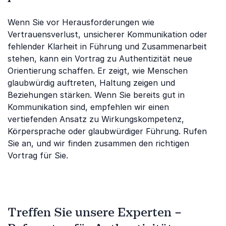
Wenn Sie vor Herausforderungen wie
Vertrauensverlust, unsicherer Kommunikation oder
fehlender Klarheit in Führung und Zusammenarbeit
stehen, kann ein Vortrag zu Authentizität neue
Orientierung schaffen. Er zeigt, wie Menschen
glaubwürdig auftreten, Haltung zeigen und
Beziehungen stärken. Wenn Sie bereits gut in
Kommunikation sind, empfehlen wir einen
vertiefenden Ansatz zu Wirkungskompetenz,
Körpersprache oder glaubwürdiger Führung. Rufen
Sie an, und wir finden zusammen den richtigen
Vortrag für Sie.
Treffen Sie unsere Experten –