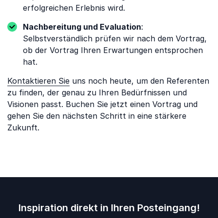
erfolgreichen Erlebnis wird.
Nachbereitung und Evaluation
:
Selbstverständlich prüfen wir nach dem Vortrag,
ob der Vortrag Ihren Erwartungen entsprochen
hat.
Kontaktieren Sie
uns noch heute, um den Referenten
zu finden, der genau zu Ihren Bedürfnissen und
Visionen passt. Buchen Sie jetzt einen Vortrag und
gehen Sie den nächsten Schritt in eine stärkere
Zukunft.
Inspiration direkt in Ihren Posteingang!