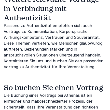
in Verbindung mit
Authentizität
Passend zu Authentizität empfehlen sich auch
Vorträge zu
Kommunikation
,
Körpersprache
,
Wirkungskompetenz
,
Vertrauen
und
Souveränität
.
Diese Themen vertiefen, wie Menschen glaubwürdig
auftreten, Beziehungen stärken und in
anspruchsvollen Situationen überzeugend handeln.
Kontaktieren Sie uns und buchen Sie den passenden
Vortrag zu Authentizität für Ihre Veranstaltung.
So buchen Sie einen Vortrag
Die Buchung eines Vortrags bei Athenas ist ein
einfacher und maßgeschneiderter Prozess, der
sicherstellt, dass Ihre Veranstaltung den richtigen