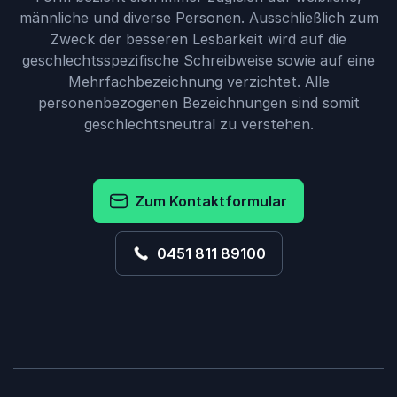
männliche und diverse Personen. Ausschließlich zum
Zweck der besseren Lesbarkeit wird auf die
geschlechtsspezifische Schreibweise sowie auf eine
Mehrfachbezeichnung verzichtet. Alle
personenbezogenen Bezeichnungen sind somit
geschlechtsneutral zu verstehen.
Zum Kontaktformular
0451 811 89100