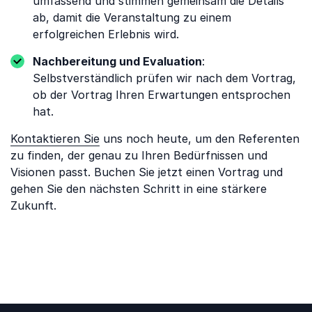
umfassend und stimmen gemeinsam die Details
ab, damit die Veranstaltung zu einem
erfolgreichen Erlebnis wird.
Nachbereitung und Evaluation
:
Selbstverständlich prüfen wir nach dem Vortrag,
ob der Vortrag Ihren Erwartungen entsprochen
hat.
Kontaktieren Sie
uns noch heute, um den Referenten
zu finden, der genau zu Ihren Bedürfnissen und
Visionen passt. Buchen Sie jetzt einen Vortrag und
gehen Sie den nächsten Schritt in eine stärkere
Zukunft.