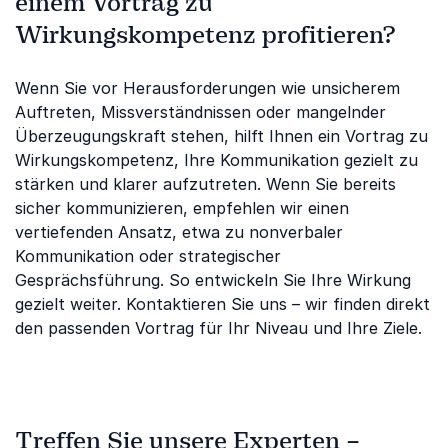
einem Vortrag zu
Wirkungskompetenz profitieren?
Wenn Sie vor Herausforderungen wie unsicherem
Auftreten, Missverständnissen oder mangelnder
Überzeugungskraft stehen, hilft Ihnen ein Vortrag zu
Wirkungskompetenz, Ihre Kommunikation gezielt zu
stärken und klarer aufzutreten. Wenn Sie bereits
sicher kommunizieren, empfehlen wir einen
vertiefenden Ansatz, etwa zu nonverbaler
Kommunikation oder strategischer
Gesprächsführung. So entwickeln Sie Ihre Wirkung
gezielt weiter. Kontaktieren Sie uns – wir finden direkt
den passenden Vortrag für Ihr Niveau und Ihre Ziele.
Treffen Sie unsere Experten –