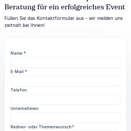
Beratung für ein erfolgreiches Event
Füllen Sie das Kontaktformular aus - wir melden uns
zeitnah bei Ihnen!
Name
*
E-Mail
*
Telefon
Unternehmen
Redner- oder Themenwunsch?