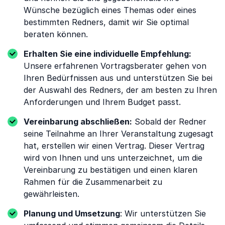
Wünsche bezüglich eines Themas oder eines
bestimmten Redners, damit wir Sie optimal
beraten können.
Erhalten Sie eine individuelle Empfehlung:
Unsere erfahrenen Vortragsberater gehen von
Ihren Bedürfnissen aus und unterstützen Sie bei
der Auswahl des Redners, der am besten zu Ihren
Anforderungen und Ihrem Budget passt.
Vereinbarung abschließen:
Sobald der Redner
seine Teilnahme an Ihrer Veranstaltung zugesagt
hat, erstellen wir einen Vertrag. Dieser Vertrag
wird von Ihnen und uns unterzeichnet, um die
Vereinbarung zu bestätigen und einen klaren
Rahmen für die Zusammenarbeit zu
gewährleisten.
Planung und Umsetzung
: Wir unterstützen Sie