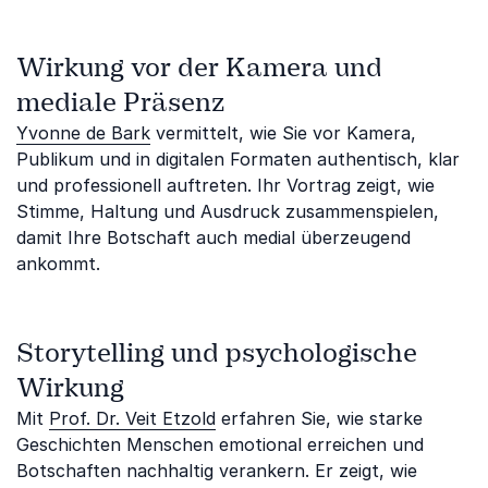
Wirkung vor der Kamera und
mediale Präsenz
Yvonne de Bark
vermittelt, wie Sie vor Kamera,
Publikum und in digitalen Formaten authentisch, klar
und professionell auftreten. Ihr Vortrag zeigt, wie
Stimme, Haltung und Ausdruck zusammenspielen,
damit Ihre Botschaft auch medial überzeugend
ankommt.
Storytelling und psychologische
Wirkung
Mit
Prof. Dr. Veit Etzold
erfahren Sie, wie starke
Geschichten Menschen emotional erreichen und
Botschaften nachhaltig verankern. Er zeigt, wie