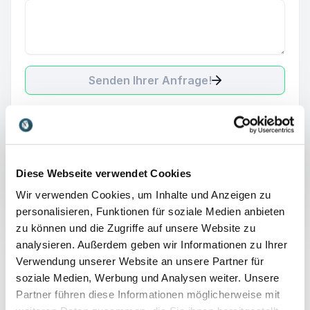
Senden Ihrer Anfrage!
Diese Webseite verwendet Cookies
Wir verwenden Cookies, um Inhalte und Anzeigen zu
Was ist
personalisieren, Funktionen für soziale Medien anbieten
Wirkungskompetenz
zu können und die Zugriffe auf unsere Website zu
analysieren. Außerdem geben wir Informationen zu Ihrer
und warum ist sie
Verwendung unserer Website an unsere Partner für
soziale Medien, Werbung und Analysen weiter. Unsere
relevant?
Partner führen diese Informationen möglicherweise mit