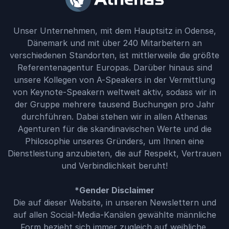
Unser Unternehmen, mit dem Hauptsitz in Odense,
Dänemark und mit über 240 Mitarbeitern an
verschiedenen Standorten, ist mittlerweile die größte
Referentenagentur Europas. Darüber hinaus sind
unsere Kollegen von A-Speakers in der Vermittlung
von Keynote-Speakern weltweit aktiv, sodass wir in
der Gruppe mehrere tausend Buchungen pro Jahr
durchführen. Dabei stehen wir in allen Athenas
Agenturen für die skandinavischen Werte und die
Philosophie unseres Gründers, um Ihnen eine
Dienstleistung anzubieten, die auf Respekt, Vertrauen
und Verbindlichkeit beruht!
*Gender Disclaimer
Die auf dieser Website, in unseren Newslettern und
auf allen Social-Media-Kanälen gewählte männliche
Form bezieht sich immer zugleich auf weibliche,