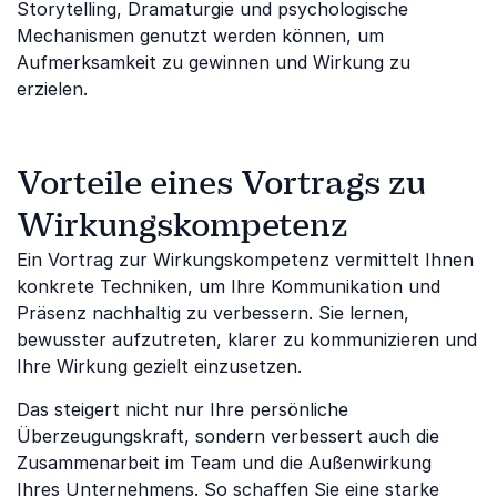
Storytelling, Dramaturgie und psychologische
Mechanismen genutzt werden können, um
Aufmerksamkeit zu gewinnen und Wirkung zu
erzielen.
Vorteile eines Vortrags zu
Wirkungskompetenz
Ein Vortrag zur Wirkungskompetenz vermittelt Ihnen
konkrete Techniken, um Ihre Kommunikation und
Präsenz nachhaltig zu verbessern. Sie lernen,
bewusster aufzutreten, klarer zu kommunizieren und
Ihre Wirkung gezielt einzusetzen.
Das steigert nicht nur Ihre persönliche
Überzeugungskraft, sondern verbessert auch die
Zusammenarbeit im Team und die Außenwirkung
Ihres Unternehmens. So schaffen Sie eine starke