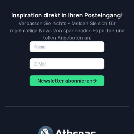
Inspiration direkt in Ihren Posteingang!
Verpassen Sie nichts - Melden Sie sich für
regelmäßige News von spannenden Experten und
tollen Angeboten an.
Newsletter abonnieren