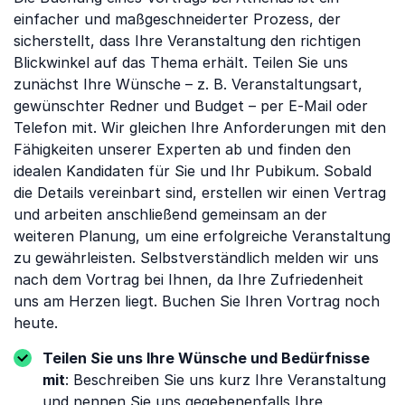
einfacher und maßgeschneiderter Prozess, der
sicherstellt, dass Ihre Veranstaltung den richtigen
Blickwinkel auf das Thema erhält. Teilen Sie uns
zunächst Ihre Wünsche – z. B. Veranstaltungsart,
gewünschter Redner und Budget – per E-Mail oder
Telefon mit. Wir gleichen Ihre Anforderungen mit den
Fähigkeiten unserer Experten ab und finden den
idealen Kandidaten für Sie und Ihr Pubikum. Sobald
die Details vereinbart sind, erstellen wir einen Vertrag
und arbeiten anschließend gemeinsam an der
weiteren Planung, um eine erfolgreiche Veranstaltung
zu gewährleisten. Selbstverständlich melden wir uns
nach dem Vortrag bei Ihnen, da Ihre Zufriedenheit
uns am Herzen liegt. Buchen Sie Ihren Vortrag noch
heute.
Teilen Sie uns Ihre Wünsche und Bedürfnisse
mit
: Beschreiben Sie uns kurz Ihre Veranstaltung
und nennen Sie uns gegebenenfalls Ihre