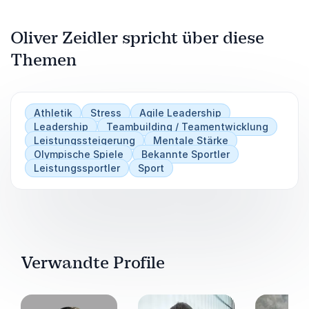
Oliver Zeidler spricht über diese
Themen
Athletik
Stress
Agile Leadership
Leadership
Teambuilding / Teamentwicklung
Leistungssteigerung
Mentale Stärke
Olympische Spiele
Bekannte Sportler
Leistungssportler
Sport
Verwandte Profile