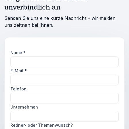
unverbindlich an
Senden Sie uns eine kurze Nachricht - wir melden
uns zeitnah bei Ihnen.
Name
*
E-Mail
*
Telefon
Unternehmen
Redner- oder Themenwunsch?