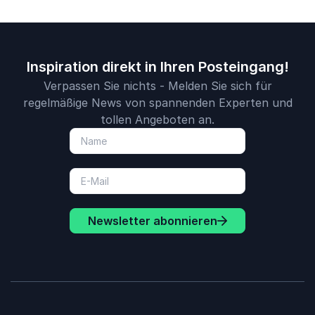
Inspiration direkt in Ihren Posteingang!
Verpassen Sie nichts - Melden Sie sich für
regelmäßige News von spannenden Experten und
tollen Angeboten an.
Newsletter abonnieren