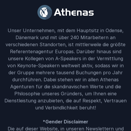
Unser Unternehmen, mit dem Hauptsitz in Odense,
Dänemark und mit über 240 Mitarbeitern an
verschiedenen Standorten, ist mittlerweile die größte
Referentenagentur Europas. Darüber hinaus sind
unsere Kollegen von A-Speakers in der Vermittlung
von Keynote-Speakern weltweit aktiv, sodass wir in
der Gruppe mehrere tausend Buchungen pro Jahr
durchführen. Dabei stehen wir in allen Athenas
Agenturen für die skandinavischen Werte und die
Philosophie unseres Gründers, um Ihnen eine
Dienstleistung anzubieten, die auf Respekt, Vertrauen
und Verbindlichkeit beruht!
*Gender Disclaimer
Die auf dieser Website, in unseren Newslettern und