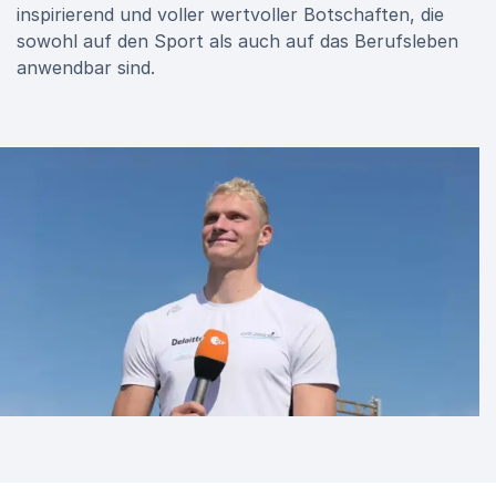
inspirierend und voller wertvoller Botschaften, die
sowohl auf den Sport als auch auf das Berufsleben
anwendbar sind.