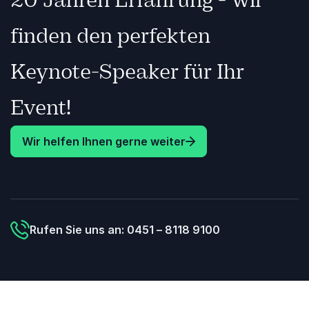
finden den perfekten
Keynote-Speaker für Ihr
Event!
Wir helfen Ihnen gerne weiter
Rufen Sie uns an: 0451 – 8118 9100