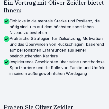
Ein Vortrag mit Oliver Zeidler bietet
Ihnen:
Einblicke in die mentale Stärke und Resilienz, die
nötig sind, um auf dem höchsten sportlichen
Niveau zu bestehen
Praktische Strategien für Zielsetzung, Motivation
und das Überwinden von Rückschlägen, basierend
auf persönlichen Erfahrungen aus seiner
beeindruckenden Karriere
Inspirierende Geschichten über seine unorthodoxe
Sportkarriere und die Rolle von Familie und Umfeld
in seinem außergewöhnlichen Werdegang
Fragen Sie Oliver Zeidler