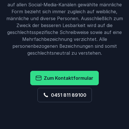
auf allen Social-Media-Kanälen gewählte männliche
Form bezieht sich immer zugleich auf weibliche,
männliche und diverse Personen. Ausschließlich zum
Zweck der besseren Lesbarkeit wird auf die
geschlechtsspezifische Schreibweise sowie auf eine
Mehrfachbezeichnung verzichtet. Alle
personenbezogenen Bezeichnungen sind somit
geschlechtsneutral zu verstehen.
Zum Kontaktformular
0451 811 89100