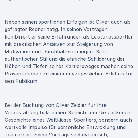
Neben seinen sportlichen Erfolgen ist Oliver auch als
gefragter Redner tätig. In seinen Vorträgen
kombiniert er seine Erfahrungen als Leistungssportler
mit praktischen Ansätzen zur Steigerung von
Motivation und Durchhaltevermögen. Sein
authentischer Stil und die ehrliche Schilderung der
Höhen und Tiefen seines Karriereweges machen seine
Präsentationen zu einem unvergesslichen Erlebnis für
sein Publikum.
Bei der Buchung von Oliver Zeidler für Ihre
Veranstaltung bekommen Sie nicht nur die packende
Geschichte eines Weltklasse-Sportlers, sondern auch
wertvolle Impulse für persönliche Entwicklung und
Teamarbeit. Seine Vorträge sind dynamisch,