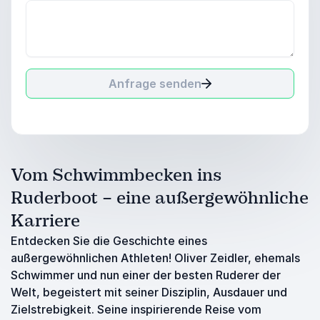
Anfrage senden
Vom Schwimmbecken ins
Ruderboot – eine außergewöhnliche
Karriere
Entdecken Sie die Geschichte eines
außergewöhnlichen Athleten! Oliver Zeidler, ehemals
Schwimmer und nun einer der besten Ruderer der
Welt, begeistert mit seiner Disziplin, Ausdauer und
Zielstrebigkeit. Seine inspirierende Reise vom