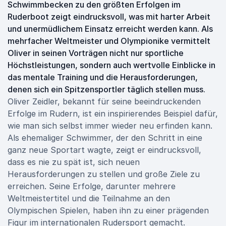
Schwimmbecken zu den größten Erfolgen im
Ruderboot zeigt eindrucksvoll, was mit harter Arbeit
und unermüdlichem Einsatz erreicht werden kann. Als
mehrfacher Weltmeister und Olympionike vermittelt
Oliver in seinen Vorträgen nicht nur sportliche
Höchstleistungen, sondern auch wertvolle Einblicke in
das mentale Training und die Herausforderungen,
denen sich ein Spitzensportler täglich stellen muss.
Oliver Zeidler, bekannt für seine beeindruckenden
Erfolge im Rudern, ist ein inspirierendes Beispiel dafür,
wie man sich selbst immer wieder neu erfinden kann.
Als ehemaliger Schwimmer, der den Schritt in eine
ganz neue Sportart wagte, zeigt er eindrucksvoll,
dass es nie zu spät ist, sich neuen
Herausforderungen zu stellen und große Ziele zu
erreichen. Seine Erfolge, darunter mehrere
Weltmeistertitel und die Teilnahme an den
Olympischen Spielen, haben ihn zu einer prägenden
Figur im internationalen Rudersport gemacht.