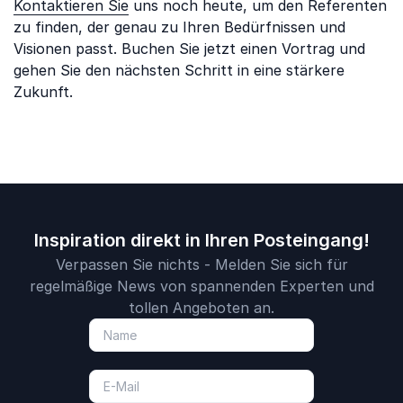
Kontaktieren Sie
uns noch heute, um den Referenten
zu finden, der genau zu Ihren Bedürfnissen und
Visionen passt. Buchen Sie jetzt einen Vortrag und
gehen Sie den nächsten Schritt in eine stärkere
Zukunft.
Inspiration direkt in Ihren Posteingang!
Verpassen Sie nichts - Melden Sie sich für
regelmäßige News von spannenden Experten und
tollen Angeboten an.