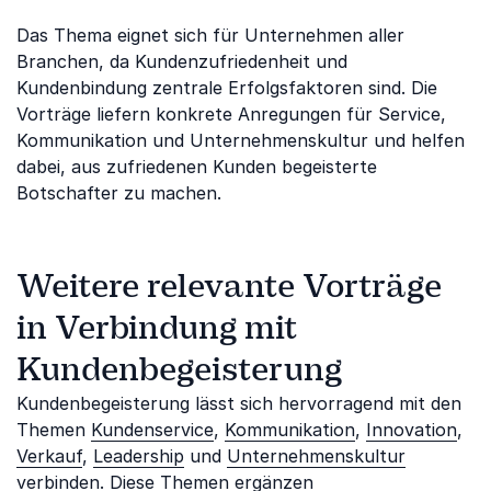
Das Thema eignet sich für Unternehmen aller
Branchen, da Kundenzufriedenheit und
Kundenbindung zentrale Erfolgsfaktoren sind. Die
Vorträge liefern konkrete Anregungen für Service,
Kommunikation und Unternehmenskultur und helfen
dabei, aus zufriedenen Kunden begeisterte
Botschafter zu machen.
Weitere relevante Vorträge
in Verbindung mit
Kundenbegeisterung
Kundenbegeisterung lässt sich hervorragend mit den
Themen
Kundenservice
,
Kommunikation
,
Innovation
,
Verkauf
,
Leadership
und
Unternehmenskultur
verbinden. Diese Themen ergänzen