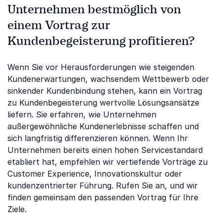
Unternehmen bestmöglich von
einem Vortrag zur
Kundenbegeisterung profitieren?
Wenn Sie vor Herausforderungen wie steigenden
Kundenerwartungen, wachsendem Wettbewerb oder
sinkender Kundenbindung stehen, kann ein Vortrag
zu Kundenbegeisterung wertvolle Lösungsansätze
liefern. Sie erfahren, wie Unternehmen
außergewöhnliche Kundenerlebnisse schaffen und
sich langfristig differenzieren können. Wenn Ihr
Unternehmen bereits einen hohen Servicestandard
etabliert hat, empfehlen wir vertiefende Vorträge zu
Customer Experience, Innovationskultur oder
kundenzentrierter Führung. Rufen Sie an, und wir
finden gemeinsam den passenden Vortrag für Ihre
Ziele.