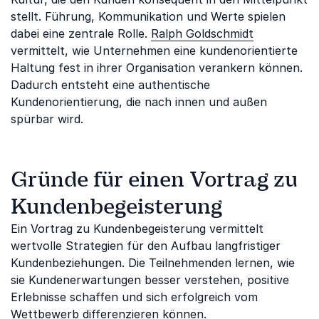
stellt. Führung, Kommunikation und Werte spielen
dabei eine zentrale Rolle.
Ralph Goldschmidt
vermittelt, wie Unternehmen eine kundenorientierte
Haltung fest in ihrer Organisation verankern können.
Dadurch entsteht eine authentische
Kundenorientierung, die nach innen und außen
spürbar wird.
Gründe für einen Vortrag zu
Kundenbegeisterung
Ein Vortrag zu Kundenbegeisterung vermittelt
wertvolle Strategien für den Aufbau langfristiger
Kundenbeziehungen. Die Teilnehmenden lernen, wie
sie Kundenerwartungen besser verstehen, positive
Erlebnisse schaffen und sich erfolgreich vom
Wettbewerb differenzieren können.