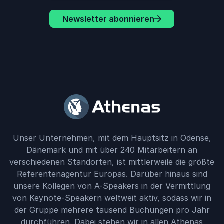
Newsletter abonnieren
Unser Unternehmen, mit dem Hauptsitz in Odense,
Dänemark und mit über 240 Mitarbeitern an
verschiedenen Standorten, ist mittlerweile die größte
Referentenagentur Europas. Darüber hinaus sind
unsere Kollegen von A-Speakers in der Vermittlung
von Keynote-Speakern weltweit aktiv, sodass wir in
der Gruppe mehrere tausend Buchungen pro Jahr
durchführen. Dabei stehen wir in allen Athenas