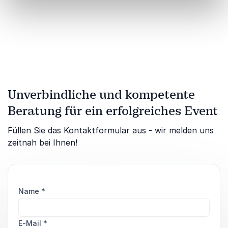
Unverbindliche und kompetente
Beratung für ein erfolgreiches Event
Füllen Sie das Kontaktformular aus - wir melden uns
zeitnah bei Ihnen!
Name
*
E-Mail
*