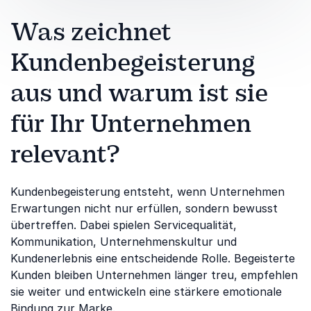
Was zeichnet
Kundenbegeisterung
aus und warum ist sie
für Ihr Unternehmen
relevant?
Kundenbegeisterung entsteht, wenn Unternehmen
Erwartungen nicht nur erfüllen, sondern bewusst
übertreffen. Dabei spielen Servicequalität,
Kommunikation, Unternehmenskultur und
Kundenerlebnis eine entscheidende Rolle. Begeisterte
Kunden bleiben Unternehmen länger treu, empfehlen
sie weiter und entwickeln eine stärkere emotionale
Bindung zur Marke.