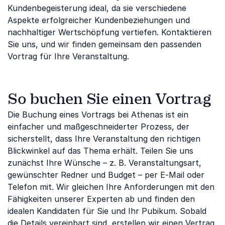
Kundenbegeisterung ideal, da sie verschiedene
Aspekte erfolgreicher Kundenbeziehungen und
nachhaltiger Wertschöpfung vertiefen. Kontaktieren
Sie uns, und wir finden gemeinsam den passenden
Vortrag für Ihre Veranstaltung.
So buchen Sie einen Vortrag
Die Buchung eines Vortrags bei Athenas ist ein
einfacher und maßgeschneiderter Prozess, der
sicherstellt, dass Ihre Veranstaltung den richtigen
Blickwinkel auf das Thema erhält. Teilen Sie uns
zunächst Ihre Wünsche – z. B. Veranstaltungsart,
gewünschter Redner und Budget – per E-Mail oder
Telefon mit. Wir gleichen Ihre Anforderungen mit den
Fähigkeiten unserer Experten ab und finden den
idealen Kandidaten für Sie und Ihr Pubikum. Sobald
die Details vereinbart sind, erstellen wir einen Vertrag