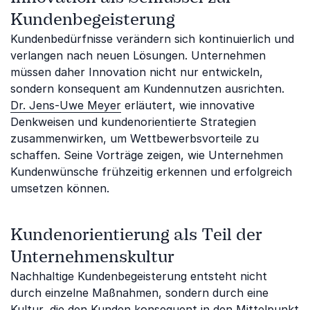
Kundenbegeisterung
Kundenbedürfnisse verändern sich kontinuierlich und
verlangen nach neuen Lösungen. Unternehmen
müssen daher Innovation nicht nur entwickeln,
sondern konsequent am Kundennutzen ausrichten.
Dr. Jens-Uwe Meyer
erläutert, wie innovative
Denkweisen und kundenorientierte Strategien
zusammenwirken, um Wettbewerbsvorteile zu
schaffen. Seine Vorträge zeigen, wie Unternehmen
Kundenwünsche frühzeitig erkennen und erfolgreich
umsetzen können.
Kundenorientierung als Teil der
Unternehmenskultur
Nachhaltige Kundenbegeisterung entsteht nicht
durch einzelne Maßnahmen, sondern durch eine
Kultur, die den Kunden konsequent in den Mittelpunkt