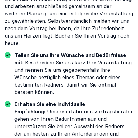
und arbeiten anschließend gemeinsam an der
weiteren Planung, um eine erfolgreiche Veranstaltung
zu gewährleisten. Selbstverständlich melden wir uns
nach dem Vortrag bei Ihnen, da Ihre Zufriedenheit
uns am Herzen liegt. Buchen Sie Ihren Vortrag noch
heute.
Teilen Sie uns Ihre Wünsche und Bedürfnisse
mit
: Beschreiben Sie uns kurz Ihre Veranstaltung
und nennen Sie uns gegebenenfalls Ihre
Wünsche bezüglich eines Themas oder eines
bestimmten Redners, damit wir Sie optimal
beraten können.
Erhalten Sie eine individuelle
Empfehlung:
Unsere erfahrenen Vortragsberater
gehen von Ihren Bedürfnissen aus und
unterstützen Sie bei der Auswahl des Redners,
der am besten zu Ihren Anforderungen und