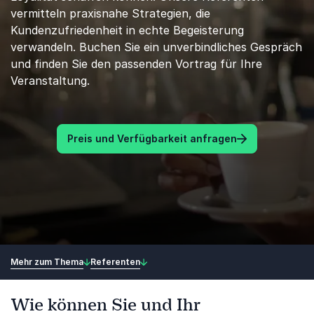
vermitteln praxisnahe Strategien, die
Kundenzufriedenheit in echte Begeisterung
verwandeln. Buchen Sie ein unverbindliches Gespräch
und finden Sie den passenden Vortrag für Ihre
Veranstaltung.
Preis und Verfügbarkeit anfragen
Mehr zum Thema
Referenten
Wie können Sie und Ihr