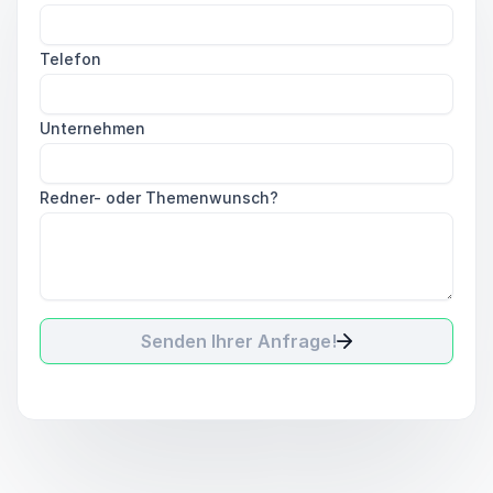
Telefon
Unternehmen
Redner- oder Themenwunsch?
Senden Ihrer Anfrage!