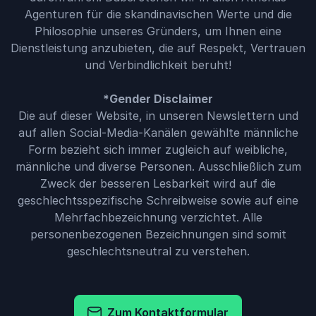
Agenturen für die skandinavischen Werte und die
Philosophie unseres Gründers, um Ihnen eine
Dienstleistung anzubieten, die auf Respekt, Vertrauen
und Verbindlichkeit beruht!
*Gender Disclaimer
Die auf dieser Website, in unseren Newslettern und
auf allen Social-Media-Kanälen gewählte männliche
Form bezieht sich immer zugleich auf weibliche,
männliche und diverse Personen. Ausschließlich zum
Zweck der besseren Lesbarkeit wird auf die
geschlechtsspezifische Schreibweise sowie auf eine
Mehrfachbezeichnung verzichtet. Alle
personenbezogenen Bezeichnungen sind somit
geschlechtsneutral zu verstehen.
Zum Kontaktformular