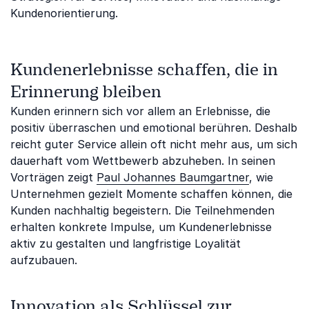
Kundenorientierung.
Kundenerlebnisse schaffen, die in
Erinnerung bleiben
Kunden erinnern sich vor allem an Erlebnisse, die
positiv überraschen und emotional berühren. Deshalb
reicht guter Service allein oft nicht mehr aus, um sich
dauerhaft vom Wettbewerb abzuheben. In seinen
Vorträgen zeigt
Paul Johannes Baumgartner
, wie
Unternehmen gezielt Momente schaffen können, die
Kunden nachhaltig begeistern. Die Teilnehmenden
erhalten konkrete Impulse, um Kundenerlebnisse
aktiv zu gestalten und langfristige Loyalität
aufzubauen.
Innovation als Schlüssel zur