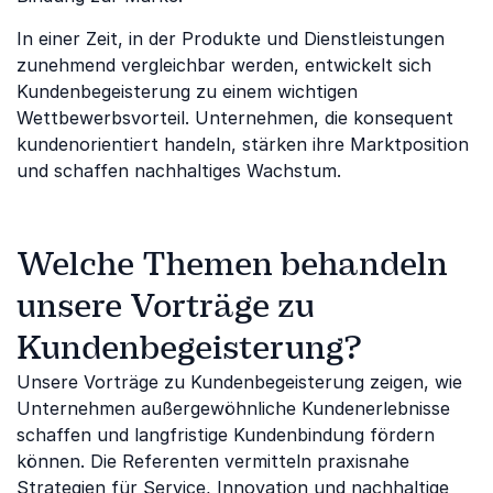
In einer Zeit, in der Produkte und Dienstleistungen
zunehmend vergleichbar werden, entwickelt sich
Kundenbegeisterung zu einem wichtigen
Wettbewerbsvorteil. Unternehmen, die konsequent
kundenorientiert handeln, stärken ihre Marktposition
und schaffen nachhaltiges Wachstum.
Welche Themen behandeln
unsere Vorträge zu
Kundenbegeisterung?
Unsere Vorträge zu Kundenbegeisterung zeigen, wie
Unternehmen außergewöhnliche Kundenerlebnisse
schaffen und langfristige Kundenbindung fördern
können. Die Referenten vermitteln praxisnahe
Strategien für Service, Innovation und nachhaltige