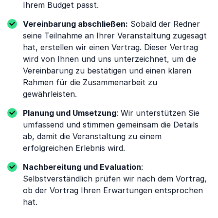
Ihrem Budget passt.
Vereinbarung abschließen:
Sobald der Redner
seine Teilnahme an Ihrer Veranstaltung zugesagt
hat, erstellen wir einen Vertrag. Dieser Vertrag
wird von Ihnen und uns unterzeichnet, um die
Vereinbarung zu bestätigen und einen klaren
Rahmen für die Zusammenarbeit zu
gewährleisten.
Planung und Umsetzung
: Wir unterstützen Sie
umfassend und stimmen gemeinsam die Details
ab, damit die Veranstaltung zu einem
erfolgreichen Erlebnis wird.
Nachbereitung und Evaluation
:
Selbstverständlich prüfen wir nach dem Vortrag,
ob der Vortrag Ihren Erwartungen entsprochen
hat.