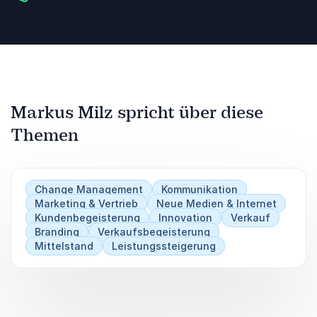
Markus Milz spricht über diese
Themen
Change Management
Kommunikation
Marketing & Vertrieb
Neue Medien & Internet
Kundenbegeisterung
Innovation
Verkauf
Branding
Verkaufsbegeisterung
Mittelstand
Leistungssteigerung