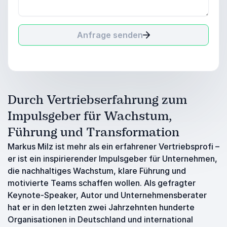
Anfrage senden
Durch Vertriebserfahrung zum
Impulsgeber für Wachstum,
Führung und Transformation
Markus Milz ist mehr als ein erfahrener Vertriebsprofi –
er ist ein inspirierender Impulsgeber für Unternehmen,
die nachhaltiges Wachstum, klare Führung und
motivierte Teams schaffen wollen. Als gefragter
Keynote-Speaker, Autor und Unternehmensberater
hat er in den letzten zwei Jahrzehnten hunderte
Organisationen in Deutschland und international