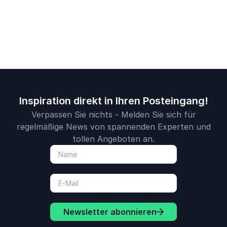
der Veränderung.
digitale
vermitteln.
Transformation
Inspiration direkt in Ihren Posteingang!
Verpassen Sie nichts - Melden Sie sich für
regelmäßige News von spannenden Experten und
tollen Angeboten an.
Newsletter abonnieren