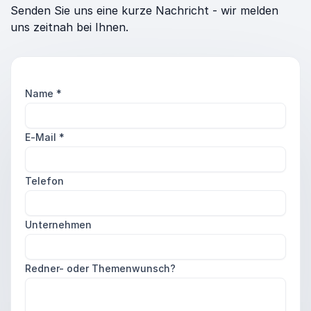
Senden Sie uns eine kurze Nachricht - wir melden
uns zeitnah bei Ihnen.
Name
*
E-Mail
*
Telefon
Unternehmen
Redner- oder Themenwunsch?