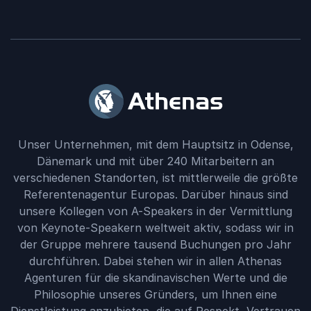
Unser Unternehmen, mit dem Hauptsitz in Odense,
Dänemark und mit über 240 Mitarbeitern an
verschiedenen Standorten, ist mittlerweile die größte
Referentenagentur Europas. Darüber hinaus sind
unsere Kollegen von A-Speakers in der Vermittlung
von Keynote-Speakern weltweit aktiv, sodass wir in
der Gruppe mehrere tausend Buchungen pro Jahr
durchführen. Dabei stehen wir in allen Athenas
Agenturen für die skandinavischen Werte und die
Philosophie unseres Gründers, um Ihnen eine