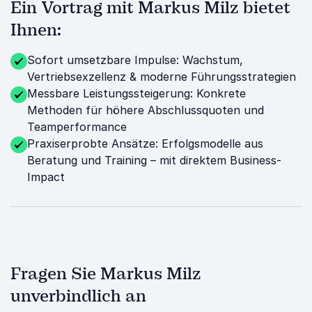
Ein Vortrag mit Markus Milz bietet
Ihnen:
Sofort umsetzbare Impulse: Wachstum,
Vertriebsexzellenz & moderne Führungsstrategien
Messbare Leistungssteigerung: Konkrete
Methoden für höhere Abschlussquoten und
Teamperformance
Praxiserprobte Ansätze: Erfolgsmodelle aus
Beratung und Training – mit direktem Business-
Impact
Fragen Sie Markus Milz
unverbindlich an