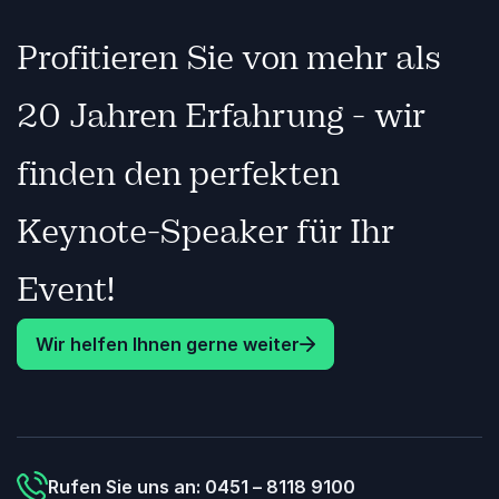
Profitieren Sie von mehr als
20 Jahren Erfahrung - wir
finden den perfekten
Keynote-Speaker für Ihr
Event!
Wir helfen Ihnen gerne weiter
Rufen Sie uns an: 0451 – 8118 9100