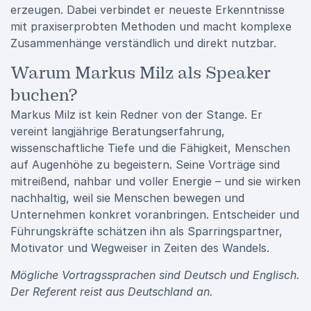
erzeugen. Dabei verbindet er neueste Erkenntnisse
mit praxiserprobten Methoden und macht komplexe
Zusammenhänge verständlich und direkt nutzbar.
Warum Markus Milz als Speaker
buchen?
Markus Milz ist kein Redner von der Stange. Er
vereint langjährige Beratungserfahrung,
wissenschaftliche Tiefe und die Fähigkeit, Menschen
auf Augenhöhe zu begeistern. Seine Vorträge sind
mitreißend, nahbar und voller Energie – und sie wirken
nachhaltig, weil sie Menschen bewegen und
Unternehmen konkret voranbringen. Entscheider und
Führungskräfte schätzen ihn als Sparringspartner,
Motivator und Wegweiser in Zeiten des Wandels.
Mögliche Vortragssprachen sind Deutsch und Englisch.
Der Referent reist aus Deutschland an.