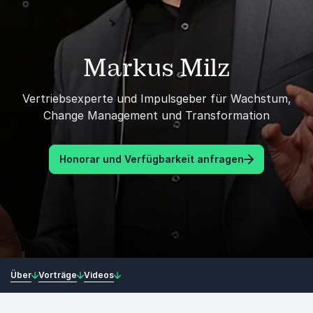
Markus Milz
Vertriebsexperte und Impulsgeber für Wachstum,
Change Management und Transformation
Honorar und Verfügbarkeit anfragen
Über
Vorträge
Videos