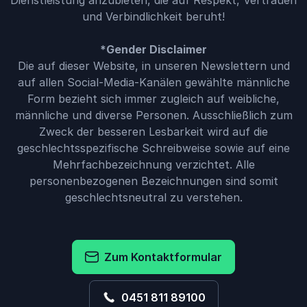
Dienstleistung anzubieten, die auf Respekt, Vertrauen
und Verbindlichkeit beruht!
*Gender Disclaimer
Die auf dieser Website, in unseren Newslettern und
auf allen Social-Media-Kanälen gewählte männliche
Form bezieht sich immer zugleich auf weibliche,
männliche und diverse Personen. Ausschließlich zum
Zweck der besseren Lesbarkeit wird auf die
geschlechtsspezifische Schreibweise sowie auf eine
Mehrfachbezeichnung verzichtet. Alle
personenbezogenen Bezeichnungen sind somit
geschlechtsneutral zu verstehen.
Zum Kontaktformular
0451 811 89100