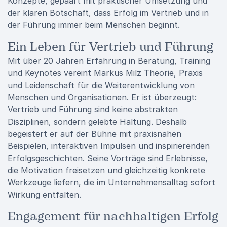
Konzepte, gepaart mit praktischer Umsetzung und
der klaren Botschaft, dass Erfolg im Vertrieb und in
der Führung immer beim Menschen beginnt.
Ein Leben für Vertrieb und Führung
Mit über 20 Jahren Erfahrung in Beratung, Training
und Keynotes vereint Markus Milz Theorie, Praxis
und Leidenschaft für die Weiterentwicklung von
Menschen und Organisationen. Er ist überzeugt:
Vertrieb und Führung sind keine abstrakten
Disziplinen, sondern gelebte Haltung. Deshalb
begeistert er auf der Bühne mit praxisnahen
Beispielen, interaktiven Impulsen und inspirierenden
Erfolgsgeschichten. Seine Vorträge sind Erlebnisse,
die Motivation freisetzen und gleichzeitig konkrete
Werkzeuge liefern, die im Unternehmensalltag sofort
Wirkung entfalten.
Engagement für nachhaltigen Erfolg