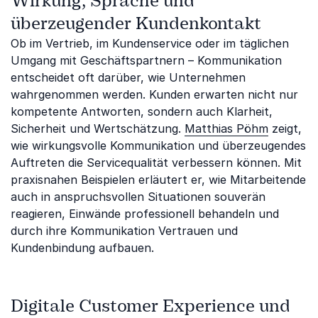
Wirkung, Sprache und
überzeugender Kundenkontakt
Ob im Vertrieb, im Kundenservice oder im täglichen
Umgang mit Geschäftspartnern – Kommunikation
entscheidet oft darüber, wie Unternehmen
wahrgenommen werden. Kunden erwarten nicht nur
kompetente Antworten, sondern auch Klarheit,
Sicherheit und Wertschätzung.
Matthias Pöhm
zeigt,
wie wirkungsvolle Kommunikation und überzeugendes
Auftreten die Servicequalität verbessern können. Mit
praxisnahen Beispielen erläutert er, wie Mitarbeitende
auch in anspruchsvollen Situationen souverän
reagieren, Einwände professionell behandeln und
durch ihre Kommunikation Vertrauen und
Kundenbindung aufbauen.
Digitale Customer Experience und