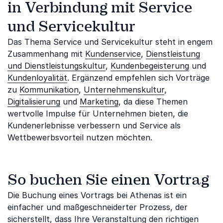
in Verbindung mit Service
und Servicekultur
Das Thema Service und Servicekultur steht in engem
Zusammenhang mit
Kundenservice
,
Dienstleistung
und Dienstleistungskultur
,
Kundenbegeisterung
und
Kundenloyalität
. Ergänzend empfehlen sich Vorträge
zu
Kommunikation
,
Unternehmenskultur
,
Digitalisierung
und
Marketing
, da diese Themen
wertvolle Impulse für Unternehmen bieten, die
Kundenerlebnisse verbessern und Service als
Wettbewerbsvorteil nutzen möchten.
So buchen Sie einen Vortrag
Die Buchung eines Vortrags bei Athenas ist ein
einfacher und maßgeschneiderter Prozess, der
sicherstellt, dass Ihre Veranstaltung den richtigen