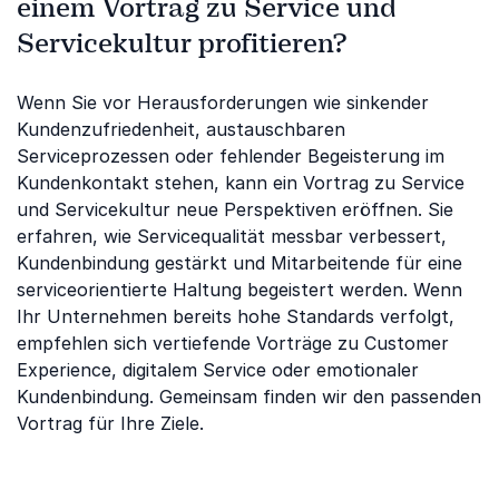
einem Vortrag zu Service und
Servicekultur profitieren?
Wenn Sie vor Herausforderungen wie sinkender
Kundenzufriedenheit, austauschbaren
Serviceprozessen oder fehlender Begeisterung im
Kundenkontakt stehen, kann ein Vortrag zu Service
und Servicekultur neue Perspektiven eröffnen. Sie
erfahren, wie Servicequalität messbar verbessert,
Kundenbindung gestärkt und Mitarbeitende für eine
serviceorientierte Haltung begeistert werden. Wenn
Ihr Unternehmen bereits hohe Standards verfolgt,
empfehlen sich vertiefende Vorträge zu Customer
Experience, digitalem Service oder emotionaler
Kundenbindung. Gemeinsam finden wir den passenden
Vortrag für Ihre Ziele.