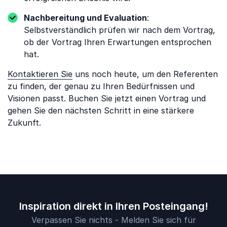
Nachbereitung und Evaluation
:
Selbstverständlich prüfen wir nach dem Vortrag,
ob der Vortrag Ihren Erwartungen entsprochen
hat.
Kontaktieren Sie
uns noch heute, um den Referenten
zu finden, der genau zu Ihren Bedürfnissen und
Visionen passt. Buchen Sie jetzt einen Vortrag und
gehen Sie den nächsten Schritt in eine stärkere
Zukunft.
Inspiration direkt in Ihren Posteingang!
Verpassen Sie nichts - Melden Sie sich für