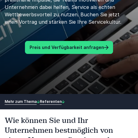
Unternehmen dabei helfen, Service als echten
Wettbewerbsvorteil zu nutzen. Buchen Sie jetzt
einen Vortrag und stärken Sie Ihre Servicekultur.
Preis und Verfügbarkeit anfragen
Mehr zum Thema
Referenten
Wie können Sie und Ihr
Unternehmen bestmöglich von