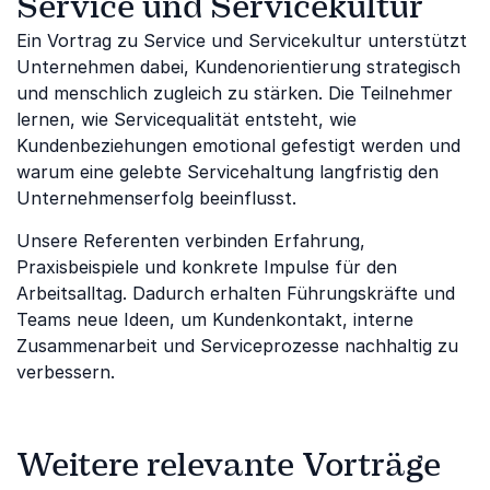
Service und Servicekultur
Ein Vortrag zu Service und Servicekultur unterstützt
Unternehmen dabei, Kundenorientierung strategisch
und menschlich zugleich zu stärken. Die Teilnehmer
lernen, wie Servicequalität entsteht, wie
Kundenbeziehungen emotional gefestigt werden und
warum eine gelebte Servicehaltung langfristig den
Unternehmenserfolg beeinflusst.
Unsere Referenten verbinden Erfahrung,
Praxisbeispiele und konkrete Impulse für den
Arbeitsalltag. Dadurch erhalten Führungskräfte und
Teams neue Ideen, um Kundenkontakt, interne
Zusammenarbeit und Serviceprozesse nachhaltig zu
verbessern.
Weitere relevante Vorträge