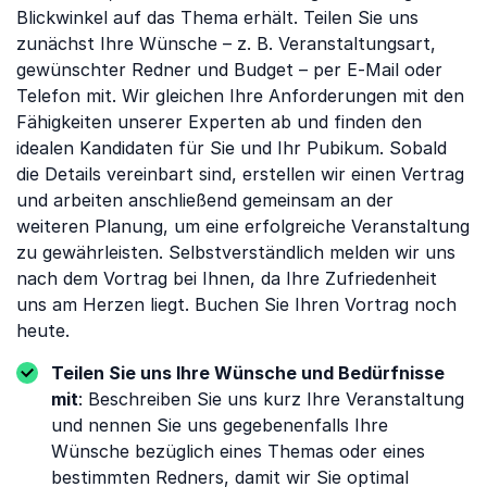
Blickwinkel auf das Thema erhält. Teilen Sie uns
zunächst Ihre Wünsche – z. B. Veranstaltungsart,
gewünschter Redner und Budget – per E-Mail oder
Telefon mit. Wir gleichen Ihre Anforderungen mit den
Fähigkeiten unserer Experten ab und finden den
idealen Kandidaten für Sie und Ihr Pubikum. Sobald
die Details vereinbart sind, erstellen wir einen Vertrag
und arbeiten anschließend gemeinsam an der
weiteren Planung, um eine erfolgreiche Veranstaltung
zu gewährleisten. Selbstverständlich melden wir uns
nach dem Vortrag bei Ihnen, da Ihre Zufriedenheit
uns am Herzen liegt. Buchen Sie Ihren Vortrag noch
heute.
Teilen Sie uns Ihre Wünsche und Bedürfnisse
mit
: Beschreiben Sie uns kurz Ihre Veranstaltung
und nennen Sie uns gegebenenfalls Ihre
Wünsche bezüglich eines Themas oder eines
bestimmten Redners, damit wir Sie optimal