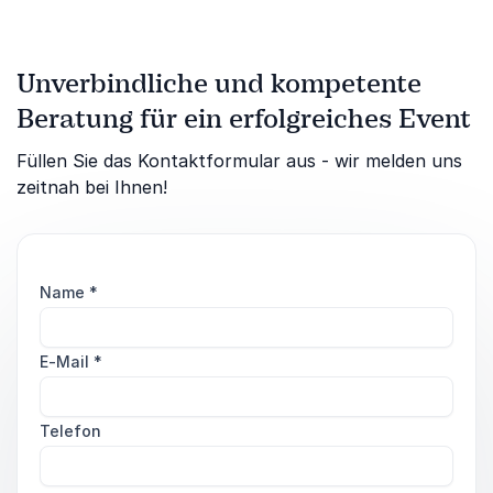
Unverbindliche und kompetente
Beratung für ein erfolgreiches Event
Füllen Sie das Kontaktformular aus - wir melden uns
zeitnah bei Ihnen!
Name
*
E-Mail
*
Telefon