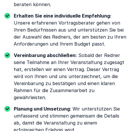
beraten können.
Erhalten Sie eine individuelle Empfehlung:
Unsere erfahrenen Vortragsberater gehen von
Ihren Bedürfnissen aus und unterstützen Sie bei
der Auswahl des Redners, der am besten zu Ihren
Anforderungen und Ihrem Budget passt.
Vereinbarung abschließen:
Sobald der Redner
seine Teilnahme an Ihrer Veranstaltung zugesagt
hat, erstellen wir einen Vertrag. Dieser Vertrag
wird von Ihnen und uns unterzeichnet, um die
Vereinbarung zu bestätigen und einen klaren
Rahmen für die Zusammenarbeit zu
gewährleisten.
Planung und Umsetzung
: Wir unterstützen Sie
umfassend und stimmen gemeinsam die Details
ab, damit die Veranstaltung zu einem
erfolgreichen Erlebnis wird.