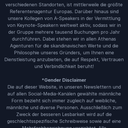
verschiedenen Standorten, ist mittlerweile die größte
Referentenagentur Europas. Darüber hinaus sind
unsere Kollegen von A-Speakers in der Vermittlung
von Keynote-Speakern weltweit aktiv, sodass wir in
der Gruppe mehrere tausend Buchungen pro Jahr
durchführen. Dabei stehen wir in allen Athenas
Agenturen für die skandinavischen Werte und die
Philosophie unseres Gründers, um Ihnen eine
Dienstleistung anzubieten, die auf Respekt, Vertrauen
und Verbindlichkeit beruht!
*Gender Disclaimer
Die auf dieser Website, in unseren Newslettern und
auf allen Social-Media-Kanälen gewählte männliche
Form bezieht sich immer zugleich auf weibliche,
männliche und diverse Personen. Ausschließlich zum
Zweck der besseren Lesbarkeit wird auf die
geschlechtsspezifische Schreibweise sowie auf eine