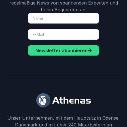
regelmäßige News von spannenden Experten und
tollen Angeboten an.
Newsletter abonnieren
Unser Unternehmen, mit dem Hauptsitz in Odense,
Dänemark und mit über 240 Mitarbeitern an