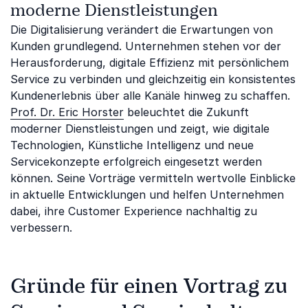
moderne Dienstleistungen
Die Digitalisierung verändert die Erwartungen von
Kunden grundlegend. Unternehmen stehen vor der
Herausforderung, digitale Effizienz mit persönlichem
Service zu verbinden und gleichzeitig ein konsistentes
Kundenerlebnis über alle Kanäle hinweg zu schaffen.
Prof. Dr. Eric Horster
beleuchtet die Zukunft
moderner Dienstleistungen und zeigt, wie digitale
Technologien, Künstliche Intelligenz und neue
Servicekonzepte erfolgreich eingesetzt werden
können. Seine Vorträge vermitteln wertvolle Einblicke
in aktuelle Entwicklungen und helfen Unternehmen
dabei, ihre Customer Experience nachhaltig zu
verbessern.
Gründe für einen Vortrag zu