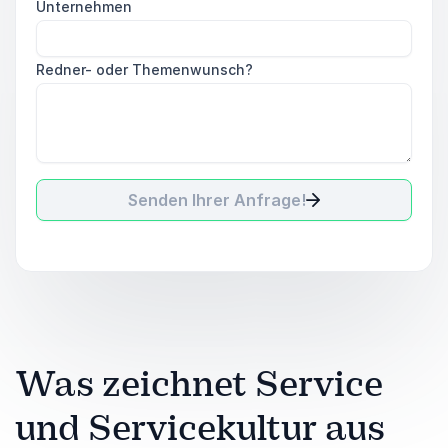
Unternehmen
Redner- oder Themenwunsch?
Senden Ihrer Anfrage!
Was zeichnet Service
und Servicekultur aus