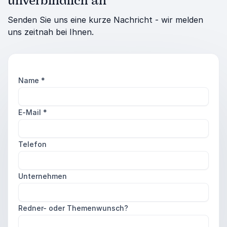
unverbindlich an
Senden Sie uns eine kurze Nachricht - wir melden
uns zeitnah bei Ihnen.
Name
*
E-Mail
*
Telefon
Unternehmen
Redner- oder Themenwunsch?