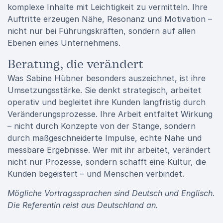
komplexe Inhalte mit Leichtigkeit zu vermitteln. Ihre
Auftritte erzeugen Nähe, Resonanz und Motivation –
nicht nur bei Führungskräften, sondern auf allen
Ebenen eines Unternehmens.
Beratung, die verändert
Was Sabine Hübner besonders auszeichnet, ist ihre
Umsetzungsstärke. Sie denkt strategisch, arbeitet
operativ und begleitet ihre Kunden langfristig durch
Veränderungsprozesse. Ihre Arbeit entfaltet Wirkung
– nicht durch Konzepte von der Stange, sondern
durch maßgeschneiderte Impulse, echte Nähe und
messbare Ergebnisse. Wer mit ihr arbeitet, verändert
nicht nur Prozesse, sondern schafft eine Kultur, die
Kunden begeistert – und Menschen verbindet.
Mögliche Vortragssprachen sind Deutsch und Englisch.
Die Referentin reist aus Deutschland an.