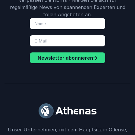
Verpassen Sie nichts - Melden Sie sich für
regelmäßige News von spannenden Experten und
tollen Angeboten an.
Newsletter abonnieren
Unser Unternehmen, mit dem Hauptsitz in Odense,