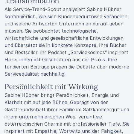
Transformation
Als Service-Trend-Scout analysiert Sabine Hübner
kontinuierlich, wie sich Kundenbedürfnisse verändern
und welche Antworten Unternehmen darauf geben
müssen. Sie beobachtet technologische,
wirtschaftliche und gesellschaftliche Entwicklungen
und übersetzt sie in konkrete Konzepte. Ihre Bücher
sind Bestseller, ihr Podcast „Servicekosmos“ inspiriert
Hörer:innen mit Geschichten aus der Praxis. Ihre
fundierten Beiträge prägen die Debatte über moderne
Servicequalität nachhaltig.
Persönlichkeit mit Wirkung
Sabine Hübner bringt Persönlichkeit, Energie und
Klarheit mit auf jede Bühne. Geprägt von der
Gastfreundschaft ihrer Familie im Salzkammergut und
ihrem unternehmerischen Weg, vereint sie
österreichischen Charme mit professioneller Tiefe. Sie
inspiriert mit Empathie, Wortwitz und der Fähigkeit,