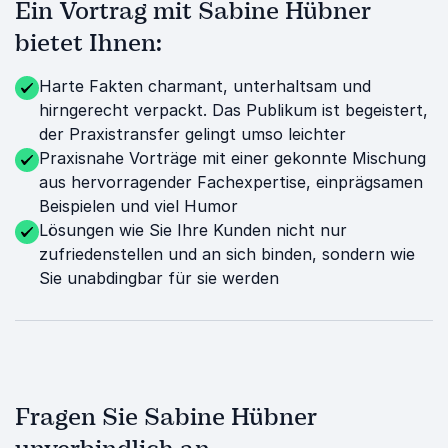
Ein Vortrag mit Sabine Hübner
bietet Ihnen:
Harte Fakten charmant, unterhaltsam und
hirngerecht verpackt. Das Publikum ist begeistert,
der Praxistransfer gelingt umso leichter
Praxisnahe Vorträge mit einer gekonnte Mischung
aus hervorragender Fachexpertise, einprägsamen
Beispielen und viel Humor
Lösungen wie Sie Ihre Kunden nicht nur
zufriedenstellen und an sich binden, sondern wie
Sie unabdingbar für sie werden
Fragen Sie Sabine Hübner