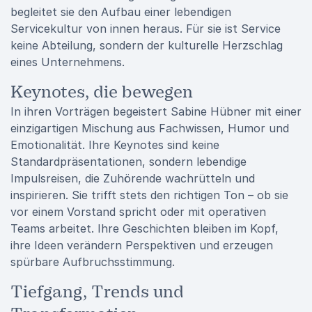
begleitet sie den Aufbau einer lebendigen
Servicekultur von innen heraus. Für sie ist Service
keine Abteilung, sondern der kulturelle Herzschlag
eines Unternehmens.
Keynotes, die bewegen
In ihren Vorträgen begeistert Sabine Hübner mit einer
einzigartigen Mischung aus Fachwissen, Humor und
Emotionalität. Ihre Keynotes sind keine
Standardpräsentationen, sondern lebendige
Impulsreisen, die Zuhörende wachrütteln und
inspirieren. Sie trifft stets den richtigen Ton – ob sie
vor einem Vorstand spricht oder mit operativen
Teams arbeitet. Ihre Geschichten bleiben im Kopf,
ihre Ideen verändern Perspektiven und erzeugen
spürbare Aufbruchsstimmung.
Tiefgang, Trends und