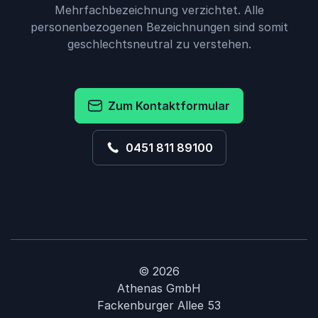
Mehrfachbezeichnung verzichtet. Alle
personenbezogenen Bezeichnungen sind somit
geschlechtsneutral zu verstehen.
Zum Kontaktformular
0451 811 89100
© 2026
Athenas GmbH
Fackenburger Allee 53