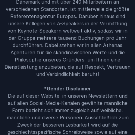
Dänemark und mit über 240 Mitarbeitern an
verschiedenen Standorten, ist mittlerweile die größte
Referentenagentur Europas. Darüber hinaus sind
unsere Kollegen von A-Speakers in der Vermittlung
von Keynote-Speakern weltweit aktiv, sodass wir in
der Gruppe mehrere tausend Buchungen pro Jahr
durchführen. Dabei stehen wir in allen Athenas
Agenturen für die skandinavischen Werte und die
Philosophie unseres Gründers, um Ihnen eine
Dienstleistung anzubieten, die auf Respekt, Vertrauen
und Verbindlichkeit beruht!
*Gender Disclaimer
Die auf dieser Website, in unseren Newslettern und
auf allen Social-Media-Kanälen gewählte männliche
Form bezieht sich immer zugleich auf weibliche,
männliche und diverse Personen. Ausschließlich zum
Zweck der besseren Lesbarkeit wird auf die
geschlechtsspezifische Schreibweise sowie auf eine