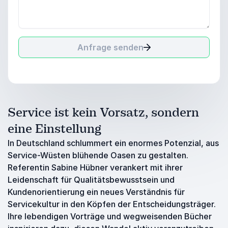
Anfrage senden
Service ist kein Vorsatz, sondern
eine Einstellung
In Deutschland schlummert ein enormes Potenzial, aus
Service-Wüsten blühende Oasen zu gestalten.
Referentin Sabine Hübner verankert mit ihrer
Leidenschaft für Qualitätsbewusstsein und
Kundenorientierung ein neues Verständnis für
Servicekultur in den Köpfen der Entscheidungsträger.
Ihre lebendigen Vorträge und wegweisenden Bücher