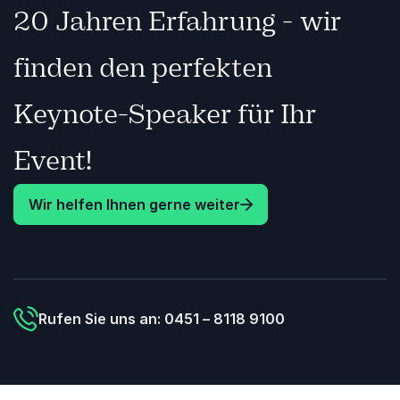
20 Jahren Erfahrung - wir
finden den perfekten
Keynote-Speaker für Ihr
Event!
Wir helfen Ihnen gerne weiter
Rufen Sie uns an: 0451 – 8118 9100