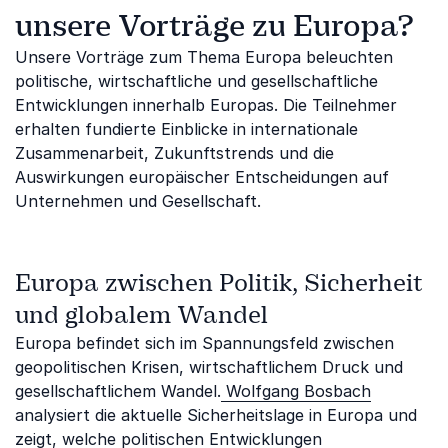
unsere Vorträge zu Europa?
Unsere Vorträge zum Thema Europa beleuchten
politische, wirtschaftliche und gesellschaftliche
Entwicklungen innerhalb Europas. Die Teilnehmer
erhalten fundierte Einblicke in internationale
Zusammenarbeit, Zukunftstrends und die
Auswirkungen europäischer Entscheidungen auf
Unternehmen und Gesellschaft.
Europa zwischen Politik, Sicherheit
und globalem Wandel
Europa befindet sich im Spannungsfeld zwischen
geopolitischen Krisen, wirtschaftlichem Druck und
gesellschaftlichem Wandel.
Wolfgang Bosbach
analysiert die aktuelle Sicherheitslage in Europa und
zeigt, welche politischen Entwicklungen