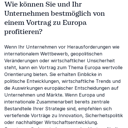
Wie können Sie und Ihr
Unternehmen bestmöglich von
einem Vortrag zu Europa
profitieren?
Wenn Ihr Unternehmen vor Herausforderungen wie
internationalem Wettbewerb, geopolitischen
Veränderungen oder wirtschaftlicher Unsicherheit
steht, kann ein Vortrag zum Thema Europa wertvolle
Orientierung bieten. Sie erhalten Einblicke in
politische Entwicklungen, wirtschaftliche Trends und
die Auswirkungen europäischer Entscheidungen auf
Unternehmen und Märkte. Wenn Europa und
internationale Zusammenarbeit bereits zentrale
Bestandteile Ihrer Strategie sind, empfehlen sich
vertiefende Vorträge zu Innovation, Sicherheitspolitik
oder nachhaltiger Wirtschaftsentwicklung.