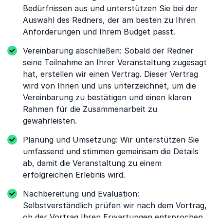
Bedürfnissen aus und unterstützen Sie bei der
Auswahl des Redners, der am besten zu Ihren
Anforderungen und Ihrem Budget passt.
Vereinbarung abschließen: Sobald der Redner
seine Teilnahme an Ihrer Veranstaltung zugesagt
hat, erstellen wir einen Vertrag. Dieser Vertrag
wird von Ihnen und uns unterzeichnet, um die
Vereinbarung zu bestätigen und einen klaren
Rahmen für die Zusammenarbeit zu
gewährleisten.
Planung und Umsetzung: Wir unterstützen Sie
umfassend und stimmen gemeinsam die Details
ab, damit die Veranstaltung zu einem
erfolgreichen Erlebnis wird.
Nachbereitung und Evaluation:
Selbstverständlich prüfen wir nach dem Vortrag,
ob der Vortrag Ihren Erwartungen entsprochen