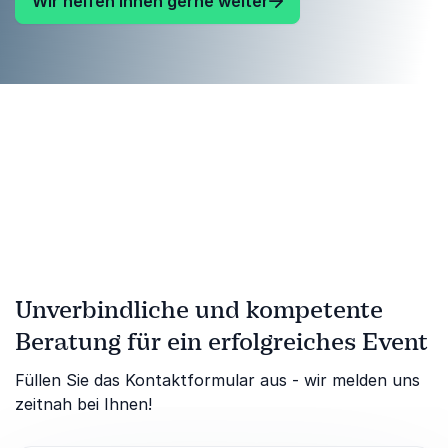
Wir helfen Ihnen gerne weiter
Unverbindliche und kompetente
Beratung für ein erfolgreiches Event
Füllen Sie das Kontaktformular aus - wir melden uns
zeitnah bei Ihnen!