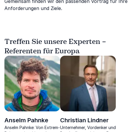
Gemeinsam finden wir den passenden Vortrag für Ihre
Anforderungen und Ziele.
Treffen Sie unsere Experten –
Referenten für Europa
Anselm Pahnke
Christian Lindner
Anselm Pahnke: Von Extrem-
Unternehmer, Vordenker und