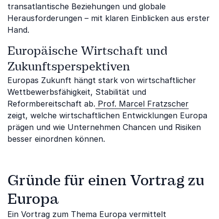
transatlantische Beziehungen und globale
Herausforderungen – mit klaren Einblicken aus erster
Hand.
Europäische Wirtschaft und
Zukunftsperspektiven
Europas Zukunft hängt stark von wirtschaftlicher
Wettbewerbsfähigkeit, Stabilität und
Reformbereitschaft ab.
Prof. Marcel Fratzscher
zeigt, welche wirtschaftlichen Entwicklungen Europa
prägen und wie Unternehmen Chancen und Risiken
besser einordnen können.
Gründe für einen Vortrag zu
Europa
Ein Vortrag zum Thema Europa vermittelt