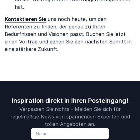
hat.
Kontaktieren Sie
uns noch heute, um den
Referenten zu finden, der genau zu Ihren
Bedürfnissen und Visionen passt. Buchen Sie jetzt
einen Vortrag und gehen Sie den nächsten Schritt in
eine stärkere Zukunft.
Inspiration direkt in Ihren Posteingang!
Verpassen Sie nichts - Melden Sie sich für
regelmäßige News von spannenden Experten und
tollen Angeboten an.