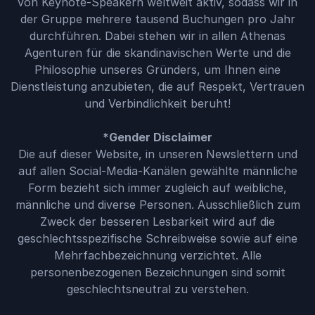
von Keynote-Speakern weltweit aktiv, sodass wir in
der Gruppe mehrere tausend Buchungen pro Jahr
durchführen. Dabei stehen wir in allen Athenas
Agenturen für die skandinavischen Werte und die
Philosophie unseres Gründers, um Ihnen eine
Dienstleistung anzubieten, die auf Respekt, Vertrauen
und Verbindlichkeit beruht!
*Gender Disclaimer
Die auf dieser Website, in unseren Newslettern und
auf allen Social-Media-Kanälen gewählte männliche
Form bezieht sich immer zugleich auf weibliche,
männliche und diverse Personen. Ausschließlich zum
Zweck der besseren Lesbarkeit wird auf die
geschlechtsspezifische Schreibweise sowie auf eine
Mehrfachbezeichnung verzichtet. Alle
personenbezogenen Bezeichnungen sind somit
geschlechtsneutral zu verstehen.