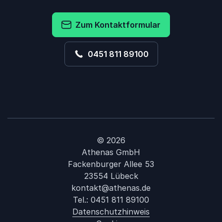
Zum Kontaktformular
0451 811 89100
© 2026
Athenas GmbH
Fackenburger Allee 53
23554 Lübeck
kontakt@athenas.de
Tel.:
0451 811 89100
Datenschutzhinweis