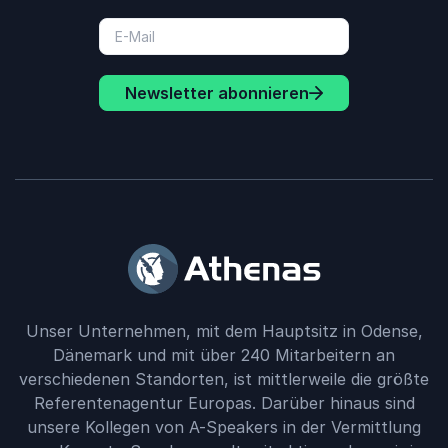
Newsletter abonnieren
Unser Unternehmen, mit dem Hauptsitz in Odense,
Dänemark und mit über 240 Mitarbeitern an
verschiedenen Standorten, ist mittlerweile die größte
Referentenagentur Europas. Darüber hinaus sind
unsere Kollegen von A-Speakers in der Vermittlung