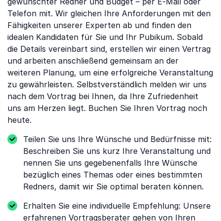
gewünschter Redner und Budget – per E-Mail oder
Telefon mit. Wir gleichen Ihre Anforderungen mit den
Fähigkeiten unserer Experten ab und finden den
idealen Kandidaten für Sie und Ihr Pubikum. Sobald
die Details vereinbart sind, erstellen wir einen Vertrag
und arbeiten anschließend gemeinsam an der
weiteren Planung, um eine erfolgreiche Veranstaltung
zu gewährleisten. Selbstverständlich melden wir uns
nach dem Vortrag bei Ihnen, da Ihre Zufriedenheit
uns am Herzen liegt. Buchen Sie Ihren Vortrag noch
heute.
Teilen Sie uns Ihre Wünsche und Bedürfnisse mit:
Beschreiben Sie uns kurz Ihre Veranstaltung und
nennen Sie uns gegebenenfalls Ihre Wünsche
bezüglich eines Themas oder eines bestimmten
Redners, damit wir Sie optimal beraten können.
Erhalten Sie eine individuelle Empfehlung: Unsere
erfahrenen Vortragsberater gehen von Ihren