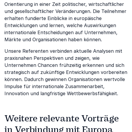
Orientierung in einer Zeit politischer, wirtschaftlicher
und gesellschaftlicher Veränderungen. Die Teilnehmer
erhalten fundierte Einblicke in europäische
Entwicklungen und lernen, welche Auswirkungen
internationale Entscheidungen auf Unternehmen,
Märkte und Organisationen haben können.
Unsere Referenten verbinden aktuelle Analysen mit
praxisnahen Perspektiven und zeigen, wie
Unternehmen Chancen frühzeitig erkennen und sich
strategisch auf zukünftige Entwicklungen vorbereiten
können. Dadurch gewinnen Organisationen wertvolle
Impulse für internationale Zusammenarbeit,
Innovation und langfristige Wettbewerbsfähigkeit.
Weitere relevante Vorträge
in Verbindung mit Europa