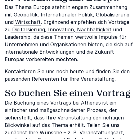
Das Thema Europa steht in engem Zusammenhang
mit
Geopolitik
,
Internationaler Politik
,
Globalisierung
und
Wirtschaft
. Ergänzend empfehlen sich Vorträge
zu
Digitalisierung
,
Innovation
,
Nachhaltigkeit
und
Leadership
, da diese Themen wertvolle Impulse für
Unternehmen und Organisationen bieten, die sich auf
internationale Entwicklungen und die Zukunft
Europas vorbereiten möchten.
Kontaktieren Sie uns noch heute und finden Sie den
passenden Referenten für Ihre Veranstaltung.
So buchen Sie einen Vortrag
Die Buchung eines Vortrags bei Athenas ist ein
einfacher und maßgeschneiderter Prozess, der
sicherstellt, dass Ihre Veranstaltung den richtigen
Blickwinkel auf das Thema erhält. Teilen Sie uns
zunächst Ihre Wünsche – z. B. Veranstaltungsart,