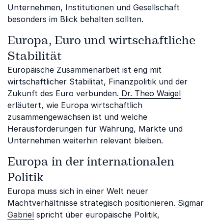
Unternehmen, Institutionen und Gesellschaft
besonders im Blick behalten sollten.
Europa, Euro und wirtschaftliche
Stabilität
Europäische Zusammenarbeit ist eng mit
wirtschaftlicher Stabilität, Finanzpolitik und der
Zukunft des Euro verbunden.
Dr. Theo Waigel
erläutert, wie Europa wirtschaftlich
zusammengewachsen ist und welche
Herausforderungen für Währung, Märkte und
Unternehmen weiterhin relevant bleiben.
Europa in der internationalen
Politik
Europa muss sich in einer Welt neuer
Machtverhältnisse strategisch positionieren.
Sigmar
Gabriel
spricht über europäische Politik,