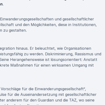
n.
n Einwanderungsgesellschaften und gesellschaftlicher
ellschaft und den Möglichkeiten, diese in Institutionen,
 zu gestalten.
tegration hinaus. Er beleuchtet, wie Organisationen
leistungsfähig zu werden. Diskriminierung, Rassismus und
Seine Herangehensweise ist lösungsorientiert: Anstatt
 konkrete Maßnahmen für einen wirksamen Umgang mit
Vorschläge für die Einwanderungsgesellschaft“,
ulse für die Auseinandersetzung mit gesellschaftlicher
unter anderem für den Guardian und die TAZ, wo seine