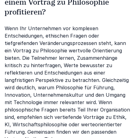
einem Vortrag zu Philosophie
profitieren?
Wenn Ihr Unternehmen vor komplexen
Entscheidungen, ethischen Fragen oder
tiefgreifenden Veränderungsprozessen steht, kann
ein Vortrag zu Philosophie wertvolle Orientierung
bieten. Die Teilnehmer lernen, Zusammenhänge
kritisch zu hinterfragen, Werte bewusster zu
reflektieren und Entscheidungen aus einer
langfristigen Perspektive zu betrachten. Gleichzeitig
wird deutlich, warum Philosophie für Führung,
Innovation, Unternehmenskultur und den Umgang
mit Technologie immer relevanter wird. Wenn
philosophische Fragen bereits Teil Ihrer Organisation
sind, empfehlen sich vertiefende Vorträge zu Ethik,
KI, Wirtschaftsphilosophie oder werteorientierter
Führung. Gemeinsam finden wir den passenden