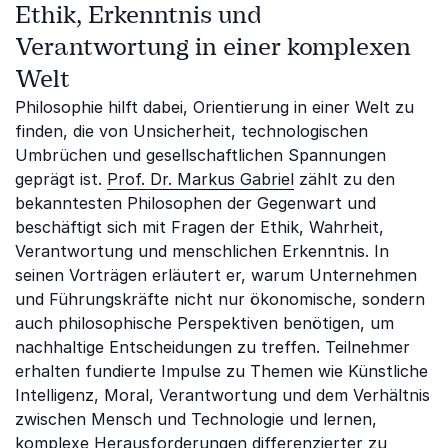
Ethik, Erkenntnis und
Verantwortung in einer komplexen
Welt
Philosophie hilft dabei, Orientierung in einer Welt zu
finden, die von Unsicherheit, technologischen
Umbrüchen und gesellschaftlichen Spannungen
geprägt ist.
Prof. Dr. Markus Gabriel
zählt zu den
bekanntesten Philosophen der Gegenwart und
beschäftigt sich mit Fragen der Ethik, Wahrheit,
Verantwortung und menschlichen Erkenntnis. In
seinen Vorträgen erläutert er, warum Unternehmen
und Führungskräfte nicht nur ökonomische, sondern
auch philosophische Perspektiven benötigen, um
nachhaltige Entscheidungen zu treffen. Teilnehmer
erhalten fundierte Impulse zu Themen wie Künstliche
Intelligenz, Moral, Verantwortung und dem Verhältnis
zwischen Mensch und Technologie und lernen,
komplexe Herausforderungen differenzierter zu