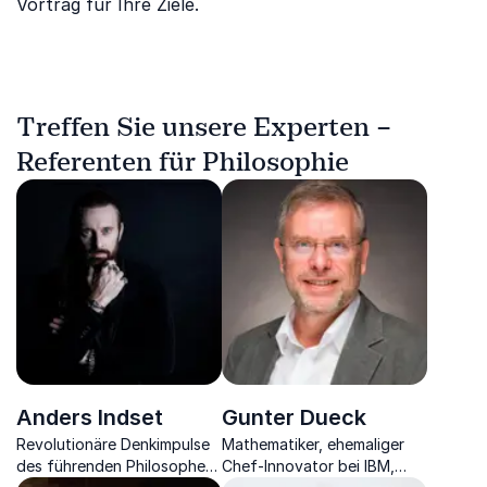
Vortrag für Ihre Ziele.
Treffen Sie unsere Experten –
Referenten für Philosophie
Anders Indset
Gunter Dueck
Revolutionäre Denkimpulse
Mathematiker, ehemaliger
des führenden Philosophen
Chef-Innovator bei IBM,