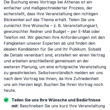
Die Buchung eines Vortrags bei Athenas ist ein
einfacher und maßgeschneiderter Prozess, der
sicherstellt, dass Ihre Veranstaltung den richtigen
Blickwinkel auf das Thema erhält. Teilen Sie uns
zunächst Ihre Wünsche – z. B. Veranstaltungsart,
gewünschter Redner und Budget – per E-Mail oder
Telefon mit. Wir gleichen Ihre Anforderungen mit den
Fähigkeiten unserer Experten ab und finden den
idealen Kandidaten für Sie und Ihr Pubikum. Sobald
die Details vereinbart sind, erstellen wir einen Vertrag
und arbeiten anschließend gemeinsam an der
weiteren Planung, um eine erfolgreiche Veranstaltung
zu gewährleisten. Selbstverständlich melden wir uns
nach dem Vortrag bei Ihnen, da Ihre Zufriedenheit
uns am Herzen liegt. Buchen Sie Ihren Vortrag noch
heute.
Teilen Sie uns Ihre Wünsche und Bedürfnisse
mit
: Beschreiben Sie uns kurz Ihre Veranstaltung