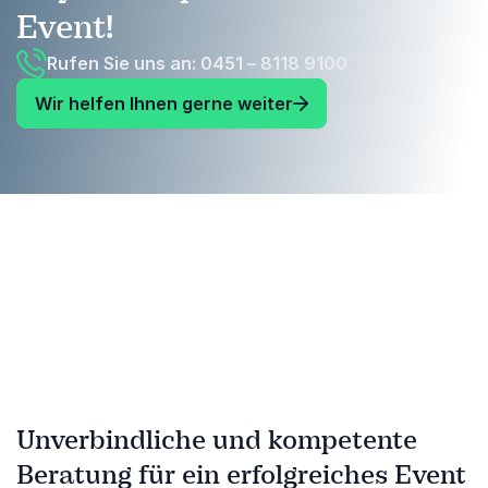
Event!
Rufen Sie uns an: 0451 – 8118 9100
Wir helfen Ihnen gerne weiter
Unverbindliche und kompetente
Beratung für ein erfolgreiches Event