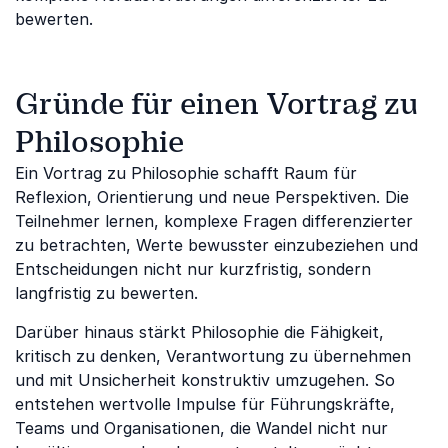
bewerten.
Gründe für einen Vortrag zu
Philosophie
Ein Vortrag zu Philosophie schafft Raum für
Reflexion, Orientierung und neue Perspektiven. Die
Teilnehmer lernen, komplexe Fragen differenzierter
zu betrachten, Werte bewusster einzubeziehen und
Entscheidungen nicht nur kurzfristig, sondern
langfristig zu bewerten.
Darüber hinaus stärkt Philosophie die Fähigkeit,
kritisch zu denken, Verantwortung zu übernehmen
und mit Unsicherheit konstruktiv umzugehen. So
entstehen wertvolle Impulse für Führungskräfte,
Teams und Organisationen, die Wandel nicht nur