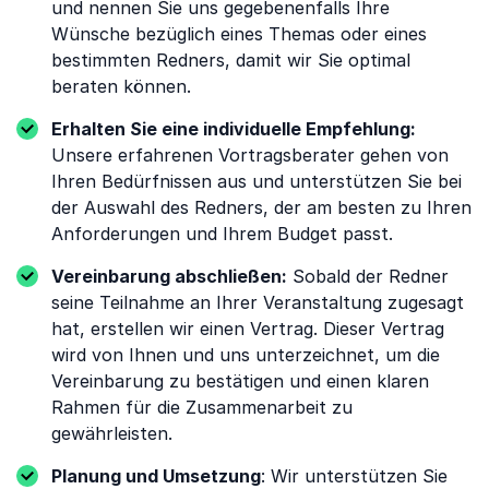
und nennen Sie uns gegebenenfalls Ihre
Wünsche bezüglich eines Themas oder eines
bestimmten Redners, damit wir Sie optimal
beraten können.
Erhalten Sie eine individuelle Empfehlung:
Unsere erfahrenen Vortragsberater gehen von
Ihren Bedürfnissen aus und unterstützen Sie bei
der Auswahl des Redners, der am besten zu Ihren
Anforderungen und Ihrem Budget passt.
Vereinbarung abschließen:
Sobald der Redner
seine Teilnahme an Ihrer Veranstaltung zugesagt
hat, erstellen wir einen Vertrag. Dieser Vertrag
wird von Ihnen und uns unterzeichnet, um die
Vereinbarung zu bestätigen und einen klaren
Rahmen für die Zusammenarbeit zu
gewährleisten.
Planung und Umsetzung
: Wir unterstützen Sie