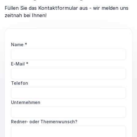
Füllen Sie das Kontaktformular aus - wir melden uns
zeitnah bei Ihnen!
Name
*
E-Mail
*
Telefon
Unternehmen
Redner- oder Themenwunsch?