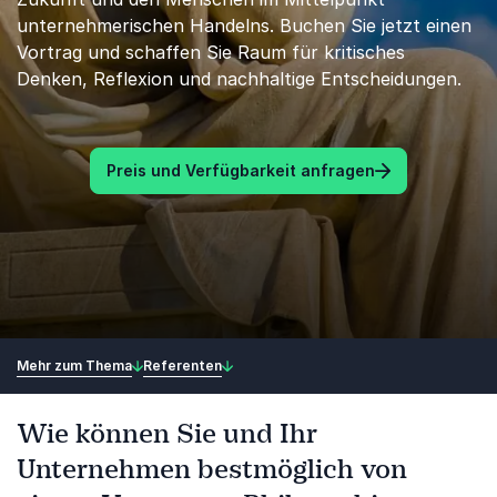
unternehmerischen Handelns. Buchen Sie jetzt einen
Vortrag und schaffen Sie Raum für kritisches
Denken, Reflexion und nachhaltige Entscheidungen.
Preis und Verfügbarkeit anfragen
Mehr zum Thema
Referenten
Wie können Sie und Ihr
Unternehmen bestmöglich von