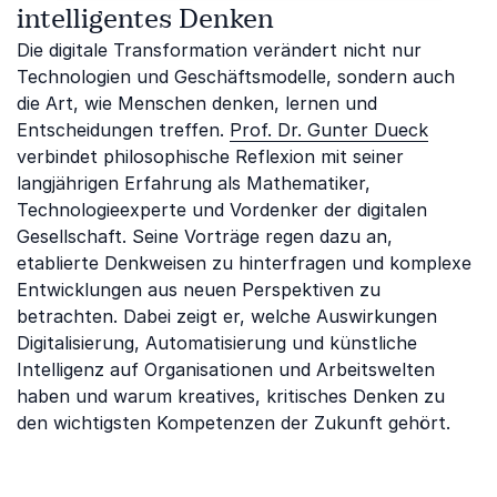
intelligentes Denken
Die digitale Transformation verändert nicht nur
Technologien und Geschäftsmodelle, sondern auch
die Art, wie Menschen denken, lernen und
Entscheidungen treffen.
Prof. Dr. Gunter Dueck
verbindet philosophische Reflexion mit seiner
langjährigen Erfahrung als Mathematiker,
Technologieexperte und Vordenker der digitalen
Gesellschaft. Seine Vorträge regen dazu an,
etablierte Denkweisen zu hinterfragen und komplexe
Entwicklungen aus neuen Perspektiven zu
betrachten. Dabei zeigt er, welche Auswirkungen
Digitalisierung, Automatisierung und künstliche
Intelligenz auf Organisationen und Arbeitswelten
haben und warum kreatives, kritisches Denken zu
den wichtigsten Kompetenzen der Zukunft gehört.