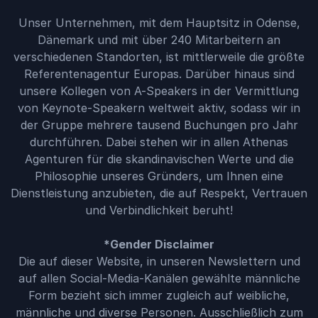
Unser Unternehmen, mit dem Hauptsitz in Odense,
Dänemark und mit über 240 Mitarbeitern an
verschiedenen Standorten, ist mittlerweile die größte
Referentenagentur Europas. Darüber hinaus sind
unsere Kollegen von A-Speakers in der Vermittlung
von Keynote-Speakern weltweit aktiv, sodass wir in
der Gruppe mehrere tausend Buchungen pro Jahr
durchführen. Dabei stehen wir in allen Athenas
Agenturen für die skandinavischen Werte und die
Philosophie unseres Gründers, um Ihnen eine
Dienstleistung anzubieten, die auf Respekt, Vertrauen
und Verbindlichkeit beruht!
*Gender Disclaimer
Die auf dieser Website, in unseren Newslettern und
auf allen Social-Media-Kanälen gewählte männliche
Form bezieht sich immer zugleich auf weibliche,
männliche und diverse Personen. Ausschließlich zum