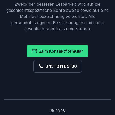
Zweck der besseren Lesbarkeit wird auf die
geschlechtsspezifische Schreibweise sowie auf eine
Mehrfachbezeichnung verzichtet. Alle
personenbezogenen Bezeichnungen sind somit
geschlechtsneutral zu verstehen.
Zum Kontaktformular
0451 811 89100
© 2026