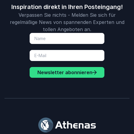
Inspiration direkt in Ihren Posteingang!
Verpassen Sie nichts - Melden Sie sich für
regelmäßige News von spannenden Experten und
tollen Angeboten an.
Newsletter abonnieren