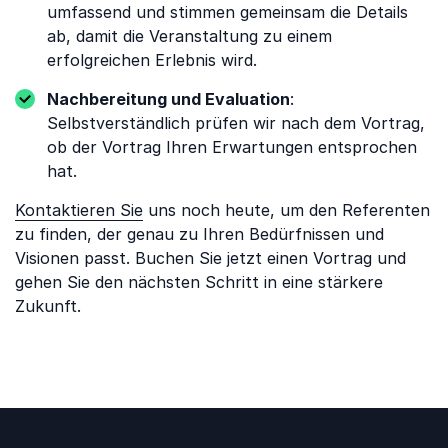
umfassend und stimmen gemeinsam die Details
ab, damit die Veranstaltung zu einem
erfolgreichen Erlebnis wird.
Nachbereitung und Evaluation
:
Selbstverständlich prüfen wir nach dem Vortrag,
ob der Vortrag Ihren Erwartungen entsprochen
hat.
Kontaktieren Sie
uns noch heute, um den Referenten
zu finden, der genau zu Ihren Bedürfnissen und
Visionen passt. Buchen Sie jetzt einen Vortrag und
gehen Sie den nächsten Schritt in eine stärkere
Zukunft.