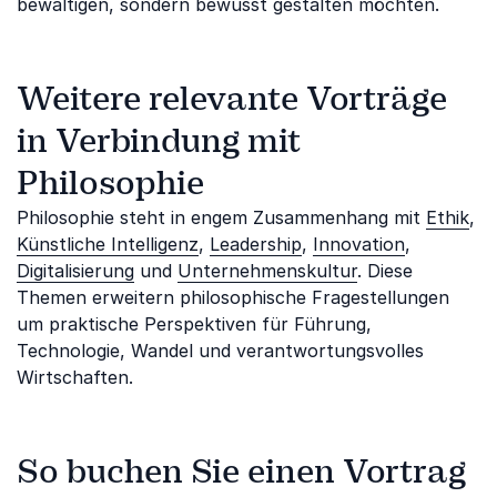
bewältigen, sondern bewusst gestalten möchten.
Weitere relevante Vorträge
in Verbindung mit
Philosophie
Philosophie steht in engem Zusammenhang mit
Ethik
,
Künstliche Intelligenz
,
Leadership
,
Innovation
,
Digitalisierung
und
Unternehmenskultur
. Diese
Themen erweitern philosophische Fragestellungen
um praktische Perspektiven für Führung,
Technologie, Wandel und verantwortungsvolles
Wirtschaften.
So buchen Sie einen Vortrag