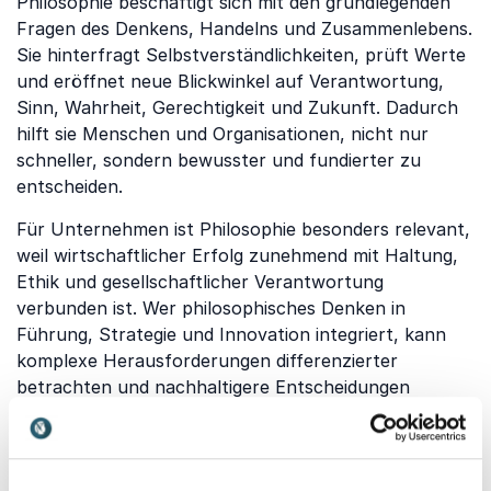
Philosophie beschäftigt sich mit den grundlegenden
Fragen des Denkens, Handelns und Zusammenlebens.
Sie hinterfragt Selbstverständlichkeiten, prüft Werte
und eröffnet neue Blickwinkel auf Verantwortung,
Sinn, Wahrheit, Gerechtigkeit und Zukunft. Dadurch
hilft sie Menschen und Organisationen, nicht nur
schneller, sondern bewusster und fundierter zu
entscheiden.
Für Unternehmen ist Philosophie besonders relevant,
weil wirtschaftlicher Erfolg zunehmend mit Haltung,
Ethik und gesellschaftlicher Verantwortung
verbunden ist. Wer philosophisches Denken in
Führung, Strategie und Innovation integriert, kann
komplexe Herausforderungen differenzierter
betrachten und nachhaltigere Entscheidungen
treffen.