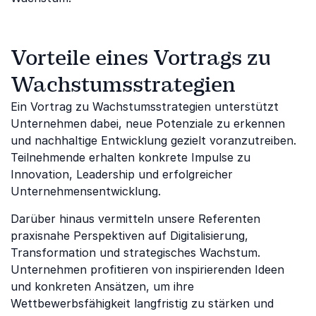
Vorteile eines Vortrags zu
Wachstumsstrategien
Ein Vortrag zu Wachstumsstrategien unterstützt
Unternehmen dabei, neue Potenziale zu erkennen
und nachhaltige Entwicklung gezielt voranzutreiben.
Teilnehmende erhalten konkrete Impulse zu
Innovation, Leadership und erfolgreicher
Unternehmensentwicklung.
Darüber hinaus vermitteln unsere Referenten
praxisnahe Perspektiven auf Digitalisierung,
Transformation und strategisches Wachstum.
Unternehmen profitieren von inspirierenden Ideen
und konkreten Ansätzen, um ihre
Wettbewerbsfähigkeit langfristig zu stärken und