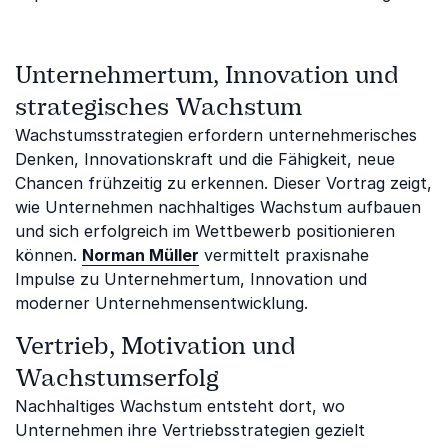
Unternehmertum, Innovation und
strategisches Wachstum
Wachstumsstrategien erfordern unternehmerisches
Denken, Innovationskraft und die Fähigkeit, neue
Chancen frühzeitig zu erkennen. Dieser Vortrag zeigt,
wie Unternehmen nachhaltiges Wachstum aufbauen
und sich erfolgreich im Wettbewerb positionieren
können.
Norman Müller
vermittelt praxisnahe
Impulse zu Unternehmertum, Innovation und
moderner Unternehmensentwicklung.
Vertrieb, Motivation und
Wachstumserfolg
Nachhaltiges Wachstum entsteht dort, wo
Unternehmen ihre Vertriebsstrategien gezielt