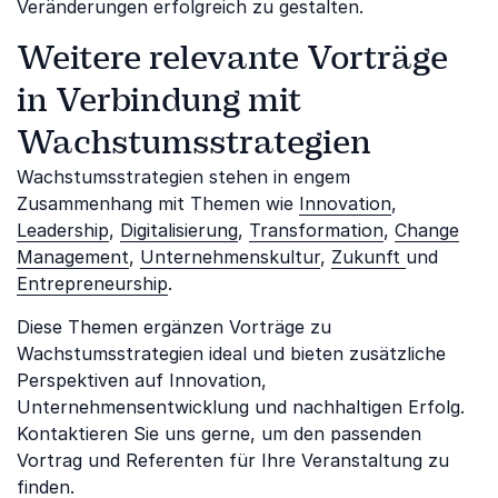
Veränderungen erfolgreich zu gestalten.
Weitere relevante Vorträge
in Verbindung mit
Wachstumsstrategien
Wachstumsstrategien stehen in engem
Zusammenhang mit Themen wie
Innovation
,
Leadership
,
Digitalisierung
,
Transformation
,
Change
Management
,
Unternehmenskultur
,
Zukunft
und
Entrepreneurship
.
Diese Themen ergänzen Vorträge zu
Wachstumsstrategien ideal und bieten zusätzliche
Perspektiven auf Innovation,
Unternehmensentwicklung und nachhaltigen Erfolg.
Kontaktieren Sie uns gerne, um den passenden
Vortrag und Referenten für Ihre Veranstaltung zu
finden.