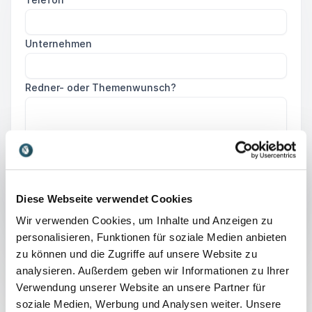
Unternehmen
Redner- oder Themenwunsch?
Senden Ihrer Anfrage!
Diese Webseite verwendet Cookies
Wir verwenden Cookies, um Inhalte und Anzeigen zu
personalisieren, Funktionen für soziale Medien anbieten
zu können und die Zugriffe auf unsere Website zu
analysieren. Außerdem geben wir Informationen zu Ihrer
Verwendung unserer Website an unsere Partner für
Was ist eine
soziale Medien, Werbung und Analysen weiter. Unsere