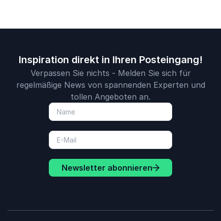
Inspiration direkt in Ihren Posteingang!
Verpassen Sie nichts - Melden Sie sich für
regelmäßige News von spannenden Experten und
tollen Angeboten an.
Newsletter abonnieren