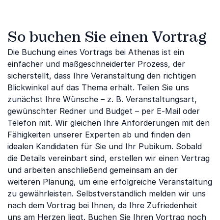
So buchen Sie einen Vortrag
Die Buchung eines Vortrags bei Athenas ist ein
einfacher und maßgeschneiderter Prozess, der
sicherstellt, dass Ihre Veranstaltung den richtigen
Blickwinkel auf das Thema erhält. Teilen Sie uns
zunächst Ihre Wünsche – z. B. Veranstaltungsart,
gewünschter Redner und Budget – per E-Mail oder
Telefon mit. Wir gleichen Ihre Anforderungen mit den
Fähigkeiten unserer Experten ab und finden den
idealen Kandidaten für Sie und Ihr Pubikum. Sobald
die Details vereinbart sind, erstellen wir einen Vertrag
und arbeiten anschließend gemeinsam an der
weiteren Planung, um eine erfolgreiche Veranstaltung
zu gewährleisten. Selbstverständlich melden wir uns
nach dem Vortrag bei Ihnen, da Ihre Zufriedenheit
uns am Herzen liegt. Buchen Sie Ihren Vortrag noch