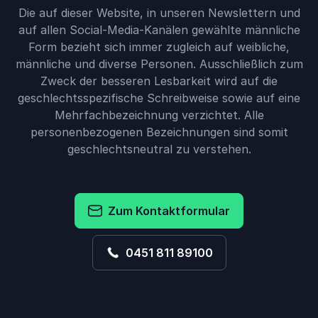
Die auf dieser Website, in unseren Newslettern und
auf allen Social-Media-Kanälen gewählte männliche
Form bezieht sich immer zugleich auf weibliche,
männliche und diverse Personen. Ausschließlich zum
Zweck der besseren Lesbarkeit wird auf die
geschlechtsspezifische Schreibweise sowie auf eine
Mehrfachbezeichnung verzichtet. Alle
personenbezogenen Bezeichnungen sind somit
geschlechtsneutral zu verstehen.
Zum Kontaktformular
0451 811 89100