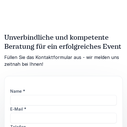
Unverbindliche und kompetente
Beratung für ein erfolgreiches Event
Füllen Sie das Kontaktformular aus - wir melden uns
zeitnah bei Ihnen!
Name
*
E-Mail
*
Telefon