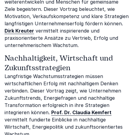
weiterentwickeln und Menschen für gemeinsame
Ziele begeistern. Dieser Vortrag beleuchtet, wie
Motivation, Verkaufskompetenz und klare Strategien
langfristigen Unternehmenserfolg fördern können.
Dirk Kreuter
vermittelt inspirierende und
praxisorientierte Ansätze zu Vertrieb, Erfolg und
unternehmerischem Wachstum.
Nachhaltigkeit, Wirtschaft und
Zukunftsstrategien
Langfristige Wachstumsstrategien müssen
wirtschaftlichen Erfolg mit nachhaltigem Denken
verbinden. Dieser Vortrag zeigt, wie Unternehmen
Zukunftstrends, Energiefragen und nachhaltige
Transformation erfolgreich in ihre Strategien
integrieren können.
Prof. Dr. Claudia Kemfert
vermittelt fundierte Einblicke in nachhaltige
Wirtschaft, Energiepolitik und zukunftsorientiertes
Wachstum.