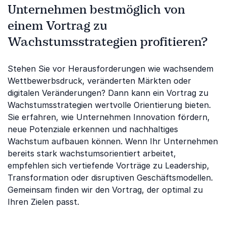
Unternehmen bestmöglich von
einem Vortrag zu
Wachstumsstrategien profitieren?
Stehen Sie vor Herausforderungen wie wachsendem
Wettbewerbsdruck, veränderten Märkten oder
digitalen Veränderungen? Dann kann ein Vortrag zu
Wachstumsstrategien wertvolle Orientierung bieten.
Sie erfahren, wie Unternehmen Innovation fördern,
neue Potenziale erkennen und nachhaltiges
Wachstum aufbauen können. Wenn Ihr Unternehmen
bereits stark wachstumsorientiert arbeitet,
empfehlen sich vertiefende Vorträge zu Leadership,
Transformation oder disruptiven Geschäftsmodellen.
Gemeinsam finden wir den Vortrag, der optimal zu
Ihren Zielen passt.