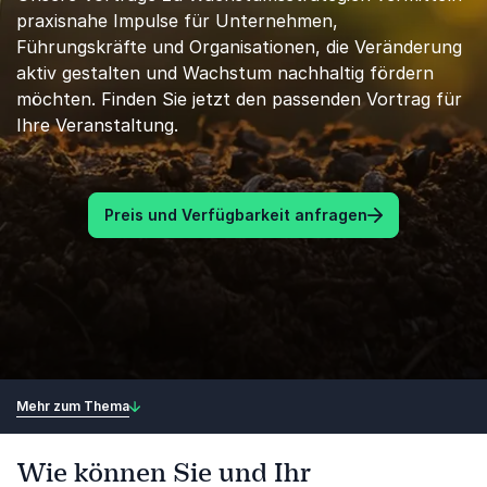
praxisnahe Impulse für Unternehmen,
Führungskräfte und Organisationen, die Veränderung
aktiv gestalten und Wachstum nachhaltig fördern
möchten. Finden Sie jetzt den passenden Vortrag für
Ihre Veranstaltung.
Preis und Verfügbarkeit anfragen
Mehr zum Thema
Wie können Sie und Ihr