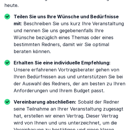
heute.
Teilen Sie uns Ihre Wünsche und Bedürfnisse
mit
: Beschreiben Sie uns kurz Ihre Veranstaltung
und nennen Sie uns gegebenenfalls Ihre
Wünsche bezüglich eines Themas oder eines
bestimmten Redners, damit wir Sie optimal
beraten können.
Erhalten Sie eine individuelle Empfehlung:
Unsere erfahrenen Vortragsberater gehen von
Ihren Bedürfnissen aus und unterstützen Sie bei
der Auswahl des Redners, der am besten zu Ihren
Anforderungen und Ihrem Budget passt.
Vereinbarung abschließen:
Sobald der Redner
seine Teilnahme an Ihrer Veranstaltung zugesagt
hat, erstellen wir einen Vertrag. Dieser Vertrag
wird von Ihnen und uns unterzeichnet, um die
Vereinbarung zu bestätigen und einen klaren