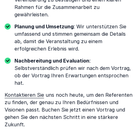
Rahmen für die Zusammenarbeit zu
gewährleisten.
Planung und Umsetzung
: Wir unterstützen Sie
umfassend und stimmen gemeinsam die Details
ab, damit die Veranstaltung zu einem
erfolgreichen Erlebnis wird.
Nachbereitung und Evaluation
:
Selbstverständlich prüfen wir nach dem Vortrag,
ob der Vortrag Ihren Erwartungen entsprochen
hat.
Kontaktieren Sie
uns noch heute, um den Referenten
zu finden, der genau zu Ihren Bedürfnissen und
Visionen passt. Buchen Sie jetzt einen Vortrag und
gehen Sie den nächsten Schritt in eine stärkere
Zukunft.