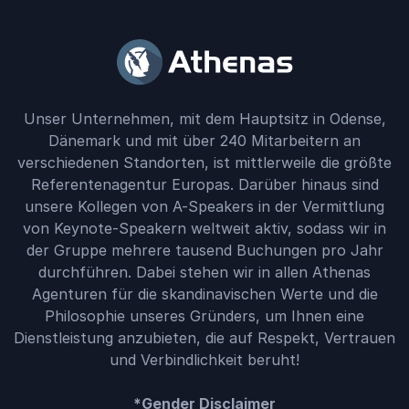
Unser Unternehmen, mit dem Hauptsitz in Odense,
Dänemark und mit über 240 Mitarbeitern an
verschiedenen Standorten, ist mittlerweile die größte
Referentenagentur Europas. Darüber hinaus sind
unsere Kollegen von A-Speakers in der Vermittlung
von Keynote-Speakern weltweit aktiv, sodass wir in
der Gruppe mehrere tausend Buchungen pro Jahr
durchführen. Dabei stehen wir in allen Athenas
Agenturen für die skandinavischen Werte und die
Philosophie unseres Gründers, um Ihnen eine
Dienstleistung anzubieten, die auf Respekt, Vertrauen
und Verbindlichkeit beruht!
*Gender Disclaimer