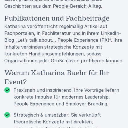
Geschichten aus dem People-Bereich-Alltag.
Publikationen und Fachbeiträge
Katharina veröffentlicht regelmäßig Artikel auf
Fachportalen, in Fachliteratur und in ihrem LinkedIn-
Blog „Let’s talk about… People Experience (PX)“. Ihre
Inhalte verbinden strategische Konzepte mit
konkreten Handlungsempfehlungen, sodass
Organisationen jeder Größe davon profitieren können.
Warum Katharina Baehr für Ihr
Event?
Praxisnah und inspirierend: Ihre Vorträge liefern
konkrete Impulse für modernes Leadership,
People Experience und Employer Branding.
Strategisch & umsetzbar: Sie verknüpft
theoretische Konzepte mit direkten,