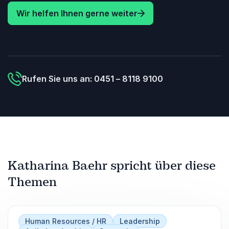
Wir helfen Ihnen gerne weiter
Rufen Sie uns an: 0451 – 8118 9100
Katharina Baehr spricht über diese
Themen
Human Resources / HR
Leadership