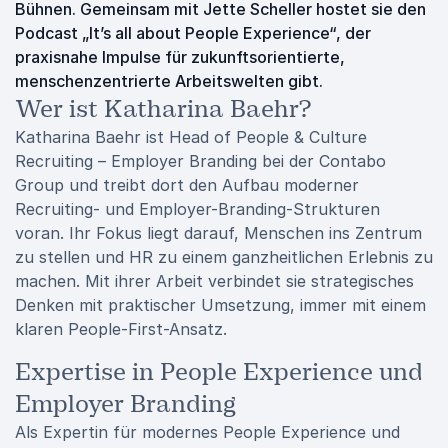
Bühnen. Gemeinsam mit Jette Scheller hostet sie den
Podcast „It’s all about People Experience“, der
praxisnahe Impulse für zukunftsorientierte,
menschenzentrierte Arbeitswelten gibt.
Wer ist Katharina Baehr?
Katharina Baehr ist Head of People & Culture
Recruiting – Employer Branding bei der Contabo
Group und treibt dort den Aufbau moderner
Recruiting- und Employer-Branding-Strukturen
voran. Ihr Fokus liegt darauf, Menschen ins Zentrum
zu stellen und HR zu einem ganzheitlichen Erlebnis zu
machen. Mit ihrer Arbeit verbindet sie strategisches
Denken mit praktischer Umsetzung, immer mit einem
klaren People-First-Ansatz.
Expertise in People Experience und
Employer Branding
Als Expertin für modernes People Experience und