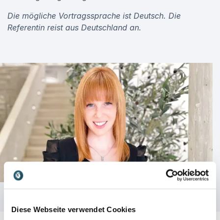
Die mögliche Vortragssprache ist Deutsch. Die
Referentin reist aus Deutschland an.
Diese Webseite verwendet Cookies