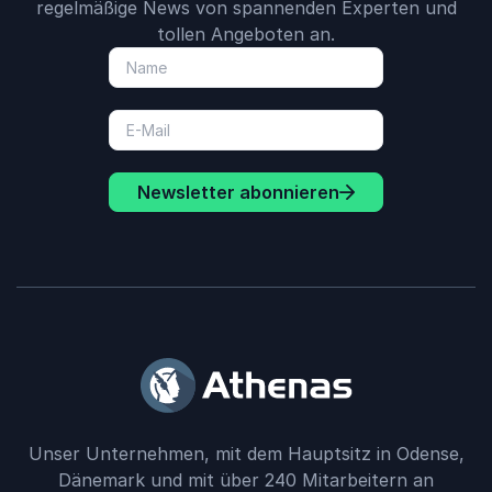
regelmäßige News von spannenden Experten und
tollen Angeboten an.
Newsletter abonnieren
Unser Unternehmen, mit dem Hauptsitz in Odense,
Dänemark und mit über 240 Mitarbeitern an