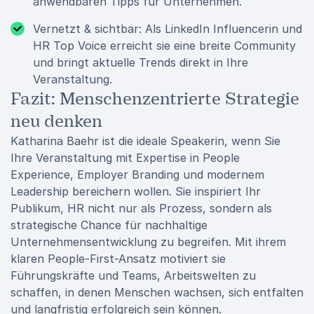
anwendbaren Tipps für Unternehmen.
Vernetzt & sichtbar: Als LinkedIn Influencerin und
HR Top Voice erreicht sie eine breite Community
und bringt aktuelle Trends direkt in Ihre
Veranstaltung.
Fazit: Menschenzentrierte Strategie
neu denken
Katharina Baehr ist die ideale Speakerin, wenn Sie
Ihre Veranstaltung mit Expertise in People
Experience, Employer Branding und modernem
Leadership bereichern wollen. Sie inspiriert Ihr
Publikum, HR nicht nur als Prozess, sondern als
strategische Chance für nachhaltige
Unternehmensentwicklung zu begreifen. Mit ihrem
klaren People-First-Ansatz motiviert sie
Führungskräfte und Teams, Arbeitswelten zu
schaffen, in denen Menschen wachsen, sich entfalten
und langfristig erfolgreich sein können.