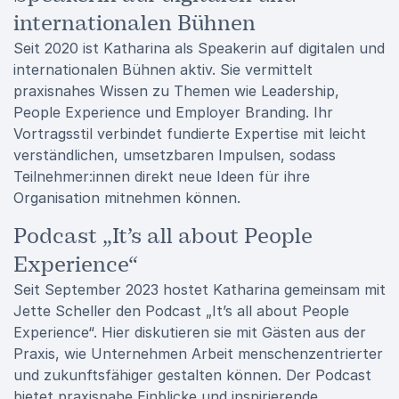
internationalen Bühnen
Seit 2020 ist Katharina als Speakerin auf digitalen und
internationalen Bühnen aktiv. Sie vermittelt
praxisnahes Wissen zu Themen wie Leadership,
People Experience und Employer Branding. Ihr
Vortragsstil verbindet fundierte Expertise mit leicht
verständlichen, umsetzbaren Impulsen, sodass
Teilnehmer:innen direkt neue Ideen für ihre
Organisation mitnehmen können.
Podcast „It’s all about People
Experience“
Seit September 2023 hostet Katharina gemeinsam mit
Jette Scheller den Podcast „It’s all about People
Experience“. Hier diskutieren sie mit Gästen aus der
Praxis, wie Unternehmen Arbeit menschenzentrierter
und zukunftsfähiger gestalten können. Der Podcast
bietet praxisnahe Einblicke und inspirierende