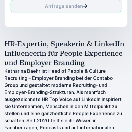
Anfrage senden
HR-Expertin, Speakerin & LinkedIn
Influencerin für People Experience
und Employer Branding
Katharina Baehr ist Head of People & Culture
Recruiting – Employer Branding bei der Contabo
Group und gestaltet moderne Recruiting- und
Employer-Branding-Strukturen. Als mehrfach
ausgezeichnete HR Top Voice auf LinkedIn inspiriert
sie Unternehmen, Menschen in den Mittelpunkt zu
stellen und eine ganzheitliche People Experience zu
schaffen. Seit 2020 teilt sie ihr Wissen in
Fachbeiträgen, Podcasts und auf internationalen