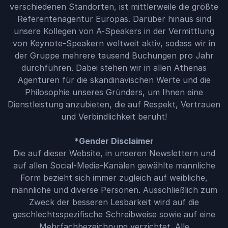
verschiedenen Standorten, ist mittlerweile die größte
Referentenagentur Europas. Darüber hinaus sind
unsere Kollegen von A-Speakers in der Vermittlung
von Keynote-Speakern weltweit aktiv, sodass wir in
der Gruppe mehrere tausend Buchungen pro Jahr
durchführen. Dabei stehen wir in allen Athenas
Agenturen für die skandinavischen Werte und die
Philosophie unseres Gründers, um Ihnen eine
Dienstleistung anzubieten, die auf Respekt, Vertrauen
und Verbindlichkeit beruht!
*Gender Disclaimer
Die auf dieser Website, in unseren Newslettern und
auf allen Social-Media-Kanälen gewählte männliche
Form bezieht sich immer zugleich auf weibliche,
männliche und diverse Personen. Ausschließlich zum
Zweck der besseren Lesbarkeit wird auf die
geschlechtsspezifische Schreibweise sowie auf eine
Mehrfachbezeichnung verzichtet. Alle