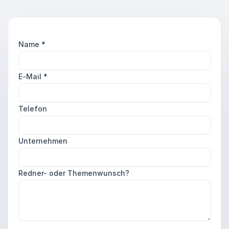
Name
*
E-Mail
*
Telefon
Unternehmen
Redner- oder Themenwunsch?