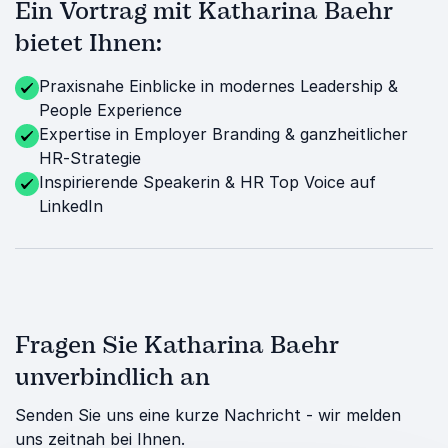
Ein Vortrag mit Katharina Baehr
bietet Ihnen:
Praxisnahe Einblicke in modernes Leadership &
People Experience
Expertise in Employer Branding & ganzheitlicher
HR-Strategie
Inspirierende Speakerin & HR Top Voice auf
LinkedIn
Fragen Sie Katharina Baehr
unverbindlich an
Senden Sie uns eine kurze Nachricht - wir melden
uns zeitnah bei Ihnen.