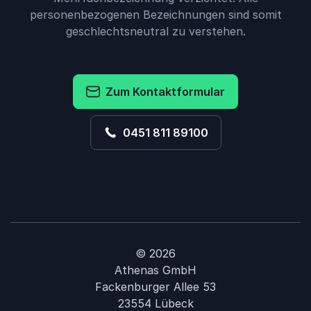
personenbezogenen Bezeichnungen sind somit
geschlechtsneutral zu verstehen.
Zum Kontaktformular
0451 811 89100
© 2026
Athenas GmbH
Fackenburger Allee 53
23554 Lübeck