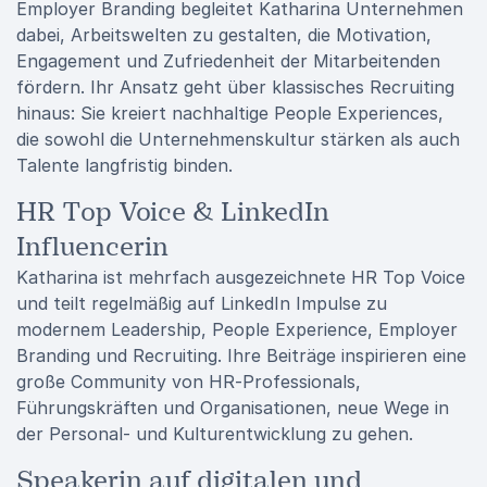
Employer Branding begleitet Katharina Unternehmen
dabei, Arbeitswelten zu gestalten, die Motivation,
Engagement und Zufriedenheit der Mitarbeitenden
fördern. Ihr Ansatz geht über klassisches Recruiting
hinaus: Sie kreiert nachhaltige People Experiences,
die sowohl die Unternehmenskultur stärken als auch
Talente langfristig binden.
HR Top Voice & LinkedIn
Influencerin
Katharina ist mehrfach ausgezeichnete HR Top Voice
und teilt regelmäßig auf LinkedIn Impulse zu
modernem Leadership, People Experience, Employer
Branding und Recruiting. Ihre Beiträge inspirieren eine
große Community von HR-Professionals,
Führungskräften und Organisationen, neue Wege in
der Personal- und Kulturentwicklung zu gehen.
Speakerin auf digitalen und