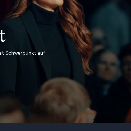
t
mit Schwerpunkt auf