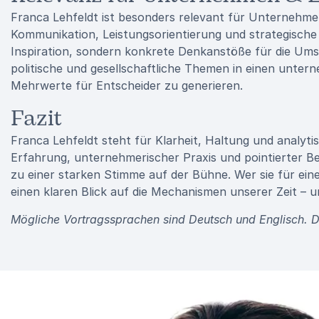
Franca Lehfeldt ist besonders relevant für Unternehme
Kommunikation, Leistungsorientierung und strategische P
Inspiration, sondern konkrete Denkanstöße für die Umse
politische und gesellschaftliche Themen in einen unter
Mehrwerte für Entscheider zu generieren.
Fazit
Franca Lehfeldt steht für Klarheit, Haltung und analytis
Erfahrung, unternehmerischer Praxis und pointierter B
zu einer starken Stimme auf der Bühne. Wer sie für ein
einen klaren Blick auf die Mechanismen unserer Zeit – 
Mögliche Vortragssprachen sind Deutsch und Englisch. Di