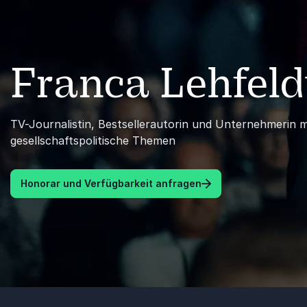
Franca Lehfeld
TV-Journalistin, Bestsellerautorin und Unternehmerin 
gesellschaftspolitische Themen
Honorar und Verfügbarkeit anfragen