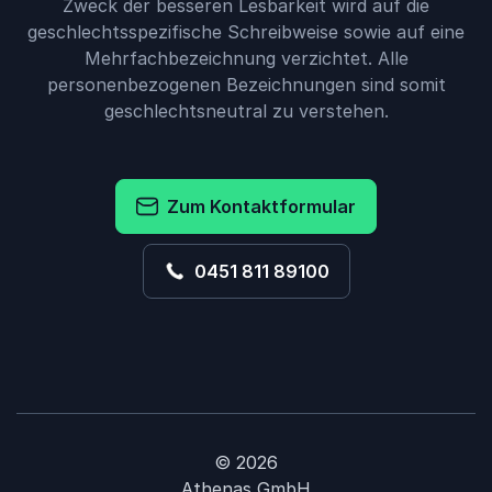
Zweck der besseren Lesbarkeit wird auf die
geschlechtsspezifische Schreibweise sowie auf eine
Mehrfachbezeichnung verzichtet. Alle
personenbezogenen Bezeichnungen sind somit
geschlechtsneutral zu verstehen.
Zum Kontaktformular
0451 811 89100
© 2026
Athenas GmbH