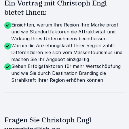
Ein Vortrag mit Christoph Engl
bietet Ihnen:
Einsichten, warum Ihre Region Ihre Marke prägt
und wie Standortfaktoren die Attraktivität und
Wirkung Ihres Unternehmens beeinflussen
Warum die Anziehungskraft Ihrer Region zählt:
Differenzieren Sie sich vom Massentourismus und
machen Sie Ihr Angebot einzigartig
Sieben Erfolgsfaktoren für mehr Wertschöpfung
und wie Sie durch Destination Branding die
Strahlkraft Ihrer Region erhöhen können
Fragen Sie Christoph Engl