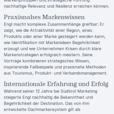
Markenprinzipien und strategische Führung
nachhaltige Relevanz und Resilienz erreichen können.
Praxisnahes Markenwissen
Engl macht komplexe Zusammenhänge greifbar: Er
zeigt, wie die Attraktivität einer Region, eines
Produkts oder einer Marke gesteigert werden kann,
wie Identifikation mit Markenideen Begehrlichkeit
erzeugt und wie Unternehmen Krisen durch klare
Markenstrategien erfolgreich meistern. Seine
Vorträge kombinieren strategisches Wissen,
inspirierende Fallbeispiele und praxisnahe Methoden
aus Tourismus, Produkt- und Verbandsmanagement.
Internationale Erfahrung und Erfolg
Während seiner 12 Jahre bei Südtirol Marketing
steigerte Engl nachhaltig die Bekanntheit und
Begehrlichkeit der Destination. Das von ihm
entwickelte Dachmarkensystem gilt als