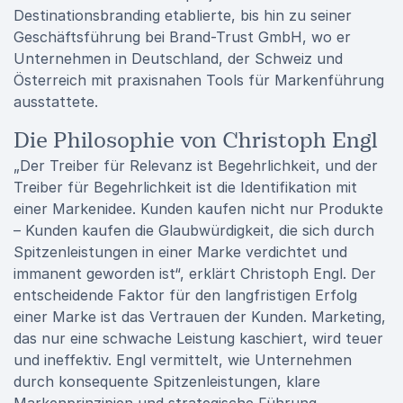
Destinationsbranding etablierte, bis hin zu seiner
Geschäftsführung bei Brand-Trust GmbH, wo er
Unternehmen in Deutschland, der Schweiz und
Österreich mit praxisnahen Tools für Markenführung
ausstattete.
Die Philosophie von Christoph Engl
„Der Treiber für Relevanz ist Begehrlichkeit, und der
Treiber für Begehrlichkeit ist die Identifikation mit
einer Markenidee. Kunden kaufen nicht nur Produkte
– Kunden kaufen die Glaubwürdigkeit, die sich durch
Spitzenleistungen in einer Marke verdichtet und
immanent geworden ist“, erklärt Christoph Engl. Der
entscheidende Faktor für den langfristigen Erfolg
einer Marke ist das Vertrauen der Kunden. Marketing,
das nur eine schwache Leistung kaschiert, wird teuer
und ineffektiv. Engl vermittelt, wie Unternehmen
durch konsequente Spitzenleistungen, klare