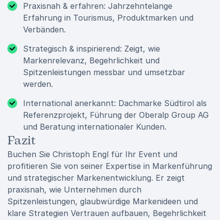
Praxisnah & erfahren: Jahrzehntelange
Erfahrung in Tourismus, Produktmarken und
Verbänden.
Strategisch & inspirierend: Zeigt, wie
Markenrelevanz, Begehrlichkeit und
Spitzenleistungen messbar und umsetzbar
werden.
International anerkannt: Dachmarke Südtirol als
Referenzprojekt, Führung der Oberalp Group AG
und Beratung internationaler Kunden.
Fazit
Buchen Sie Christoph Engl für Ihr Event und
profitieren Sie von seiner Expertise in Markenführung
und strategischer Markenentwicklung. Er zeigt
praxisnah, wie Unternehmen durch
Spitzenleistungen, glaubwürdige Markenideen und
klare Strategien Vertrauen aufbauen, Begehrlichkeit