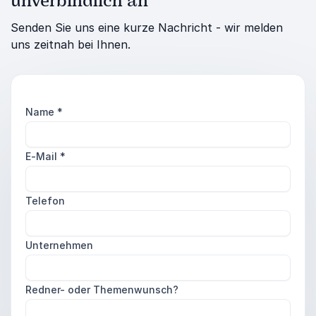
unverbindlich an
Senden Sie uns eine kurze Nachricht - wir melden
uns zeitnah bei Ihnen.
Name
*
E-Mail
*
Telefon
Unternehmen
Redner- oder Themenwunsch?