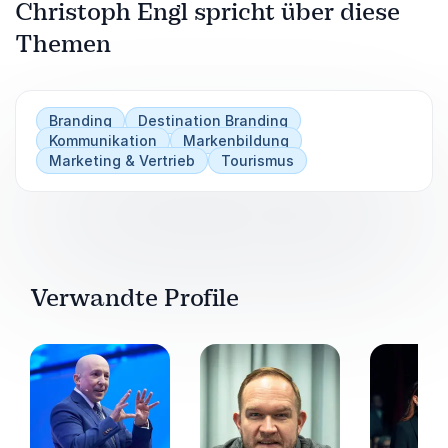
Christoph Engl spricht über diese
Themen
Branding
Destination Branding
Kommunikation
Markenbildung
Marketing & Vertrieb
Tourismus
Verwandte Profile