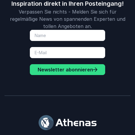
Inspiration direkt in Ihren Posteingang!
Verpassen Sie nichts - Melden Sie sich für
regelmäßige News von spannenden Experten und
tollen Angeboten an.
Newsletter abonnieren