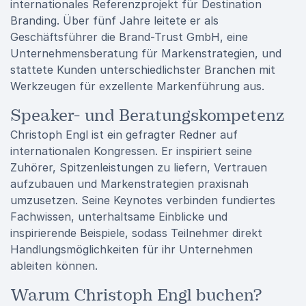
internationales Referenzprojekt für Destination
Branding. Über fünf Jahre leitete er als
Geschäftsführer die Brand-Trust GmbH, eine
Unternehmensberatung für Markenstrategien, und
stattete Kunden unterschiedlichster Branchen mit
Werkzeugen für exzellente Markenführung aus.
Speaker- und Beratungskompetenz
Christoph Engl ist ein gefragter Redner auf
internationalen Kongressen. Er inspiriert seine
Zuhörer, Spitzenleistungen zu liefern, Vertrauen
aufzubauen und Markenstrategien praxisnah
umzusetzen. Seine Keynotes verbinden fundiertes
Fachwissen, unterhaltsame Einblicke und
inspirierende Beispiele, sodass Teilnehmer direkt
Handlungsmöglichkeiten für ihr Unternehmen
ableiten können.
Warum Christoph Engl buchen?