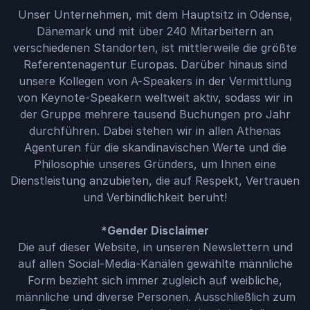
Unser Unternehmen, mit dem Hauptsitz in Odense,
Dänemark und mit über 240 Mitarbeitern an
verschiedenen Standorten, ist mittlerweile die größte
Referentenagentur Europas. Darüber hinaus sind
unsere Kollegen von A-Speakers in der Vermittlung
von Keynote-Speakern weltweit aktiv, sodass wir in
der Gruppe mehrere tausend Buchungen pro Jahr
durchführen. Dabei stehen wir in allen Athenas
Agenturen für die skandinavischen Werte und die
Philosophie unseres Gründers, um Ihnen eine
Dienstleistung anzubieten, die auf Respekt, Vertrauen
und Verbindlichkeit beruht!
*Gender Disclaimer
Die auf dieser Website, in unseren Newslettern und
auf allen Social-Media-Kanälen gewählte männliche
Form bezieht sich immer zugleich auf weibliche,
männliche und diverse Personen. Ausschließlich zum