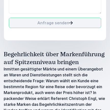
Anfrage senden
Begehrlichkeit über Markenführung
auf Spitzenniveau bringen
Inmitten gesättigter Märkte und einem Überangebot
an Waren und Dienstleistungen stellt sich die
entscheidende Frage: Warum wählt ein Kunde eine
bestimmte Region für eine Reise oder bevorzugt ein
Markenprodukt, auch wenn der Preis höher ist? In
packender Weise erklärt Referent Christoph Engl, wie
starke Marken das Begehrlichkeitszentrum der