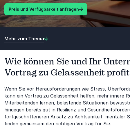
Preis und Verfügbarkeit anfragen
Mehr zum Thema
Wie können Sie und Ihr Unte
Vortrag zu Gelassenheit profit
Wenn Sie vor Herausforderungen wie Stress, Überford
kann ein Vortrag zu Gelassenheit helfen, mehr innere R
Mitarbeitenden lernen, belastende Situationen bewusst
hingegen bereits gut in Resilienz und Gesundheitsförder
fortgeschritteneren Ansatz zu Achtsamkeit, mentaler S
finden gemeinsam den richtigen Vortrag für Sie.