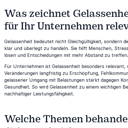
Was zeichnet Gelassenhe
für Ihr Unternehmen rele
Gelassenheit bedeutet nicht Gleichgültigkeit, sondern di
klar und überlegt zu handeln. Sie hilft Menschen, Stres
lösen und Entscheidungen mit mehr Abstand zu treffen
Für Unternehmen ist Gelassenheit besonders relevant, w
Veränderungen langfristig zu Erschöpfung, Fehlkommun
gelassener Umgang mit Belastungen stärkt dagegen Ko
Gesundheit. So wird Gelassenheit zu einem wichtigen 
nachhaltiger Leistungsfähigkeit.
Welche Themen behandeln