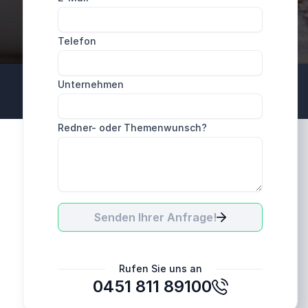
Telefon
Unternehmen
Redner- oder Themenwunsch?
Senden Ihrer Anfrage!
Rufen Sie uns an
0451 811 89100