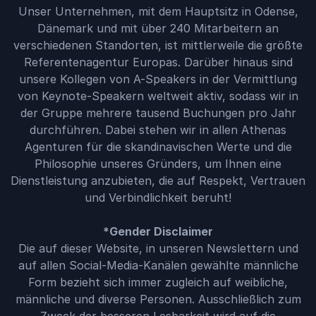
Unser Unternehmen, mit dem Hauptsitz in Odense,
Dänemark und mit über 240 Mitarbeitern an
verschiedenen Standorten, ist mittlerweile die größte
Referentenagentur Europas. Darüber hinaus sind
unsere Kollegen von A-Speakers in der Vermittlung
von Keynote-Speakern weltweit aktiv, sodass wir in
der Gruppe mehrere tausend Buchungen pro Jahr
durchführen. Dabei stehen wir in allen Athenas
Agenturen für die skandinavischen Werte und die
Philosophie unseres Gründers, um Ihnen eine
Dienstleistung anzubieten, die auf Respekt, Vertrauen
und Verbindlichkeit beruht!
*Gender Disclaimer
Die auf dieser Website, in unseren Newslettern und
auf allen Social-Media-Kanälen gewählte männliche
Form bezieht sich immer zugleich auf weibliche,
männliche und diverse Personen. Ausschließlich zum