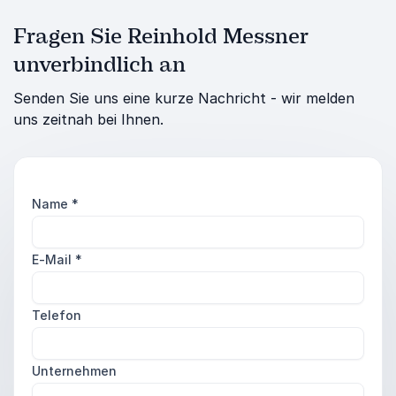
Fragen Sie Reinhold Messner
unverbindlich an
Senden Sie uns eine kurze Nachricht - wir melden
uns zeitnah bei Ihnen.
Name
*
E-Mail
*
Telefon
Unternehmen