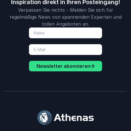
Inspiration direkt in Ihren Posteingang!
Verpassen Sie nichts - Melden Sie sich für
regelmäßige News von spannenden Experten und
tollen Angeboten an.
Newsletter abonnieren