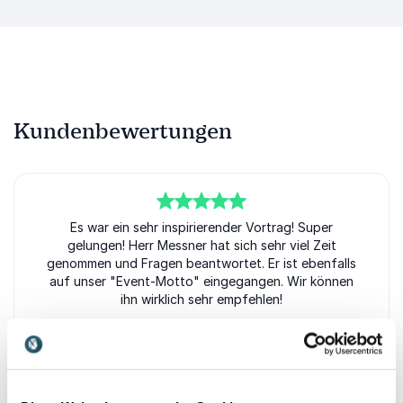
Kundenbewertungen
5
von
Es war ein sehr inspirierender Vortrag! Super
5
gelungen! Herr Messner hat sich sehr viel Zeit
genommen und Fragen beantwortet. Er ist ebenfalls
auf unser "Event-Motto" eingegangen. Wir können
ihn wirklich sehr empfehlen!
Maria Stephan
scripta