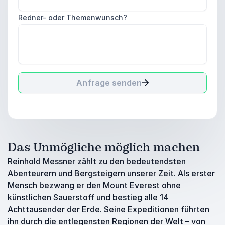
Redner- oder Themenwunsch?
Anfrage senden
Das Unmögliche möglich machen
Reinhold Messner zählt zu den bedeutendsten
Abenteurern und Bergsteigern unserer Zeit. Als erster
Mensch bezwang er den Mount Everest ohne
künstlichen Sauerstoff und bestieg alle 14
Achttausender der Erde. Seine Expeditionen führten
ihn durch die entlegensten Regionen der Welt – von