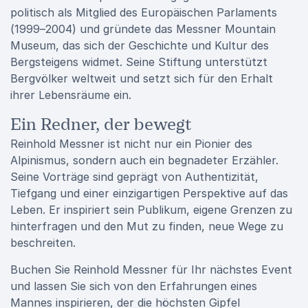
politisch als Mitglied des Europäischen Parlaments
(1999–2004) und gründete das Messner Mountain
Museum, das sich der Geschichte und Kultur des
Bergsteigens widmet. Seine Stiftung unterstützt
Bergvölker weltweit und setzt sich für den Erhalt
ihrer Lebensräume ein.
Ein Redner, der bewegt
Reinhold Messner ist nicht nur ein Pionier des
Alpinismus, sondern auch ein begnadeter Erzähler.
Seine Vorträge sind geprägt von Authentizität,
Tiefgang und einer einzigartigen Perspektive auf das
Leben. Er inspiriert sein Publikum, eigene Grenzen zu
hinterfragen und den Mut zu finden, neue Wege zu
beschreiten.
Buchen Sie Reinhold Messner für Ihr nächstes Event
und lassen Sie sich von den Erfahrungen eines
Mannes inspirieren, der die höchsten Gipfel