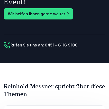
Event!
Wir helfen Ihnen gerne weiter
Rufen Sie uns an: 0451 – 8118 9100
Reinhold Messner spricht über diese
Themen