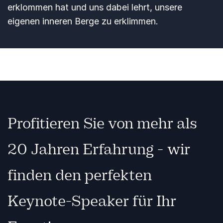
erklommen hat und uns dabei lehrt, unsere
eigenen inneren Berge zu erklimmen.
Profitieren Sie von mehr als
20 Jahren Erfahrung - wir
finden den perfekten
Keynote-Speaker für Ihr