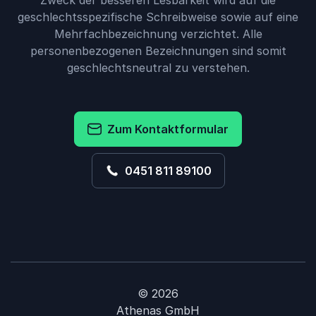
Zweck der besseren Lesbarkeit wird auf die
geschlechtsspezifische Schreibweise sowie auf eine
Mehrfachbezeichnung verzichtet. Alle
personenbezogenen Bezeichnungen sind somit
geschlechtsneutral zu verstehen.
Zum Kontaktformular
0451 811 89100
© 2026
Athenas GmbH