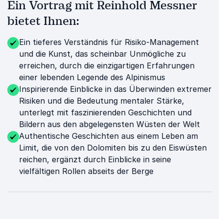
Ein Vortrag mit Reinhold Messner
bietet Ihnen:
Ein tieferes Verständnis für Risiko-Management
und die Kunst, das scheinbar Unmögliche zu
erreichen, durch die einzigartigen Erfahrungen
einer lebenden Legende des Alpinismus
Inspirierende Einblicke in das Überwinden extremer
Risiken und die Bedeutung mentaler Stärke,
unterlegt mit faszinierenden Geschichten und
Bildern aus den abgelegensten Wüsten der Welt
Authentische Geschichten aus einem Leben am
Limit, die von den Dolomiten bis zu den Eiswüsten
reichen, ergänzt durch Einblicke in seine
vielfältigen Rollen abseits der Berge