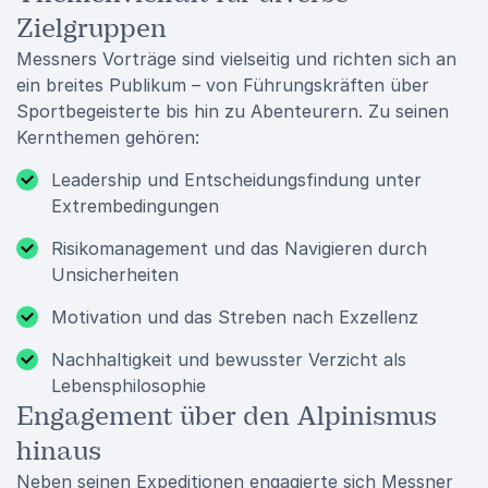
Zielgruppen
Messners Vorträge sind vielseitig und richten sich an
ein breites Publikum – von Führungskräften über
Sportbegeisterte bis hin zu Abenteurern. Zu seinen
Kernthemen gehören:
Leadership und Entscheidungsfindung unter
Extrembedingungen
Risikomanagement und das Navigieren durch
Unsicherheiten
Motivation und das Streben nach Exzellenz
Nachhaltigkeit und bewusster Verzicht als
Lebensphilosophie
Engagement über den Alpinismus
hinaus
Neben seinen Expeditionen engagierte sich Messner