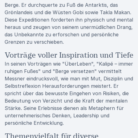
Berge. Er durchquerte zu Fuß die Antarktis, das
Grönlandeis und die Wüsten Gobi sowie Takla Makan.
Diese Expeditionen forderten ihn physisch und mental
heraus und zeugen von seinem unermüdlichen Drang,
das Unbekannte zu erforschen und persönliche
Grenzen zu verschieben.
Vorträge voller Inspiration und Tiefe
In seinen Vorträgen wie "ÜberLeben", "Kalipé – immer
ruhigen Fußes" und "Berge versetzen" vermittelt
Messner eindrucksvoll, wie man mit Mut, Disziplin und
Selbstreflexion Herausforderungen meistert. Er
spricht über das bewusste Eingehen von Risiken, die
Bedeutung von Verzicht und die Kraft der mentalen
Stärke. Seine Erlebnisse dienen als Metaphern für
unternehmerisches Denken, Leadership und
persönliche Entwicklung.
Themenvielfalt für diverse