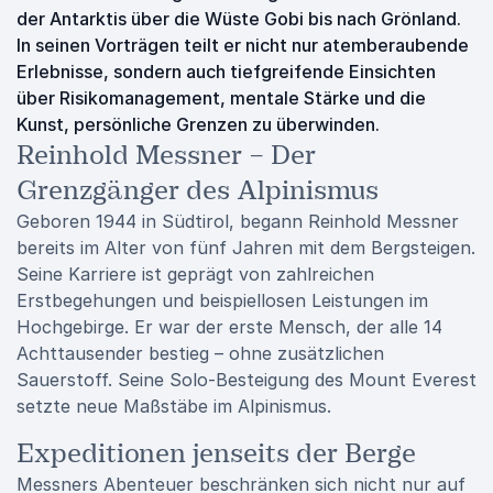
der Antarktis über die Wüste Gobi bis nach Grönland.
In seinen Vorträgen teilt er nicht nur atemberaubende
Erlebnisse, sondern auch tiefgreifende Einsichten
über Risikomanagement, mentale Stärke und die
Kunst, persönliche Grenzen zu überwinden.
Reinhold Messner – Der
Grenzgänger des Alpinismus
Geboren 1944 in Südtirol, begann Reinhold Messner
bereits im Alter von fünf Jahren mit dem Bergsteigen.
Seine Karriere ist geprägt von zahlreichen
Erstbegehungen und beispiellosen Leistungen im
Hochgebirge. Er war der erste Mensch, der alle 14
Achttausender bestieg – ohne zusätzlichen
Sauerstoff. Seine Solo-Besteigung des Mount Everest
setzte neue Maßstäbe im Alpinismus.
Expeditionen jenseits der Berge
Messners Abenteuer beschränken sich nicht nur auf