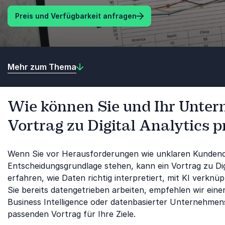
Preis und Verfügbarkeit anfragen
Mehr zum Thema
Wie können Sie und Ihr Unte
Vortrag zu Digital Analytics p
Wenn Sie vor Herausforderungen wie unklaren Kundendat
Entscheidungsgrundlage stehen, kann ein Vortrag zu Digi
erfahren, wie Daten richtig interpretiert, mit KI ver
Sie bereits datengetrieben arbeiten, empfehlen wir eine
Business Intelligence oder datenbasierter Unternehmen
passenden Vortrag für Ihre Ziele.