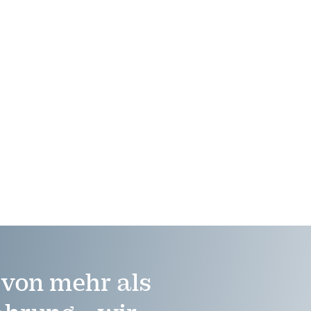
e von mehr als