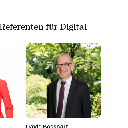
Referenten für Digital
David Bosshart