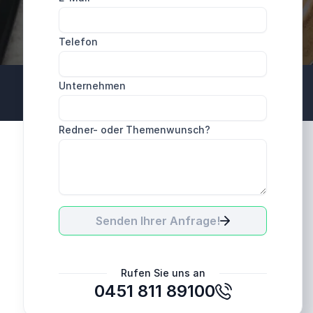
Telefon
Unternehmen
Redner- oder Themenwunsch?
Senden Ihrer Anfrage!
Rufen Sie uns an
0451 811 89100