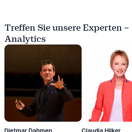
Treffen Sie unsere Experten – 
Analytics
Dietmar Dahmen
Claudia Hilker