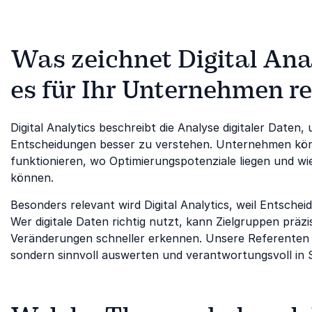
Was zeichnet Digital Ana
es für Ihr Unternehmen r
Digital Analytics beschreibt die Analyse digitaler Date
Entscheidungen besser zu verstehen. Unternehmen k
funktionieren, wo Optimierungspotenziale liegen und wie
können.
Besonders relevant wird Digital Analytics, weil Entsch
Wer digitale Daten richtig nutzt, kann Zielgruppen prä
Veränderungen schneller erkennen. Unsere Referenten
sondern sinnvoll auswerten und verantwortungsvoll in S