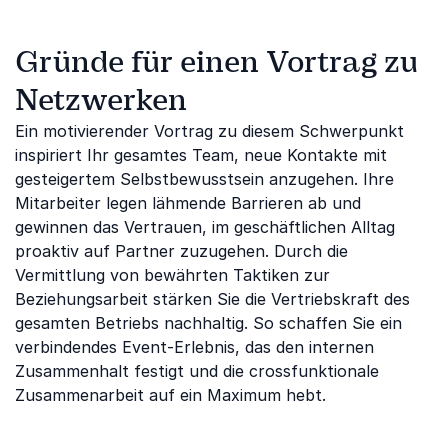
Gründe für einen Vortrag zu
Netzwerken
Ein motivierender Vortrag zu diesem Schwerpunkt
inspiriert Ihr gesamtes Team, neue Kontakte mit
gesteigertem Selbstbewusstsein anzugehen. Ihre
Mitarbeiter legen lähmende Barrieren ab und
gewinnen das Vertrauen, im geschäftlichen Alltag
proaktiv auf Partner zuzugehen. Durch die
Vermittlung von bewährten Taktiken zur
Beziehungsarbeit stärken Sie die Vertriebskraft des
gesamten Betriebs nachhaltig. So schaffen Sie ein
verbindendes Event-Erlebnis, das den internen
Zusammenhalt festigt und die crossfunktionale
Zusammenarbeit auf ein Maximum hebt.