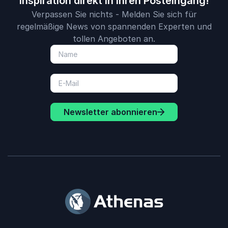
Inspiration direkt in Ihren Posteingang!
Verpassen Sie nichts - Melden Sie sich für
regelmäßige News von spannenden Experten und
tollen Angeboten an.
Newsletter abonnieren