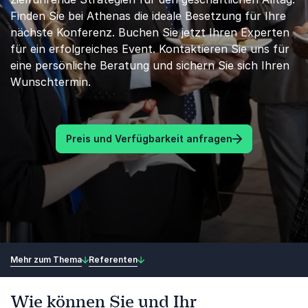
Finden Sie bei Athenas die ideale Besetzung für Ihre
nächste Konferenz. Buchen Sie jetzt Ihren Experten
für ein erfolgreiches Event. Kontaktieren Sie uns für
eine persönliche Beratung und sichern Sie sich Ihren
Wunschtermin.
Preis und Verfügbarkeit anfragen
Mehr zum Thema
Referenten
Wie können Sie und Ihr