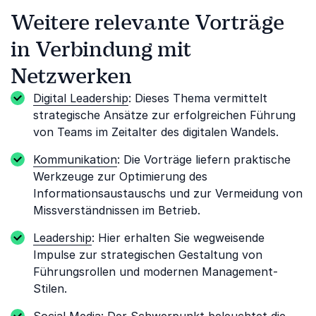
Weitere relevante Vorträge
in Verbindung mit
Netzwerken
Digital Leadership
: Dieses Thema vermittelt
strategische Ansätze zur erfolgreichen Führung
von Teams im Zeitalter des digitalen Wandels.
Kommunikation
: Die Vorträge liefern praktische
Werkzeuge zur Optimierung des
Informationsaustauschs und zur Vermeidung von
Missverständnissen im Betrieb.
Leadership
: Hier erhalten Sie wegweisende
Impulse zur strategischen Gestaltung von
Führungsrollen und modernen Management-
Stilen.