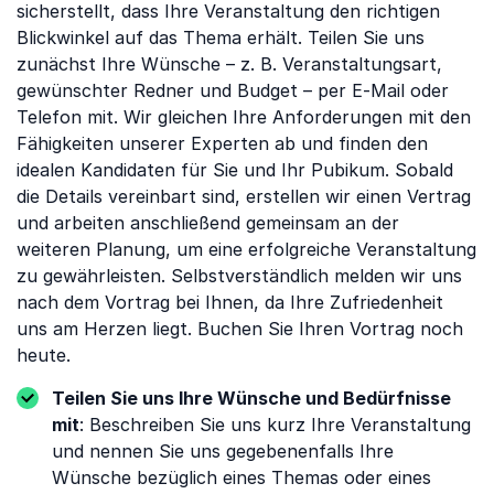
sicherstellt, dass Ihre Veranstaltung den richtigen
Blickwinkel auf das Thema erhält. Teilen Sie uns
zunächst Ihre Wünsche – z. B. Veranstaltungsart,
gewünschter Redner und Budget – per E-Mail oder
Telefon mit. Wir gleichen Ihre Anforderungen mit den
Fähigkeiten unserer Experten ab und finden den
idealen Kandidaten für Sie und Ihr Pubikum. Sobald
die Details vereinbart sind, erstellen wir einen Vertrag
und arbeiten anschließend gemeinsam an der
weiteren Planung, um eine erfolgreiche Veranstaltung
zu gewährleisten. Selbstverständlich melden wir uns
nach dem Vortrag bei Ihnen, da Ihre Zufriedenheit
uns am Herzen liegt. Buchen Sie Ihren Vortrag noch
heute.
Teilen Sie uns Ihre Wünsche und Bedürfnisse
mit
: Beschreiben Sie uns kurz Ihre Veranstaltung
und nennen Sie uns gegebenenfalls Ihre
Wünsche bezüglich eines Themas oder eines