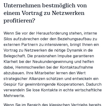
Unternehmen bestmöglich von
einem Vortrag zu Netzwerken
profitieren?
Wenn Sie vor der Herausforderung stehen, interne
Silos aufzubrechen oder den Beziehungsaufbau zu
externen Partnern zu intensivieren, bringt Ihnen ein
Vortrag zu Netzwerken die nötige Dynamik in die
Belegschaft. Die praxisnahen Impulse garantieren
Klarheit bei der Neukundengewinnung und helfen
dabei, Hemmschwellen bei der Kontaktaufnahme
abzubauen. Ihre Mitarbeiter lernen den Wert
strategischer Allianzen schätzen und entwickeln ein
Gespür für gewinnbringende Kooperationen. Dadurch
verwandeln Sie lose Kontakte in echte wirtschaftliche
Mehrwerte.
Wenn Sie im Bereich des klassischen Vertriebs bereits