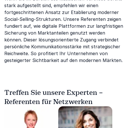
stark aufgestellt sind, empfehlen wir einen
fortgeschrittenen Ansatz zur Etablierung moderner
Social-Selling-Strukturen. Unsere Referenten zeigen
fundiert auf, wie digitale Plattformen zur langfristigen
Sicherung von Marktanteilen genutzt werden
können. Dieser lösungsorientierte Zugang verbindet
persönliche Kommunikationsstärke mit strategischer
Reichweite. So profitiert Ihr Unternehmen von
gesteigerter Sichtbarkeit auf den modernen Märkten.
Treffen Sie unsere Experten –
Referenten für Netzwerken