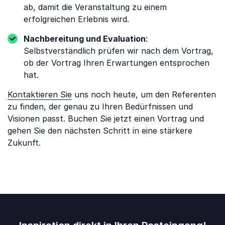
ab, damit die Veranstaltung zu einem
erfolgreichen Erlebnis wird.
Nachbereitung und Evaluation
:
Selbstverständlich prüfen wir nach dem Vortrag,
ob der Vortrag Ihren Erwartungen entsprochen
hat.
Kontaktieren Sie
uns noch heute, um den Referenten
zu finden, der genau zu Ihren Bedürfnissen und
Visionen passt. Buchen Sie jetzt einen Vortrag und
gehen Sie den nächsten Schritt in eine stärkere
Zukunft.