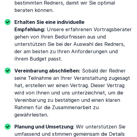
bestimmten Redners, damit wir Sie optimal
beraten können.
Erhalten Sie eine individuelle
Empfehlung:
Unsere erfahrenen Vortragsberater
gehen von Ihren Bedürfnissen aus und
unterstützen Sie bei der Auswahl des Redners,
der am besten zu Ihren Anforderungen und
Ihrem Budget passt.
Vereinbarung abschließen:
Sobald der Redner
seine Teilnahme an Ihrer Veranstaltung zugesagt
hat, erstellen wir einen Vertrag. Dieser Vertrag
wird von Ihnen und uns unterzeichnet, um die
Vereinbarung zu bestätigen und einen klaren
Rahmen für die Zusammenarbeit zu
gewährleisten.
Planung und Umsetzung
: Wir unterstützen Sie
umfassend und stimmen gemeinsam die Details