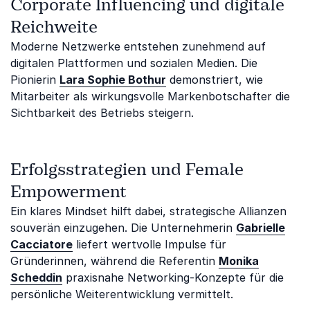
Corporate Influencing und digitale
Reichweite
Moderne Netzwerke entstehen zunehmend auf
digitalen Plattformen und sozialen Medien. Die
Pionierin
Lara Sophie Bothur
demonstriert, wie
Mitarbeiter als wirkungsvolle Markenbotschafter die
Sichtbarkeit des Betriebs steigern.
Erfolgsstrategien und Female
Empowerment
Ein klares Mindset hilft dabei, strategische Allianzen
souverän einzugehen. Die Unternehmerin
Gabrielle
Cacciatore
liefert wertvolle Impulse für
Gründerinnen, während die Referentin
Monika
Scheddin
praxisnahe Networking-Konzepte für die
persönliche Weiterentwicklung vermittelt.