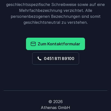
geschlechtsspezifische Schreibweise sowie auf eine
Mehrfachbezeichnung verzichtet. Alle
personenbezogenen Bezeichnungen sind somit
geschlechtsneutral zu verstehen.
Zum Kontaktformular
0451 811 89100
© 2026
Athenas GmbH