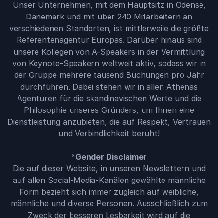
Unser Unternehmen, mit dem Hauptsitz in Odense,
Dänemark und mit über 240 Mitarbeitern an
verschiedenen Standorten, ist mittlerweile die größte
Referentenagentur Europas. Darüber hinaus sind
unsere Kollegen von A-Speakers in der Vermittlung
von Keynote-Speakern weltweit aktiv, sodass wir in
der Gruppe mehrere tausend Buchungen pro Jahr
durchführen. Dabei stehen wir in allen Athenas
Agenturen für die skandinavischen Werte und die
Philosophie unseres Gründers, um Ihnen eine
Dienstleistung anzubieten, die auf Respekt, Vertrauen
und Verbindlichkeit beruht!
*Gender Disclaimer
Die auf dieser Website, in unseren Newslettern und
auf allen Social-Media-Kanälen gewählte männliche
Form bezieht sich immer zugleich auf weibliche,
männliche und diverse Personen. Ausschließlich zum
Zweck der besseren Lesbarkeit wird auf die