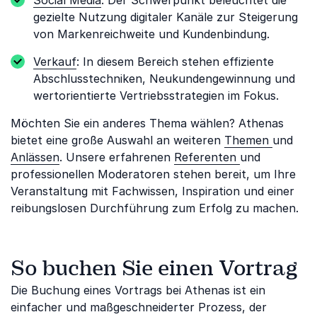
Social Media
: Der Schwerpunkt beleuchtet die
gezielte Nutzung digitaler Kanäle zur Steigerung
von Markenreichweite und Kundenbindung.
Verkauf
: In diesem Bereich stehen effiziente
Abschlusstechniken, Neukundengewinnung und
wertorientierte Vertriebsstrategien im Fokus.
Möchten Sie ein anderes Thema wählen? Athenas
bietet eine große Auswahl an weiteren
Themen
und
Anlässen
. Unsere erfahrenen
Referenten
und
professionellen Moderatoren stehen bereit, um Ihre
Veranstaltung mit Fachwissen, Inspiration und einer
reibungslosen Durchführung zum Erfolg zu machen.
So buchen Sie einen Vortrag
Die Buchung eines Vortrags bei Athenas ist ein
einfacher und maßgeschneiderter Prozess, der