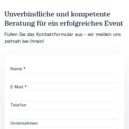
Unverbindliche und kompetente
Beratung für ein erfolgreiches Event
Füllen Sie das Kontaktformular aus - wir melden uns
zeitnah bei Ihnen!
Name
*
E-Mail
*
Telefon
Unternehmen