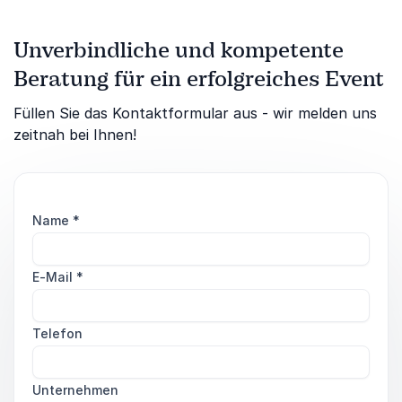
Unverbindliche und kompetente
Beratung für ein erfolgreiches Event
Füllen Sie das Kontaktformular aus - wir melden uns
zeitnah bei Ihnen!
Name
*
E-Mail
*
Telefon
Unternehmen