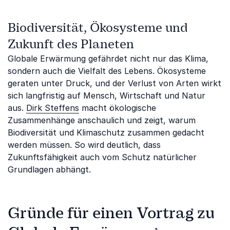
Biodiversität, Ökosysteme und
Zukunft des Planeten
Globale Erwärmung gefährdet nicht nur das Klima,
sondern auch die Vielfalt des Lebens. Ökosysteme
geraten unter Druck, und der Verlust von Arten wirkt
sich langfristig auf Mensch, Wirtschaft und Natur
aus.
Dirk Steffens
macht ökologische
Zusammenhänge anschaulich und zeigt, warum
Biodiversität und Klimaschutz zusammen gedacht
werden müssen. So wird deutlich, dass
Zukunftsfähigkeit auch vom Schutz natürlicher
Grundlagen abhängt.
Gründe für einen Vortrag zu