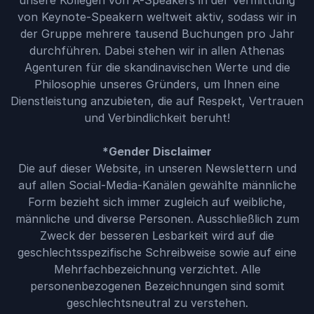
unsere Kollegen von A-Speakers in der Vermittlung
von Keynote-Speakern weltweit aktiv, sodass wir in
der Gruppe mehrere tausend Buchungen pro Jahr
durchführen. Dabei stehen wir in allen Athenas
Agenturen für die skandinavischen Werte und die
Philosophie unseres Gründers, um Ihnen eine
Dienstleistung anzubieten, die auf Respekt, Vertrauen
und Verbindlichkeit beruht!
*Gender Disclaimer
Die auf dieser Website, in unseren Newslettern und
auf allen Social-Media-Kanälen gewählte männliche
Form bezieht sich immer zugleich auf weibliche,
männliche und diverse Personen. Ausschließlich zum
Zweck der besseren Lesbarkeit wird auf die
geschlechtsspezifische Schreibweise sowie auf eine
Mehrfachbezeichnung verzichtet. Alle
personenbezogenen Bezeichnungen sind somit
geschlechtsneutral zu verstehen.