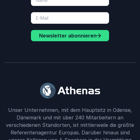
Newsletter abonnieren
Unser Unternehmen, mit dem Hauptsitz in Odense,
Dänemark und mit über 240 Mitarbeitern an
verschiedenen Standorten, ist mittlerweile die größte
Referentenagentur Europas. Darüber hinaus sind