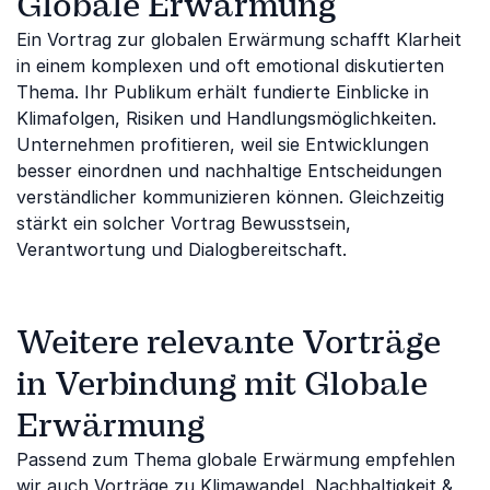
Globale Erwärmung
Ein Vortrag zur globalen Erwärmung schafft Klarheit
in einem komplexen und oft emotional diskutierten
Thema. Ihr Publikum erhält fundierte Einblicke in
Klimafolgen, Risiken und Handlungsmöglichkeiten.
Unternehmen profitieren, weil sie Entwicklungen
besser einordnen und nachhaltige Entscheidungen
verständlicher kommunizieren können. Gleichzeitig
stärkt ein solcher Vortrag Bewusstsein,
Verantwortung und Dialogbereitschaft.
Weitere relevante Vorträge
in Verbindung mit Globale
Erwärmung
Passend zum Thema globale Erwärmung empfehlen
wir auch Vorträge zu
Klimawandel
,
Nachhaltigkeit &