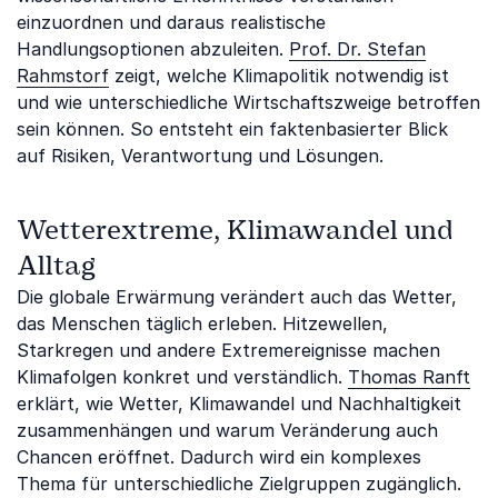
einzuordnen und daraus realistische
Handlungsoptionen abzuleiten.
Prof. Dr. Stefan
Rahmstorf
zeigt, welche Klimapolitik notwendig ist
und wie unterschiedliche Wirtschaftszweige betroffen
sein können. So entsteht ein faktenbasierter Blick
auf Risiken, Verantwortung und Lösungen.
Wetterextreme, Klimawandel und
Alltag
Die globale Erwärmung verändert auch das Wetter,
das Menschen täglich erleben. Hitzewellen,
Starkregen und andere Extremereignisse machen
Klimafolgen konkret und verständlich.
Thomas Ranft
erklärt, wie Wetter, Klimawandel und Nachhaltigkeit
zusammenhängen und warum Veränderung auch
Chancen eröffnet. Dadurch wird ein komplexes
Thema für unterschiedliche Zielgruppen zugänglich.