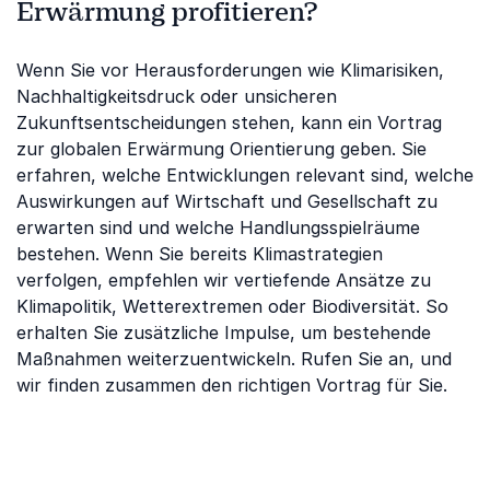
Erwärmung profitieren?
Wenn Sie vor Herausforderungen wie Klimarisiken,
Nachhaltigkeitsdruck oder unsicheren
Zukunftsentscheidungen stehen, kann ein Vortrag
zur globalen Erwärmung Orientierung geben. Sie
erfahren, welche Entwicklungen relevant sind, welche
Auswirkungen auf Wirtschaft und Gesellschaft zu
erwarten sind und welche Handlungsspielräume
bestehen. Wenn Sie bereits Klimastrategien
verfolgen, empfehlen wir vertiefende Ansätze zu
Klimapolitik, Wetterextremen oder Biodiversität. So
erhalten Sie zusätzliche Impulse, um bestehende
Maßnahmen weiterzuentwickeln. Rufen Sie an, und
wir finden zusammen den richtigen Vortrag für Sie.