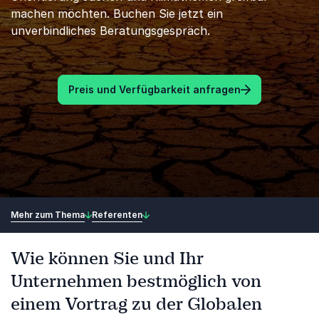
machen möchten. Buchen Sie jetzt ein
unverbindliches Beratungsgespräch.
Preis und Verfügbarkeit anfragen
Mehr zum Thema
Referenten
Wie können Sie und Ihr
Unternehmen bestmöglich von
einem Vortrag zu der Globalen