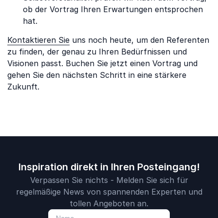
ob der Vortrag Ihren Erwartungen entsprochen
hat.
Kontaktieren Sie
uns noch heute, um den Referenten
zu finden, der genau zu Ihren Bedürfnissen und
Visionen passt. Buchen Sie jetzt einen Vortrag und
gehen Sie den nächsten Schritt in eine stärkere
Zukunft.
Inspiration direkt in Ihren Posteingang!
Verpassen Sie nichts - Melden Sie sich für
regelmäßige News von spannenden Experten und
tollen Angeboten an.