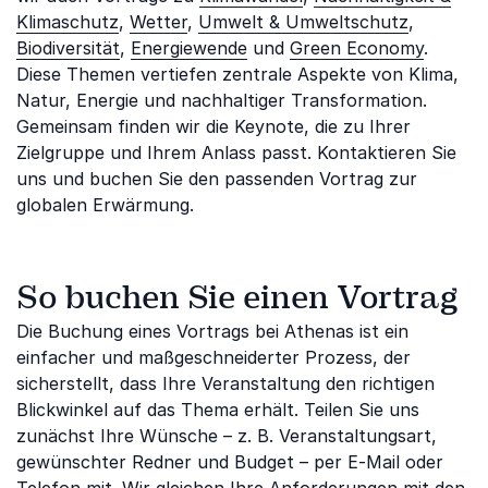
Klimaschutz
,
Wetter
,
Umwelt & Umweltschutz
,
Biodiversität
,
Energiewende
und
Green Economy
.
Diese Themen vertiefen zentrale Aspekte von Klima,
Natur, Energie und nachhaltiger Transformation.
Gemeinsam finden wir die Keynote, die zu Ihrer
Zielgruppe und Ihrem Anlass passt. Kontaktieren Sie
uns und buchen Sie den passenden Vortrag zur
globalen Erwärmung.
So buchen Sie einen Vortrag
Die Buchung eines Vortrags bei Athenas ist ein
einfacher und maßgeschneiderter Prozess, der
sicherstellt, dass Ihre Veranstaltung den richtigen
Blickwinkel auf das Thema erhält. Teilen Sie uns
zunächst Ihre Wünsche – z. B. Veranstaltungsart,
gewünschter Redner und Budget – per E-Mail oder