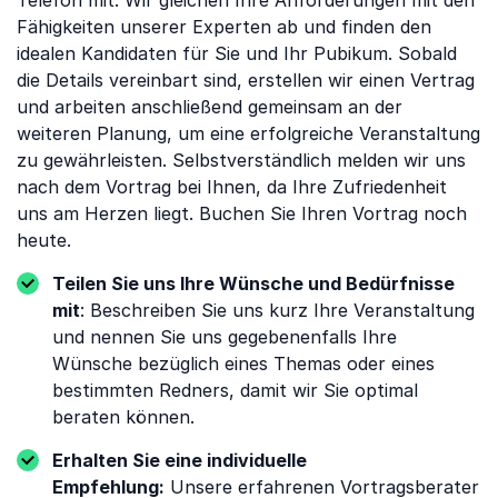
Telefon mit. Wir gleichen Ihre Anforderungen mit den
Fähigkeiten unserer Experten ab und finden den
idealen Kandidaten für Sie und Ihr Pubikum. Sobald
die Details vereinbart sind, erstellen wir einen Vertrag
und arbeiten anschließend gemeinsam an der
weiteren Planung, um eine erfolgreiche Veranstaltung
zu gewährleisten. Selbstverständlich melden wir uns
nach dem Vortrag bei Ihnen, da Ihre Zufriedenheit
uns am Herzen liegt. Buchen Sie Ihren Vortrag noch
heute.
Teilen Sie uns Ihre Wünsche und Bedürfnisse
mit
: Beschreiben Sie uns kurz Ihre Veranstaltung
und nennen Sie uns gegebenenfalls Ihre
Wünsche bezüglich eines Themas oder eines
bestimmten Redners, damit wir Sie optimal
beraten können.
Erhalten Sie eine individuelle
Empfehlung:
Unsere erfahrenen Vortragsberater