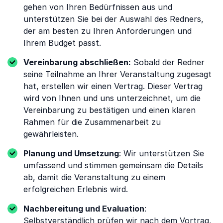
gehen von Ihren Bedürfnissen aus und
unterstützen Sie bei der Auswahl des Redners,
der am besten zu Ihren Anforderungen und
Ihrem Budget passt.
Vereinbarung abschließen:
Sobald der Redner
seine Teilnahme an Ihrer Veranstaltung zugesagt
hat, erstellen wir einen Vertrag. Dieser Vertrag
wird von Ihnen und uns unterzeichnet, um die
Vereinbarung zu bestätigen und einen klaren
Rahmen für die Zusammenarbeit zu
gewährleisten.
Planung und Umsetzung
: Wir unterstützen Sie
umfassend und stimmen gemeinsam die Details
ab, damit die Veranstaltung zu einem
erfolgreichen Erlebnis wird.
Nachbereitung und Evaluation
:
Selbstverständlich prüfen wir nach dem Vortrag,