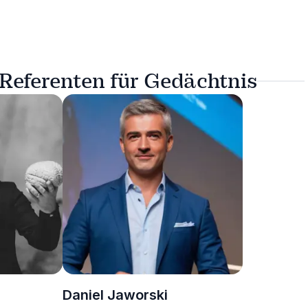
 Referenten für Gedächtnis
Daniel Jaworski