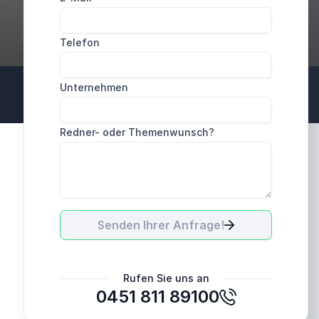
Telefon
Unternehmen
Redner- oder Themenwunsch?
Senden Ihrer Anfrage!
Rufen Sie uns an
0451 811 89100