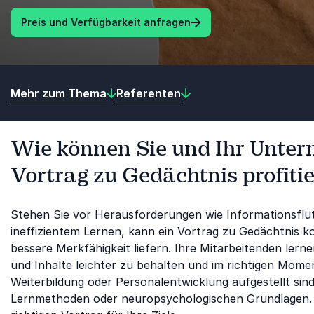
Preis und Verfügbarkeit anfragen
Mehr zum Thema
Referenten
Wie können Sie und Ihr Unte
Vortrag zu Gedächtnis profiti
Stehen Sie vor Herausforderungen wie Informationsflu
ineffizientem Lernen, kann ein Vortrag zu Gedächtnis 
bessere Merkfähigkeit liefern. Ihre Mitarbeitenden le
und Inhalte leichter zu behalten und im richtigen Mome
Weiterbildung oder Personalentwicklung aufgestellt sin
Lernmethoden oder neuropsychologischen Grundlagen. 