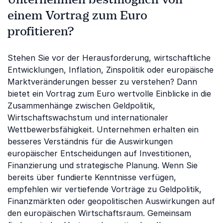
einem Vortrag zum Euro
profitieren?
Stehen Sie vor der Herausforderung, wirtschaftliche
Entwicklungen, Inflation, Zinspolitik oder europäische
Marktveränderungen besser zu verstehen? Dann
bietet ein Vortrag zum Euro wertvolle Einblicke in die
Zusammenhänge zwischen Geldpolitik,
Wirtschaftswachstum und internationaler
Wettbewerbsfähigkeit. Unternehmen erhalten ein
besseres Verständnis für die Auswirkungen
europäischer Entscheidungen auf Investitionen,
Finanzierung und strategische Planung. Wenn Sie
bereits über fundierte Kenntnisse verfügen,
empfehlen wir vertiefende Vorträge zu Geldpolitik,
Finanzmärkten oder geopolitischen Auswirkungen auf
den europäischen Wirtschaftsraum. Gemeinsam