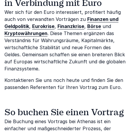
in Verbindung mit Euro
Wer sich für den Euro interessiert, profitiert häufig
auch von verwandten Vorträgen zu
Finanzen und
Geldpolitik
,
Eurokrise
,
Finanzkrise
,
Börse
und
Kryptowährungen
. Diese Themen ergänzen das
Verständnis für Währungsräume, Kapitalmärkte,
wirtschaftliche Stabilität und neue Formen des
Geldes. Gemeinsam schaffen sie einen breiteren Blick
auf Europas wirtschaftliche Zukunft und die globalen
Finanzsysteme.
Kontaktieren Sie uns noch heute und finden Sie den
passenden Referenten für Ihren Vortrag zum Euro.
So buchen Sie einen Vortrag
Die Buchung eines Vortrags bei Athenas ist ein
einfacher und maßgeschneiderter Prozess, der