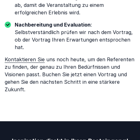
ab, damit die Veranstaltung zu einem
erfolgreichen Erlebnis wird.
Nachbereitung und Evaluation
:
Selbstverständlich prüfen wir nach dem Vortrag,
ob der Vortrag Ihren Erwartungen entsprochen
hat.
Kontaktieren Sie
uns noch heute, um den Referenten
zu finden, der genau zu Ihren Bedürfnissen und
Visionen passt. Buchen Sie jetzt einen Vortrag und
gehen Sie den nächsten Schritt in eine stärkere
Zukunft.