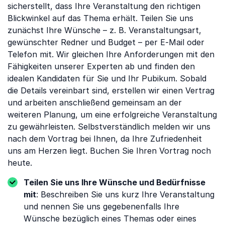
sicherstellt, dass Ihre Veranstaltung den richtigen
Blickwinkel auf das Thema erhält. Teilen Sie uns
zunächst Ihre Wünsche – z. B. Veranstaltungsart,
gewünschter Redner und Budget – per E-Mail oder
Telefon mit. Wir gleichen Ihre Anforderungen mit den
Fähigkeiten unserer Experten ab und finden den
idealen Kandidaten für Sie und Ihr Pubikum. Sobald
die Details vereinbart sind, erstellen wir einen Vertrag
und arbeiten anschließend gemeinsam an der
weiteren Planung, um eine erfolgreiche Veranstaltung
zu gewährleisten. Selbstverständlich melden wir uns
nach dem Vortrag bei Ihnen, da Ihre Zufriedenheit
uns am Herzen liegt. Buchen Sie Ihren Vortrag noch
heute.
Teilen Sie uns Ihre Wünsche und Bedürfnisse
mit
: Beschreiben Sie uns kurz Ihre Veranstaltung
und nennen Sie uns gegebenenfalls Ihre
Wünsche bezüglich eines Themas oder eines