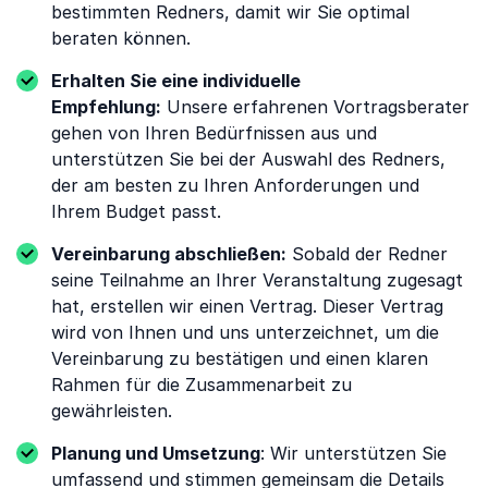
bestimmten Redners, damit wir Sie optimal
beraten können.
Erhalten Sie eine individuelle
Empfehlung:
Unsere erfahrenen Vortragsberater
gehen von Ihren Bedürfnissen aus und
unterstützen Sie bei der Auswahl des Redners,
der am besten zu Ihren Anforderungen und
Ihrem Budget passt.
Vereinbarung abschließen:
Sobald der Redner
seine Teilnahme an Ihrer Veranstaltung zugesagt
hat, erstellen wir einen Vertrag. Dieser Vertrag
wird von Ihnen und uns unterzeichnet, um die
Vereinbarung zu bestätigen und einen klaren
Rahmen für die Zusammenarbeit zu
gewährleisten.
Planung und Umsetzung
: Wir unterstützen Sie
umfassend und stimmen gemeinsam die Details