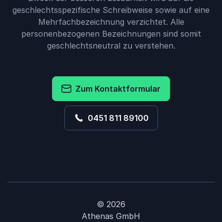
geschlechtsspezifische Schreibweise sowie auf eine
Mehrfachbezeichnung verzichtet. Alle
personenbezogenen Bezeichnungen sind somit
geschlechtsneutral zu verstehen.
Zum Kontaktformular
0451 811 89100
© 2026
Athenas GmbH