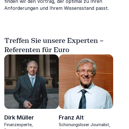
finden wir den Vortrag, der optimal zu Ihren
Anforderungen und Ihrem Wissensstand passt.
Treffen Sie unsere Experten –
Referenten für Euro
Dirk Müller
Franz Alt
Finanzexperte,
Schonungsloser Journalist,