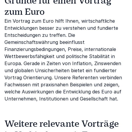
Gründe für einen Vortrag
zum Euro
Ein Vortrag zum Euro hilft Ihnen, wirtschaftliche
Entwicklungen besser zu verstehen und fundierte
Entscheidungen zu treffen. Die
Gemeinschaftswährung beeinflusst
Finanzierungsbedingungen, Preise, internationale
Wettbewerbsfähigkeit und politische Stabilität in
Europa. Gerade in Zeiten von Inflation, Zinswenden
und globalen Unsicherheiten bietet ein fundierter
Vortrag Orientierung. Unsere Referenten verbinden
Fachwissen mit praxisnahen Beispielen und zeigen,
welche Auswirkungen die Entwicklung des Euro auf
Unternehmen, Institutionen und Gesellschaft hat.
Weitere relevante Vorträge