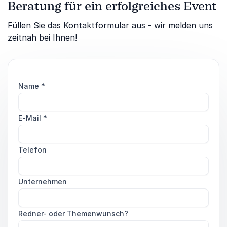
Beratung für ein erfolgreiches Event
Füllen Sie das Kontaktformular aus - wir melden uns
zeitnah bei Ihnen!
Name
*
E-Mail
*
Telefon
Unternehmen
Redner- oder Themenwunsch?