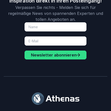
Inspiration direkt in Ihren Posteingang!
Verpassen Sie nichts - Melden Sie sich für
regelmäßige News von spannenden Experten und
tollen Angeboten an.
Newsletter abonnieren