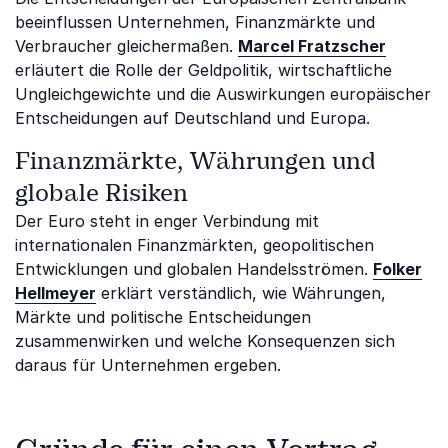
beeinflussen Unternehmen, Finanzmärkte und
Verbraucher gleichermaßen.
Marcel Fratzscher
erläutert die Rolle der Geldpolitik, wirtschaftliche
Ungleichgewichte und die Auswirkungen europäischer
Entscheidungen auf Deutschland und Europa.
Finanzmärkte, Währungen und
globale Risiken
Der Euro steht in enger Verbindung mit
internationalen Finanzmärkten, geopolitischen
Entwicklungen und globalen Handelsströmen.
Folker
Hellmeyer
erklärt verständlich, wie Währungen,
Märkte und politische Entscheidungen
zusammenwirken und welche Konsequenzen sich
daraus für Unternehmen ergeben.