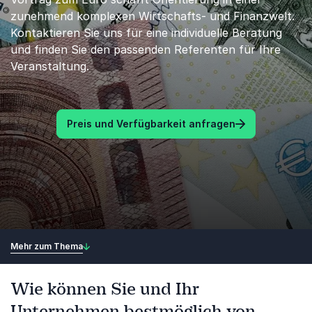
zunehmend komplexen Wirtschafts- und Finanzwelt.
Kontaktieren Sie uns für eine individuelle Beratung
und finden Sie den passenden Referenten für Ihre
Veranstaltung.
Preis und Verfügbarkeit anfragen
Mehr zum Thema
Wie können Sie und Ihr
Unternehmen bestmöglich von