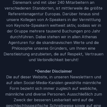
Dänemark und mit über 240 Mitarbeitern an
verschiedenen Standorten, ist mittlerweile die größte
Referentenagentur Europas. Darüber hinaus sind
unsere Kollegen von A-Speakers in der Vermittlung
von Keynote-Speakern weltweit aktiv, sodass wir in
der Gruppe mehrere tausend Buchungen pro Jahr
durchführen. Dabei stehen wir in allen Athenas
Agenturen für die skandinavischen Werte und die
Philosophie unseres Gründers, um Ihnen eine
Dienstleistung anzubieten, die auf Respekt, Vertrauen
und Verbindlichkeit beruht!
*Gender Disclaimer
Die auf dieser Website, in unseren Newslettern und
auf allen Social-Media-Kanälen gewählte männliche
Form bezieht sich immer zugleich auf weibliche,
männliche und diverse Personen. Ausschließlich zum
Zweck der besseren Lesbarkeit wird auf die
geschlechtsspezifische Schreibweise sowie auf eine