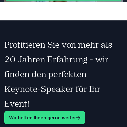
Zurück
Weiter
Profitieren Sie von mehr als
20 Jahren Erfahrung - wir
finden den perfekten
Keynote-Speaker für Ihr
Event!
Wir helfen Ihnen gerne weiter