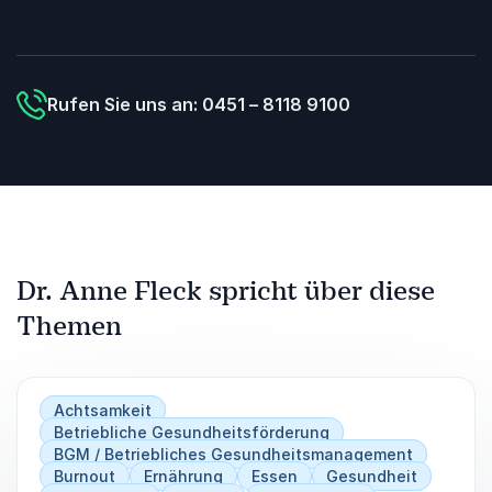
Rufen Sie uns an: 0451 – 8118 9100
Dr. Anne Fleck spricht über diese
Themen
Achtsamkeit
Betriebliche Gesundheitsförderung
BGM / Betriebliches Gesundheitsmanagement
Burnout
Ernährung
Essen
Gesundheit