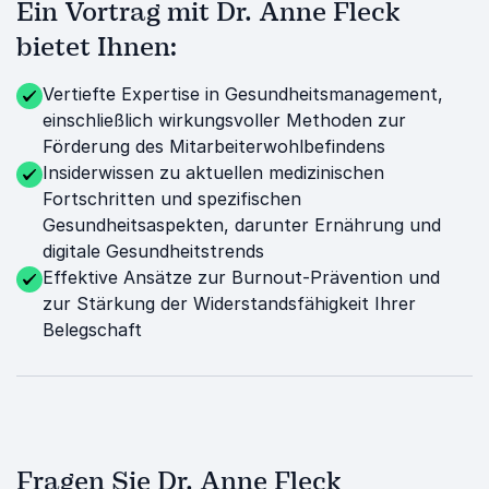
Ein Vortrag mit Dr. Anne Fleck
bietet Ihnen:
Vertiefte Expertise in Gesundheitsmanagement,
einschließlich wirkungsvoller Methoden zur
Förderung des Mitarbeiterwohlbefindens
Insiderwissen zu aktuellen medizinischen
Fortschritten und spezifischen
Gesundheitsaspekten, darunter Ernährung und
digitale Gesundheitstrends
Effektive Ansätze zur Burnout-Prävention und
zur Stärkung der Widerstandsfähigkeit Ihrer
Belegschaft
Fragen Sie Dr. Anne Fleck