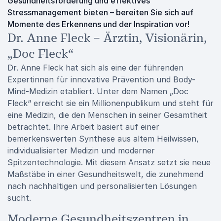
Gesundheitsförderung und effektives
Stressmanagement bieten – bereiten Sie sich auf
Momente des Erkennens und der Inspiration vor!
Dr. Anne Fleck – Ärztin, Visionärin,
„Doc Fleck“
Dr. Anne Fleck hat sich als eine der führenden
Expertinnen für innovative Prävention und Body-
Mind-Medizin etabliert. Unter dem Namen „Doc
Fleck“ erreicht sie ein Millionenpublikum und steht für
eine Medizin, die den Menschen in seiner Gesamtheit
betrachtet. Ihre Arbeit basiert auf einer
bemerkenswerten Synthese aus altem Heilwissen,
individualisierter Medizin und moderner
Spitzentechnologie. Mit diesem Ansatz setzt sie neue
Maßstäbe in einer Gesundheitswelt, die zunehmend
nach nachhaltigen und personalisierten Lösungen
sucht.
Moderne Gesundheitszentren in