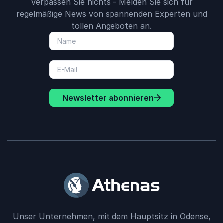
Verpassen Sie nichts - Melden Sie sich für
regelmäßige News von spannenden Experten und
tollen Angeboten an.
Newsletter abonnieren
Unser Unternehmen, mit dem Hauptsitz in Odense,