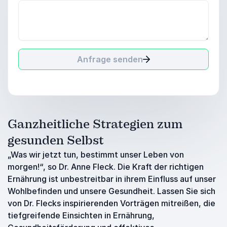
Anfrage senden
Ganzheitliche Strategien zum
gesunden Selbst
„Was wir jetzt tun, bestimmt unser Leben von
morgen!“, so Dr. Anne Fleck. Die Kraft der richtigen
Ernährung ist unbestreitbar in ihrem Einfluss auf unser
Wohlbefinden und unsere Gesundheit. Lassen Sie sich
von Dr. Flecks inspirierenden Vorträgen mitreißen, die
tiefgreifende Einsichten in Ernährung,