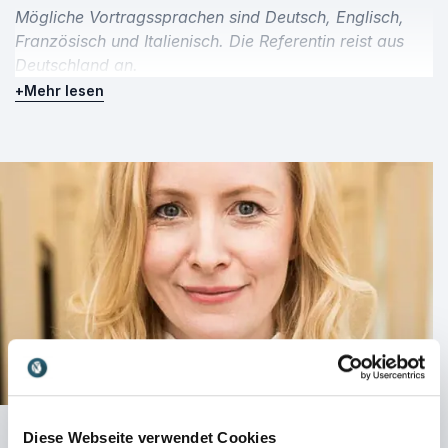
Mögliche Vortragssprachen sind Deutsch, Englisch,
Französisch und Italienisch. Die Referentin reist aus
Deutschland an.
+
Mehr lesen
Diese Webseite verwendet Cookies