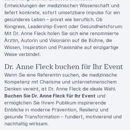
Entwicklungen der medizinischen Wissenschaft und
liefert konkrete, sofort umsetzbare Impulse für ein
gesünderes Leben – privat wie beruflich. Ob
Kongress, Leadership-Event oder Gesundheitsforum:
Mit Dr. Anne Fleck holen Sie sich eine renommierte
Ärztin, Autorin und Visionärin auf die Bühne, die
Wissen, Inspiration und Praxisnähe auf einzigartige
Weise verbindet.
Dr. Anne Fleck buchen für Ihr Event
Wenn Sie eine Referentin suchen, die medizinische
Kompetenz mit Charisma und unternehmerischem
Denken vereint, ist Dr. Anne Fleck die ideale Wahl.
Buchen Sie Dr. Anne Fleck für Ihr Event
und
ermöglichen Sie Ihrem Publikum inspirierende
Einblicke in moderne Prävention, Resilienz und
gesunde Transformation – fundiert, motivierend und
nachhaltig wirksam.