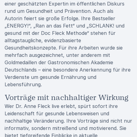
einer geschätzten Expertin im öffentlichen Diskurs
rund um Gesundheit und Prävention. Auch als
Autorin feiert sie große Erfolge. Ihre Bestseller
„ENERGY!“, „Ran an das Fett“ und „SCHLANK! und
gesund mit der Doc Fleck Methode“ stehen für
alltagstaugliche, evidenzbasierte
Gesundheitskonzepte. Für ihre Arbeiten wurde sie
mehrfach ausgezeichnet, unter anderem mit
Goldmedaillen der Gastronomischen Akademie
Deutschlands – eine besondere Anerkennung für ihre
Verdienste um gesunde Ernährung und
Lebensführung.
Vorträge mit nachhaltiger Wirkung
Wer Dr. Anne Fleck live erlebt, spürt sofort ihre
Leidenschaft für gesunde Lebensweisen und
nachhaltige Veränderung. Ihre Vorträge sind nicht nur
informativ, sondern mitreißend und motivierend. Sie
bietet tiefgreifende Einblicke in aktuelle