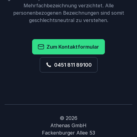
Mehrfachbezeichnung verzichtet. Alle
personenbezogenen Bezeichnungen sind somit
geschlechtsneutral zu verstehen.
Zum Kontaktformular
0451 811 89100
© 2026
Athenas GmbH
Fackenburger Allee 53