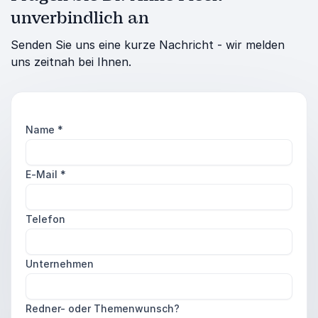
unverbindlich an
Senden Sie uns eine kurze Nachricht - wir melden
uns zeitnah bei Ihnen.
Name
*
E-Mail
*
Telefon
Unternehmen
Redner- oder Themenwunsch?