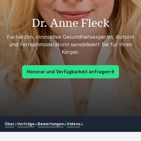
Dr. Anne Fleck
Fachärztin, innovative Gesundheitsexpertin, Autorin
und Fernsehmoderatorin sensibilisiert Sie für Ihren
Körper.
Honorar und Verfügbarkeit anfragen
Über
Vorträge
Bewertungen
Videos