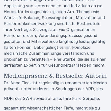
Anpassung von Unternehmen und Individuen an die
Herausforderungen der digitalen Ära. Themen wie
Work-Life-Balance, Stressregulation, Motivation und
Persönlichkeitsentwicklung sind feste Bestandteile
ihrer Vorträge. Sie zeigt auf, wie Organisationen
Resilienz fördern, Veränderungsprozesse gesund
gestalten und Mitarbeitende langfristig leistungsfähig
halten können. Dabei gelingt es ihr, komplexe
medizinische Zusammenhänge verständlich und
praxisnah zu vermitteln – eine Stärke, die sie zu einer
gefragten Expertin für Gesundheitsstrategien macht.
Medienpräsenz & Bestseller-Autorin
Dr. Anne Fleck ist regelmäßig in renommierten Medien
präsent, unter anderem in Sendungen der
ARD
, des
NDR
, des
SWR
sowie auf
arte
. Ihre klare Sprache,
gepaart mit wissenschaftlicher Tiefe, macht sie zu