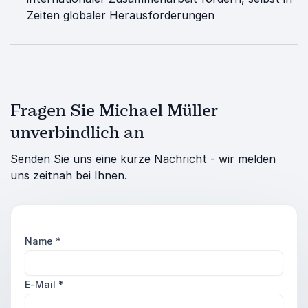
Zeiten globaler Herausforderungen
Fragen Sie Michael Müller
unverbindlich an
Senden Sie uns eine kurze Nachricht - wir melden
uns zeitnah bei Ihnen.
Name
*
E-Mail
*