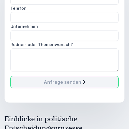
Telefon
Unternehmen
Redner- oder Themenwunsch?
Anfrage senden
Einblicke in politische
Entscheidungsprozesse