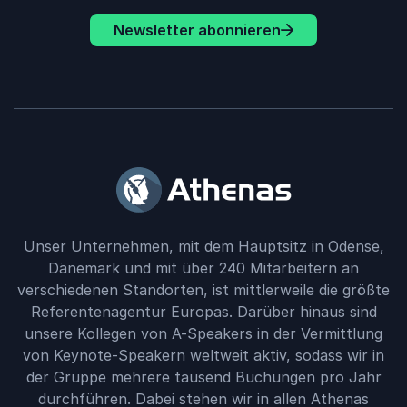
Newsletter abonnieren
Unser Unternehmen, mit dem Hauptsitz in Odense,
Dänemark und mit über 240 Mitarbeitern an
verschiedenen Standorten, ist mittlerweile die größte
Referentenagentur Europas. Darüber hinaus sind
unsere Kollegen von A-Speakers in der Vermittlung
von Keynote-Speakern weltweit aktiv, sodass wir in
der Gruppe mehrere tausend Buchungen pro Jahr
durchführen. Dabei stehen wir in allen Athenas