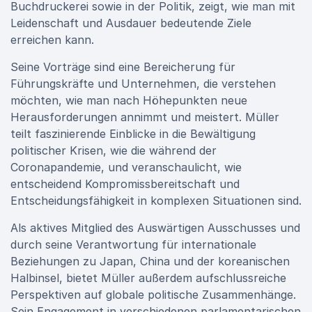
Buchdruckerei sowie in der Politik, zeigt, wie man mit
Leidenschaft und Ausdauer bedeutende Ziele
erreichen kann.
Seine Vorträge sind eine Bereicherung für
Führungskräfte und Unternehmen, die verstehen
möchten, wie man nach Höhepunkten neue
Herausforderungen annimmt und meistert. Müller
teilt faszinierende Einblicke in die Bewältigung
politischer Krisen, wie die während der
Coronapandemie, und veranschaulicht, wie
entscheidend Kompromissbereitschaft und
Entscheidungsfähigkeit in komplexen Situationen sind.
Als aktives Mitglied des Auswärtigen Ausschusses und
durch seine Verantwortung für internationale
Beziehungen zu Japan, China und der koreanischen
Halbinsel, bietet Müller außerdem aufschlussreiche
Perspektiven auf globale politische Zusammenhänge.
Sein Engagement in verschiedenen parlamentarischen