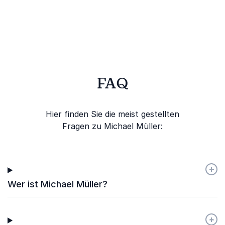
FAQ
Hier finden Sie die meist gestellten
Fragen zu Michael Müller:
+
-
Wer ist Michael Müller?
+
-