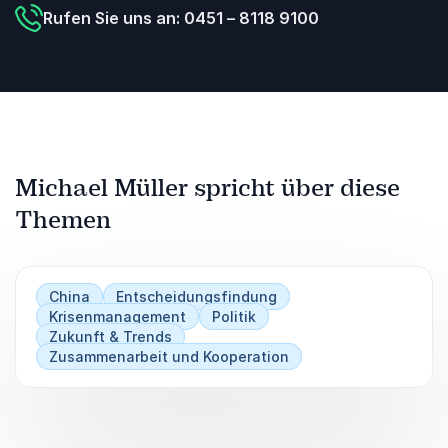
Rufen Sie uns an: 0451 – 8118 9100
Michael Müller spricht über diese
Themen
China
Entscheidungsfindung
Krisenmanagement
Politik
Zukunft & Trends
Zusammenarbeit und Kooperation