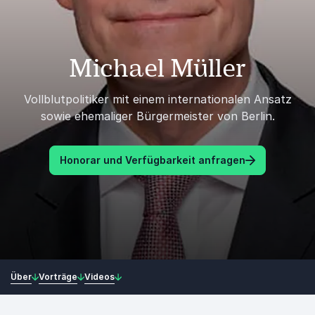
Michael Müller
Vollblutpolitiker mit einem internationalen Ansatz
sowie ehemaliger Bürgermeister von Berlin.
Honorar und Verfügbarkeit anfragen
Über
Vorträge
Videos