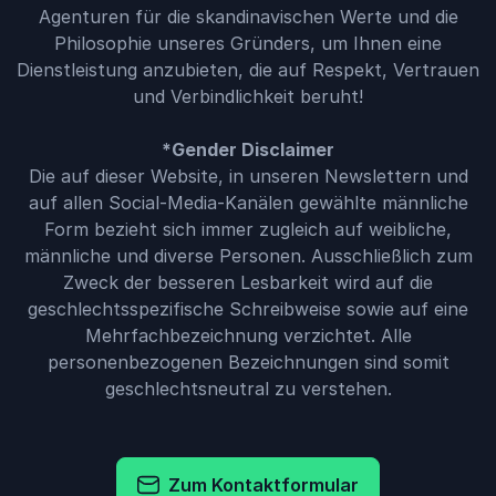
Agenturen für die skandinavischen Werte und die
Philosophie unseres Gründers, um Ihnen eine
Dienstleistung anzubieten, die auf Respekt, Vertrauen
und Verbindlichkeit beruht!
*Gender Disclaimer
Die auf dieser Website, in unseren Newslettern und
auf allen Social-Media-Kanälen gewählte männliche
Form bezieht sich immer zugleich auf weibliche,
männliche und diverse Personen. Ausschließlich zum
Zweck der besseren Lesbarkeit wird auf die
geschlechtsspezifische Schreibweise sowie auf eine
Mehrfachbezeichnung verzichtet. Alle
personenbezogenen Bezeichnungen sind somit
geschlechtsneutral zu verstehen.
Zum Kontaktformular