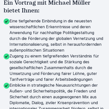
Ein Vortrag mit Michael Müller
bietet Ihnen:
Eine tiefgehende Einbindung in die neuesten
wissenschaftlichen Erkenntnisse und deren
Anwendung für nachhaltige Politikgestaltung
durch die Förderung der globalen Vernetzung und
Internationalisierung, selbst in herausfordernden
außenpolitischen Situationen
Zugang zu einem tiefgreifenden Verständnis für
soziale Gerechtigkeit und die Stärkung des
gesellschaftlichen Zusammenhalts durch die
Umsetzung und Förderung fairer Löhne, guter
Tarifverträge und fairer Arbeitsbedingungen
Einblicke in strategische Neuausrichtungen der
Außen- und Sicherheitspolitik, die Frieden und
Sicherheit durch einen ausgewogenen Mix aus
Diplomatie, Dialog, ziviler Krisenprävention und
internationaler Zusammenarbeit fördern, selbst in