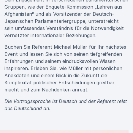
Gruppen, wie der Enquete-Kommission „Lehren aus
Afghanistan“ und als Vorsitzender der Deutsch-
Japanischen Parlamentariergruppe, unterstreicht
sein umfassendes Verständnis für die Notwendigkeit
vernetzter internationaler Beziehungen.
Buchen Sie Referent Michael Müller für Ihr nächstes
Event und lassen Sie sich von seinen tiefgreifenden
Erfahrungen und seinem eindrucksvollen Wissen
inspirieren. Erleben Sie, wie Müller mit persönlichen
Anekdoten und einem Blick in die Zukunft die
Komplexität politischer Entscheidungen greifbar
macht und zum Nachdenken anregt.
Die Vortragssprache ist Deutsch und der Referent reist
aus Deutschland an.