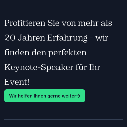
Wiedergabe
Profitieren Sie von mehr als
20 Jahren Erfahrung - wir
finden den perfekten
Keynote-Speaker für Ihr
Event!
Wir helfen Ihnen gerne weiter