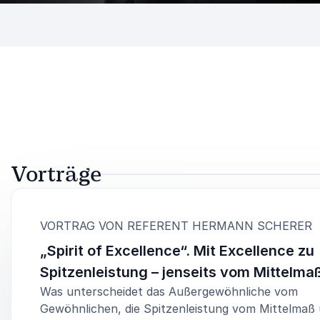
Vorträge
:
VORTRAG VON REFERENT HERMANN SCHERER
„Spirit of Excellence“. Mit Excellence zu
Spitzenleistung – jenseits vom Mittelma
Was unterscheidet das Außergewöhnliche vom
Gewöhnlichen, die Spitzenleistung vom Mittelmaß