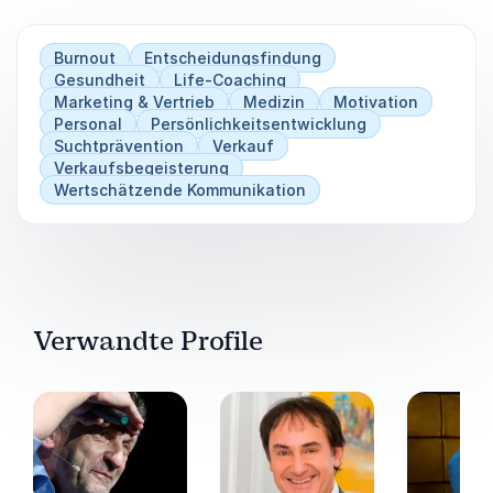
Burnout
Entscheidungsfindung
Gesundheit
Life-Coaching
Marketing & Vertrieb
Medizin
Motivation
Personal
Persönlichkeitsentwicklung
Suchtprävention
Verkauf
Verkaufsbegeisterung
Wertschätzende Kommunikation
Verwandte Profile