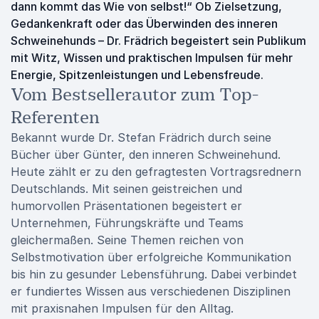
dann kommt das Wie von selbst!“ Ob Zielsetzung,
Gedankenkraft oder das Überwinden des inneren
Schweinehunds – Dr. Frädrich begeistert sein Publikum
mit Witz, Wissen und praktischen Impulsen für mehr
Energie, Spitzenleistungen und Lebensfreude.
Vom Bestsellerautor zum Top-
Referenten
Bekannt wurde Dr. Stefan Frädrich durch seine
Bücher über Günter, den inneren Schweinehund.
Heute zählt er zu den gefragtesten Vortragsrednern
Deutschlands. Mit seinen geistreichen und
humorvollen Präsentationen begeistert er
Unternehmen, Führungskräfte und Teams
gleichermaßen. Seine Themen reichen von
Selbstmotivation über erfolgreiche Kommunikation
bis hin zu gesunder Lebensführung. Dabei verbindet
er fundiertes Wissen aus verschiedenen Disziplinen
mit praxisnahen Impulsen für den Alltag.