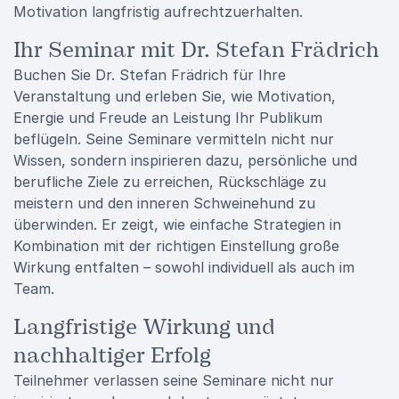
Motivation langfristig aufrechtzuerhalten.
Ihr Seminar mit Dr. Stefan Frädrich
Buchen Sie Dr. Stefan Frädrich für Ihre
Veranstaltung und erleben Sie, wie Motivation,
Energie und Freude an Leistung Ihr Publikum
beflügeln. Seine Seminare vermitteln nicht nur
Wissen, sondern inspirieren dazu, persönliche und
berufliche Ziele zu erreichen, Rückschläge zu
meistern und den inneren Schweinehund zu
überwinden. Er zeigt, wie einfache Strategien in
Kombination mit der richtigen Einstellung große
Wirkung entfalten – sowohl individuell als auch im
Team.
Langfristige Wirkung und
nachhaltiger Erfolg
Teilnehmer verlassen seine Seminare nicht nur