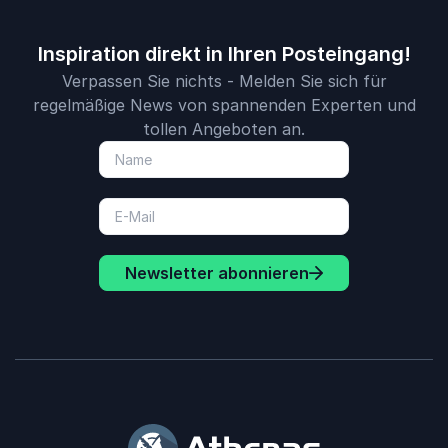
Inspiration direkt in Ihren Posteingang!
Verpassen Sie nichts - Melden Sie sich für
regelmäßige News von spannenden Experten und
tollen Angeboten an.
Newsletter abonnieren