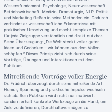
Wissensfundament: Psychologie, Neurowissenschaft,
Betriebswirtschaft, Medizin, Dramaturgie, NLP, Politik
und Marketing fließen in seine Methoden ein. Dadurch
verbindet er wissenschaftliche Erkenntnisse mit
praktischer Umsetzung und macht komplexe Themen
für jede Zielgruppe verständlich und direkt nutzbar.
Seine Überzeugung: „Die Welt steckt voller guter
Ideen und Gedanken – wir können aus dem Vollen
schöpfen.“ Dieses Prinzip zieht sich durch seine
Vorträge, Übungen und Interaktionen mit dem
Publikum.
Mitreißende Vorträge voller Energie
Dr. Frädrich überzeugt durch seine mitreißende Art:
Humor, Spannung und praktische Impulse wechseln
sich ab. Sein Publikum wird nicht nur motiviert,
sondern erhält konkrete Werkzeuge an die Hand, um
Ziele zu definieren, Durchhaltevermögen zu