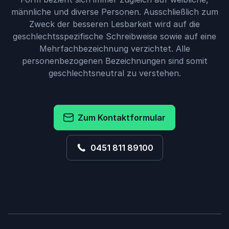
männliche und diverse Personen. Ausschließlich zum
Zweck der besseren Lesbarkeit wird auf die
geschlechtsspezifische Schreibweise sowie auf eine
Mehrfachbezeichnung verzichtet. Alle
personenbezogenen Bezeichnungen sind somit
geschlechtsneutral zu verstehen.
Zum Kontaktformular
0451 811 89100