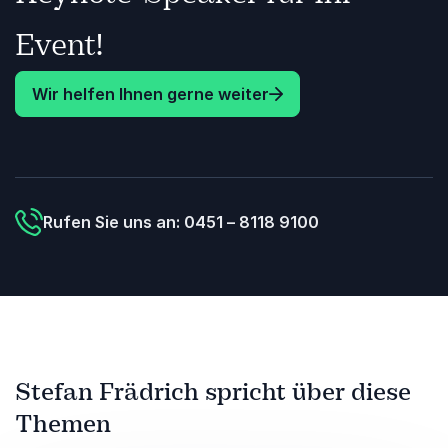
Event!
Wir helfen Ihnen gerne weiter
Rufen Sie uns an: 0451 – 8118 9100
Stefan Frädrich spricht über diese
Themen