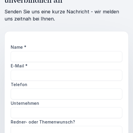
unverbindlich an
Senden Sie uns eine kurze Nachricht - wir melden
uns zeitnah bei Ihnen.
Name
*
E-Mail
*
Telefon
Unternehmen
Redner- oder Themenwunsch?