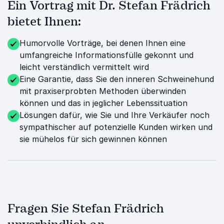
Ein Vortrag mit Dr. Stefan Frädrich
bietet Ihnen:
Humorvolle Vorträge, bei denen Ihnen eine
umfangreiche Informationsfülle gekonnt und
leicht verständlich vermittelt wird
Eine Garantie, dass Sie den inneren Schweinehund
mit praxiserprobten Methoden überwinden
können und das in jeglicher Lebenssituation
Lösungen dafür, wie Sie und Ihre Verkäufer noch
sympathischer auf potenzielle Kunden wirken und
sie mühelos für sich gewinnen können
Fragen Sie Stefan Frädrich