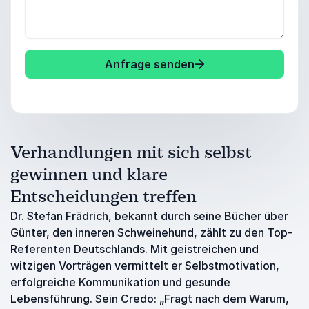
Anfrage senden
Verhandlungen mit sich selbst
gewinnen und klare
Entscheidungen treffen
Dr. Stefan Frädrich, bekannt durch seine Bücher über
Günter, den inneren Schweinehund, zählt zu den Top-
Referenten Deutschlands. Mit geistreichen und
witzigen Vorträgen vermittelt er Selbstmotivation,
erfolgreiche Kommunikation und gesunde
Lebensführung. Sein Credo: „Fragt nach dem Warum,