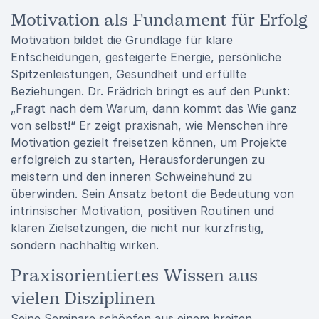
Motivation als Fundament für Erfolg
Motivation bildet die Grundlage für klare
Entscheidungen, gesteigerte Energie, persönliche
Spitzenleistungen, Gesundheit und erfüllte
Beziehungen. Dr. Frädrich bringt es auf den Punkt:
„Fragt nach dem Warum, dann kommt das Wie ganz
von selbst!“ Er zeigt praxisnah, wie Menschen ihre
Motivation gezielt freisetzen können, um Projekte
erfolgreich zu starten, Herausforderungen zu
meistern und den inneren Schweinehund zu
überwinden. Sein Ansatz betont die Bedeutung von
intrinsischer Motivation, positiven Routinen und
klaren Zielsetzungen, die nicht nur kurzfristig,
sondern nachhaltig wirken.
Praxisorientiertes Wissen aus
vielen Disziplinen
Seine Seminare schöpfen aus einem breiten