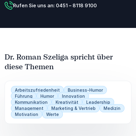
Rufen Sie uns an: 0451 – 8118 9100
Dr. Roman Szeliga spricht über
diese Themen
Arbeitszufriedenheit
Business-Humor
Führung
Humor
Innovation
Kommunikation
Kreativität
Leadership
Management
Marketing & Vertrieb
Medizin
Motivation
Werte