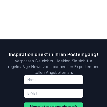
Inspiration direkt in Ihren Posteingang!
Verpassen Sie nichts - Melden Sie sich für
regelmäßige News von spannenden Experten und
tollen Angeboten an.
Newsletter abonnieren