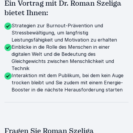
Ein Vortrag mit Dr. Roman Szeliga
bietet Ihnen:
Strategien zur Burnout-Prävention und
Stressbewältigung, um langfristig
Leistungsfähigkeit und Motivation zu erhalten
Einblicke in die Rolle des Menschen in einer
digitalen Welt und die Bedeutung des
Gleichgewichts zwischen Menschlichkeit und
Technik
Interaktion mit dem Publikum, bei dem kein Auge
trocken bleibt und Sie zudem mit einem Energie-
Booster in die nächste Herausforderung starten
Fragen Sie Roman Szeliga