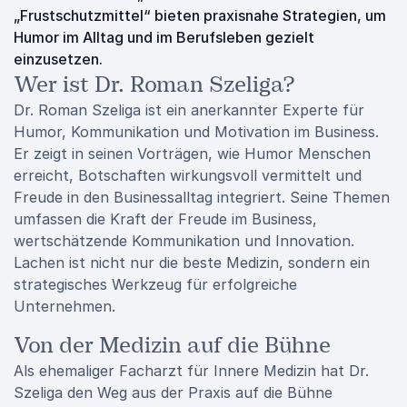
„Frustschutzmittel“ bieten praxisnahe Strategien, um
Humor im Alltag und im Berufsleben gezielt
einzusetzen.
Wer ist Dr. Roman Szeliga?
Dr. Roman Szeliga ist ein anerkannter Experte für
Humor, Kommunikation und Motivation im Business.
Er zeigt in seinen Vorträgen, wie Humor Menschen
erreicht, Botschaften wirkungsvoll vermittelt und
Freude in den Businessalltag integriert. Seine Themen
umfassen die Kraft der Freude im Business,
wertschätzende Kommunikation und Innovation.
Lachen ist nicht nur die beste Medizin, sondern ein
strategisches Werkzeug für erfolgreiche
Unternehmen.
Von der Medizin auf die Bühne
Als ehemaliger Facharzt für Innere Medizin hat Dr.
Szeliga den Weg aus der Praxis auf die Bühne