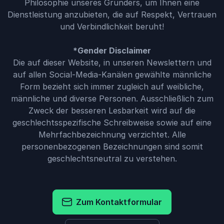
Philosophie unseres Gründers, um Ihnen eine
Dienstleistung anzubieten, die auf Respekt, Vertrauen
und Verbindlichkeit beruht!
*Gender Disclaimer
Die auf dieser Website, in unseren Newslettern und
auf allen Social-Media-Kanälen gewählte männliche
Form bezieht sich immer zugleich auf weibliche,
männliche und diverse Personen. Ausschließlich zum
Zweck der besseren Lesbarkeit wird auf die
geschlechtsspezifische Schreibweise sowie auf eine
Mehrfachbezeichnung verzichtet. Alle
personenbezogenen Bezeichnungen sind somit
geschlechtsneutral zu verstehen.
Zum Kontaktformular