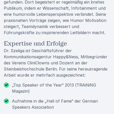
gefunden. Dort begeistert er regelmäßig ein breites
Publikum, indem er Wissenschaft, Infotainment und
eine humorvolle Lebensperspektive verbindet. Seine
praxisnahen Vorträge zeigen, wie Humor Motivation
steigert, Teamdynamik verbessert und
Führungskräfte zu inspirierenden Leitbildern macht.
Expertise und Erfolge
Dr. Szeliga ist Geschäftsführer der
Kommunikationsagentur Happy&Ness, Mitbegründer
des Vereins CliniClowns und Dozent an der
Steinbeishochschule Berlin. Für seine herausragende
Arbeit wurde er mehrfach ausgezeichnet:
„Top Speaker of the Year“ 2013 (TRAiNiNG
Magazin)
Aufnahme in die „Hall of Fame“ der German
Speakers Association