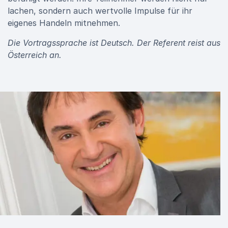
lachen, sondern auch wertvolle Impulse für ihr
eigenes Handeln mitnehmen.
Die Vortragssprache ist Deutsch. Der Referent reist aus
Österreich an.