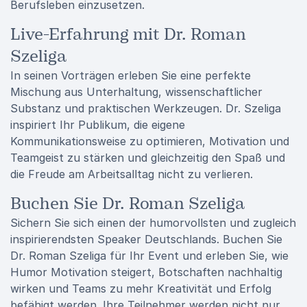
Berufsleben einzusetzen.
Live-Erfahrung mit Dr. Roman
Szeliga
In seinen Vorträgen erleben Sie eine perfekte
Mischung aus Unterhaltung, wissenschaftlicher
Substanz und praktischen Werkzeugen. Dr. Szeliga
inspiriert Ihr Publikum, die eigene
Kommunikationsweise zu optimieren, Motivation und
Teamgeist zu stärken und gleichzeitig den Spaß und
die Freude am Arbeitsalltag nicht zu verlieren.
Buchen Sie Dr. Roman Szeliga
Sichern Sie sich einen der humorvollsten und zugleich
inspirierendsten Speaker Deutschlands. Buchen Sie
Dr. Roman Szeliga für Ihr Event und erleben Sie, wie
Humor Motivation steigert, Botschaften nachhaltig
wirken und Teams zu mehr Kreativität und Erfolg
befähigt werden. Ihre Teilnehmer werden nicht nur