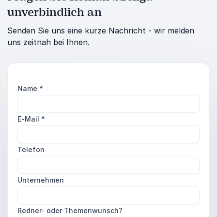
unverbindlich an
Senden Sie uns eine kurze Nachricht - wir melden
uns zeitnah bei Ihnen.
Name
*
E-Mail
*
Telefon
Unternehmen
Redner- oder Themenwunsch?