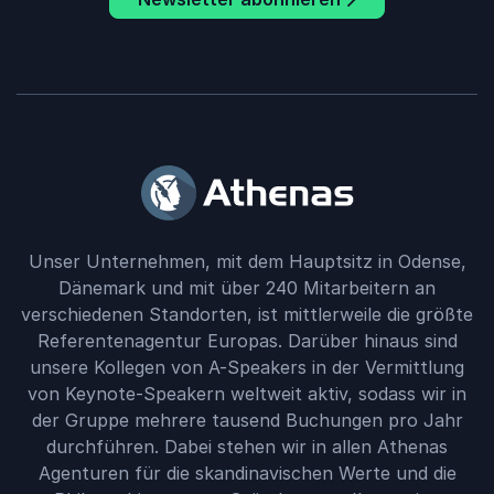
Unser Unternehmen, mit dem Hauptsitz in Odense,
Dänemark und mit über 240 Mitarbeitern an
verschiedenen Standorten, ist mittlerweile die größte
Referentenagentur Europas. Darüber hinaus sind
unsere Kollegen von A-Speakers in der Vermittlung
von Keynote-Speakern weltweit aktiv, sodass wir in
der Gruppe mehrere tausend Buchungen pro Jahr
durchführen. Dabei stehen wir in allen Athenas
Agenturen für die skandinavischen Werte und die