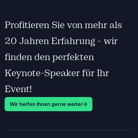
Profitieren Sie von mehr als
20 Jahren Erfahrung - wir
finden den perfekten
Keynote-Speaker für Ihr
Event!
Wir helfen Ihnen gerne weiter