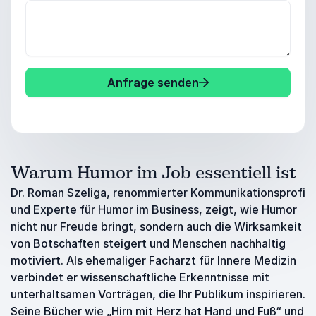
Anfrage senden
Warum Humor im Job essentiell ist
Dr. Roman Szeliga, renommierter Kommunikationsprofi
und Experte für Humor im Business, zeigt, wie Humor
nicht nur Freude bringt, sondern auch die Wirksamkeit
von Botschaften steigert und Menschen nachhaltig
motiviert. Als ehemaliger Facharzt für Innere Medizin
verbindet er wissenschaftliche Erkenntnisse mit
unterhaltsamen Vorträgen, die Ihr Publikum inspirieren.
Seine Bücher wie „Hirn mit Herz hat Hand und Fuß“ und