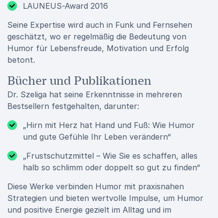
LAUNEUS-Award 2016
Seine Expertise wird auch in Funk und Fernsehen
geschätzt, wo er regelmäßig die Bedeutung von
Humor für Lebensfreude, Motivation und Erfolg
betont.
Bücher und Publikationen
Dr. Szeliga hat seine Erkenntnisse in mehreren
Bestsellern festgehalten, darunter:
„Hirn mit Herz hat Hand und Fuß: Wie Humor
und gute Gefühle Ihr Leben verändern“
„Frustschutzmittel – Wie Sie es schaffen, alles
halb so schlimm oder doppelt so gut zu finden“
Diese Werke verbinden Humor mit praxisnahen
Strategien und bieten wertvolle Impulse, um Humor
und positive Energie gezielt im Alltag und im