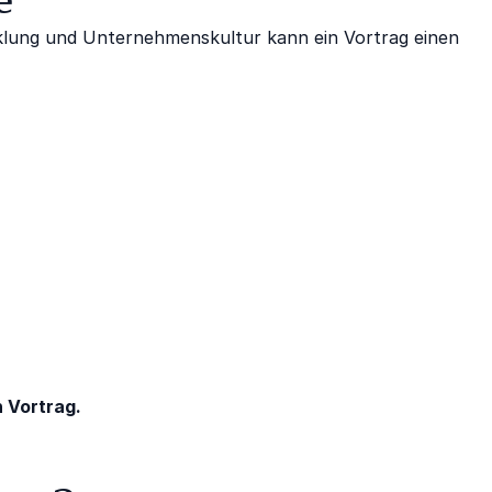
klung und Unternehmenskultur kann ein Vortrag einen
 Vortrag.