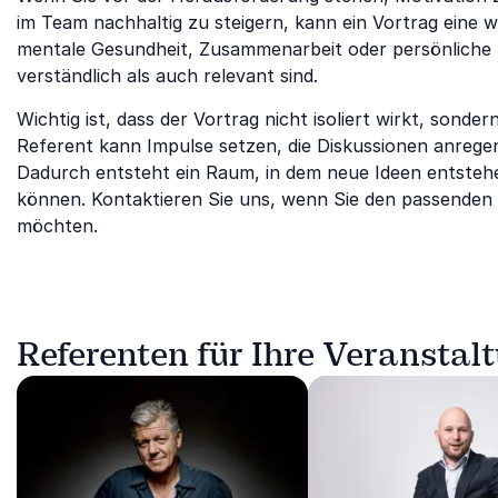
im Team nachhaltig zu steigern, kann ein Vortrag eine w
mentale Gesundheit, Zusammenarbeit oder persönliche E
verständlich als auch relevant sind.
Wichtig ist, dass der Vortrag nicht isoliert wirkt, sonde
Referent kann Impulse setzen, die Diskussionen anreg
Dadurch entsteht ein Raum, in dem neue Ideen entsteh
können. Kontaktieren Sie uns, wenn Sie den passenden 
möchten.
Referenten für Ihre Veranstal