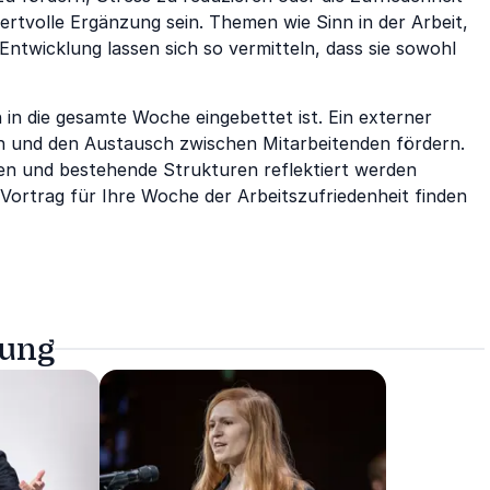
ertvolle Ergänzung sein. Themen wie Sinn in der Arbeit,
ntwicklung lassen sich so vermitteln, dass sie sowohl
rn in die gesamte Woche eingebettet ist. Ein externer
en und den Austausch zwischen Mitarbeitenden fördern.
en und bestehende Strukturen reflektiert werden
Vortrag für Ihre Woche der Arbeitszufriedenheit finden
tung