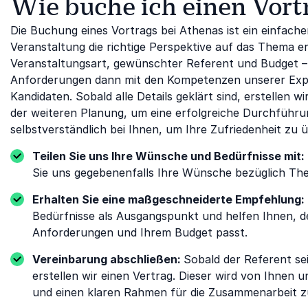
Wie buche ich einen Vort
Die Buchung eines Vortrags bei Athenas ist ein einfacher 
Veranstaltung die richtige Perspektive auf das Thema er
Veranstaltungsart, gewünschter Referent und Budget – p
Anforderungen dann mit den Kompetenzen unserer Expe
Kandidaten. Sobald alle Details geklärt sind, erstellen 
der weiteren Planung, um eine erfolgreiche Durchführu
selbstverständlich bei Ihnen, um Ihre Zufriedenheit zu
Teilen Sie uns Ihre Wünsche und Bedürfnisse mit:
Sie uns gegebenenfalls Ihre Wünsche bezüglich The
Erhalten Sie eine maßgeschneiderte Empfehlung:
Bedürfnisse als Ausgangspunkt und helfen Ihnen, d
Anforderungen und Ihrem Budget passt.
Vereinbarung abschließen:
Sobald der Referent se
erstellen wir einen Vertrag. Dieser wird von Ihnen 
und einen klaren Rahmen für die Zusammenarbeit z