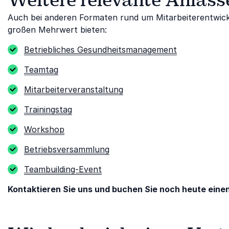
Auch bei anderen Formaten rund um Mitarbeiterentwic
großen Mehrwert bieten:
Betriebliches Gesundheitsmanagement
Teamtag
Mitarbeiterveranstaltung
Trainingstag
Workshop
Betriebsversammlung
Teambuilding-Event
Kontaktieren Sie uns und buchen Sie noch heute einen