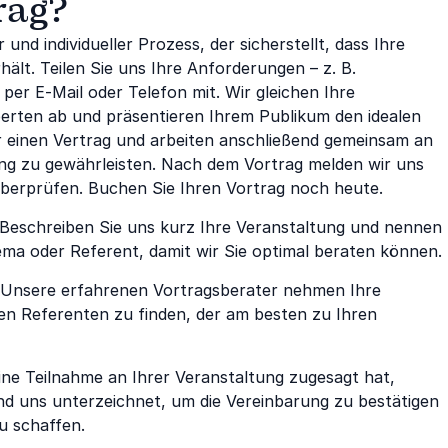
rag?
und individueller Prozess, der sicherstellt, dass Ihre
hält. Teilen Sie uns Ihre Anforderungen – z. B.
er E-Mail oder Telefon mit. Wir gleichen Ihre
rten ab und präsentieren Ihrem Publikum den idealen
wir einen Vertrag und arbeiten anschließend gemeinsam an
ng zu gewährleisten. Nach dem Vortrag melden wir uns
 überprüfen. Buchen Sie Ihren Vortrag noch heute.
Beschreiben Sie uns kurz Ihre Veranstaltung und nennen
ma oder Referent, damit wir Sie optimal beraten können.
Unsere erfahrenen Vortragsberater nehmen Ihre
en Referenten zu finden, der am besten zu Ihren
ine Teilnahme an Ihrer Veranstaltung zugesagt hat,
und uns unterzeichnet, um die Vereinbarung zu bestätigen
u schaffen.