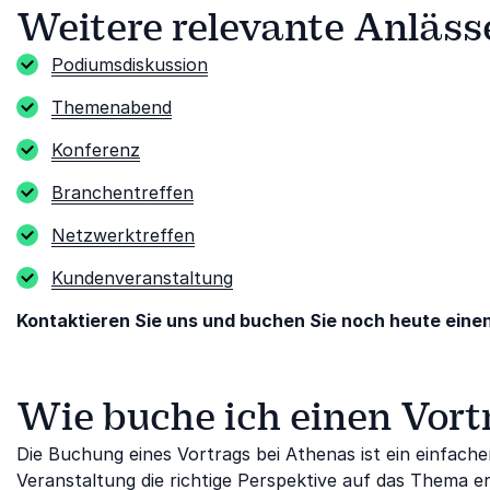
Weitere relevante Anläss
Podiumsdiskussion
Themenabend
Konferenz
Branchentreffen
Netzwerktreffen
Kundenveranstaltung
Kontaktieren Sie uns und buchen Sie noch heute einen
Wie buche ich einen Vort
Die Buchung eines Vortrags bei Athenas ist ein einfacher 
Veranstaltung die richtige Perspektive auf das Thema er