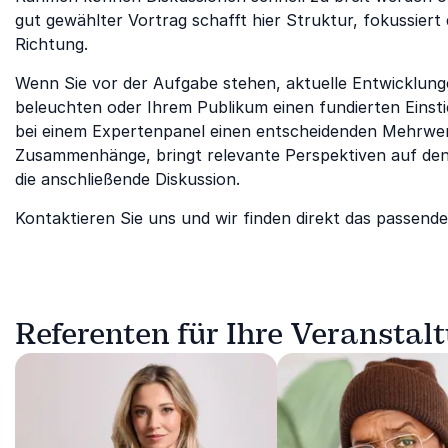
gut gewählter Vortrag schafft hier Struktur, fokussiert
Richtung.
Wenn Sie vor der Aufgabe stehen, aktuelle Entwicklung
beleuchten oder Ihrem Publikum einen fundierten Einst
bei einem Expertenpanel einen entscheidenden Mehrwert
Zusammenhänge, bringt relevante Perspektiven auf den
die anschließende Diskussion.
Kontaktieren Sie uns und wir finden direkt das passende
Referenten für Ihre Veranstal