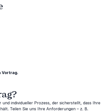
e
 Vortrag.
rag?
und individueller Prozess, der sicherstellt, dass Ihre
hält. Teilen Sie uns Ihre Anforderungen – z. B.