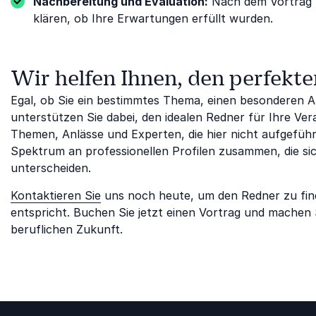
Nachbereitung und Evaluation:
Nach dem Vortrag m
klären, ob Ihre Erwartungen erfüllt wurden.
Wir helfen Ihnen, den perfekte
Egal, ob Sie ein bestimmtes Thema, einen besonderen A
unterstützen Sie dabei, den idealen Redner für Ihre Ve
Themen, Anlässe und Experten, die hier nicht aufgeführt
Spektrum an professionellen Profilen zusammen, die s
unterscheiden.
Kontaktieren Sie
uns noch heute, um den Redner zu find
entspricht. Buchen Sie jetzt einen Vortrag und machen S
beruflichen Zukunft.