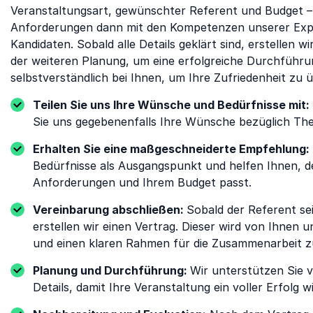
Veranstaltungsart, gewünschter Referent und Budget – p
Anforderungen dann mit den Kompetenzen unserer Expe
Kandidaten. Sobald alle Details geklärt sind, erstellen 
der weiteren Planung, um eine erfolgreiche Durchführu
selbstverständlich bei Ihnen, um Ihre Zufriedenheit zu
Teilen Sie uns Ihre Wünsche und Bedürfnisse mit:
Sie uns gegebenenfalls Ihre Wünsche bezüglich The
Erhalten Sie eine maßgeschneiderte Empfehlung:
Bedürfnisse als Ausgangspunkt und helfen Ihnen, d
Anforderungen und Ihrem Budget passt.
Vereinbarung abschließen:
Sobald der Referent se
erstellen wir einen Vertrag. Dieser wird von Ihnen 
und einen klaren Rahmen für die Zusammenarbeit z
Planung und Durchführung:
Wir unterstützen Sie 
Details, damit Ihre Veranstaltung ein voller Erfolg wi