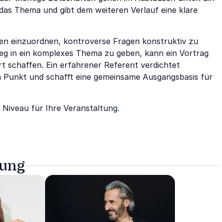
 das Thema und gibt dem weiteren Verlauf eine klare
en einzuordnen, kontroverse Fragen konstruktiv zu
ieg in ein komplexes Thema zu geben, kann ein Vortrag
 schaffen. Ein erfahrener Referent verdichtet
 Punkt und schafft eine gemeinsame Ausgangsbasis für
 Niveau für Ihre Veranstaltung.
tung