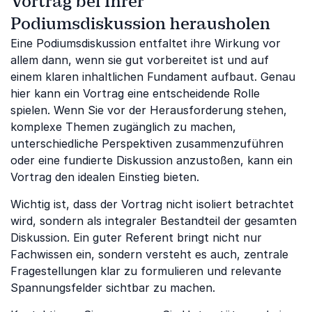
Vortrag bei Ihrer
Podiumsdiskussion herausholen
Eine Podiumsdiskussion entfaltet ihre Wirkung vor
allem dann, wenn sie gut vorbereitet ist und auf
einem klaren inhaltlichen Fundament aufbaut. Genau
hier kann ein Vortrag eine entscheidende Rolle
spielen. Wenn Sie vor der Herausforderung stehen,
komplexe Themen zugänglich zu machen,
unterschiedliche Perspektiven zusammenzuführen
oder eine fundierte Diskussion anzustoßen, kann ein
Vortrag den idealen Einstieg bieten.
Wichtig ist, dass der Vortrag nicht isoliert betrachtet
wird, sondern als integraler Bestandteil der gesamten
Diskussion. Ein guter Referent bringt nicht nur
Fachwissen ein, sondern versteht es auch, zentrale
Fragestellungen klar zu formulieren und relevante
Spannungsfelder sichtbar zu machen.