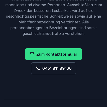
männliche und diverse Personen. Ausschließlich zum
Zweck der besseren Lesbarkeit wird auf die
geschlechtsspezifische Schreibweise sowie auf eine
Mehrfachbezeichnung verzichtet. Alle
personenbezogenen Bezeichnungen sind somit
geschlechtsneutral zu verstehen.
Zum Kontaktformular
0451 811 89100