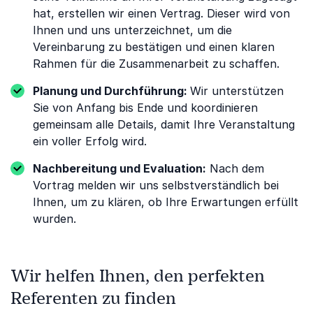
hat, erstellen wir einen Vertrag. Dieser wird von
Ihnen und uns unterzeichnet, um die
Vereinbarung zu bestätigen und einen klaren
Rahmen für die Zusammenarbeit zu schaffen.
Planung und Durchführung:
Wir unterstützen
Sie von Anfang bis Ende und koordinieren
gemeinsam alle Details, damit Ihre Veranstaltung
ein voller Erfolg wird.
Nachbereitung und Evaluation:
Nach dem
Vortrag melden wir uns selbstverständlich bei
Ihnen, um zu klären, ob Ihre Erwartungen erfüllt
wurden.
Wir helfen Ihnen, den perfekten
Referenten zu finden