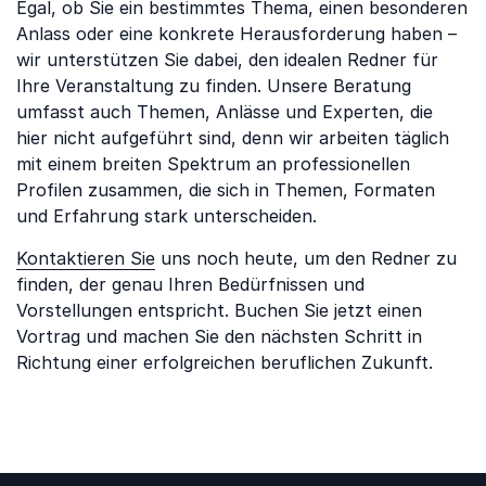
Egal, ob Sie ein bestimmtes Thema, einen besonderen
Anlass oder eine konkrete Herausforderung haben –
wir unterstützen Sie dabei, den idealen Redner für
Ihre Veranstaltung zu finden. Unsere Beratung
umfasst auch Themen, Anlässe und Experten, die
hier nicht aufgeführt sind, denn wir arbeiten täglich
mit einem breiten Spektrum an professionellen
Profilen zusammen, die sich in Themen, Formaten
und Erfahrung stark unterscheiden.
Kontaktieren Sie
uns noch heute, um den Redner zu
finden, der genau Ihren Bedürfnissen und
Vorstellungen entspricht. Buchen Sie jetzt einen
Vortrag und machen Sie den nächsten Schritt in
Richtung einer erfolgreichen beruflichen Zukunft.