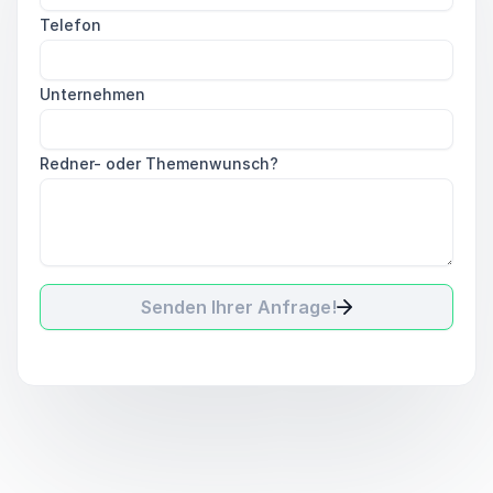
Telefon
Unternehmen
Redner- oder Themenwunsch?
Senden Ihrer Anfrage!