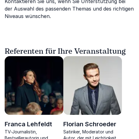
Kontaktieren Sie uns, wenn Sie Unterstützung bei
der Auswahl des passenden Themas und des richtigen
Niveaus wünschen.
Referenten für Ihre Veranstaltung
Franca Lehfeldt
Florian Schroeder
TV-Journalistin,
Satiriker, Moderator und
Bestsellerautorin und
Autor, der mit Leichtigkeit,