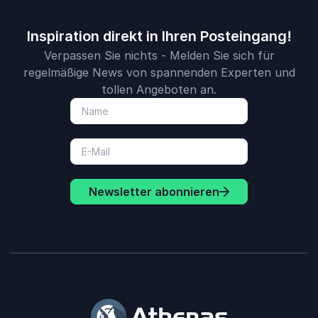
Inspiration direkt in Ihren Posteingang!
Verpassen Sie nichts - Melden Sie sich für
regelmäßige News von spannenden Experten und
tollen Angeboten an.
Newsletter abonnieren