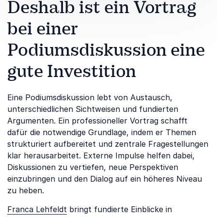
Deshalb ist ein Vortrag
bei einer
Podiumsdiskussion eine
gute Investition
Eine Podiumsdiskussion lebt von Austausch,
unterschiedlichen Sichtweisen und fundierten
Argumenten. Ein professioneller Vortrag schafft
dafür die notwendige Grundlage, indem er Themen
strukturiert aufbereitet und zentrale Fragestellungen
klar herausarbeitet. Externe Impulse helfen dabei,
Diskussionen zu vertiefen, neue Perspektiven
einzubringen und den Dialog auf ein höheres Niveau
zu heben.
Franca Lehfeldt
bringt fundierte Einblicke in