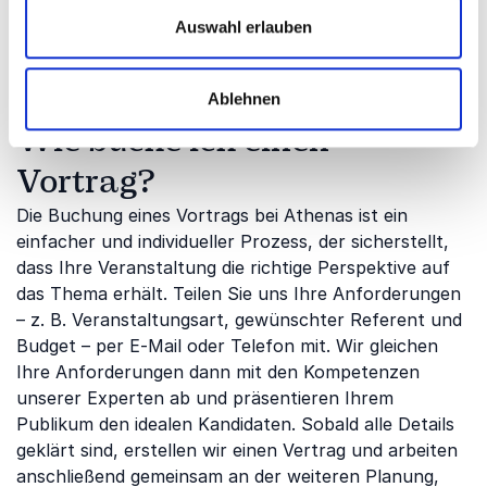
Networking Event
Auswahl erlauben
Kamingespräch
Ablehnen
Wie buche ich einen
Vortrag?
Die Buchung eines Vortrags bei Athenas ist ein
einfacher und individueller Prozess, der sicherstellt,
dass Ihre Veranstaltung die richtige Perspektive auf
das Thema erhält. Teilen Sie uns Ihre Anforderungen
– z. B. Veranstaltungsart, gewünschter Referent und
Budget – per E-Mail oder Telefon mit. Wir gleichen
Ihre Anforderungen dann mit den Kompetenzen
unserer Experten ab und präsentieren Ihrem
Publikum den idealen Kandidaten. Sobald alle Details
geklärt sind, erstellen wir einen Vertrag und arbeiten
anschließend gemeinsam an der weiteren Planung,