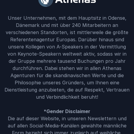
Unser Unternehmen, mit dem Hauptsitz in Odense,
Dänemark und mit über 240 Mitarbeitern an
verschiedenen Standorten, ist mittlerweile die größte
Referentenagentur Europas. Darüber hinaus sind
unsere Kollegen von A-Speakers in der Vermittlung
von Keynote-Speakern weltweit aktiv, sodass wir in
der Gruppe mehrere tausend Buchungen pro Jahr
durchführen. Dabei stehen wir in allen Athenas
Agenturen für die skandinavischen Werte und die
Philosophie unseres Gründers, um Ihnen eine
Dienstleistung anzubieten, die auf Respekt, Vertrauen
und Verbindlichkeit beruht!
*Gender Disclaimer
Die auf dieser Website, in unseren Newslettern und
auf allen Social-Media-Kanälen gewählte männliche
Form bezieht sich immer zugleich auf weibliche,