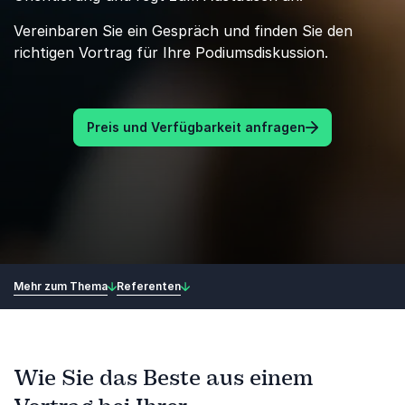
Vereinbaren Sie ein Gespräch und finden Sie den
richtigen Vortrag für Ihre Podiumsdiskussion.
Preis und Verfügbarkeit anfragen
Mehr zum Thema
Referenten
Wie Sie das Beste aus einem