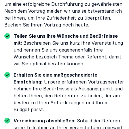
um eine erfolgreiche Durchführung zu gewährleisten.
Nach dem Vortrag melden wir uns selbstverständlich
bei Ihnen, um Ihre Zufriedenheit zu überprüfen.
Buchen Sie Ihren Vortrag noch heute.
Teilen Sie uns Ihre Wünsche und Bedürfnisse
mit:
Beschreiben Sie uns kurz Ihre Veranstaltung
und nennen Sie uns gegebenenfalls Ihre
Wünsche bezüglich Thema oder Referent, damit
wir Sie optimal beraten können.
Erhalten Sie eine maßgeschneiderte
Empfehlung:
Unsere erfahrenen Vortragsberater
nehmen Ihre Bedürfnisse als Ausgangspunkt und
helfen Ihnen, den Referenten zu finden, der am
besten zu Ihren Anforderungen und Ihrem
Budget passt.
Vereinbarung abschließen:
Sobald der Referent
seine Teilnahme an Ihrer Veranstaltung zugesagt