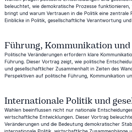
beleuchtet, wie demokratische Prozesse funktionieren,
bringt und warum Vertrauen in die Politik eine zentrale R
Einblicke in Politik, gesellschaftliche Verantwortung u
Führung, Kommunikation und 
Politische Veränderungen erfordern klare Kommunikati
Führung. Dieser Vortrag zeigt, wie politische Entsche
und gesellschaftlicher Zusammenhalt in Zeiten des Wan
Perspektiven auf politische Führung, Kommunikation und
Internationale Politik und ges
Wahlen beeinflussen nicht nur nationale Entscheidunge
wirtschaftliche Entwicklungen. Dieser Vortrag beleuchte
Veränderungen und die Bedeutung demokratischer Stabi
internationale Politik, wirtschaftliche Zusammenhänge