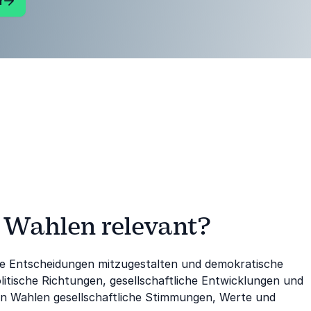
r
 Wahlen relevant?
he Entscheidungen mitzugestalten und demokratische
litische Richtungen, gesellschaftliche Entwicklungen und
eln Wahlen gesellschaftliche Stimmungen, Werte und