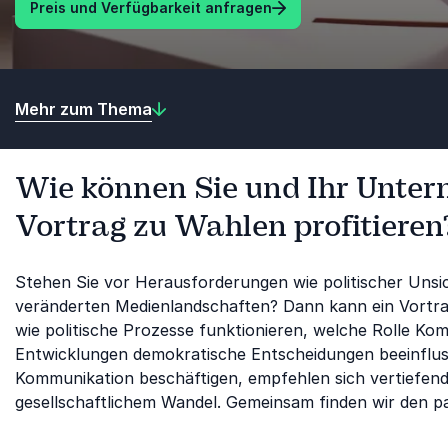
Preis und Verfügbarkeit anfragen
Mehr zum Thema
Wie können Sie und Ihr Unte
Vortrag zu Wahlen profitieren
Stehen Sie vor Herausforderungen wie politischer Unsich
veränderten Medienlandschaften? Dann kann ein Vortrag
wie politische Prozesse funktionieren, welche Rolle Ko
Entwicklungen demokratische Entscheidungen beeinflusse
Kommunikation beschäftigen, empfehlen sich vertiefend
gesellschaftlichem Wandel. Gemeinsam finden wir den p