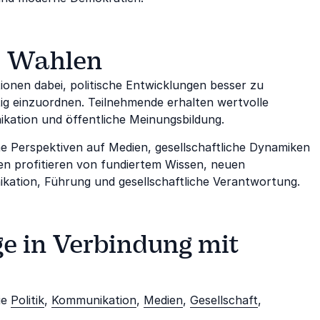
zu Wahlen
ionen dabei, politische Entwicklungen besser zu
ig einzuordnen. Teilnehmende erhalten wertvolle
ikation und öffentliche Meinungsbildung.
e Perspektiven auf Medien, gesellschaftliche Dynamiken
n profitieren von fundiertem Wissen, neuen
kation, Führung und gesellschaftliche Verantwortung.
ge in Verbindung mit
ie
Politik
,
Kommunikation
,
Medien
,
Gesellschaft
,