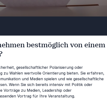
rnehmen bestmöglich von einem
?
erheit, gesellschaftlicher Polarisierung oder
 zu Wahlen wertvolle Orientierung bieten. Sie erfahren,
mmunikation und Medien spielen und wie gesellschaftliche
n. Wenn Sie sich bereits intensiv mit Politik oder
e Vorträge zu Medien, Leadership oder
assenden Vortrag für Ihre Veranstaltung.