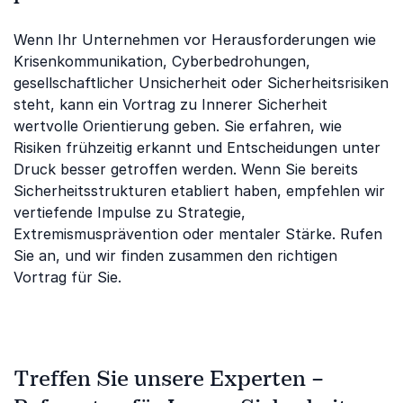
Wenn Ihr Unternehmen vor Herausforderungen wie
Krisenkommunikation, Cyberbedrohungen,
gesellschaftlicher Unsicherheit oder Sicherheitsrisiken
steht, kann ein Vortrag zu Innerer Sicherheit
wertvolle Orientierung geben. Sie erfahren, wie
Risiken frühzeitig erkannt und Entscheidungen unter
Druck besser getroffen werden. Wenn Sie bereits
Sicherheitsstrukturen etabliert haben, empfehlen wir
vertiefende Impulse zu Strategie,
Extremismusprävention oder mentaler Stärke. Rufen
Sie an, und wir finden zusammen den richtigen
Vortrag für Sie.
Treffen Sie unsere Experten –