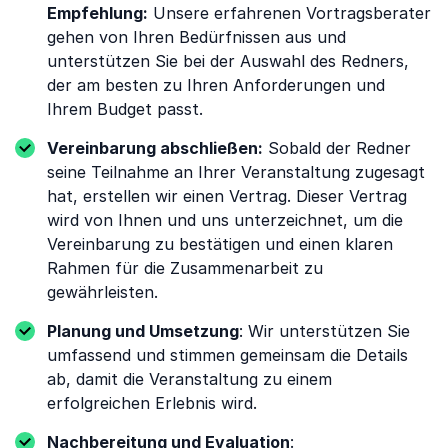
Empfehlung:
Unsere erfahrenen Vortragsberater
gehen von Ihren Bedürfnissen aus und
unterstützen Sie bei der Auswahl des Redners,
der am besten zu Ihren Anforderungen und
Ihrem Budget passt.
Vereinbarung abschließen:
Sobald der Redner
seine Teilnahme an Ihrer Veranstaltung zugesagt
hat, erstellen wir einen Vertrag. Dieser Vertrag
wird von Ihnen und uns unterzeichnet, um die
Vereinbarung zu bestätigen und einen klaren
Rahmen für die Zusammenarbeit zu
gewährleisten.
Planung und Umsetzung
: Wir unterstützen Sie
umfassend und stimmen gemeinsam die Details
ab, damit die Veranstaltung zu einem
erfolgreichen Erlebnis wird.
Nachbereitung und Evaluation
: