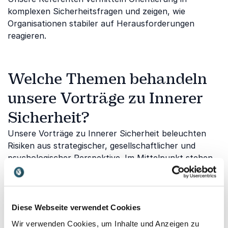
komplexen Sicherheitsfragen und zeigen, wie
Organisationen stabiler auf Herausforderungen
reagieren.
Welche Themen behandeln
unsere Vorträge zu Innerer
Sicherheit?
Unsere Vorträge zu Innerer Sicherheit beleuchten
Risiken aus strategischer, gesellschaftlicher und
psychologischer Perspektive. Im Mittelpunkt stehen
Krisenbewältigung, Sicherheitsdenken, digitale
Bedrohungen und die Fähigkeit, auch unter Druck
handlungsfähig zu bleiben.
Diese Webseite verwendet Cookies
Wir verwenden Cookies, um Inhalte und Anzeigen zu