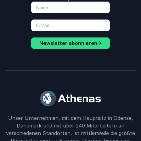
Newsletter abonnieren
Unser Unternehmen, mit dem Hauptsitz in Odense,
Dänemark und mit über 240 Mitarbeitern an
verschiedenen Standorten, ist mittlerweile die größte
Referentenagentur Europas. Darüber hinaus sind