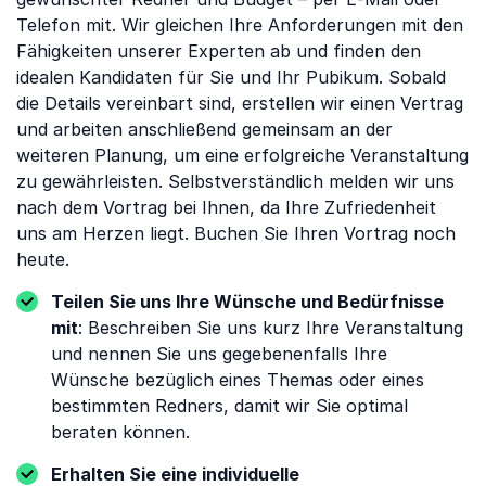
Telefon mit. Wir gleichen Ihre Anforderungen mit den
Fähigkeiten unserer Experten ab und finden den
idealen Kandidaten für Sie und Ihr Pubikum. Sobald
die Details vereinbart sind, erstellen wir einen Vertrag
und arbeiten anschließend gemeinsam an der
weiteren Planung, um eine erfolgreiche Veranstaltung
zu gewährleisten. Selbstverständlich melden wir uns
nach dem Vortrag bei Ihnen, da Ihre Zufriedenheit
uns am Herzen liegt. Buchen Sie Ihren Vortrag noch
heute.
Teilen Sie uns Ihre Wünsche und Bedürfnisse
mit
: Beschreiben Sie uns kurz Ihre Veranstaltung
und nennen Sie uns gegebenenfalls Ihre
Wünsche bezüglich eines Themas oder eines
bestimmten Redners, damit wir Sie optimal
beraten können.
Erhalten Sie eine individuelle