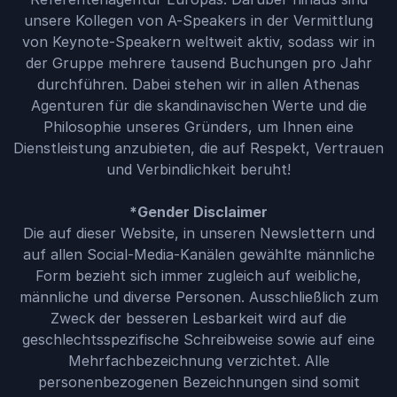
unsere Kollegen von A-Speakers in der Vermittlung
von Keynote-Speakern weltweit aktiv, sodass wir in
der Gruppe mehrere tausend Buchungen pro Jahr
durchführen. Dabei stehen wir in allen Athenas
Agenturen für die skandinavischen Werte und die
Philosophie unseres Gründers, um Ihnen eine
Dienstleistung anzubieten, die auf Respekt, Vertrauen
und Verbindlichkeit beruht!
*Gender Disclaimer
Die auf dieser Website, in unseren Newslettern und
auf allen Social-Media-Kanälen gewählte männliche
Form bezieht sich immer zugleich auf weibliche,
männliche und diverse Personen. Ausschließlich zum
Zweck der besseren Lesbarkeit wird auf die
geschlechtsspezifische Schreibweise sowie auf eine
Mehrfachbezeichnung verzichtet. Alle
personenbezogenen Bezeichnungen sind somit