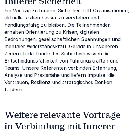
Innerer Sicherheit
Ein Vortrag zu Innerer Sicherheit hilft Organisationen,
aktuelle Risiken besser zu verstehen und
handlungsfähig zu bleiben. Die Teilnehmenden
erhalten Orientierung zu Krisen, digitalen
Bedrohungen, gesellschaftlichen Spannungen und
mentaler Widerstandskraft. Gerade in unsicheren
Zeiten stärkt fundiertes Sicherheitswissen die
Entscheidungsfähigkeit von Führungskräften und
Teams. Unsere Referenten verbinden Erfahrung,
Analyse und Praxisnähe und liefern Impulse, die
Vertrauen, Resilienz und strategisches Denken
fördern.
Weitere relevante Vorträge
in Verbindung mit Innerer