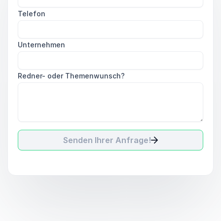
Telefon
Unternehmen
Redner- oder Themenwunsch?
Senden Ihrer Anfrage!