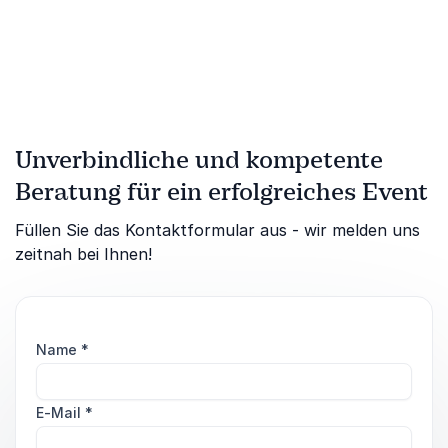
Unverbindliche und kompetente
Beratung für ein erfolgreiches Event
Füllen Sie das Kontaktformular aus - wir melden uns
zeitnah bei Ihnen!
Name
*
E-Mail
*