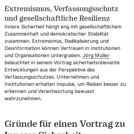
Extremismus, Verfassungsschutz
und gesellschaftliche Resilienz
Innere Sicherheit hängt eng mit gesellschaftlichem
Zusammenhalt und demokratischer Stabilität
zusammen. Extremismus, Radikalisierung und
Desinformation können Vertrauen in Institutionen
und Organisationen untergraben.
Jörg Müller
beleuchtet in seinem Vortrag sicherheitsrelevante
Entwicklungen aus der Perspektive des
Verfassungsschutzes. Unternehmen und
Institutionen erhalten Impulse, um Risiken besser zu
erkennen und Verantwortung bewusst
wahrzunehmen.
Gründe für einen Vortrag zu