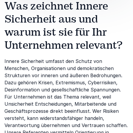
Was zeichnet Innere
Sicherheit aus und
warum ist sie für Ihr
Unternehmen relevant?
Innere Sicherheit umfasst den Schutz von
Menschen, Organisationen und demokratischen
Strukturen vor inneren und äußeren Bedrohungen.
Dazu gehören Krisen, Extremismus, Cyberrisiken,
Desinformation und gesellschaftliche Spannungen.
Für Unternehmen ist das Thema relevant, weil
Unsicherheit Entscheidungen, Mitarbeitende und
Geschäftsprozesse direkt beeinflusst. Wer Risiken
versteht, kann widerstandsfähiger handeln,
Verantwortung übernehmen und Vertrauen schaffen.
Unsere Referenten vermitteln Orientierung in