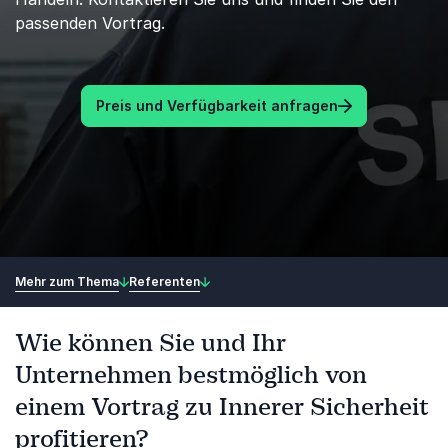
passenden Vortrag.
Preis und Verfügbarkeit anfragen
Mehr zum Thema
Referenten
Wie können Sie und Ihr
Unternehmen bestmöglich von
einem Vortrag zu Innerer Sicherheit
profitieren?