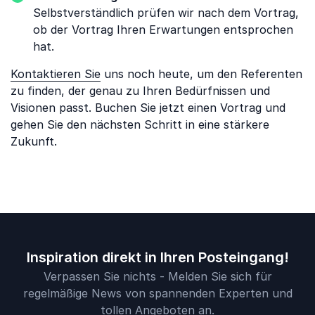
Selbstverständlich prüfen wir nach dem Vortrag,
ob der Vortrag Ihren Erwartungen entsprochen
hat.
Kontaktieren Sie
uns noch heute, um den Referenten
zu finden, der genau zu Ihren Bedürfnissen und
Visionen passt. Buchen Sie jetzt einen Vortrag und
gehen Sie den nächsten Schritt in eine stärkere
Zukunft.
Inspiration direkt in Ihren Posteingang!
Verpassen Sie nichts - Melden Sie sich für
regelmäßige News von spannenden Experten und
tollen Angeboten an.