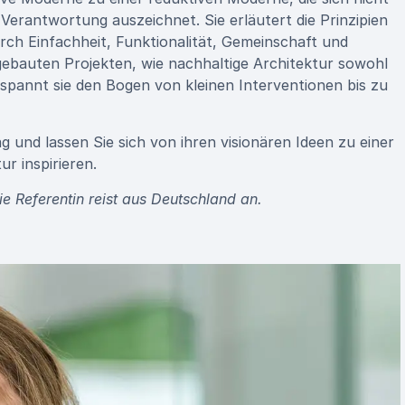
rantwortung auszeichnet. Sie erläutert die Prinzipien
rch Einfachheit, Funktionalität, Gemeinschaft und
gebauten Projekten, wie nachhaltige Architektur sowohl
spannt sie den Bogen von kleinen Interventionen bis zu
 und lassen Sie sich von ihren visionären Ideen zu einer
r inspirieren.
 Referentin reist aus Deutschland an.