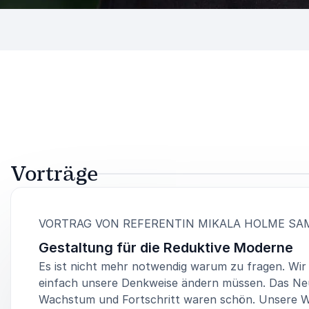
Vorträge
VORTRAG VON REFERENTIN MIKALA HOLME SA
Gestaltung für die Reduktive Moderne
Es ist nicht mehr notwendig warum zu fragen. Wi
einfach unsere Denkweise ändern müssen. Das Ne
Wachstum und Fortschritt waren schön. Unsere W