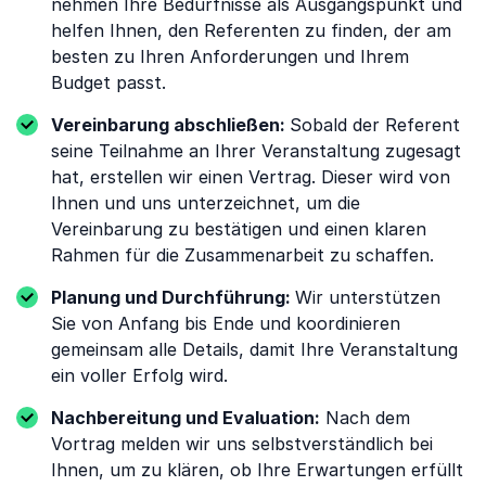
nehmen Ihre Bedürfnisse als Ausgangspunkt und
helfen Ihnen, den Referenten zu finden, der am
besten zu Ihren Anforderungen und Ihrem
Budget passt.
Vereinbarung abschließen:
Sobald der Referent
seine Teilnahme an Ihrer Veranstaltung zugesagt
hat, erstellen wir einen Vertrag. Dieser wird von
Ihnen und uns unterzeichnet, um die
Vereinbarung zu bestätigen und einen klaren
Rahmen für die Zusammenarbeit zu schaffen.
Planung und Durchführung:
Wir unterstützen
Sie von Anfang bis Ende und koordinieren
gemeinsam alle Details, damit Ihre Veranstaltung
ein voller Erfolg wird.
Nachbereitung und Evaluation:
Nach dem
Vortrag melden wir uns selbstverständlich bei
Ihnen, um zu klären, ob Ihre Erwartungen erfüllt