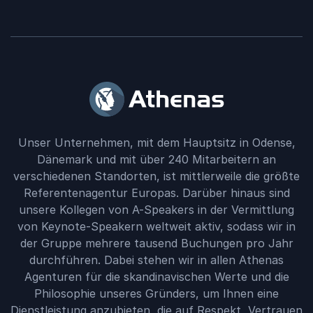
Unser Unternehmen, mit dem Hauptsitz in Odense,
Dänemark und mit über 240 Mitarbeitern an
verschiedenen Standorten, ist mittlerweile die größte
Referentenagentur Europas. Darüber hinaus sind
unsere Kollegen von A-Speakers in der Vermittlung
von Keynote-Speakern weltweit aktiv, sodass wir in
der Gruppe mehrere tausend Buchungen pro Jahr
durchführen. Dabei stehen wir in allen Athenas
Agenturen für die skandinavischen Werte und die
Philosophie unseres Gründers, um Ihnen eine
Dienstleistung anzubieten, die auf Respekt, Vertrauen