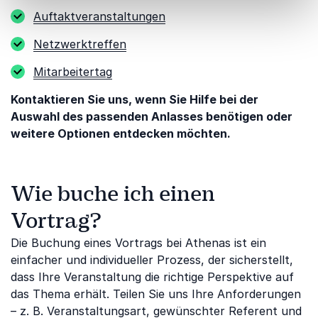
Auftaktveranstaltungen
Netzwerktreffen
Mitarbeitertag
Kontaktieren Sie uns, wenn Sie Hilfe bei der
Auswahl des passenden Anlasses benötigen oder
weitere Optionen entdecken möchten.
Wie buche ich einen
Vortrag?
Die Buchung eines Vortrags bei Athenas ist ein
einfacher und individueller Prozess, der sicherstellt,
dass Ihre Veranstaltung die richtige Perspektive auf
das Thema erhält. Teilen Sie uns Ihre Anforderungen
– z. B. Veranstaltungsart, gewünschter Referent und