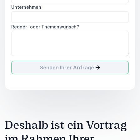
Unternehmen
Redner- oder Themenwunsch?
Senden Ihrer Anfrage!
Deshalb ist ein Vortrag
im Rahmen Ihrer