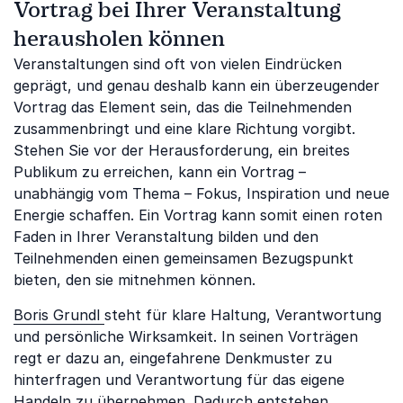
Vortrag bei Ihrer Veranstaltung
herausholen können
Veranstaltungen sind oft von vielen Eindrücken
geprägt, und genau deshalb kann ein überzeugender
Vortrag das Element sein, das die Teilnehmenden
zusammenbringt und eine klare Richtung vorgibt.
Stehen Sie vor der Herausforderung, ein breites
Publikum zu erreichen, kann ein Vortrag –
unabhängig vom Thema – Fokus, Inspiration und neue
Energie schaffen. Ein Vortrag kann somit einen roten
Faden in Ihrer Veranstaltung bilden und den
Teilnehmenden einen gemeinsamen Bezugspunkt
bieten, den sie mitnehmen können.
Boris Grundl
steht für klare Haltung, Verantwortung
und persönliche Wirksamkeit. In seinen Vorträgen
regt er dazu an, eingefahrene Denkmuster zu
hinterfragen und Verantwortung für das eigene
Handeln zu übernehmen. Dadurch entstehen