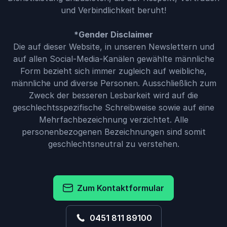
und Verbindlichkeit beruht!
*Gender Disclaimer
Die auf dieser Website, in unseren Newslettern und
auf allen Social-Media-Kanälen gewählte männliche
Form bezieht sich immer zugleich auf weibliche,
männliche und diverse Personen. Ausschließlich zum
Zweck der besseren Lesbarkeit wird auf die
geschlechtsspezifische Schreibweise sowie auf eine
Mehrfachbezeichnung verzichtet. Alle
personenbezogenen Bezeichnungen sind somit
geschlechtsneutral zu verstehen.
Zum Kontaktformular
0451 811 89100