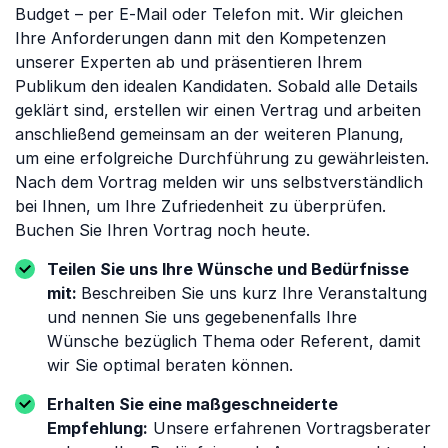
Budget – per E-Mail oder Telefon mit. Wir gleichen
Ihre Anforderungen dann mit den Kompetenzen
unserer Experten ab und präsentieren Ihrem
Publikum den idealen Kandidaten. Sobald alle Details
geklärt sind, erstellen wir einen Vertrag und arbeiten
anschließend gemeinsam an der weiteren Planung,
um eine erfolgreiche Durchführung zu gewährleisten.
Nach dem Vortrag melden wir uns selbstverständlich
bei Ihnen, um Ihre Zufriedenheit zu überprüfen.
Buchen Sie Ihren Vortrag noch heute.
Teilen Sie uns Ihre Wünsche und Bedürfnisse
mit:
Beschreiben Sie uns kurz Ihre Veranstaltung
und nennen Sie uns gegebenenfalls Ihre
Wünsche bezüglich Thema oder Referent, damit
wir Sie optimal beraten können.
Erhalten Sie eine maßgeschneiderte
Empfehlung:
Unsere erfahrenen Vortragsberater