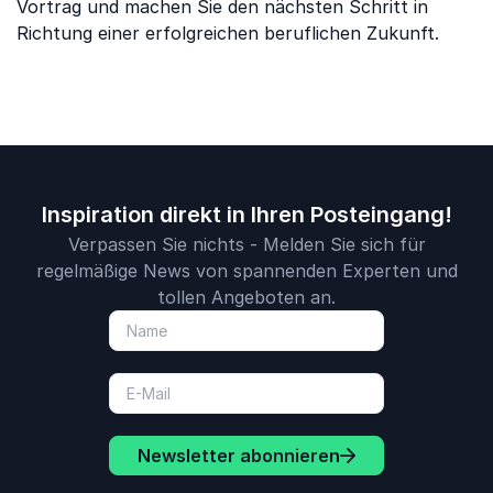
Vortrag und machen Sie den nächsten Schritt in
Richtung einer erfolgreichen beruflichen Zukunft.
Inspiration direkt in Ihren Posteingang!
Verpassen Sie nichts - Melden Sie sich für
regelmäßige News von spannenden Experten und
tollen Angeboten an.
Newsletter abonnieren