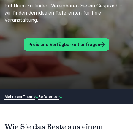
Publikum zu finden. Vereinbaren Sie ein Gespräch –
wir finden den idealen Referenten für Ihre
Veranstaltung.
Preis und Verfügbarkeit anfragen
Mehr zum Thema
Referenten
Wie Sie das Beste aus einem