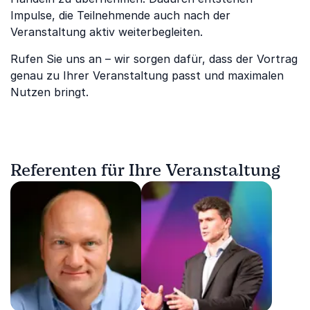
Impulse, die Teilnehmende auch nach der
Veranstaltung aktiv weiterbegleiten.
Rufen Sie uns an – wir sorgen dafür, dass der Vortrag
genau zu Ihrer Veranstaltung passt und maximalen
Nutzen bringt.
Referenten für Ihre Veranstaltung