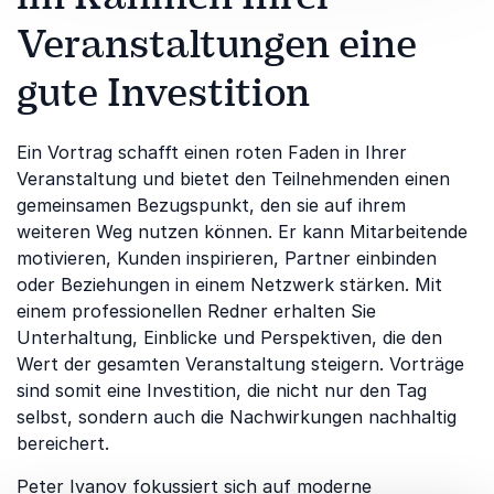
Veranstaltungen eine
gute Investition
Ein Vortrag schafft einen roten Faden in Ihrer
Veranstaltung und bietet den Teilnehmenden einen
gemeinsamen Bezugspunkt, den sie auf ihrem
weiteren Weg nutzen können. Er kann Mitarbeitende
motivieren, Kunden inspirieren, Partner einbinden
oder Beziehungen in einem Netzwerk stärken. Mit
einem professionellen Redner erhalten Sie
Unterhaltung, Einblicke und Perspektiven, die den
Wert der gesamten Veranstaltung steigern. Vorträge
sind somit eine Investition, die nicht nur den Tag
selbst, sondern auch die Nachwirkungen nachhaltig
bereichert.
Peter Ivanov
fokussiert sich auf moderne