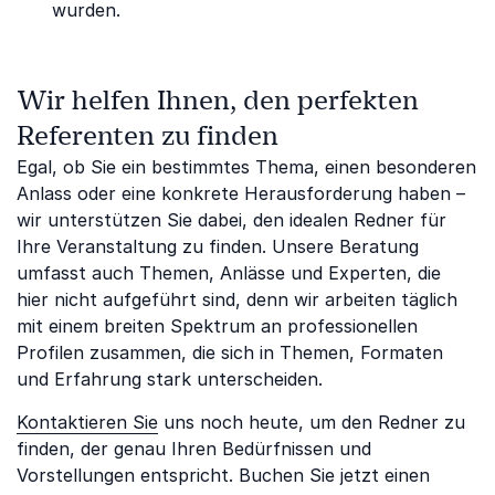
wurden.
Wir helfen Ihnen, den perfekten
Referenten zu finden
Egal, ob Sie ein bestimmtes Thema, einen besonderen
Anlass oder eine konkrete Herausforderung haben –
wir unterstützen Sie dabei, den idealen Redner für
Ihre Veranstaltung zu finden. Unsere Beratung
umfasst auch Themen, Anlässe und Experten, die
hier nicht aufgeführt sind, denn wir arbeiten täglich
mit einem breiten Spektrum an professionellen
Profilen zusammen, die sich in Themen, Formaten
und Erfahrung stark unterscheiden.
Kontaktieren Sie
uns noch heute, um den Redner zu
finden, der genau Ihren Bedürfnissen und
Vorstellungen entspricht. Buchen Sie jetzt einen