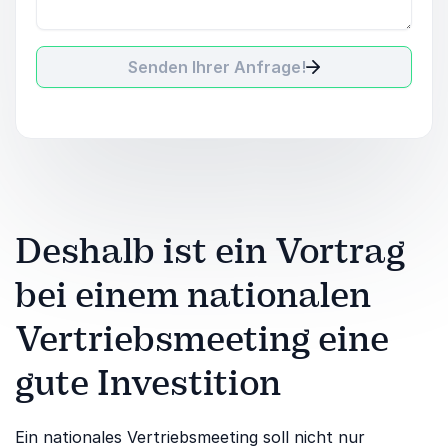
Senden Ihrer Anfrage!
Deshalb ist ein Vortrag
bei einem nationalen
Vertriebsmeeting eine
gute Investition
Ein nationales Vertriebsmeeting soll nicht nur