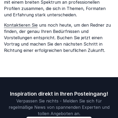
mit einem breiten Spektrum an professionellen
Profilen zusammen, die sich in Themen, Formaten
und Erfahrung stark unterscheiden.
Kontaktieren Sie
uns noch heute, um den Redner zu
finden, der genau Ihren Bedürfnissen und
Vorstellungen entspricht. Buchen Sie jetzt einen
Vortrag und machen Sie den nächsten Schritt in
Richtung einer erfolgreichen beruflichen Zukunft.
Inspiration direkt in Ihren Posteingang!
Verpassen Sie nichts - Melden Sie sich für
regelmäßige News von spannenden Experten und
tollen Angeboten an.