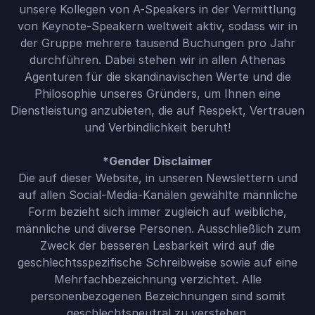
unsere Kollegen von A-Speakers in der Vermittlung
von Keynote-Speakern weltweit aktiv, sodass wir in
der Gruppe mehrere tausend Buchungen pro Jahr
durchführen. Dabei stehen wir in allen Athenas
Agenturen für die skandinavischen Werte und die
Philosophie unseres Gründers, um Ihnen eine
Dienstleistung anzubieten, die auf Respekt, Vertrauen
und Verbindlichkeit beruht!
*Gender Disclaimer
Die auf dieser Website, in unseren Newslettern und
auf allen Social-Media-Kanälen gewählte männliche
Form bezieht sich immer zugleich auf weibliche,
männliche und diverse Personen. Ausschließlich zum
Zweck der besseren Lesbarkeit wird auf die
geschlechtsspezifische Schreibweise sowie auf eine
Mehrfachbezeichnung verzichtet. Alle
personenbezogenen Bezeichnungen sind somit
geschlechtsneutral zu verstehen.