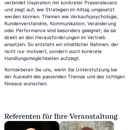
verbindet Inspiration mit konkreter Praxisrelevanz
und zeigt auf, wie Strategien im Alltag umgesetzt
werden können. Themen wie Verkaufspsychologie,
Kundenverständnis, Kommunikation, Veränderung
oder Performance sind besonders geeignet, da sie
direkt an den Herausforderungen im Vertrieb
ansetzen. So entsteht ein inhaltlicher Rahmen, der
nicht nur motiviert, sondern auch konkrete
Handlungsmöglichkeiten aufzeigt.
Kontaktieren Sie uns, wenn Sie Unterstützung bei
der Auswahl des passenden Themas und des richtigen
Niveaus wünschen.
Referenten für Ihre Veranstaltung