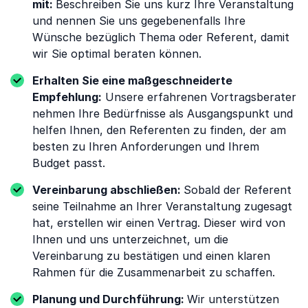
mit:
Beschreiben Sie uns kurz Ihre Veranstaltung
und nennen Sie uns gegebenenfalls Ihre
Wünsche bezüglich Thema oder Referent, damit
wir Sie optimal beraten können.
Erhalten Sie eine maßgeschneiderte
Empfehlung:
Unsere erfahrenen Vortragsberater
nehmen Ihre Bedürfnisse als Ausgangspunkt und
helfen Ihnen, den Referenten zu finden, der am
besten zu Ihren Anforderungen und Ihrem
Budget passt.
Vereinbarung abschließen:
Sobald der Referent
seine Teilnahme an Ihrer Veranstaltung zugesagt
hat, erstellen wir einen Vertrag. Dieser wird von
Ihnen und uns unterzeichnet, um die
Vereinbarung zu bestätigen und einen klaren
Rahmen für die Zusammenarbeit zu schaffen.
Planung und Durchführung:
Wir unterstützen