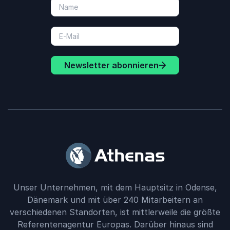
Newsletter abonnieren
Unser Unternehmen, mit dem Hauptsitz in Odense,
Dänemark und mit über 240 Mitarbeitern an
verschiedenen Standorten, ist mittlerweile die größte
Referentenagentur Europas. Darüber hinaus sind