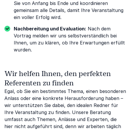
Sie von Anfang bis Ende und koordinieren
gemeinsam alle Details, damit Ihre Veranstaltung
ein voller Erfolg wird.
Nachbereitung und Evaluation:
Nach dem
Vortrag melden wir uns selbstverständlich bei
Ihnen, um zu klären, ob Ihre Erwartungen erfüllt
wurden.
Wir helfen Ihnen, den perfekten
Referenten zu finden
Egal, ob Sie ein bestimmtes Thema, einen besonderen
Anlass oder eine konkrete Herausforderung haben –
wir unterstützen Sie dabei, den idealen Redner für
Ihre Veranstaltung zu finden. Unsere Beratung
umfasst auch Themen, Anlässe und Experten, die
hier nicht aufgeführt sind, denn wir arbeiten täglich