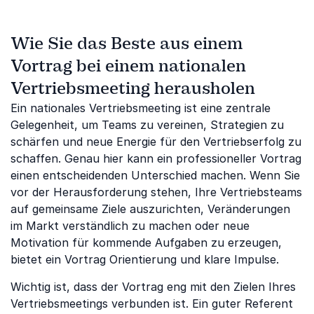
Wie Sie das Beste aus einem
Vortrag bei einem nationalen
Vertriebsmeeting herausholen
Ein nationales Vertriebsmeeting ist eine zentrale
Gelegenheit, um Teams zu vereinen, Strategien zu
schärfen und neue Energie für den Vertriebserfolg zu
schaffen. Genau hier kann ein professioneller Vortrag
einen entscheidenden Unterschied machen. Wenn Sie
vor der Herausforderung stehen, Ihre Vertriebsteams
auf gemeinsame Ziele auszurichten, Veränderungen
im Markt verständlich zu machen oder neue
Motivation für kommende Aufgaben zu erzeugen,
bietet ein Vortrag Orientierung und klare Impulse.
Wichtig ist, dass der Vortrag eng mit den Zielen Ihres
Vertriebsmeetings verbunden ist. Ein guter Referent