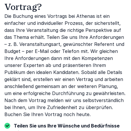
Vortrag?
Die Buchung eines Vortrags bei Athenas ist ein
einfacher und individueller Prozess, der sicherstellt,
dass Ihre Veranstaltung die richtige Perspektive auf
das Thema erhält. Teilen Sie uns Ihre Anforderungen
– z. B. Veranstaltungsart, gewünschter Referent und
Budget – per E-Mail oder Telefon mit. Wir gleichen
Ihre Anforderungen dann mit den Kompetenzen
unserer Experten ab und präsentieren Ihrem
Publikum den idealen Kandidaten. Sobald alle Details
geklärt sind, erstellen wir einen Vertrag und arbeiten
anschließend gemeinsam an der weiteren Planung,
um eine erfolgreiche Durchführung zu gewährleisten.
Nach dem Vortrag melden wir uns selbstverständlich
bei Ihnen, um Ihre Zufriedenheit zu überprüfen.
Buchen Sie Ihren Vortrag noch heute.
Teilen Sie uns Ihre Wünsche und Bedürfnisse