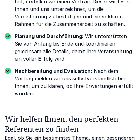
hat, erstellen wir einen Vertrag. Dieser wird von
Ihnen und uns unterzeichnet, um die
Vereinbarung zu bestätigen und einen klaren
Rahmen für die Zusammenarbeit zu schaffen.
Planung und Durchführung:
Wir unterstützen
Sie von Anfang bis Ende und koordinieren
gemeinsam alle Details, damit Ihre Veranstaltung
ein voller Erfolg wird.
Nachbereitung und Evaluation:
Nach dem
Vortrag melden wir uns selbstverständlich bei
Ihnen, um zu klären, ob Ihre Erwartungen erfüllt
wurden.
Wir helfen Ihnen, den perfekten
Referenten zu finden
Egal, ob Sie ein bestimmtes Thema, einen besonderen