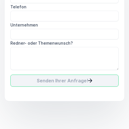
Telefon
Unternehmen
Redner- oder Themenwunsch?
Senden Ihrer Anfrage!