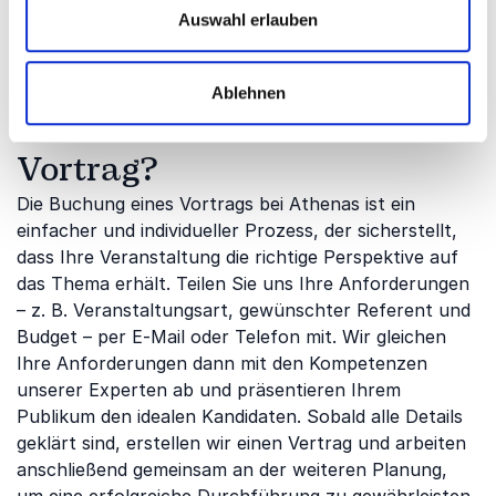
Bitte kontaktieren Sie uns, wenn Sie relevante
Auswahl erlauben
Themen oder Referenten besprechen möchten.
Ablehnen
Wie buche ich einen
Vortrag?
Die Buchung eines Vortrags bei Athenas ist ein
einfacher und individueller Prozess, der sicherstellt,
dass Ihre Veranstaltung die richtige Perspektive auf
das Thema erhält. Teilen Sie uns Ihre Anforderungen
– z. B. Veranstaltungsart, gewünschter Referent und
Budget – per E-Mail oder Telefon mit. Wir gleichen
Ihre Anforderungen dann mit den Kompetenzen
unserer Experten ab und präsentieren Ihrem
Publikum den idealen Kandidaten. Sobald alle Details
geklärt sind, erstellen wir einen Vertrag und arbeiten
anschließend gemeinsam an der weiteren Planung,