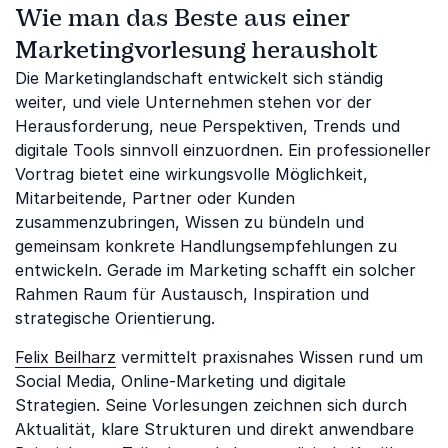
Wie man das Beste aus einer
Marketingvorlesung herausholt
Die Marketinglandschaft entwickelt sich ständig
weiter, und viele Unternehmen stehen vor der
Herausforderung, neue Perspektiven, Trends und
digitale Tools sinnvoll einzuordnen. Ein professioneller
Vortrag bietet eine wirkungsvolle Möglichkeit,
Mitarbeitende, Partner oder Kunden
zusammenzubringen, Wissen zu bündeln und
gemeinsam konkrete Handlungsempfehlungen zu
entwickeln. Gerade im Marketing schafft ein solcher
Rahmen Raum für Austausch, Inspiration und
strategische Orientierung.
Felix Beilharz
vermittelt praxisnahes Wissen rund um
Social Media, Online-Marketing und digitale
Strategien. Seine Vorlesungen zeichnen sich durch
Aktualität, klare Strukturen und direkt anwendbare