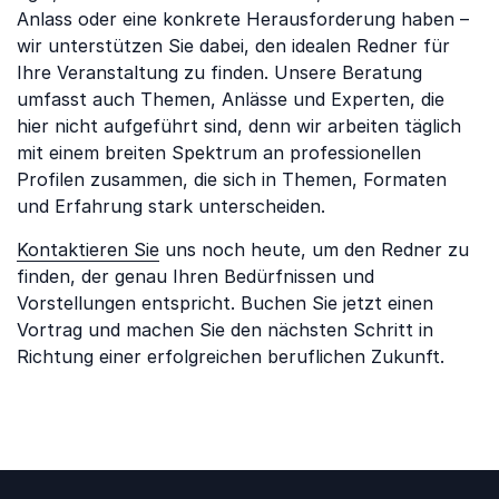
Anlass oder eine konkrete Herausforderung haben –
wir unterstützen Sie dabei, den idealen Redner für
Ihre Veranstaltung zu finden. Unsere Beratung
umfasst auch Themen, Anlässe und Experten, die
hier nicht aufgeführt sind, denn wir arbeiten täglich
mit einem breiten Spektrum an professionellen
Profilen zusammen, die sich in Themen, Formaten
und Erfahrung stark unterscheiden.
Kontaktieren Sie
uns noch heute, um den Redner zu
finden, der genau Ihren Bedürfnissen und
Vorstellungen entspricht. Buchen Sie jetzt einen
Vortrag und machen Sie den nächsten Schritt in
Richtung einer erfolgreichen beruflichen Zukunft.