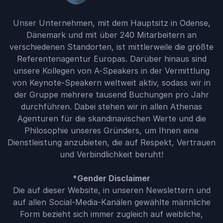
Unser Unternehmen, mit dem Hauptsitz in Odense,
Dänemark und mit über 240 Mitarbeitern an
verschiedenen Standorten, ist mittlerweile die größte
Referentenagentur Europas. Darüber hinaus sind
unsere Kollegen von A-Speakers in der Vermittlung
von Keynote-Speakern weltweit aktiv, sodass wir in
der Gruppe mehrere tausend Buchungen pro Jahr
durchführen. Dabei stehen wir in allen Athenas
Agenturen für die skandinavischen Werte und die
Philosophie unseres Gründers, um Ihnen eine
Dienstleistung anzubieten, die auf Respekt, Vertrauen
und Verbindlichkeit beruht!
*Gender Disclaimer
Die auf dieser Website, in unseren Newslettern und
auf allen Social-Media-Kanälen gewählte männliche
Form bezieht sich immer zugleich auf weibliche,