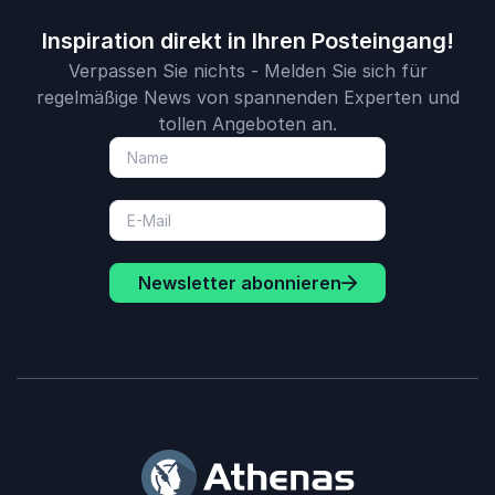
Inspiration direkt in Ihren Posteingang!
Verpassen Sie nichts - Melden Sie sich für
regelmäßige News von spannenden Experten und
tollen Angeboten an.
Newsletter abonnieren