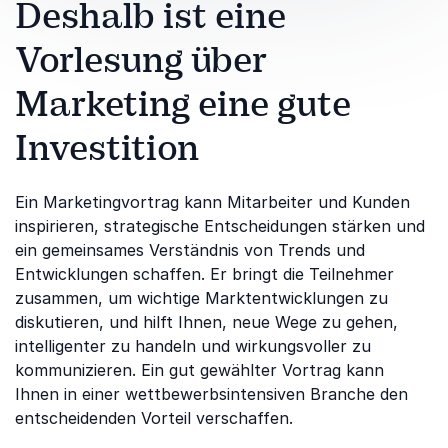
Deshalb ist eine
Vorlesung über
Marketing eine gute
Investition
Ein Marketingvortrag kann Mitarbeiter und Kunden
inspirieren, strategische Entscheidungen stärken und
ein gemeinsames Verständnis von Trends und
Entwicklungen schaffen. Er bringt die Teilnehmer
zusammen, um wichtige Marktentwicklungen zu
diskutieren, und hilft Ihnen, neue Wege zu gehen,
intelligenter zu handeln und wirkungsvoller zu
kommunizieren. Ein gut gewählter Vortrag kann
Ihnen in einer wettbewerbsintensiven Branche den
entscheidenden Vorteil verschaffen.