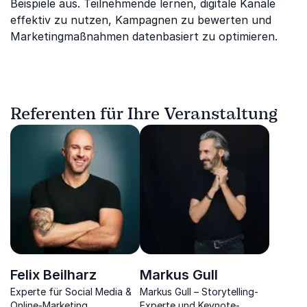
Beispiele aus. Teilnehmende lernen, digitale Kanäle
effektiv zu nutzen, Kampagnen zu bewerten und
Marketingmaßnahmen datenbasiert zu optimieren.
Referenten für Ihre Veranstaltung
Felix Beilharz
Markus Gull
Experte für Social Media &
Markus Gull – Storytelling-
Online-Marketing
Experte und Keynote-