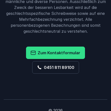
männliche und diverse Personen. Ausschließlich zum
Zweck der besseren Lesbarkeit wird auf die
geschlechtsspezifische Schreibweise sowie auf eine
Mehrfachbezeichnung verzichtet. Alle
personenbezogenen Bezeichnungen sind somit
geschlechtsneutral zu verstehen.
Zum Kontaktformular
0451 811 89100
© 2026