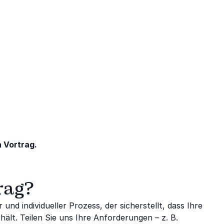
 Vortrag.
rag?
und individueller Prozess, der sicherstellt, dass Ihre
hält. Teilen Sie uns Ihre Anforderungen – z. B.