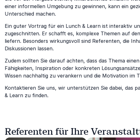
einer informellen Umgebung zu gewinnen, kann ein gezi
Unterschied machen.
Ein guter Vortrag für ein Lunch & Learn ist interaktiv 
zugeschnitten. Er schafft es, komplexe Themen auf de
liefern. Besonders wirkungsvoll sind Referenten, die In
Diskussionen lassen.
Zudem sollten Sie darauf achten, dass das Thema einen
Fähigkeiten, Inspiration oder konkreten Lösungsansätzen
Wissen nachhaltig zu verankern und die Motivation im T
Kontaktieren Sie uns, wir unterstützen Sie dabei, das 
& Learn zu finden.
Referenten für Ihre Veranstal