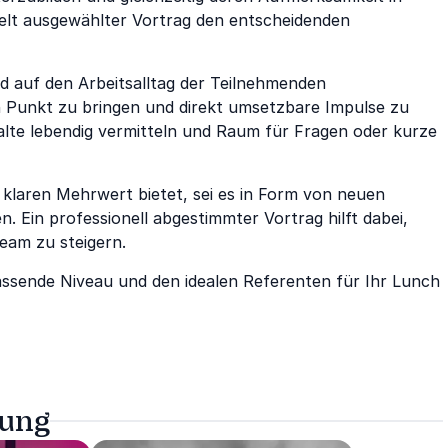
elt ausgewählter Vortrag den entscheidenden
und auf den Arbeitsalltag der Teilnehmenden
n Punkt zu bringen und direkt umsetzbare Impulse zu
halte lebendig vermitteln und Raum für Fragen oder kurze
 klaren Mehrwert bietet, sei es in Form von neuen
. Ein professionell abgestimmter Vortrag hilft dabei,
eam zu steigern.
passende Niveau und den idealen Referenten für Ihr Lunch
tung