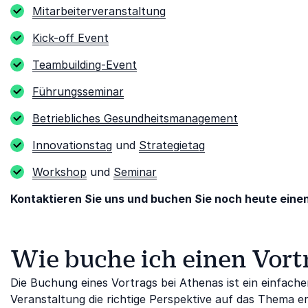
Mitarbeiterveranstaltung
Kick-off Event
Teambuilding-Event
Führungsseminar
Betriebliches Gesundheitsmanagement
Innovationstag
und
Strategietag
Workshop
und
Seminar
Kontaktieren Sie uns und buchen Sie noch heute einen
Wie buche ich einen Vort
Die Buchung eines Vortrags bei Athenas ist ein einfacher 
Veranstaltung die richtige Perspektive auf das Thema er