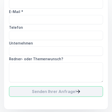
E-Mail
*
Telefon
Unternehmen
Redner- oder Themenwunsch?
Senden Ihrer Anfrage!