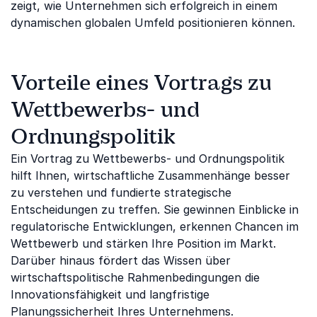
zeigt, wie Unternehmen sich erfolgreich in einem
dynamischen globalen Umfeld positionieren können.
Vorteile eines Vortrags zu
Wettbewerbs- und
Ordnungspolitik
Ein Vortrag zu Wettbewerbs- und Ordnungspolitik
hilft Ihnen, wirtschaftliche Zusammenhänge besser
zu verstehen und fundierte strategische
Entscheidungen zu treffen. Sie gewinnen Einblicke in
regulatorische Entwicklungen, erkennen Chancen im
Wettbewerb und stärken Ihre Position im Markt.
Darüber hinaus fördert das Wissen über
wirtschaftspolitische Rahmenbedingungen die
Innovationsfähigkeit und langfristige
Planungssicherheit Ihres Unternehmens.