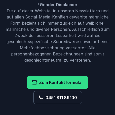
*Gender Disclaimer
Die auf dieser Website, in unseren Newslettern und
auf allen Social-Media-Kanälen gewählte männliche
Form bezieht sich immer zugleich auf weibliche,
männliche und diverse Personen. Ausschließlich zum
Zweck der besseren Lesbarkeit wird auf die
geschlechtsspezifische Schreibweise sowie auf eine
Mehrfachbezeichnung verzichtet. Alle
personenbezogenen Bezeichnungen sind somit
geschlechtsneutral zu verstehen.
Zum Kontaktformular
0451 811 89100