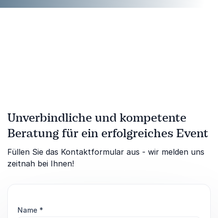
Unverbindliche und kompetente
Beratung für ein erfolgreiches Event
Füllen Sie das Kontaktformular aus - wir melden uns
zeitnah bei Ihnen!
Name
*