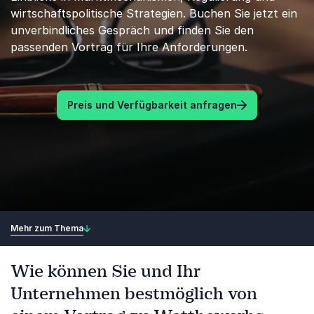
wirtschaftspolitische Strategien. Buchen Sie jetzt ein
unverbindliches Gespräch und finden Sie den
passenden Vortrag für Ihre Anforderungen.
Preis und Verfügbarkeit anfragen
Mehr zum Thema
Wie können Sie und Ihr
Unternehmen bestmöglich von