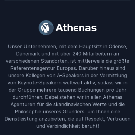
Unser Unternehmen, mit dem Hauptsitz in Odense,
Dänemark und mit über 240 Mitarbeitern an
verschiedenen Standorten, ist mittlerweile die größte
Referentenagentur Europas. Darüber hinaus sind
unsere Kollegen von A-Speakers in der Vermittlung
von Keynote-Speakern weltweit aktiv, sodass wir in
der Gruppe mehrere tausend Buchungen pro Jahr
durchführen. Dabei stehen wir in allen Athenas
Agenturen für die skandinavischen Werte und die
Philosophie unseres Gründers, um Ihnen eine
Dienstleistung anzubieten, die auf Respekt, Vertrauen
und Verbindlichkeit beruht!