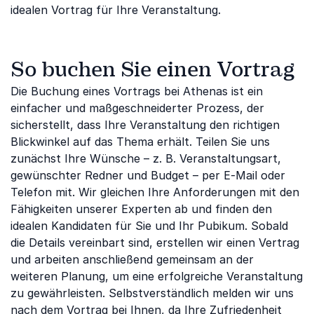
idealen Vortrag für Ihre Veranstaltung.
So buchen Sie einen Vortrag
Die Buchung eines Vortrags bei Athenas ist ein
einfacher und maßgeschneiderter Prozess, der
sicherstellt, dass Ihre Veranstaltung den richtigen
Blickwinkel auf das Thema erhält. Teilen Sie uns
zunächst Ihre Wünsche – z. B. Veranstaltungsart,
gewünschter Redner und Budget – per E-Mail oder
Telefon mit. Wir gleichen Ihre Anforderungen mit den
Fähigkeiten unserer Experten ab und finden den
idealen Kandidaten für Sie und Ihr Pubikum. Sobald
die Details vereinbart sind, erstellen wir einen Vertrag
und arbeiten anschließend gemeinsam an der
weiteren Planung, um eine erfolgreiche Veranstaltung
zu gewährleisten. Selbstverständlich melden wir uns
nach dem Vortrag bei Ihnen, da Ihre Zufriedenheit