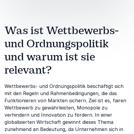
Was ist Wettbewerbs-
und Ordnungspolitik
und warum ist sie
relevant?
Wettbewerbs- und Ordnungspolitik beschäftigt sich
mit den Regeln und Rahmenbedingungen, die das
Funktionieren von Märkten sichern. Ziel ist es, fairen
Wettbewerb zu gewährleisten, Monopole zu
verhindern und Innovation zu fördern. In einer
globalisierten Wirtschaft gewinnt dieses Thema
zunehmend an Bedeutung, da Unternehmen sich in