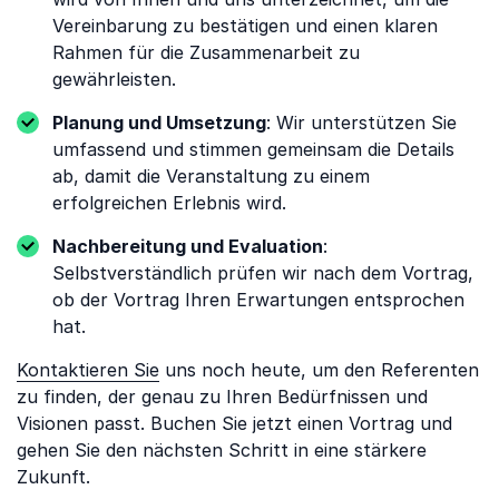
Vereinbarung zu bestätigen und einen klaren
Rahmen für die Zusammenarbeit zu
gewährleisten.
Planung und Umsetzung
: Wir unterstützen Sie
umfassend und stimmen gemeinsam die Details
ab, damit die Veranstaltung zu einem
erfolgreichen Erlebnis wird.
Nachbereitung und Evaluation
:
Selbstverständlich prüfen wir nach dem Vortrag,
ob der Vortrag Ihren Erwartungen entsprochen
hat.
Kontaktieren Sie
uns noch heute, um den Referenten
zu finden, der genau zu Ihren Bedürfnissen und
Visionen passt. Buchen Sie jetzt einen Vortrag und
gehen Sie den nächsten Schritt in eine stärkere
Zukunft.