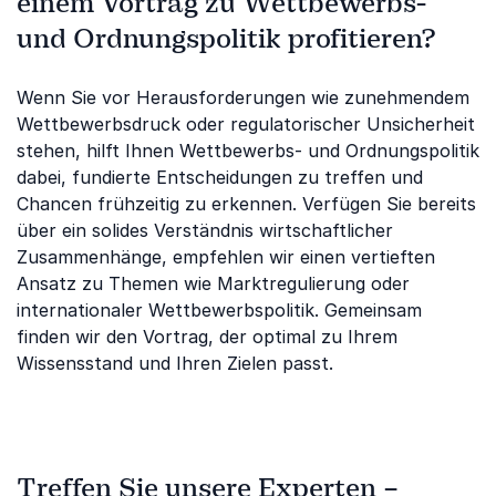
einem Vortrag zu Wettbewerbs-
und Ordnungspolitik profitieren?
Wenn Sie vor Herausforderungen wie zunehmendem
Wettbewerbsdruck oder regulatorischer Unsicherheit
stehen, hilft Ihnen Wettbewerbs- und Ordnungspolitik
dabei, fundierte Entscheidungen zu treffen und
Chancen frühzeitig zu erkennen. Verfügen Sie bereits
über ein solides Verständnis wirtschaftlicher
Zusammenhänge, empfehlen wir einen vertieften
Ansatz zu Themen wie Marktregulierung oder
internationaler Wettbewerbspolitik. Gemeinsam
finden wir den Vortrag, der optimal zu Ihrem
Wissensstand und Ihren Zielen passt.
Treffen Sie unsere Experten –