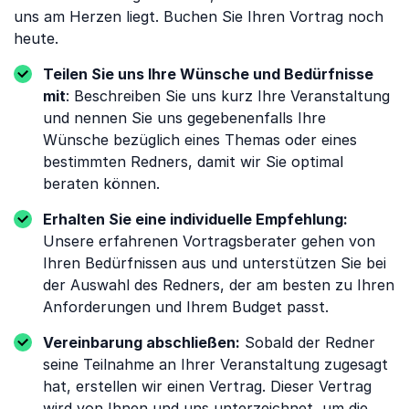
uns am Herzen liegt. Buchen Sie Ihren Vortrag noch
heute.
Teilen Sie uns Ihre Wünsche und Bedürfnisse
mit
: Beschreiben Sie uns kurz Ihre Veranstaltung
und nennen Sie uns gegebenenfalls Ihre
Wünsche bezüglich eines Themas oder eines
bestimmten Redners, damit wir Sie optimal
beraten können.
Erhalten Sie eine individuelle Empfehlung:
Unsere erfahrenen Vortragsberater gehen von
Ihren Bedürfnissen aus und unterstützen Sie bei
der Auswahl des Redners, der am besten zu Ihren
Anforderungen und Ihrem Budget passt.
Vereinbarung abschließen:
Sobald der Redner
seine Teilnahme an Ihrer Veranstaltung zugesagt
hat, erstellen wir einen Vertrag. Dieser Vertrag
wird von Ihnen und uns unterzeichnet, um die