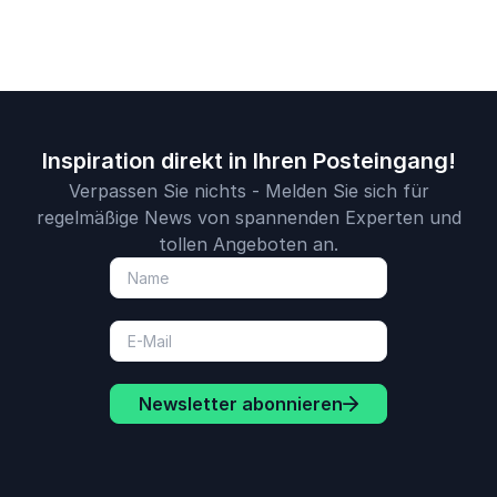
Inspiration direkt in Ihren Posteingang!
Verpassen Sie nichts - Melden Sie sich für
regelmäßige News von spannenden Experten und
tollen Angeboten an.
Newsletter abonnieren