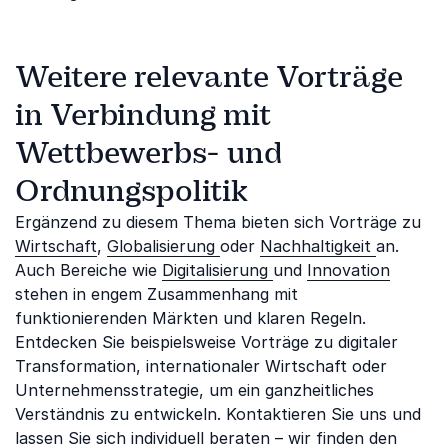
Weitere relevante Vorträge
in Verbindung mit
Wettbewerbs- und
Ordnungspolitik
Ergänzend zu diesem Thema bieten sich Vorträge zu
Wirtschaft
,
Globalisierung
oder
Nachhaltigkeit
an.
Auch Bereiche wie
Digitalisierung
und
Innovation
stehen in engem Zusammenhang mit
funktionierenden Märkten und klaren Regeln.
Entdecken Sie beispielsweise Vorträge zu digitaler
Transformation, internationaler Wirtschaft oder
Unternehmensstrategie, um ein ganzheitliches
Verständnis zu entwickeln. Kontaktieren Sie uns und
lassen Sie sich individuell beraten – wir finden den