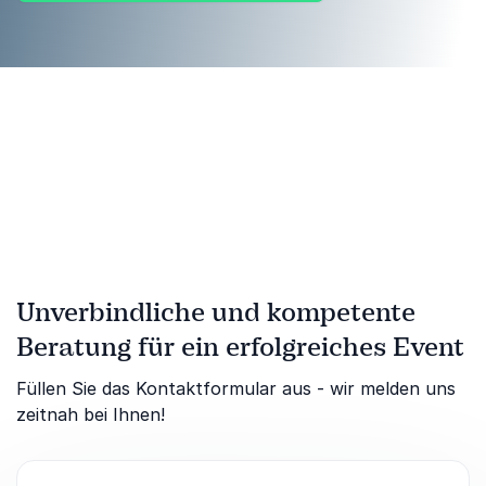
Unverbindliche und kompetente
Beratung für ein erfolgreiches Event
Füllen Sie das Kontaktformular aus - wir melden uns
zeitnah bei Ihnen!