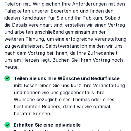
Telefon mit. Wir gleichen Ihre Anforderungen mit den
Fähigkeiten unserer Experten ab und finden den
idealen Kandidaten für Sie und Ihr Pubikum. Sobald
die Details vereinbart sind, erstellen wir einen Vertrag
und arbeiten anschließend gemeinsam an der
weiteren Planung, um eine erfolgreiche Veranstaltung
zu gewährleisten. Selbstverständlich melden wir uns
nach dem Vortrag bei Ihnen, da Ihre Zufriedenheit
uns am Herzen liegt. Buchen Sie Ihren Vortrag noch
heute.
Teilen Sie uns Ihre Wünsche und Bedürfnisse
mit
: Beschreiben Sie uns kurz Ihre Veranstaltung
und nennen Sie uns gegebenenfalls Ihre
Wünsche bezüglich eines Themas oder eines
bestimmten Redners, damit wir Sie optimal
beraten können.
Erhalten Sie eine individuelle