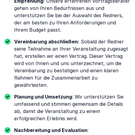
Empfehlung:
Unsere erfahrenen Vortragsberater
gehen von Ihren Bedürfnissen aus und
unterstützen Sie bei der Auswahl des Redners,
der am besten zu Ihren Anforderungen und
Ihrem Budget passt.
Vereinbarung abschließen:
Sobald der Redner
seine Teilnahme an Ihrer Veranstaltung zugesagt
hat, erstellen wir einen Vertrag. Dieser Vertrag
wird von Ihnen und uns unterzeichnet, um die
Vereinbarung zu bestätigen und einen klaren
Rahmen für die Zusammenarbeit zu
gewährleisten.
Planung und Umsetzung
: Wir unterstützen Sie
umfassend und stimmen gemeinsam die Details
ab, damit die Veranstaltung zu einem
erfolgreichen Erlebnis wird.
Nachbereitung und Evaluation
: