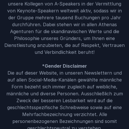
unsere Kollegen von A-Speakers in der Vermittlung
von Keynote-Speakern weltweit aktiv, sodass wir in
der Gruppe mehrere tausend Buchungen pro Jahr
durchführen. Dabei stehen wir in allen Athenas
Agenturen für die skandinavischen Werte und die
Philosophie unseres Gründers, um Ihnen eine
Dienstleistung anzubieten, die auf Respekt, Vertrauen
und Verbindlichkeit beruht!
*Gender Disclaimer
Die auf dieser Website, in unseren Newslettern und
auf allen Social-Media-Kanälen gewählte männliche
Form bezieht sich immer zugleich auf weibliche,
männliche und diverse Personen. Ausschließlich zum
Zweck der besseren Lesbarkeit wird auf die
geschlechtsspezifische Schreibweise sowie auf eine
Mehrfachbezeichnung verzichtet. Alle
personenbezogenen Bezeichnungen sind somit
geschlechtsneutral zu verstehen.