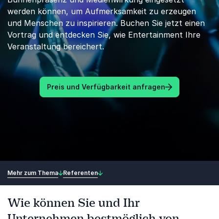
werden können, um Aufmerksamkeit zu erzeugen
und Menschen zu inspirieren. Buchen Sie jetzt einen
Vortrag und entdecken Sie, wie Entertainment Ihre
Veranstaltung bereichert.
Preis und Verfügbarkeit anfragen
Mehr zum Thema
Referenten
Wie können Sie und Ihr
Unternehmen bestmöglich von