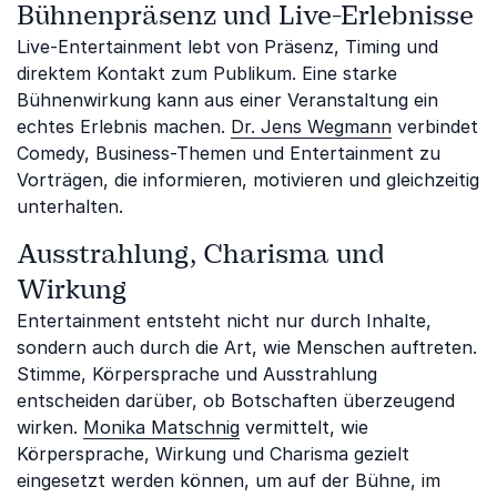
Bühnenpräsenz und Live-Erlebnisse
Live-Entertainment lebt von Präsenz, Timing und
direktem Kontakt zum Publikum. Eine starke
Bühnenwirkung kann aus einer Veranstaltung ein
echtes Erlebnis machen.
Dr. Jens Wegmann
verbindet
Comedy, Business-Themen und Entertainment zu
Vorträgen, die informieren, motivieren und gleichzeitig
unterhalten.
Ausstrahlung, Charisma und
Wirkung
Entertainment entsteht nicht nur durch Inhalte,
sondern auch durch die Art, wie Menschen auftreten.
Stimme, Körpersprache und Ausstrahlung
entscheiden darüber, ob Botschaften überzeugend
wirken.
Monika Matschnig
vermittelt, wie
Körpersprache, Wirkung und Charisma gezielt
eingesetzt werden können, um auf der Bühne, im