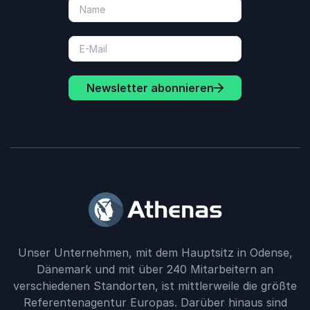
Newsletter abonnieren
Unser Unternehmen, mit dem Hauptsitz in Odense,
Dänemark und mit über 240 Mitarbeitern an
verschiedenen Standorten, ist mittlerweile die größte
Referentenagentur Europas. Darüber hinaus sind