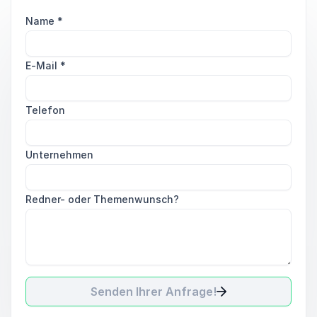
Name
*
E-Mail
*
Telefon
Unternehmen
Redner- oder Themenwunsch?
Senden Ihrer Anfrage!