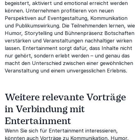
begeistert, aktiviert und emotional erreicht werden
können. Unternehmen profitieren von neuen
Perspektiven auf Eventgestaltung, Kommunikation
und Publikumswirkung. Die Teilnehmenden lernen, wie
Humor, Storytelling und Bühnenpräsenz Botschaften
verstärken und Veranstaltungen nachhaltiger wirken
lassen. Entertainment sorgt dafür, dass Inhalte nicht
nur gehört, sondern erlebt werden – und genau das
macht den Unterschied zwischen einer gewöhnlichen
Veranstaltung und einem unvergesslichen Erlebnis.
Weitere relevante Vorträge
in Verbindung mit
Entertainment
Wenn Sie sich für Entertainment interessieren,
könnten auch Vorträge zu
Kommunikation
,
Humor
,