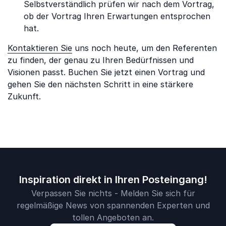
Selbstverständlich prüfen wir nach dem Vortrag,
ob der Vortrag Ihren Erwartungen entsprochen
hat.
Kontaktieren Sie
uns noch heute, um den Referenten
zu finden, der genau zu Ihren Bedürfnissen und
Visionen passt. Buchen Sie jetzt einen Vortrag und
gehen Sie den nächsten Schritt in eine stärkere
Zukunft.
Inspiration direkt in Ihren Posteingang!
Verpassen Sie nichts - Melden Sie sich für
regelmäßige News von spannenden Experten und
tollen Angeboten an.