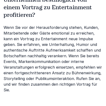
einem Vortrag zu Entertainment
profitieren?
Wenn Sie vor der Herausforderung stehen, Kunden,
Mitarbeitende oder Gäste emotional zu erreichen,
kann ein Vortrag zu Entertainment neue Impulse
geben. Sie erfahren, wie Unterhaltung, Humor und
authentische Auftritte Aufmerksamkeit schaffen und
Botschaften nachhaltig verankern. Wenn Sie bereits
Events, Markenkommunikation oder interne
Veranstaltungen erfolgreich einsetzen, empfehlen wir
einen fortgeschritteneren Ansatz zu Bühnenwirkung,
Storytelling oder Publikumsinteraktion. Rufen Sie an,
und wir finden zusammen den richtigen Vortrag für
Sie.