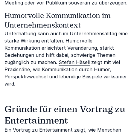
Meeting oder vor Publikum souverän zu überzeugen.
Humorvolle Kommunikation im
Unternehmenskontext
Unterhaltung kann auch im Unternehmensalltag eine
starke Wirkung entfalten. Humorvolle
Kommunikation erleichtert Veränderung, stärkt
Beziehungen und hilft dabei, schwierige Themen
zugänglich zu machen.
Stefan Häseli
zeigt mit viel
Praxisnähe, wie Kommunikation durch Humor,
Perspektivwechsel und lebendige Beispiele wirksamer
wird.
Gründe für einen Vortrag zu
Entertainment
Ein Vortrag zu Entertainment zeigt, wie Menschen