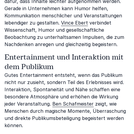
dafür, dass Inhalte leichter aufgenommen werden.
Gerade in Unternehmen kann Humor helfen,
Kommunikation menschlicher und Veranstaltungen
lebendiger zu gestalten.
Vince Ebert
verbindet
Wissenschaft, Humor und gesellschaftliche
Beobachtung zu unterhaltsamen Impulsen, die zum
Nachdenken anregen und gleichzeitig begeistern.
Entertainment und Interaktion mit
dem Publikum
Gutes Entertainment entsteht, wenn das Publikum
nicht nur zusieht, sondern Teil des Erlebnisses wird.
Interaktion, Spontaneität und Nähe schaffen eine
besondere Atmosphäre und erhöhen die Wirkung
jeder Veranstaltung.
Ben Schafmeister
zeigt, wie
Menschen durch magische Momente, Überraschung
und direkte Publikumsbeteiligung begeistert werden
können.