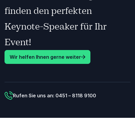
finden den perfekten
Keynote-Speaker für Ihr
Event!
Wir helfen Ihnen gerne weiter
Rufen Sie uns an: 0451 – 8118 9100