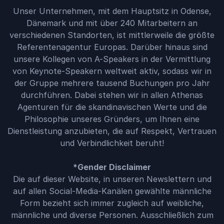
Unser Unternehmen, mit dem Hauptsitz in Odense,
Dänemark und mit über 240 Mitarbeitern an
verschiedenen Standorten, ist mittlerweile die größte
Referentenagentur Europas. Darüber hinaus sind
unsere Kollegen von A-Speakers in der Vermittlung
von Keynote-Speakern weltweit aktiv, sodass wir in
der Gruppe mehrere tausend Buchungen pro Jahr
durchführen. Dabei stehen wir in allen Athenas
Agenturen für die skandinavischen Werte und die
Philosophie unseres Gründers, um Ihnen eine
Dienstleistung anzubieten, die auf Respekt, Vertrauen
und Verbindlichkeit beruht!
*Gender Disclaimer
Die auf dieser Website, in unseren Newslettern und
auf allen Social-Media-Kanälen gewählte männliche
Form bezieht sich immer zugleich auf weibliche,
männliche und diverse Personen. Ausschließlich zum