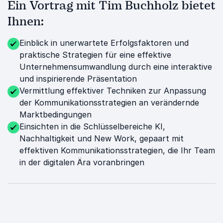
Ein Vortrag mit Tim Buchholz bietet
Ihnen:
Einblick in unerwartete Erfolgsfaktoren und
praktische Strategien für eine effektive
Unternehmensumwandlung durch eine interaktive
und inspirierende Präsentation
Vermittlung effektiver Techniken zur Anpassung
der Kommunikationsstrategien an verändernde
Marktbedingungen
Einsichten in die Schlüsselbereiche KI,
Nachhaltigkeit und New Work, gepaart mit
effektiven Kommunikationsstrategien, die Ihr Team
in der digitalen Ära voranbringen