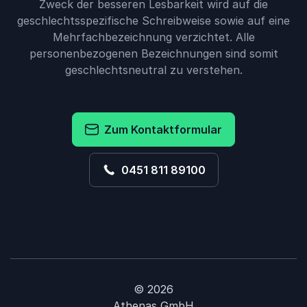
Zweck der besseren Lesbarkeit wird auf die
geschlechtsspezifische Schreibweise sowie auf eine
Mehrfachbezeichnung verzichtet. Alle
personenbezogenen Bezeichnungen sind somit
geschlechtsneutral zu verstehen.
Zum Kontaktformular
0451 811 89100
© 2026
Athenas GmbH