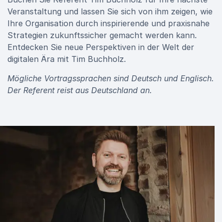
Veranstaltung und lassen Sie sich von ihm zeigen, wie
Ihre Organisation durch inspirierende und praxisnahe
Strategien zukunftssicher gemacht werden kann.
Entdecken Sie neue Perspektiven in der Welt der
digitalen Ära mit Tim Buchholz.
Mögliche Vortragssprachen sind Deutsch und Englisch.
Der Referent reist aus Deutschland an.