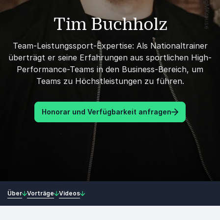
Tim Buchholz
Team-Leistungssport-Expertise: Als Nationaltrainer
überträgt er seine Erfahrungen aus sportlichen High-
Performance-Teams in den Business-Bereich, um
Teams zu Höchstleistungen zu führen.
Honorar und Verfügbarkeit anfragen
Über
Vorträge
Videos