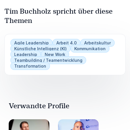
Tim Buchholz spricht über diese
Themen
Agile Leadership
Arbeit 4.0
Arbeitskultur
Künstliche Intelligenz (KI)
Kommunikation
Leadership
New Work
Teambuilding / Teamentwicklung
Transformation
Verwandte Profile