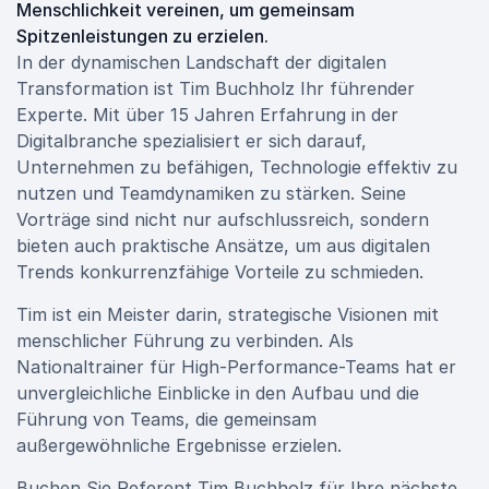
Menschlichkeit vereinen, um gemeinsam
Spitzenleistungen zu erzielen.
In der dynamischen Landschaft der digitalen
Transformation ist Tim Buchholz Ihr führender
Experte. Mit über 15 Jahren Erfahrung in der
Digitalbranche spezialisiert er sich darauf,
Unternehmen zu befähigen, Technologie effektiv zu
nutzen und Teamdynamiken zu stärken. Seine
Vorträge sind nicht nur aufschlussreich, sondern
bieten auch praktische Ansätze, um aus digitalen
Trends konkurrenzfähige Vorteile zu schmieden.
Tim ist ein Meister darin, strategische Visionen mit
menschlicher Führung zu verbinden. Als
Nationaltrainer für High-Performance-Teams hat er
unvergleichliche Einblicke in den Aufbau und die
Führung von Teams, die gemeinsam
außergewöhnliche Ergebnisse erzielen.
Buchen Sie Referent Tim Buchholz für Ihre nächste