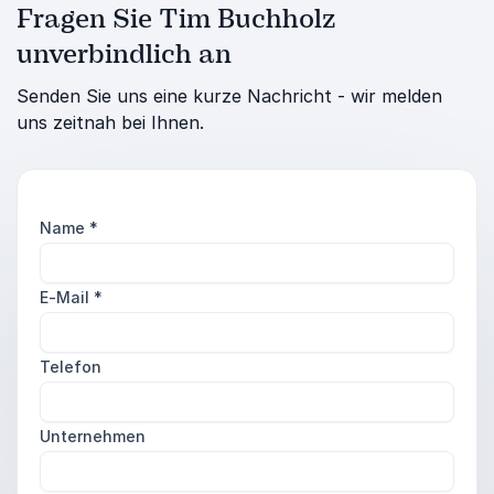
Fragen Sie Tim Buchholz
unverbindlich an
Senden Sie uns eine kurze Nachricht - wir melden
uns zeitnah bei Ihnen.
Name
*
E-Mail
*
Telefon
Unternehmen