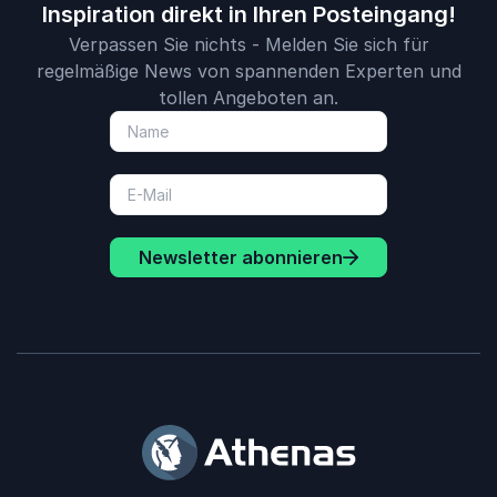
Inspiration direkt in Ihren Posteingang!
Verpassen Sie nichts - Melden Sie sich für
regelmäßige News von spannenden Experten und
tollen Angeboten an.
Newsletter abonnieren