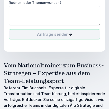
Redner- oder Themenwunsch?
Anfrage senden
Vom Nationaltrainer zum Business-
Strategen – Expertise aus dem
Team-Leistungssport
Referent Tim Buchholz, Experte für digitale
Transformation und Teamführung, bietet inspirierende
Vorträge. Entdecken Sie seine einzigartige Vision, wie
erfolgreiche Teams in der digitalen Ära Strategie und